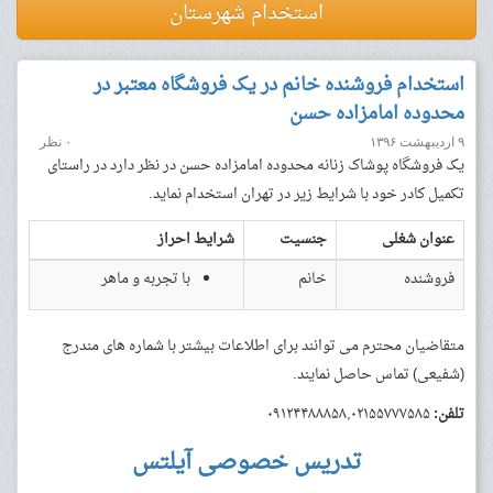
استخدام شهرستان
استخدام فروشنده خانم در یک فروشگاه معتبر در
محدوده امامزاده حسن
۹ اردیبهشت ۱۳۹۶
۰ نظر
یک فروشگاه پوشاک زنانه محدوده امامزاده حسن در نظر دارد در راستای
تکمیل کادر خود با شرایط زیر در تهران استخدام نماید.
عنوان شغلی
جنسیت
شرایط احراز
فروشنده
خانم
با تجربه و ماهر
متقاضیان محترم می توانند برای اطلاعات بیشتر با شماره های مندرج
(شفیعی) تماس حاصل نمایند.
تلفن:
۰۹۱۲۴۴۸۸۸۵۸,۰۲۱۵۵۷۷۷۵۸۵
تدریس خصوصی آیلتس