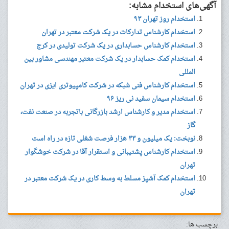
آگهی‌های استخدام مشابه:
استخدام روز تهران ۹۳
استخدام کارشناس تدارکات در یک شرکت معتبر در تهران
استخدام کارشناس حسابداری در یک شرکت تولیدی در کرج
استخدام کمک حسابدار در یک شرکت معتبر مهندسی مشاور بین
المللی
استخدام کارشناس فنی شبکه در شرکت کامپیوتری ایزی در تهران
استخدام سیمان سفید نی ریز ۹۶
استخدام مدیر و کارشناس ارشد بازرگانی باتجربه در صنعت نفت،
گاز
نوبخت: یک میلیون و ۳۳ هزار فرصت شغلی تازه در راه است
استخدام کارشناس پشتیبانی و استقرار آقا در شرکت خوشگوار
تهران
استخدام کمک آشپز مسلط به وسط کاری در یک شرکت معتبر در
تهران
برچسب ها: