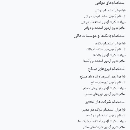
استخدام‌های دولتی
فراخوان استخدام دولتی
ثبت‌نام آزمون‌ استخدام‌های دولتی
دریافت کارت آزمون استخدام دولتی
اعلام نتایج آزمون استخدام دولتی
استخدام‌ بانک‌ها و موسسات مالی
فراخوان استخدام بانک‌ها
‌ثبت‌نام آزمون‌های استخدام بانک
دریافت کارت آزمون بانک‌ها
اعلام نتایج آزمون استخدام بانک‌ها
استخدام‌ نیروهای مسلح
‌فراخوان‌های استخدام‌ نیروهای مسلح
ثبت‌نام آزمون نیروهای مسلح
دریافت کارت آزمون نیروهای مسلح
اعلام نتایج آزمون نیروهای مسلح
استخدام‌ شرکت‌های معتبر
فراخوان استخدام شرکت‌های معتبر
ثبت‌نام آزمون استخدام شرکت‌ها
دریافت کارت آزمون استخدام شرکت‌ها
اعلام نتایج آزمون شرکت‌های معتبر