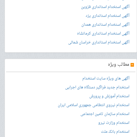
آگهی استخدام استانداری قزوین
آگهی استخدام استانداری یزد
آگهی استخدام استانداری همدان
آگهی استخدام استانداری کرمانشاه
آگهی استخدام استانداری خراسان شمالی
»
مطالب ویژه
آگهی های ویژه سایت استخدام
استخدام جدید فراگیر دستگاه های اجرایی
استخدام آموزش و پرورش
استخدام نیروی انتظامی جمهوری اسلامی ایران
استخدام سازمان تامین اجتماعی
استخدام وزارت نیرو
استخدام بانک ملت