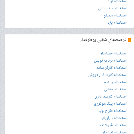
استخدام اراک
استخدام بندرعباس
استخدام همدان
استخدام یزد
»
فرصت‌های شغلی پرطرفدار
استخدام حسابدار
استخدام برنامه نویس
استخدام کارگر ساده
استخدام کارشناس فروش
استخدام راننده
استخدام منشی
استخدام کارمند اداری
استخدام پیک موتوری
استخدام طراح وب
استخدام بازاریاب
استخدام فروشنده
استخدام انباردار