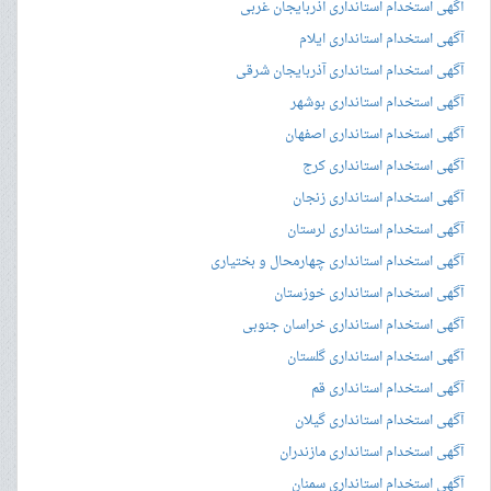
آگهی استخدام استانداری آذربایجان غربی
آگهی استخدام استانداری ایلام
آگهی استخدام استانداری آذربایجان شرقی
آگهی استخدام استانداری بوشهر
آگهی استخدام استانداری اصفهان
آگهی استخدام استانداری کرج
آگهی استخدام استانداری زنجان
آگهی استخدام استانداری لرستان
آگهی استخدام استانداری چهارمحال و بختیاری
آگهی استخدام استانداری خوزستان
آگهی استخدام استانداری خراسان جنوبی
آگهی استخدام استانداری گلستان
آگهی استخدام استانداری قم
آگهی استخدام استانداری گیلان
آگهی استخدام استانداری مازندران
آگهی استخدام استانداری سمنان