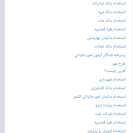
استخدام بانک صادرات
استخدام بانک سپه
استخدام بانک ملت
استخدام قوه قضاییه
استخدام سازمان بهزیستی
استخدام بانک تجارت
پذیرفته شدگان آزمون امور مالیاتی
طرح مهر
آفرین چیست؟
استخدام شهرداری
استخدام بانک کشاورزی
استخدام سازمان امور مالیاتی کشور
استخدام وزارت نیرو
استخدام شرکت نفت
استخدام قوه قضاییه
استخدام آموزش و پرورش