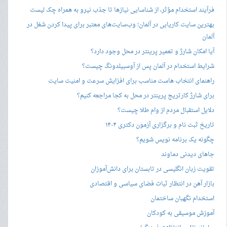
فرآیند استخدام مؤثر، از شناسایی نیازها تا جذب نیرو به همراه چک لیست
بهترین سایت کاریابی در آلمان؛ وب‌سایت‌های معتبر برای پیدا کردن شغل در
آلمان
آیا امکان شارژ و تعمیر پرینتر در محل وجود دارد؟
شرایط استخدام در آلمان پس از آوسبیلدونگ چیست؟
راهنمای انتخاب هاست مناسب برای افزایش سرعت و امنیت سایت
برای شارژ کارتریج پرینتر در محل به کجا مراجعه کنیم؟
دلایل استقبال مردم از وام طلا چیست؟
تاریخ ثبت نام و برگزاری آزمون دکتری ۱۴۰۴
چگونه یک برنامه نویس شویم؟
جاهای دیدنی دماوند
تقویت زبان انگلیسی در تابستان برای دانش‌آموزان
بازار آهن در انتظار ثبات فضای سیاسی و اقتصادی
استخدام نگهبان ساختمان
آموزش موسیقی به کودکان