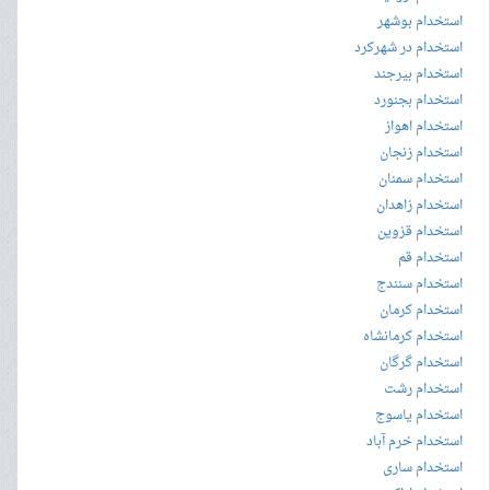
استخدام بوشهر
استخدام در شهرکرد
استخدام بیرجند
استخدام بجنورد
استخدام اهواز
استخدام زنجان
استخدام سمنان
استخدام زاهدان
استخدام قزوین
استخدام قم
استخدام سنندج
استخدام کرمان
استخدام کرمانشاه
استخدام گرگان
استخدام رشت
استخدام یاسوج
استخدام خرم آباد
استخدام ساری