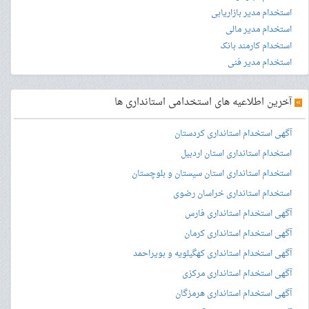
استخدام مدیر بازاریابی
استخدام مدیر مالی
استخدام کارمند بانک
استخدام مدیر فنی
»
آخرین اطلاعیه های استخدامی استانداری ها
آگهی استخدام استانداری کردستان
استخدام استانداری استان اردبیل
استخدام استانداری استان سیستان و بلوچستان
استخدام استانداری خراسان رضوی
آگهی استخدام استانداری فارس
آگهی استخدام استانداری کرمان
آگهی استخدام استانداری کهگیلویه و بویراحمد
آگهی استخدام استانداری مرکزی
آگهی استخدام استانداری هرمزگان