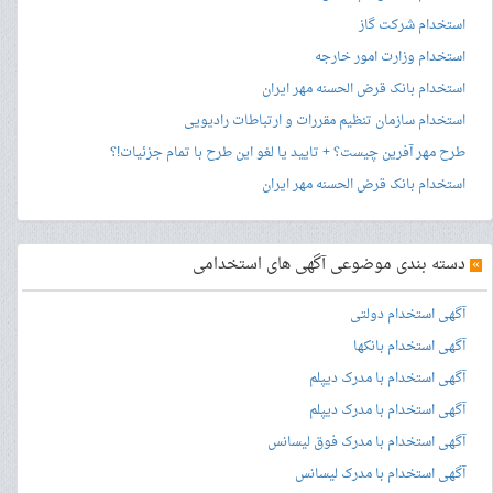
استخدام شرکت گاز
استخدام وزارت امور خارجه
استخدام بانک قرض الحسنه مهر ایران
استخدام سازمان تنظیم مقررات و ارتباطات رادیویی
طرح مهر آفرین چیست؟ + تایید یا لغو این طرح با تمام جزئیات!؟
استخدام بانک قرض الحسنه مهر ایران
»
دسته بندی موضوعی آگهی های استخدامی
آگهی استخدام دولتی
آگهی استخدام بانکها
آگهی استخدام با مدرک دیپلم
آگهی استخدام با مدرک دیپلم
آگهی استخدام با مدرک فوق لیسانس
آگهی استخدام با مدرک لیسانس