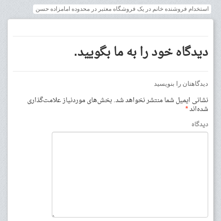
استخدام فروشنده خانم در یک فروشگاه معتبر در محدوده امامزاده حسن
دیدگاه خود را به ما بگویید.
دیدگاهتان را بنویسید
نشانی ایمیل شما منتشر نخواهد شد.
بخش‌های موردنیاز علامت‌گذاری
شده‌اند
*
دیدگاه