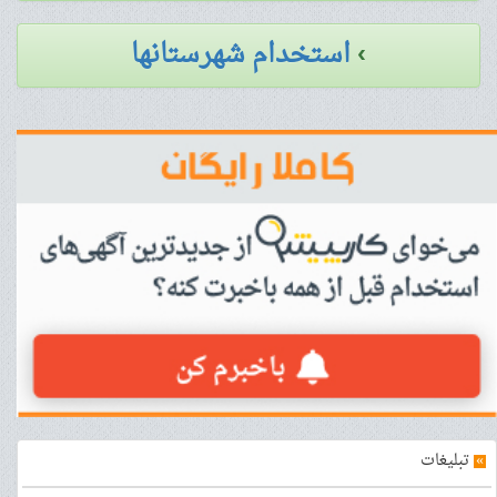
›
استخدام شهرستانها
»
تبلیغات