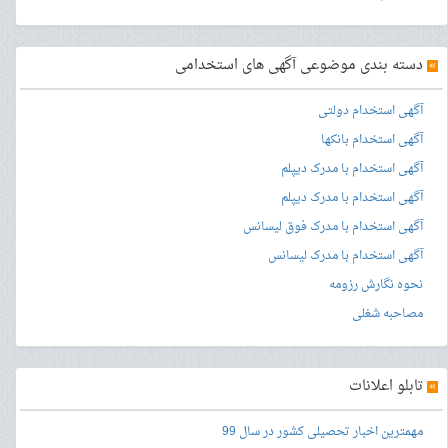
»
دسته بندی موضوعی آگهی های استخدامی
آگهی استخدام دولتی
آگهی استخدام بانکها
آگهی استخدام با مدرک دیپلم
آگهی استخدام با مدرک دیپلم
آگهی استخدام با مدرک فوق لیسانس
آگهی استخدام با مدرک لیسانس
نحوه نگارش رزومه
مصاحبه شغلی
»
تابلو اعلانات
مهمترین اخبار تحصیلی کشور در سال 99