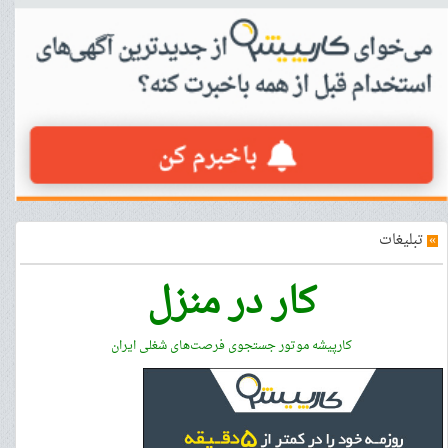
»
تبلیغات
کار در منزل
کارپیشه موتور جستجوی فرصت‌های شغلی ایران