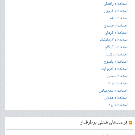
استخدام زاهدان
استخدام قزوین
استخدام قم
استخدام سنندج
استخدام کرمان
استخدام کرمانشاه
استخدام گرگان
استخدام رشت
استخدام یاسوج
استخدام خرم آباد
استخدام ساری
استخدام اراک
استخدام بندرعباس
استخدام همدان
استخدام یزد
»
فرصت‌های شغلی پرطرفدار