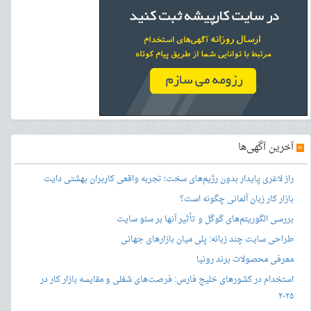
»
آخرین آگهی‌ها
راز لاغری پایدار بدون رژیم‌های سخت؛ تجربه واقعی کاربران بهشتی دایت
بازار کار زبان آلمانی چگونه است؟
بررسی الگوریتم‌های گوگل و تأثیر آنها بر سئو سایت
طراحی سایت چند زبانه: پلی میان بازارهای جهانی
معرفی محصولات برند رونیا
استخدام در کشورهای خلیج فارس: فرصت‌های شغلی و مقایسه بازار کار در
۲۰۲۵