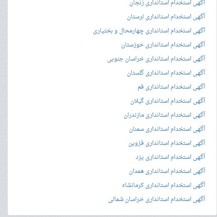
آگهی استخدام استانداری زنجان
آگهی استخدام استانداری لرستان
آگهی استخدام استانداری چهارمحال و بختیاری
آگهی استخدام استانداری خوزستان
آگهی استخدام استانداری خراسان جنوبی
آگهی استخدام استانداری گلستان
آگهی استخدام استانداری قم
آگهی استخدام استانداری گیلان
آگهی استخدام استانداری مازندران
آگهی استخدام استانداری سمنان
آگهی استخدام استانداری قزوین
آگهی استخدام استانداری یزد
آگهی استخدام استانداری همدان
آگهی استخدام استانداری کرمانشاه
آگهی استخدام استانداری خراسان شمالی