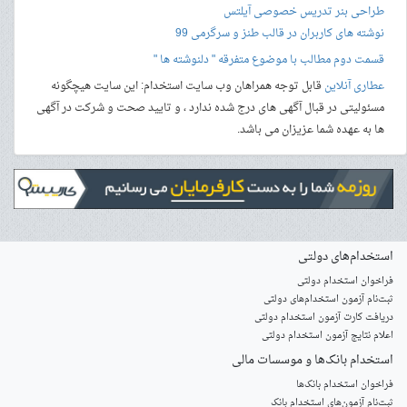
طراحی بنر
تدریس خصوصی آیلتس
نوشته های کاربران در قالب طنز و سرگرمی 99
قسمت دوم مطالب با موضوع متفرقه " دلنوشته ها "
عطاری آنلاین
قابل توجه همراهان وب سایت استخدام: این سایت هیچگونه
مسئولیتی در قبال آگهی های درج شده ندارد ، و تایید صحت و شرکت در آگهی
ها به عهده شما عزیزان می باشد.
استخدام‌های دولتی
فراخوان استخدام دولتی
ثبت‌نام آزمون‌ استخدام‌های دولتی
دریافت کارت آزمون استخدام دولتی
اعلام نتایج آزمون استخدام دولتی
استخدام‌ بانک‌ها و موسسات مالی
فراخوان استخدام بانک‌ها
‌ثبت‌نام آزمون‌های استخدام بانک