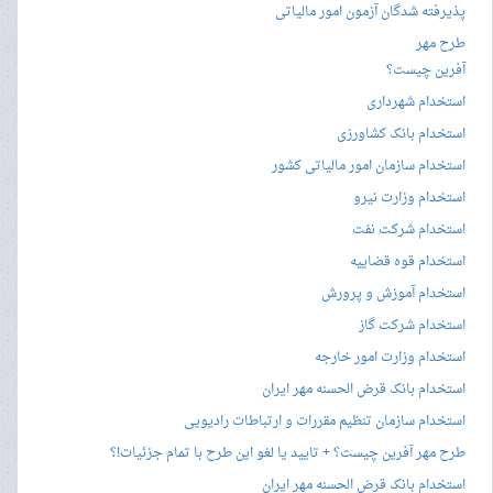
پذیرفته شدگان آزمون امور مالیاتی
طرح مهر
آفرین چیست؟
استخدام شهرداری
استخدام بانک کشاورزی
استخدام سازمان امور مالیاتی کشور
استخدام وزارت نیرو
استخدام شرکت نفت
استخدام قوه قضاییه
استخدام آموزش و پرورش
استخدام شرکت گاز
استخدام وزارت امور خارجه
استخدام بانک قرض الحسنه مهر ایران
استخدام سازمان تنظیم مقررات و ارتباطات رادیویی
طرح مهر آفرین چیست؟ + تایید یا لغو این طرح با تمام جزئیات!؟
استخدام بانک قرض الحسنه مهر ایران