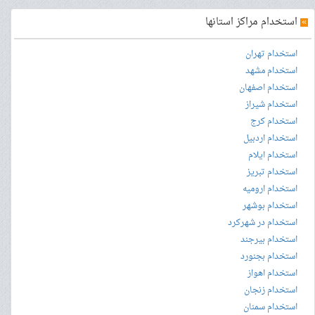
»
استخدام مراکز استانها
استخدام تهران
استخدام مشهد
استخدام اصفهان
استخدام شیراز
استخدام کرج
استخدام اردبیل
استخدام ایلام
استخدام تبریز
استخدام ارومیه
استخدام بوشهر
استخدام در شهرکرد
استخدام بیرجند
استخدام بجنورد
استخدام اهواز
استخدام زنجان
استخدام سمنان