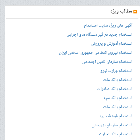
»
مطالب ویژه
آگهی های ویژه سایت استخدام
استخدام جدید فراگیر دستگاه های اجرایی
استخدام آموزش و پرورش
استخدام نیروی انتظامی جمهوری اسلامی ایران
استخدام سازمان تامین اجتماعی
استخدام وزارت نیرو
استخدام بانک ملت
استخدام بانک صادرات
استخدام بانک سپه
استخدام بانک ملت
استخدام قوه قضاییه
استخدام سازمان بهزیستی
استخدام بانک تجارت