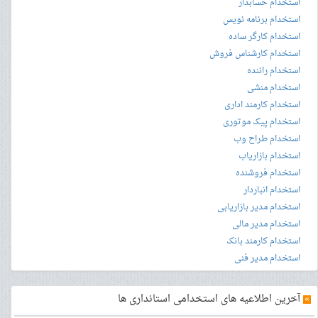
استخدام حسابدار
استخدام برنامه نویس
استخدام کارگر ساده
استخدام کارشناس فروش
استخدام راننده
استخدام منشی
استخدام کارمند اداری
استخدام پیک موتوری
استخدام طراح وب
استخدام بازاریاب
استخدام فروشنده
استخدام انباردار
استخدام مدیر بازاریابی
استخدام مدیر مالی
استخدام کارمند بانک
استخدام مدیر فنی
»
آخرین اطلاعیه های استخدامی استانداری ها