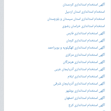
آگهی استخدام استانداری کردستان
استخدام استانداری استان اردبیل
استخدام استانداری استان سیستان و بلوچستان
استخدام استانداری خراسان رضوی
آگهی استخدام استانداری فارس
آگهی استخدام استانداری کرمان
آگهی استخدام استانداری کهگیلویه و بویراحمد
آگهی استخدام استانداری مرکزی
آگهی استخدام استانداری هرمزگان
آگهی استخدام استانداری آذربایجان غربی
آگهی استخدام استانداری ایلام
آگهی استخدام استانداری آذربایجان شرقی
آگهی استخدام استانداری بوشهر
آگهی استخدام استانداری اصفهان
آگهی استخدام استانداری کرج