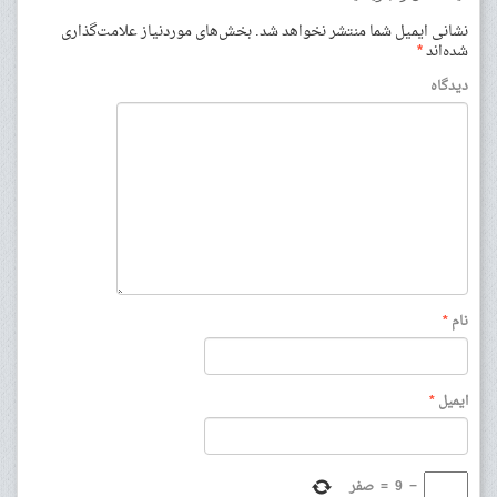
نشانی ایمیل شما منتشر نخواهد شد.
بخش‌های موردنیاز علامت‌گذاری
شده‌اند
*
دیدگاه
نام
*
ایمیل
*
−
9
=
صفر