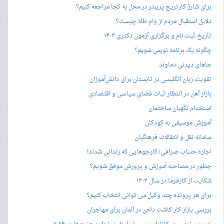
برای شارژ کارتریج پرینتر در محل به کجا مراجعه کنیم؟
دلایل استقبال مردم از وام طلا چیست؟
تاریخ ثبت نام و برگزاری آزمون دکتری ۱۴۰۴
چگونه یک برنامه نویس شویم؟
جاهای دیدنی دماوند
تقویت زبان انگلیسی در تابستان برای دانش‌آموزان
بازار آهن در انتظار ثبات فضای سیاسی و اقتصادی
استخدام نگهبان ساختمان
آموزش موسیقی به کودکان
سامانه نقل و انتقالات فرهنگیان
اجاره حساب صرافی؛ کارجوهایی که زندانی شدند!
چطور در مصاحبه‌ آموزش و پرورش موفق شویم؟
شکایت از کارفرما در سال ۱۴۰۳
برای هر پرونده چند وکیل می توانی انتخاب کنیم؟
بررسی بازار کار کاشت ناخن در آلمان برای مهاجران