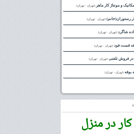
کانیک و مونتاژ کار ماهر
(تهران - تهران)
ر رستوران(خانم)
(تهران - تهران)
اده شاگرد
(تهران - تهران)
افه فست فود
(تهران - تهران)
در فروش تلفنی
(تهران - تهران)
 بوفه
(تهران - تهران)
کار در منزل