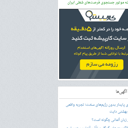
شه موتور جستجوی فرصت‌های شغلی ایران
گهی‌ها
ری پایدار بدون رژیم‌های سخت؛ تجربه واقعی
 بهشتی دایت
ر زبان آلمانی چگونه است؟