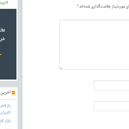
کارپی
موردنیاز علامت‌گذاری شده‌اند
*
»
آخرین آ
راز لاغ
کاربران
بازار کا