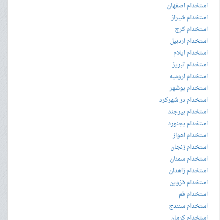
استخدام اصفهان
استخدام شیراز
استخدام کرج
استخدام اردبیل
استخدام ایلام
استخدام تبریز
استخدام ارومیه
استخدام بوشهر
استخدام در شهرکرد
استخدام بیرجند
استخدام بجنورد
استخدام اهواز
استخدام زنجان
استخدام سمنان
استخدام زاهدان
استخدام قزوین
استخدام قم
استخدام سنندج
استخدام کرمان