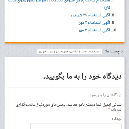
استخدام شرکت پارس سیوان الکتریک در سراسر کشور(بدون سابقه
کار)
آگهی استخدام ۲۸ شهریور
آگهی استخدام ۲ مهر
آگهی استخدام ۴ مهر
برچسب ها:
استخدام، صنایع غذایی، سهند، درویش،نخودی
دیدگاه خود را به ما بگویید.
دیدگاهتان را بنویسید
نشانی ایمیل شما منتشر نخواهد شد.
بخش‌های موردنیاز علامت‌گذاری
شده‌اند
*
دیدگاه