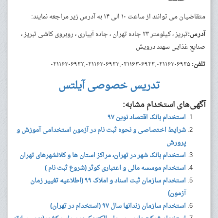
متقاضیان می توانند از ساعت ۱۰ الی ۱۴ به آدرس زیر مراجعه نمایند:
آدرس:
تبریز ، کیلومتر ۲۳ جاده تهران ، جاده آبیاری ، روبروی کاشی تبریز ،
صنایع غذایی سهند درویش
تلفن:
۰۴۱۱۶۳۰۶۹۴۲,۰۴۱۱۶۳۰۶۹۴۳,۰۴۱۱۶۳۰۶۹۴۴,۰۴۱۱۶۳۰۶۹۴۵
تدریس خصوصی آیلتس
آگهی‌های استخدام مشابه:
استخدام بانک اقتصاد نوین ۹۷
شرایط اختصاصی و نحوه ثبت نام در آزمون استخدامی آموزش و
پرورش
استخدام بانک شهر در تهران، مراکز استان ها و کلانشهرهای تهران
استخدام موسسه مالی و اعتباری کوثر (شروع ثبت نام )
استخدام سازمان ثبت اسناد و املاک ۹۹ (اطلاعیه تغییر زمان
آزمون)
استخدام سازمان زندانها سال ۹۷ (استخدام در تهران)