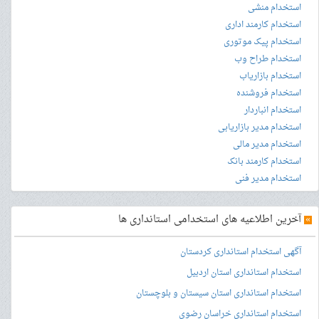
استخدام منشی
استخدام کارمند اداری
استخدام پیک موتوری
استخدام طراح وب
استخدام بازاریاب
استخدام فروشنده
استخدام انباردار
استخدام مدیر بازاریابی
استخدام مدیر مالی
استخدام کارمند بانک
استخدام مدیر فنی
»
آخرین اطلاعیه های استخدامی استانداری ها
آگهی استخدام استانداری کردستان
استخدام استانداری استان اردبیل
استخدام استانداری استان سیستان و بلوچستان
استخدام استانداری خراسان رضوی