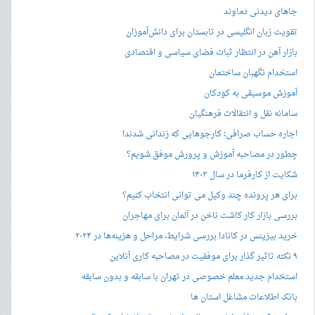
جاهای دیدنی دماوند
تقویت زبان انگلیسی در تابستان برای دانش‌آموزان
بازار آهن در انتظار ثبات فضای سیاسی و اقتصادی
استخدام نگهبان ساختمان
آموزش موسیقی به کودکان
سامانه نقل و انتقالات فرهنگیان
اجاره حساب صرافی؛ کارجوهایی که زندانی شدند!
چطور در مصاحبه‌ آموزش و پرورش موفق شویم؟
شکایت از کارفرما در سال ۱۴۰۳
برای هر پرونده چند وکیل می توانی انتخاب کنیم؟
بررسی بازار کار کاشت ناخن در آلمان برای مهاجران
خرید بیزینس در کانادا بررسی شرایط، مراحل و هزینه‌ها در ۲۰۲۴
۹ نکته تاثیر گذار برای موفقیت در مصاحبه کاری آنلاین
استخدام جدید معلم خصوصی در تهران با سابقه و بدون سابقه
بانک اطلاعات مشاغل استان ها