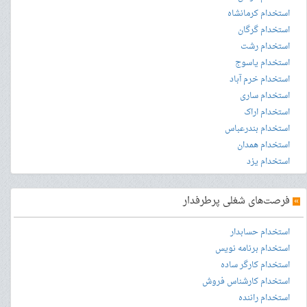
استخدام کرمانشاه
استخدام گرگان
استخدام رشت
استخدام یاسوج
استخدام خرم آباد
استخدام ساری
استخدام اراک
استخدام بندرعباس
استخدام همدان
استخدام یزد
»
فرصت‌های شغلی پرطرفدار
استخدام حسابدار
استخدام برنامه نویس
استخدام کارگر ساده
استخدام کارشناس فروش
استخدام راننده