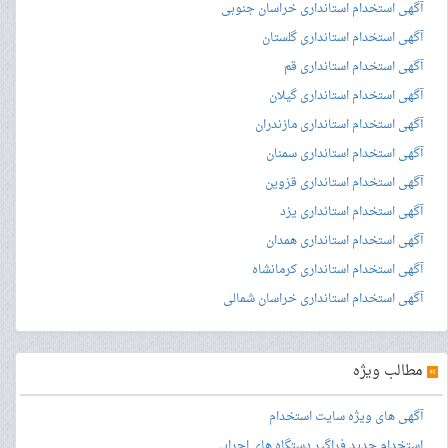
آگهی استخدام استانداری خراسان جنوبی
آگهی استخدام استانداری گلستان
آگهی استخدام استانداری قم
آگهی استخدام استانداری گیلان
آگهی استخدام استانداری مازندران
آگهی استخدام استانداری سمنان
آگهی استخدام استانداری قزوین
آگهی استخدام استانداری یزد
آگهی استخدام استانداری همدان
آگهی استخدام استانداری کرمانشاه
آگهی استخدام استانداری خراسان شمالی
»
مطالب ویژه
آگهی های ویژه سایت استخدام
استخدام جدید فراگیر دستگاه های اجرایی