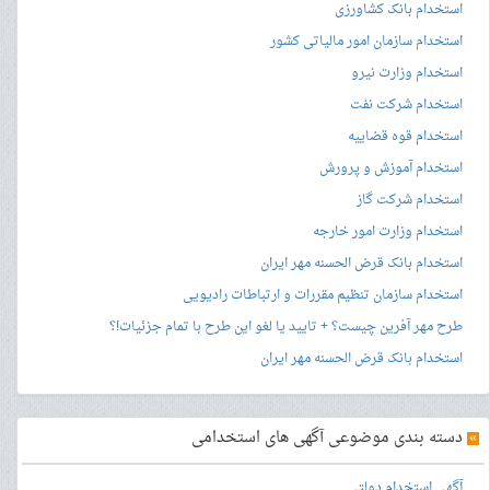
استخدام بانک کشاورزی
استخدام سازمان امور مالیاتی کشور
استخدام وزارت نیرو
استخدام شرکت نفت
استخدام قوه قضاییه
استخدام آموزش و پرورش
استخدام شرکت گاز
استخدام وزارت امور خارجه
استخدام بانک قرض الحسنه مهر ایران
استخدام سازمان تنظیم مقررات و ارتباطات رادیویی
طرح مهر آفرین چیست؟ + تایید یا لغو این طرح با تمام جزئیات!؟
استخدام بانک قرض الحسنه مهر ایران
»
دسته بندی موضوعی آگهی های استخدامی
آگهی استخدام دولتی