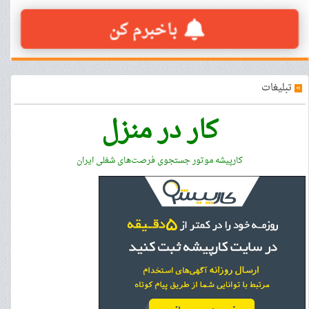
»
تبلیغات
کار در منزل
کارپیشه موتور جستجوی فرصت‌های شغلی ایران