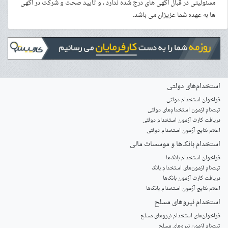
مسئولیتی در قبال آگهی های درج شده ندارد ، و تایید صحت و شرکت در آگهی
ها به عهده شما عزیزان می باشد.
استخدام‌های دولتی
فراخوان استخدام دولتی
ثبت‌نام آزمون‌ استخدام‌های دولتی
دریافت کارت آزمون استخدام دولتی
اعلام نتایج آزمون استخدام دولتی
استخدام‌ بانک‌ها و موسسات مالی
فراخوان استخدام بانک‌ها
‌ثبت‌نام آزمون‌های استخدام بانک
دریافت کارت آزمون بانک‌ها
اعلام نتایج آزمون استخدام بانک‌ها
استخدام‌ نیروهای مسلح
‌فراخوان‌های استخدام‌ نیروهای مسلح
ثبت‌نام آزمون نیروهای مسلح