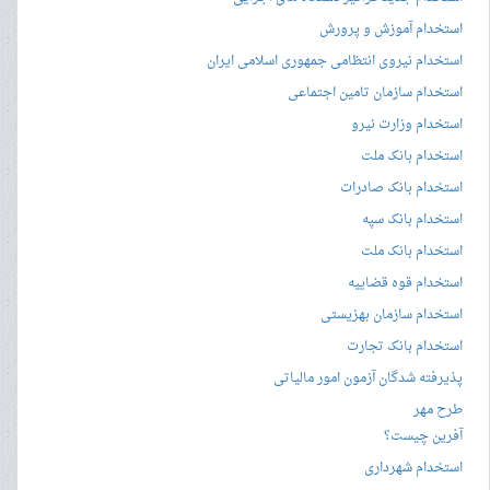
استخدام آموزش و پرورش
استخدام نیروی انتظامی جمهوری اسلامی ایران
استخدام سازمان تامین اجتماعی
استخدام وزارت نیرو
استخدام بانک ملت
استخدام بانک صادرات
استخدام بانک سپه
استخدام بانک ملت
استخدام قوه قضاییه
استخدام سازمان بهزیستی
استخدام بانک تجارت
پذیرفته شدگان آزمون امور مالیاتی
طرح مهر
آفرین چیست؟
استخدام شهرداری