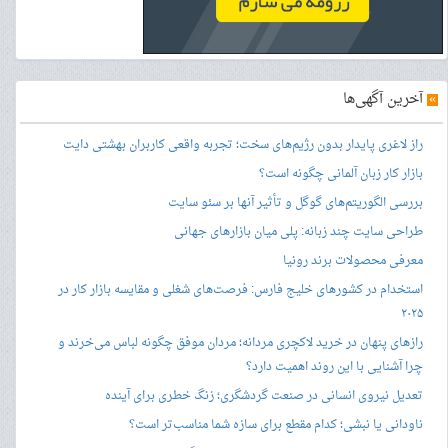
»
آخرین آگهی‌ها
راز لاغری پایدار بدون رژیم‌های سخت؛ تجربه واقعی کاربران بهشتی دایت
بازار کار زبان آلمانی چگونه است؟
بررسی الگوریتم‌های گوگل و تأثیر آنها بر سئو سایت
طراحی سایت چند زبانه: پلی میان بازارهای جهانی
معرفی محصولات برند رونیا
استخدام در کشورهای خلیج فارس: فرصت‌های شغلی و مقایسه بازار کار در
۲۰۲۵
رازهای پنهان در خرید لاکچری مردانه؛ مردان موفق چگونه لباس می‌خرند و
چرا آشنایی با این روند اهمیت دارد؟
تعدیل نیروی انسانی در صنعت گردشگری؛ زنگ خطری برای آینده
ناودانی یا نبشی؛ کدام مقطع برای سازه شما مناسب‌تر است؟