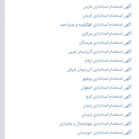
آگهی استخدام استانداری فارس
آگهی استخدام استانداری کرمان
آگهی استخدام استانداری کهگیلویه و بویراحمد
آگهی استخدام استانداری مرکزی
آگهی استخدام استانداری هرمزگان
آگهی استخدام استانداری آذربایجان غربی
آگهی استخدام استانداری ایلام
آگهی استخدام استانداری آذربایجان شرقی
آگهی استخدام استانداری بوشهر
آگهی استخدام استانداری اصفهان
آگهی استخدام استانداری کرج
آگهی استخدام استانداری زنجان
آگهی استخدام استانداری لرستان
آگهی استخدام استانداری چهارمحال و بختیاری
آگهی استخدام استانداری خوزستان