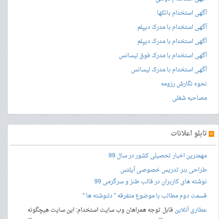
آگهی استخدام بانکها
آگهی استخدام با مدرک دیپلم
آگهی استخدام با مدرک دیپلم
آگهی استخدام با مدرک فوق لیسانس
آگهی استخدام با مدرک لیسانس
نحوه نگارش رزومه
مصاحبه شغلی
»
تابلو اعلانات
مهمترین اخبار تحصیلی کشور در سال 99
طراحی بنر
تدریس خصوصی آیلتس
نوشته های کاربران در قالب طنز و سرگرمی 99
قسمت دوم مطالب با موضوع متفرقه " دلنوشته ها "
عطاری آنلاین
قابل توجه همراهان وب سایت استخدام: این سایت هیچگونه