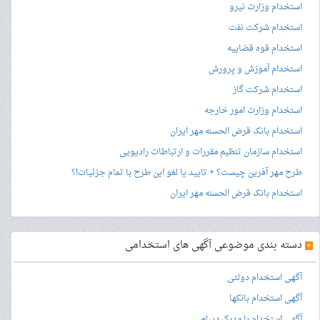
استخدام وزارت نیرو
استخدام شرکت نفت
استخدام قوه قضاییه
استخدام آموزش و پرورش
استخدام شرکت گاز
استخدام وزارت امور خارجه
استخدام بانک قرض الحسنه مهر ایران
استخدام سازمان تنظیم مقررات و ارتباطات رادیویی
طرح مهر آفرین چیست؟ + تایید یا لغو این طرح با تمام جزئیات!؟
استخدام بانک قرض الحسنه مهر ایران
»
دسته بندی موضوعی آگهی های استخدامی
آگهی استخدام دولتی
آگهی استخدام بانکها
آگهی استخدام با مدرک دیپلم