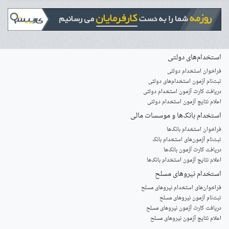
استخدام‌های دولتی
فراخوان استخدام دولتی
ثبت‌نام آزمون‌ استخدام‌های دولتی
دریافت کارت آزمون استخدام دولتی
اعلام نتایج آزمون استخدام دولتی
استخدام‌ بانک‌ها و موسسات مالی
فراخوان استخدام بانک‌ها
‌ثبت‌نام آزمون‌های استخدام بانک
دریافت کارت آزمون بانک‌ها
اعلام نتایج آزمون استخدام بانک‌ها
استخدام‌ نیروهای مسلح
‌فراخوان‌های استخدام‌ نیروهای مسلح
ثبت‌نام آزمون نیروهای مسلح
دریافت کارت آزمون نیروهای مسلح
اعلام نتایج آزمون نیروهای مسلح