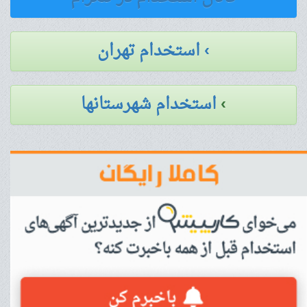
› استخدام تهران
›
استخدام شهرستانها