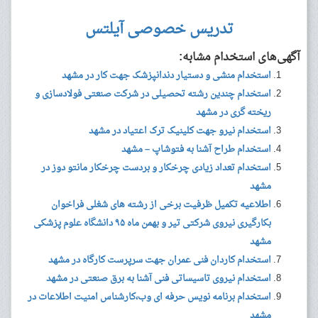
تدریس خصوصی آیلتس
آگهی‌های استخدام مشابه:
استخدام منشی و دستیار دندانپزشک جهت کار در مشهد
استخدام چندین رشته تحصیلی در شرکت صنعتی فولادسازی و
ریخته گری در مشهد
استخدام نیرو جهت کلینیک ترک اعتیاد در مشهد
استخدام طراح آشنا به فتوشاپ – مشهد
استخدام تعداد زیادی چرخکار و بردست چرخکار مانتو دوز در
مشهد
اطلاعیه تکمیل ظرفیت برخی از رشته های شغلی فراخوان
بکارگیری نیروی شرکتی تیر و بهمن ماه ۹۵ دانشگاه علوم پزشکی
مشهد
استخدام کاردان فنی عمران جهت سرپرست کارگاه در مشهد
استخدام نیروی تاسیساتی فنی آشنا به برق صنعتی در مشهد
استخدام برنامه نویس حرفه ای وب،کارشناس امنیت اطلاعات در
مشهد