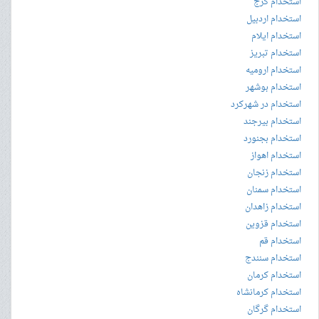
استخدام کرج
استخدام اردبیل
استخدام ایلام
استخدام تبریز
استخدام ارومیه
استخدام بوشهر
استخدام در شهرکرد
استخدام بیرجند
استخدام بجنورد
استخدام اهواز
استخدام زنجان
استخدام سمنان
استخدام زاهدان
استخدام قزوین
استخدام قم
استخدام سنندج
استخدام کرمان
استخدام کرمانشاه
استخدام گرگان