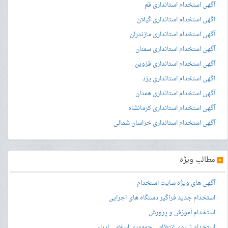
آگهی استخدام استانداری قم
آگهی استخدام استانداری گیلان
آگهی استخدام استانداری مازندران
آگهی استخدام استانداری سمنان
آگهی استخدام استانداری قزوین
آگهی استخدام استانداری یزد
آگهی استخدام استانداری همدان
آگهی استخدام استانداری کرمانشاه
آگهی استخدام استانداری خراسان شمالی
»
مطالب ویژه
آگهی های ویژه سایت استخدام
استخدام جدید فراگیر دستگاه های اجرایی
استخدام آموزش و پرورش
استخدام نیروی انتظامی جمهوری اسلامی ایران