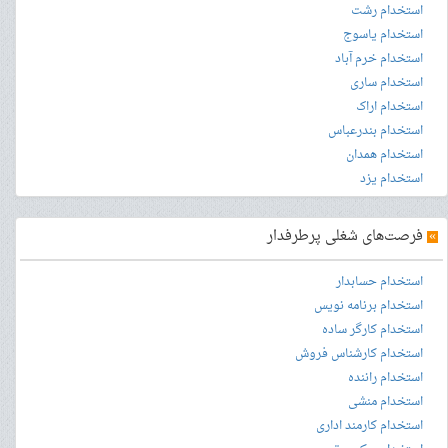
استخدام رشت
استخدام یاسوج
استخدام خرم آباد
استخدام ساری
استخدام اراک
استخدام بندرعباس
استخدام همدان
استخدام یزد
»
فرصت‌های شغلی پرطرفدار
استخدام حسابدار
استخدام برنامه نویس
استخدام کارگر ساده
استخدام کارشناس فروش
استخدام راننده
استخدام منشی
استخدام کارمند اداری