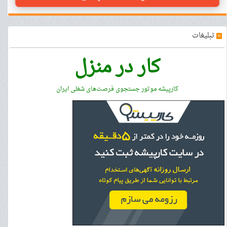
»
تبلیغات
کار در منزل
کارپیشه موتور جستجوی فرصت‌های شغلی ایران