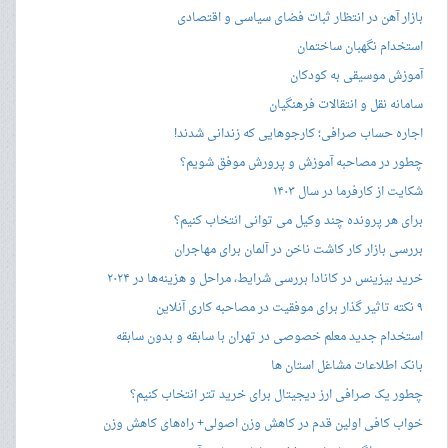
بازار آهن در انتظار ثبات فضای سیاسی و اقتصادی
استخدام نگهبان ساختمان
آموزش موسیقی به کودکان
سامانه نقل و انتقالات فرهنگیان
اجاره حساب صرافی؛ کارجوهایی که زندانی شدند!
چطور در مصاحبه‌ آموزش و پرورش موفق شویم؟
شکایت از کارفرما در سال ۱۴۰۳
برای هر پرونده چند وکیل می توانی انتخاب کنیم؟
بررسی بازار کار کاشت ناخن در آلمان برای مهاجران
خرید بیزینس در کانادا بررسی شرایط، مراحل و هزینه‌ها در ۲۰۲۴
۹ نکته تاثیر گذار برای موفقیت در مصاحبه کاری آنلاین
استخدام جدید معلم خصوصی در تهران با سابقه و بدون سابقه
بانک اطلاعات مشاغل استان ها
چطور یک صرافی ارز دیجیتال برای خرید تتر انتخاب کنیم؟
خواب کافی اولین قدم در کاهش وزن اصولی+ راه‌های کاهش وزن