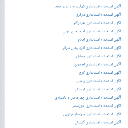
آگهی استخدام استانداری کهگیلویه و بویراحمد
آگهی استخدام استانداری مرکزی
آگهی استخدام استانداری هرمزگان
آگهی استخدام استانداری آذربایجان غربی
آگهی استخدام استانداری ایلام
آگهی استخدام استانداری آذربایجان شرقی
آگهی استخدام استانداری بوشهر
آگهی استخدام استانداری اصفهان
آگهی استخدام استانداری کرج
آگهی استخدام استانداری زنجان
آگهی استخدام استانداری لرستان
آگهی استخدام استانداری چهارمحال و بختیاری
آگهی استخدام استانداری خوزستان
آگهی استخدام استانداری خراسان جنوبی
آگهی استخدام استانداری گلستان