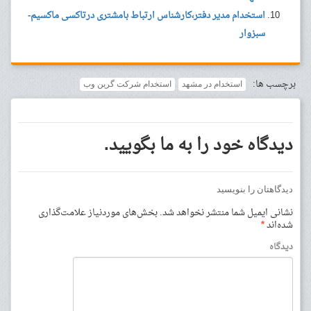
استخدام مدیر دفتر،کارشناس ارتباط بامشتری درتاکسی ماکسیم-
سبزوار
برچسب ها:
استخدام در مشهد
استخدام شرکت گرین وب
دیدگاه خود را به ما بگویید.
دیدگاهتان را بنویسید
نشانی ایمیل شما منتشر نخواهد شد.
بخش‌های موردنیاز علامت‌گذاری
شده‌اند
*
دیدگاه