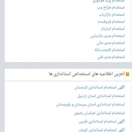
استخدام پیک موتوری
استخدام طراح وب
استخدام بازاریاب
استخدام فروشنده
استخدام انباردار
استخدام مدیر بازاریابی
استخدام مدیر مالی
استخدام کارمند بانک
استخدام مدیر فنی
»
آخرین اطلاعیه های استخدامی استانداری ها
آگهی استخدام استانداری کردستان
استخدام استانداری استان اردبیل
استخدام استانداری استان سیستان و بلوچستان
استخدام استانداری خراسان رضوی
آگهی استخدام استانداری فارس
آگهی استخدام استانداری کرمان