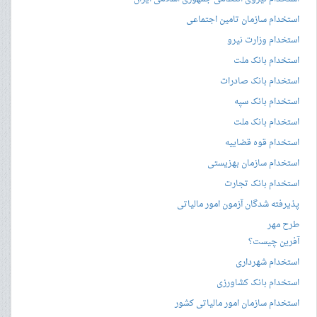
استخدام سازمان تامین اجتماعی
استخدام وزارت نیرو
استخدام بانک ملت
استخدام بانک صادرات
استخدام بانک سپه
استخدام بانک ملت
استخدام قوه قضاییه
استخدام سازمان بهزیستی
استخدام بانک تجارت
پذیرفته شدگان آزمون امور مالیاتی
طرح مهر
آفرین چیست؟
استخدام شهرداری
استخدام بانک کشاورزی
استخدام سازمان امور مالیاتی کشور