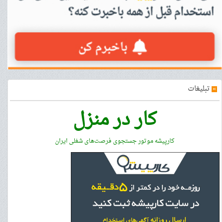
»
تبلیغات
کار در منزل
کارپیشه موتور جستجوی فرصت‌های شغلی ایران