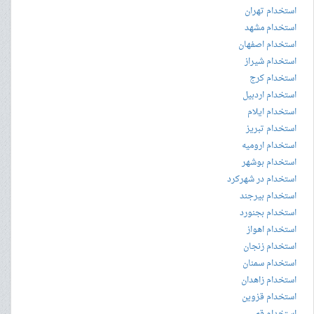
استخدام تهران
استخدام مشهد
استخدام اصفهان
استخدام شیراز
استخدام کرج
استخدام اردبیل
استخدام ایلام
استخدام تبریز
استخدام ارومیه
استخدام بوشهر
استخدام در شهرکرد
استخدام بیرجند
استخدام بجنورد
استخدام اهواز
استخدام زنجان
استخدام سمنان
استخدام زاهدان
استخدام قزوین