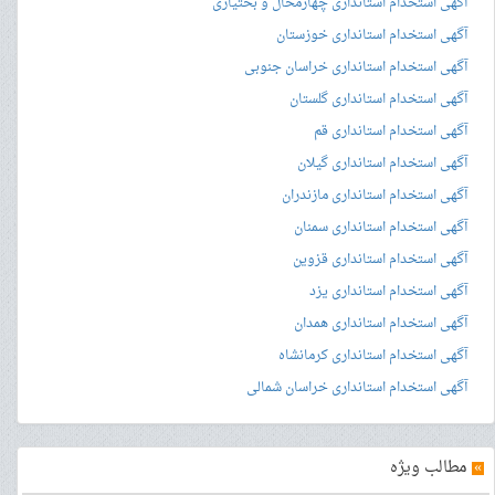
آگهی استخدام استانداری چهارمحال و بختیاری
آگهی استخدام استانداری خوزستان
آگهی استخدام استانداری خراسان جنوبی
آگهی استخدام استانداری گلستان
آگهی استخدام استانداری قم
آگهی استخدام استانداری گیلان
آگهی استخدام استانداری مازندران
آگهی استخدام استانداری سمنان
آگهی استخدام استانداری قزوین
آگهی استخدام استانداری یزد
آگهی استخدام استانداری همدان
آگهی استخدام استانداری کرمانشاه
آگهی استخدام استانداری خراسان شمالی
»
مطالب ویژه