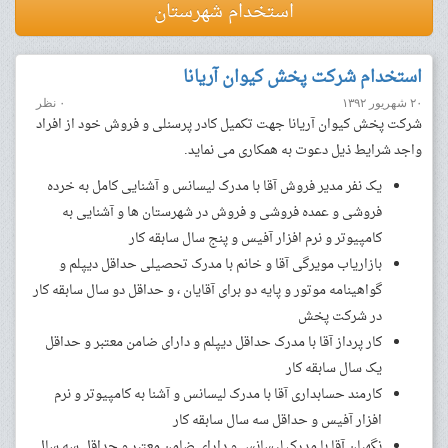
استخدام شهرستان
استخدام شرکت پخش کیوان آریانا
۲۰ شهریور ۱۳۹۲
۰ نظر
شرکت پخش کیوان آریانا جهت تکمیل کادر پرسنلی و فروش خود از افراد
واجد شرایط ذیل دعوت به همکاری می نماید.
یک نفر مدیر فروش آقا با مدرک لیسانس و آشنایی کامل به خرده
فروشی و عمده فروشی و فروش در شهرستان ها و آشنایی به
کامپیوتر و نرم افزار آفیس و پنج سال سابقه کار
بازاریاب مویرگی آقا و خانم با مدرک تحصیلی حداقل دیپلم و
گواهینامه موتور و پایه دو برای آقایان ، و حداقل دو سال سابقه کار
در شرکت پخش
کار پرداز آقا با مدرک حداقل دیپلم و دارای ضامن معتبر و حداقل
یک سال سابقه کار
کارمند حسابداری آقا با مدرک لیسانس و آشنا به کامپیوتر و نرم
افزار آفیس و حداقل سه سال سابقه کار
نگهبان آقا با مدرک لیسانس و دارای ضامن معتبر و حداقل سه سال