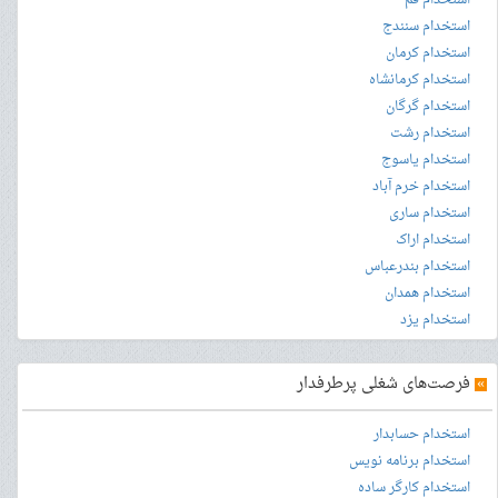
استخدام قم
استخدام سنندج
استخدام کرمان
استخدام کرمانشاه
استخدام گرگان
استخدام رشت
استخدام یاسوج
استخدام خرم آباد
استخدام ساری
استخدام اراک
استخدام بندرعباس
استخدام همدان
استخدام یزد
»
فرصت‌های شغلی پرطرفدار
استخدام حسابدار
استخدام برنامه نویس
استخدام کارگر ساده