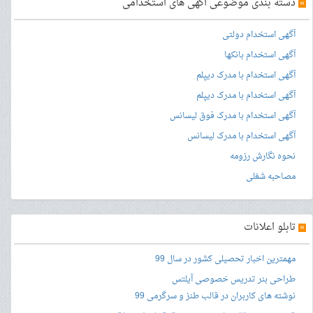
»
دسته بندی موضوعی آگهی های استخدامی
آگهی استخدام دولتی
آگهی استخدام بانکها
آگهی استخدام با مدرک دیپلم
آگهی استخدام با مدرک دیپلم
آگهی استخدام با مدرک فوق لیسانس
آگهی استخدام با مدرک لیسانس
نحوه نگارش رزومه
مصاحبه شغلی
»
تابلو اعلانات
مهمترین اخبار تحصیلی کشور در سال 99
طراحی بنر
تدریس خصوصی آیلتس
نوشته های کاربران در قالب طنز و سرگرمی 99