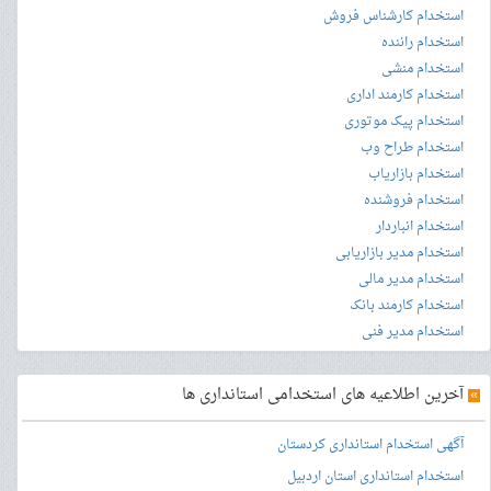
استخدام کارشناس فروش
استخدام راننده
استخدام منشی
استخدام کارمند اداری
استخدام پیک موتوری
استخدام طراح وب
استخدام بازاریاب
استخدام فروشنده
استخدام انباردار
استخدام مدیر بازاریابی
استخدام مدیر مالی
استخدام کارمند بانک
استخدام مدیر فنی
»
آخرین اطلاعیه های استخدامی استانداری ها
آگهی استخدام استانداری کردستان
استخدام استانداری استان اردبیل