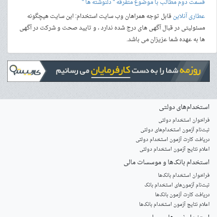
قسمت دوم مطالب با موضوع متفرقه " دلنوشته ها "
عطاری آنلاین
قابل توجه همراهان وب سایت استخدام: این سایت هیچگونه
مسئولیتی در قبال آگهی های درج شده ندارد ، و تایید صحت و شرکت در آگهی
ها به عهده شما عزیزان می باشد.
استخدام‌های دولتی
فراخوان استخدام دولتی
ثبت‌نام آزمون‌ استخدام‌های دولتی
دریافت کارت آزمون استخدام دولتی
اعلام نتایج آزمون استخدام دولتی
استخدام‌ بانک‌ها و موسسات مالی
فراخوان استخدام بانک‌ها
‌ثبت‌نام آزمون‌های استخدام بانک
دریافت کارت آزمون بانک‌ها
اعلام نتایج آزمون استخدام بانک‌ها