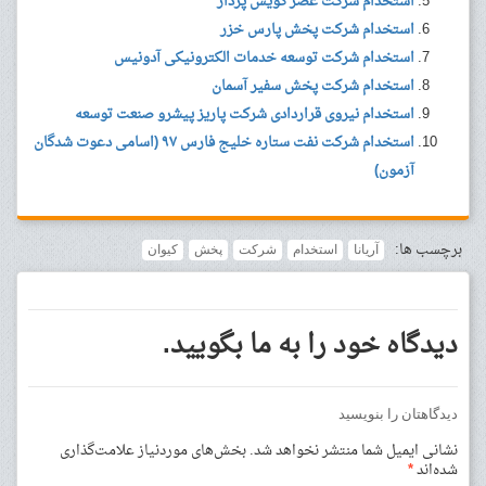
استخدام شرکت عصر گویش پرداز
استخدام شرکت پخش پارس خزر
استخدام شرکت توسعه خدمات الکترونیکی آدونیس
استخدام شرکت پخش سفیر آسمان
استخدام نیروی قراردادی شرکت پاریز پیشرو صنعت توسعه
استخدام شرکت نفت ستاره خلیج فارس ۹۷ (اسامی دعوت شدگان
آزمون)
برچسب ها:
آریانا
استخدام
شرکت
پخش
کیوان
دیدگاه خود را به ما بگویید.
دیدگاهتان را بنویسید
نشانی ایمیل شما منتشر نخواهد شد.
بخش‌های موردنیاز علامت‌گذاری
شده‌اند
*