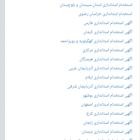
استخدام استانداری استان سیستان و بلوچستان
استخدام استانداری خراسان رضوی
آگهی استخدام استانداری فارس
آگهی استخدام استانداری کرمان
آگهی استخدام استانداری کهگیلویه و بویراحمد
آگهی استخدام استانداری مرکزی
آگهی استخدام استانداری هرمزگان
آگهی استخدام استانداری آذربایجان غربی
آگهی استخدام استانداری ایلام
آگهی استخدام استانداری آذربایجان شرقی
آگهی استخدام استانداری بوشهر
آگهی استخدام استانداری اصفهان
آگهی استخدام استانداری کرج
آگهی استخدام استانداری زنجان
آگهی استخدام استانداری لرستان