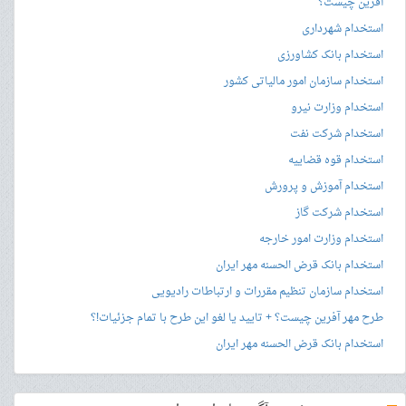
آفرین چیست؟
استخدام شهرداری
استخدام بانک کشاورزی
استخدام سازمان امور مالیاتی کشور
استخدام وزارت نیرو
استخدام شرکت نفت
استخدام قوه قضاییه
استخدام آموزش و پرورش
استخدام شرکت گاز
استخدام وزارت امور خارجه
استخدام بانک قرض الحسنه مهر ایران
استخدام سازمان تنظیم مقررات و ارتباطات رادیویی
طرح مهر آفرین چیست؟ + تایید یا لغو این طرح با تمام جزئیات!؟
استخدام بانک قرض الحسنه مهر ایران