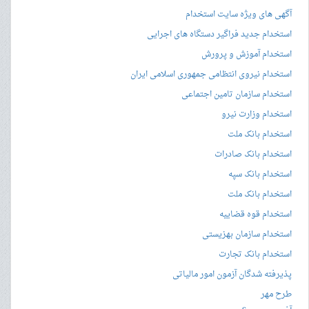
آگهی های ویژه سایت استخدام
استخدام جدید فراگیر دستگاه های اجرایی
استخدام آموزش و پرورش
استخدام نیروی انتظامی جمهوری اسلامی ایران
استخدام سازمان تامین اجتماعی
استخدام وزارت نیرو
استخدام بانک ملت
استخدام بانک صادرات
استخدام بانک سپه
استخدام بانک ملت
استخدام قوه قضاییه
استخدام سازمان بهزیستی
استخدام بانک تجارت
پذیرفته شدگان آزمون امور مالیاتی
طرح مهر