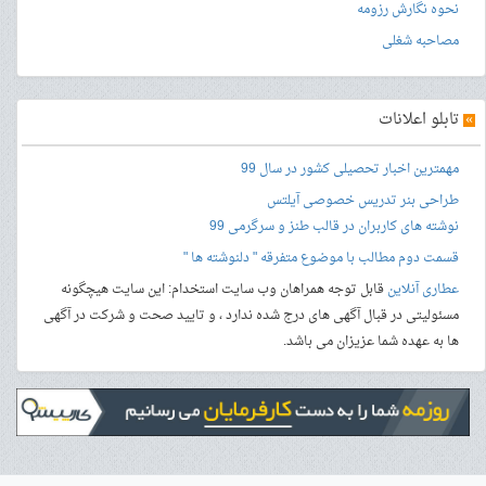
نحوه نگارش رزومه
مصاحبه شغلی
»
تابلو اعلانات
مهمترین اخبار تحصیلی کشور در سال 99
طراحی بنر
تدریس خصوصی آیلتس
نوشته های کاربران در قالب طنز و سرگرمی 99
قسمت دوم مطالب با موضوع متفرقه " دلنوشته ها "
عطاری آنلاین
قابل توجه همراهان وب سایت استخدام: این سایت هیچگونه
مسئولیتی در قبال آگهی های درج شده ندارد ، و تایید صحت و شرکت در آگهی
ها به عهده شما عزیزان می باشد.