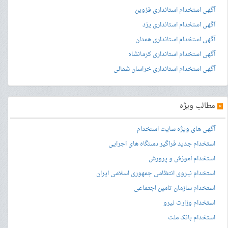
آگهی استخدام استانداری قزوین
آگهی استخدام استانداری یزد
آگهی استخدام استانداری همدان
آگهی استخدام استانداری کرمانشاه
آگهی استخدام استانداری خراسان شمالی
»
مطالب ویژه
آگهی های ویژه سایت استخدام
استخدام جدید فراگیر دستگاه های اجرایی
استخدام آموزش و پرورش
استخدام نیروی انتظامی جمهوری اسلامی ایران
استخدام سازمان تامین اجتماعی
استخدام وزارت نیرو
استخدام بانک ملت