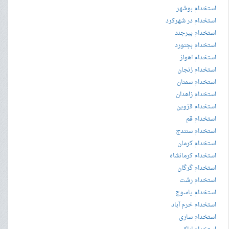
استخدام بوشهر
استخدام در شهرکرد
استخدام بیرجند
استخدام بجنورد
استخدام اهواز
استخدام زنجان
استخدام سمنان
استخدام زاهدان
استخدام قزوین
استخدام قم
استخدام سنندج
استخدام کرمان
استخدام کرمانشاه
استخدام گرگان
استخدام رشت
استخدام یاسوج
استخدام خرم آباد
استخدام ساری