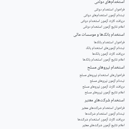
استخدام‌های دولتی
فراخوان استخدام دولتی
ثبت‌نام آزمون‌ استخدام‌های دولتی
دریافت کارت آزمون استخدام دولتی
اعلام نتایج آزمون استخدام دولتی
استخدام‌ بانک‌ها و موسسات مالی
فراخوان استخدام بانک‌ها
‌ثبت‌نام آزمون‌های استخدام بانک
دریافت کارت آزمون بانک‌ها
اعلام نتایج آزمون استخدام بانک‌ها
استخدام‌ نیروهای مسلح
‌فراخوان‌های استخدام‌ نیروهای مسلح
ثبت‌نام آزمون نیروهای مسلح
دریافت کارت آزمون نیروهای مسلح
اعلام نتایج آزمون نیروهای مسلح
استخدام‌ شرکت‌های معتبر
فراخوان استخدام شرکت‌های معتبر
ثبت‌نام آزمون استخدام شرکت‌ها
دریافت کارت آزمون استخدام شرکت‌ها
اعلام نتایج آزمون شرکت‌های معتبر