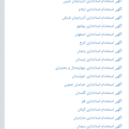
آگهی استخدام استانداری آذربایجان غربی
آگهی استخدام استانداری ایلام
آگهی استخدام استانداری آذربایجان شرقی
آگهی استخدام استانداری بوشهر
آگهی استخدام استانداری اصفهان
آگهی استخدام استانداری کرج
آگهی استخدام استانداری زنجان
آگهی استخدام استانداری لرستان
آگهی استخدام استانداری چهارمحال و بختیاری
آگهی استخدام استانداری خوزستان
آگهی استخدام استانداری خراسان جنوبی
آگهی استخدام استانداری گلستان
آگهی استخدام استانداری قم
آگهی استخدام استانداری گیلان
آگهی استخدام استانداری مازندران
آگهی استخدام استانداری سمنان