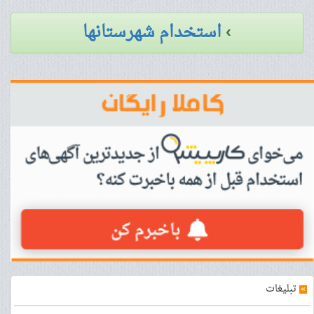
›
استخدام شهرستانها
»
تبلیغات