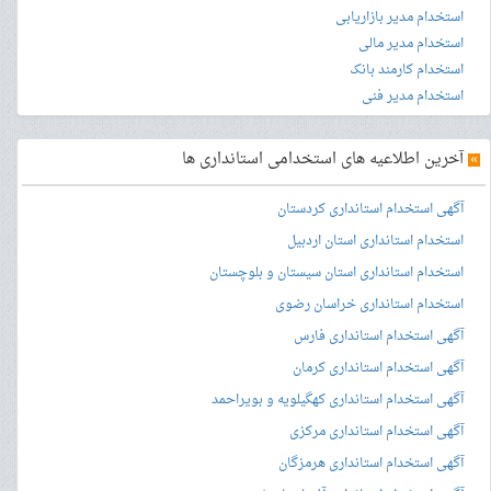
استخدام مدیر بازاریابی
استخدام مدیر مالی
استخدام کارمند بانک
استخدام مدیر فنی
»
آخرین اطلاعیه های استخدامی استانداری ها
آگهی استخدام استانداری کردستان
استخدام استانداری استان اردبیل
استخدام استانداری استان سیستان و بلوچستان
استخدام استانداری خراسان رضوی
آگهی استخدام استانداری فارس
آگهی استخدام استانداری کرمان
آگهی استخدام استانداری کهگیلویه و بویراحمد
آگهی استخدام استانداری مرکزی
آگهی استخدام استانداری هرمزگان