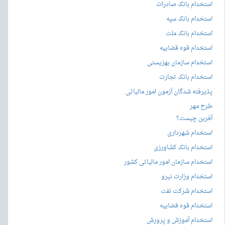
استخدام بانک صادرات
استخدام بانک سپه
استخدام بانک ملت
استخدام قوه قضاییه
استخدام سازمان بهزیستی
استخدام بانک تجارت
پذیرفته شدگان آزمون امور مالیاتی
طرح مهر
آفرین چیست؟
استخدام شهرداری
استخدام بانک کشاورزی
استخدام سازمان امور مالیاتی کشور
استخدام وزارت نیرو
استخدام شرکت نفت
استخدام قوه قضاییه
استخدام آموزش و پرورش