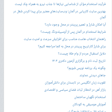
فرآیند استخدام مؤثر، از شناسایی نیازها تا جذب نیرو به همراه چک لیست
بهترین سایت کاریابی در آلمان؛ وب‌سایت‌های معتبر برای پیدا کردن شغل در
آلمان
آیا امکان شارژ و تعمیر پرینتر در محل وجود دارد؟
شرایط استخدام در آلمان پس از آوسبیلدونگ چیست؟
راهنمای انتخاب هاست مناسب برای افزایش سرعت و امنیت سایت
برای شارژ کارتریج پرینتر در محل به کجا مراجعه کنیم؟
دلایل استقبال مردم از وام طلا چیست؟
تاریخ ثبت نام و برگزاری آزمون دکتری ۱۴۰۴
چگونه یک برنامه نویس شویم؟
جاهای دیدنی دماوند
تقویت زبان انگلیسی در تابستان برای دانش‌آموزان
بازار آهن در انتظار ثبات فضای سیاسی و اقتصادی
استخدام نگهبان ساختمان
آموزش موسیقی به کودکان
سامانه نقل و انتقالات فرهنگیان