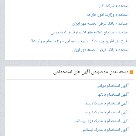
استخدام شرکت گاز
استخدام وزارت امور خارجه
استخدام بانک قرض الحسنه مهر ایران
استخدام سازمان تنظیم مقررات و ارتباطات رادیویی
طرح مهر آفرین چیست؟ + تایید یا لغو این طرح با تمام جزئیات!؟
استخدام بانک قرض الحسنه مهر ایران
»
دسته بندی موضوعی آگهی های استخدامی
آگهی استخدام دولتی
آگهی استخدام بانکها
آگهی استخدام با مدرک دیپلم
آگهی استخدام با مدرک دیپلم
آگهی استخدام با مدرک فوق لیسانس
آگهی استخدام با مدرک لیسانس