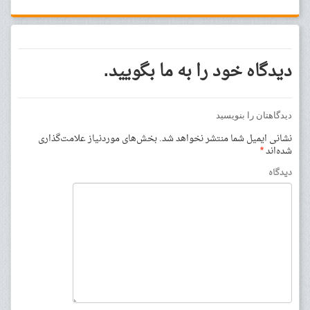
دیدگاه خود را به ما بگویید.
دیدگاهتان را بنویسید
نشانی ایمیل شما منتشر نخواهد شد.
بخش‌های موردنیاز علامت‌گذاری
شده‌اند
*
دیدگاه