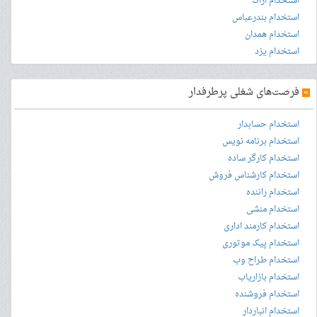
استخدام اراک
استخدام بندرعباس
استخدام همدان
استخدام یزد
»
فرصت‌های شغلی پرطرفدار
استخدام حسابدار
استخدام برنامه نویس
استخدام کارگر ساده
استخدام کارشناس فروش
استخدام راننده
استخدام منشی
استخدام کارمند اداری
استخدام پیک موتوری
استخدام طراح وب
استخدام بازاریاب
استخدام فروشنده
استخدام انباردار