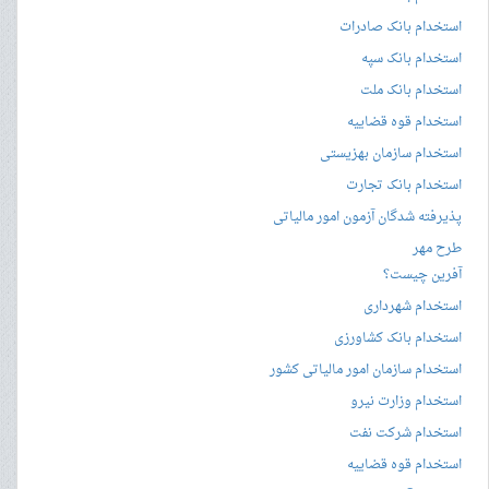
استخدام بانک صادرات
استخدام بانک سپه
استخدام بانک ملت
استخدام قوه قضاییه
استخدام سازمان بهزیستی
استخدام بانک تجارت
پذیرفته شدگان آزمون امور مالیاتی
طرح مهر
آفرین چیست؟
استخدام شهرداری
استخدام بانک کشاورزی
استخدام سازمان امور مالیاتی کشور
استخدام وزارت نیرو
استخدام شرکت نفت
استخدام قوه قضاییه