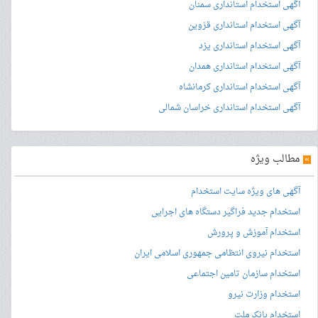
آگهی استخدام استانداری سمنان
آگهی استخدام استانداری قزوین
آگهی استخدام استانداری یزد
آگهی استخدام استانداری همدان
آگهی استخدام استانداری کرمانشاه
آگهی استخدام استانداری خراسان شمالی
»
مطالب ویژه
آگهی های ویژه سایت استخدام
استخدام جدید فراگیر دستگاه های اجرایی
استخدام آموزش و پرورش
استخدام نیروی انتظامی جمهوری اسلامی ایران
استخدام سازمان تامین اجتماعی
استخدام وزارت نیرو
استخدام بانک ملت