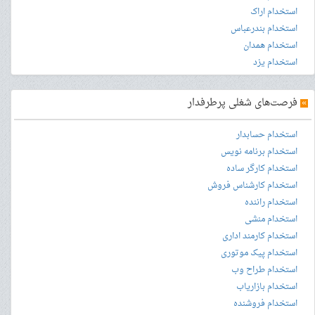
استخدام اراک
استخدام بندرعباس
استخدام همدان
استخدام یزد
»
فرصت‌های شغلی پرطرفدار
استخدام حسابدار
استخدام برنامه نویس
استخدام کارگر ساده
استخدام کارشناس فروش
استخدام راننده
استخدام منشی
استخدام کارمند اداری
استخدام پیک موتوری
استخدام طراح وب
استخدام بازاریاب
استخدام فروشنده