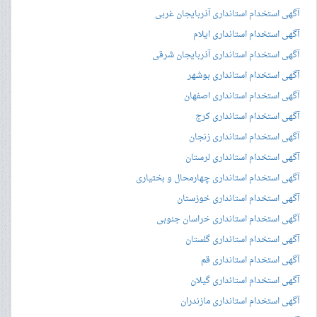
آگهی استخدام استانداری آذربایجان غربی
آگهی استخدام استانداری ایلام
آگهی استخدام استانداری آذربایجان شرقی
آگهی استخدام استانداری بوشهر
آگهی استخدام استانداری اصفهان
آگهی استخدام استانداری کرج
آگهی استخدام استانداری زنجان
آگهی استخدام استانداری لرستان
آگهی استخدام استانداری چهارمحال و بختیاری
آگهی استخدام استانداری خوزستان
آگهی استخدام استانداری خراسان جنوبی
آگهی استخدام استانداری گلستان
آگهی استخدام استانداری قم
آگهی استخدام استانداری گیلان
آگهی استخدام استانداری مازندران