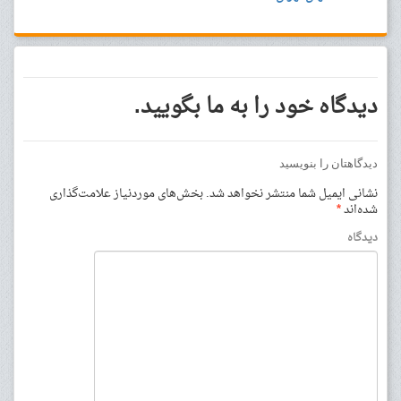
دیدگاه خود را به ما بگویید.
دیدگاهتان را بنویسید
نشانی ایمیل شما منتشر نخواهد شد.
بخش‌های موردنیاز علامت‌گذاری
شده‌اند
*
دیدگاه