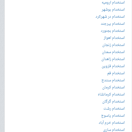
استخدام ارومیه
استخدام بوشهر
استخدام در شهرکرد
استخدام بیرجند
استخدام بجنورد
استخدام اهواز
استخدام زنجان
استخدام سمنان
استخدام زاهدان
استخدام قزوین
استخدام قم
استخدام سنندج
استخدام کرمان
استخدام کرمانشاه
استخدام گرگان
استخدام رشت
استخدام یاسوج
استخدام خرم آباد
استخدام ساری