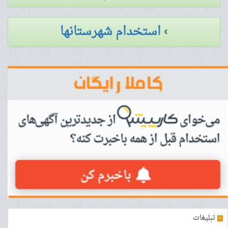
›
استخدام شهرستانها
»
تبلیغات