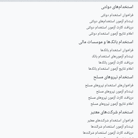
استخدام‌های دولتی
فراخوان استخدام دولتی
ثبت‌نام آزمون‌ استخدام‌های دولتی
دریافت کارت آزمون استخدام دولتی
اعلام نتایج آزمون استخدام دولتی
استخدام‌ بانک‌ها و موسسات مالی
فراخوان استخدام بانک‌ها
‌ثبت‌نام آزمون‌های استخدام بانک
دریافت کارت آزمون بانک‌ها
اعلام نتایج آزمون استخدام بانک‌ها
استخدام‌ نیروهای مسلح
‌فراخوان‌های استخدام‌ نیروهای مسلح
ثبت‌نام آزمون نیروهای مسلح
دریافت کارت آزمون نیروهای مسلح
اعلام نتایج آزمون نیروهای مسلح
استخدام‌ شرکت‌های معتبر
فراخوان استخدام شرکت‌های معتبر
ثبت‌نام آزمون استخدام شرکت‌ها
دریافت کارت آزمون استخدام شرکت‌ها