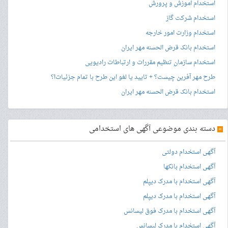
استخدام آموزش و پرورش
استخدام شرکت گاز
استخدام وزارت امور خارجه
استخدام بانک قرض الحسنه مهر ایران
استخدام سازمان تنظیم مقررات و ارتباطات رادیویی
طرح مهر آفرین چیست؟ + تایید یا لغو این طرح با تمام جزئیات!؟
استخدام بانک قرض الحسنه مهر ایران
»
دسته بندی موضوعی آگهی های استخدامی
آگهی استخدام دولتی
آگهی استخدام بانکها
آگهی استخدام با مدرک دیپلم
آگهی استخدام با مدرک دیپلم
آگهی استخدام با مدرک فوق لیسانس
آگهی استخدام با مدرک لیسانس