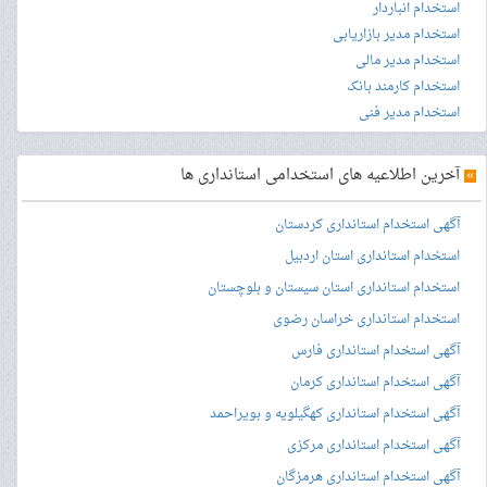
استخدام انباردار
استخدام مدیر بازاریابی
استخدام مدیر مالی
استخدام کارمند بانک
استخدام مدیر فنی
»
آخرین اطلاعیه های استخدامی استانداری ها
آگهی استخدام استانداری کردستان
استخدام استانداری استان اردبیل
استخدام استانداری استان سیستان و بلوچستان
استخدام استانداری خراسان رضوی
آگهی استخدام استانداری فارس
آگهی استخدام استانداری کرمان
آگهی استخدام استانداری کهگیلویه و بویراحمد
آگهی استخدام استانداری مرکزی
آگهی استخدام استانداری هرمزگان