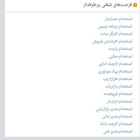
»
فرصت‌های شغلی پرطرفدار
استخدام حسابدار
استخدام برنامه نویس
استخدام کارگر ساده
استخدام کارشناس فروش
استخدام راننده
استخدام منشی
استخدام کارمند اداری
استخدام پیک موتوری
استخدام طراح وب
استخدام بازاریاب
استخدام فروشنده
استخدام انباردار
استخدام مدیر بازاریابی
استخدام مدیر مالی
استخدام کارمند بانک
استخدام مدیر فنی