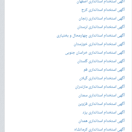
آگهی استخدام استانداری اصفهان
آگهی استخدام استانداری کرج
آگهی استخدام استانداری زنجان
آگهی استخدام استانداری لرستان
آگهی استخدام استانداری چهارمحال و بختیاری
آگهی استخدام استانداری خوزستان
آگهی استخدام استانداری خراسان جنوبی
آگهی استخدام استانداری گلستان
آگهی استخدام استانداری قم
آگهی استخدام استانداری گیلان
آگهی استخدام استانداری مازندران
آگهی استخدام استانداری سمنان
آگهی استخدام استانداری قزوین
آگهی استخدام استانداری یزد
آگهی استخدام استانداری همدان
آگهی استخدام استانداری کرمانشاه