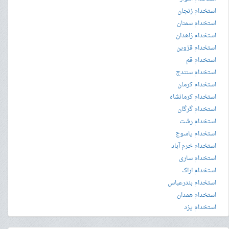
استخدام زنجان
استخدام سمنان
استخدام زاهدان
استخدام قزوین
استخدام قم
استخدام سنندج
استخدام کرمان
استخدام کرمانشاه
استخدام گرگان
استخدام رشت
استخدام یاسوج
استخدام خرم آباد
استخدام ساری
استخدام اراک
استخدام بندرعباس
استخدام همدان
استخدام یزد