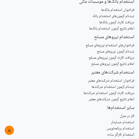
استخدام‌ بانک‌ها و موسسات مالی
فراخوان استخدام بانک‌ها
‌ثبت‌نام آزمون‌های استخدام بانک
دریافت کارت آزمون بانک‌ها
اعلام نتایج آزمون استخدام بانک‌ها
استخدام‌ نیروهای مسلح
‌فراخوان‌های استخدام‌ نیروهای مسلح
ثبت‌نام آزمون نیروهای مسلح
دریافت کارت آزمون نیروهای مسلح
اعلام نتایج آزمون نیروهای مسلح
استخدام‌ شرکت‌های معتبر
فراخوان استخدام شرکت‌های معتبر
ثبت‌نام آزمون استخدام شرکت‌ها
دریافت کارت آزمون استخدام شرکت‌ها
اعلام نتایج آزمون شرکت‌های معتبر
سایر استخدام‌ها
کار در منزل
استخدام حسابدار
استخدام برنامه‌نویس
»
استخدام کارگر ساده