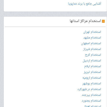
آشنایی جامع با برند دماپویا
»
استخدام مراکز استانها
استخدام تهران
استخدام مشهد
استخدام اصفهان
استخدام شیراز
استخدام کرج
استخدام اردبیل
استخدام ایلام
استخدام تبریز
استخدام ارومیه
استخدام بوشهر
استخدام در شهرکرد
استخدام بیرجند
استخدام بجنورد
استخدام اهواز