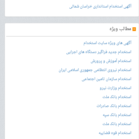
آگهی استخدام استانداری خراسان شمالی
»
مطالب ویژه
آگهی های ویژه سایت استخدام
استخدام جدید فراگیر دستگاه های اجرایی
استخدام آموزش و پرورش
استخدام نیروی انتظامی جمهوری اسلامی ایران
استخدام سازمان تامین اجتماعی
استخدام وزارت نیرو
استخدام بانک ملت
استخدام بانک صادرات
استخدام بانک سپه
استخدام بانک ملت
استخدام قوه قضاییه