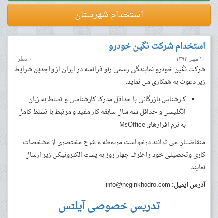
استخدام شهرستان
استخدام شرکت نگین خودرو
۱۰ مهر ۱۳۹۲
۰ نظر
شرکت نگین خودرو نمایندگی رسمی رنو فرانسه در ایران از واجدین شرایط
زیر دعوت به همکاری می نماید.
کارشناس بازرگانی با حداقل مدرک کارشناسی و تسلط به زبان
انگلیسی و حداقل سه سال سابقه کار مفید و مرتبط با تسلط کامل
به نرم افزارهای MsOffice
متقاضیان می توانند درخواست مربوطه و شرح مختصری از مشخصات
کاری وتحصیلی خود را ظرف چهار روز به پست الکترونیکی زیر ارسال
نمایند:
آدرس ایمیل:
info@neginkhodro.com
تدریس خصوصی آیلتس