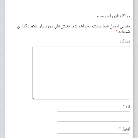
دیدگاهتان را بنویسید
نشانی ایمیل شما منتشر نخواهد شد.
بخش‌های موردنیاز علامت‌گذاری
شده‌اند
*
دیدگاه
نام
*
ایمیل
*