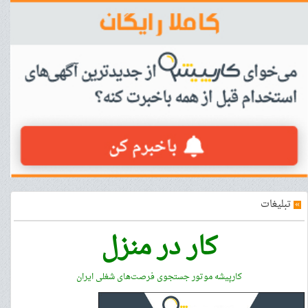
»
تبلیغات
کار در منزل
کارپیشه موتور جستجوی فرصت‌های شغلی ایران