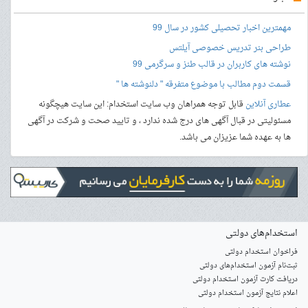
مهمترین اخبار تحصیلی کشور در سال 99
طراحی بنر
تدریس خصوصی آیلتس
نوشته های کاربران در قالب طنز و سرگرمی 99
قسمت دوم مطالب با موضوع متفرقه " دلنوشته ها "
عطاری آنلاین
قابل توجه همراهان وب سایت استخدام: این سایت هیچگونه
مسئولیتی در قبال آگهی های درج شده ندارد ، و تایید صحت و شرکت در آگهی
ها به عهده شما عزیزان می باشد.
استخدام‌های دولتی
فراخوان استخدام دولتی
ثبت‌نام آزمون‌ استخدام‌های دولتی
دریافت کارت آزمون استخدام دولتی
اعلام نتایج آزمون استخدام دولتی