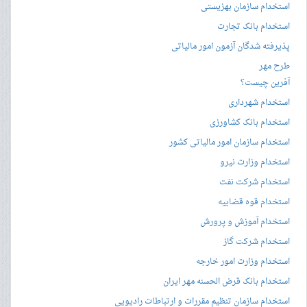
استخدام سازمان بهزیستی
استخدام بانک تجارت
پذیرفته شدگان آزمون امور مالیاتی
طرح مهر
آفرین چیست؟
استخدام شهرداری
استخدام بانک کشاورزی
استخدام سازمان امور مالیاتی کشور
استخدام وزارت نیرو
استخدام شرکت نفت
استخدام قوه قضاییه
استخدام آموزش و پرورش
استخدام شرکت گاز
استخدام وزارت امور خارجه
استخدام بانک قرض الحسنه مهر ایران
استخدام سازمان تنظیم مقررات و ارتباطات رادیویی