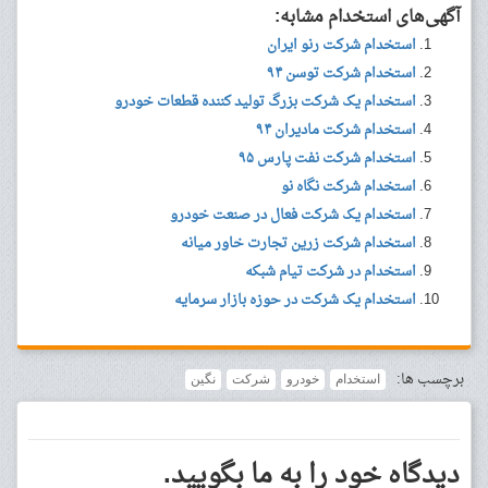
آگهی‌های استخدام مشابه:
استخدام شرکت رنو ایران
استخدام شرکت توسن ۹۴
استخدام یک شرکت بزرگ تولید کننده قطعات خودرو
استخدام شرکت مادیران ۹۴
استخدام شرکت نفت پارس ۹۵
استخدام شرکت نگاه نو
استخدام یک شرکت فعال در صنعت خودرو
استخدام شرکت زرین تجارت خاور میانه
استخدام در شرکت تیام شبکه
استخدام یک شرکت در حوزه بازار سرمایه
برچسب ها:
استخدام
خودرو
شرکت
نگین
دیدگاه خود را به ما بگویید.