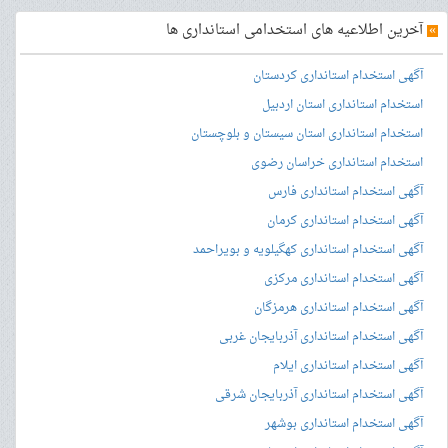
»
آخرین اطلاعیه های استخدامی استانداری ها
آگهی استخدام استانداری کردستان
استخدام استانداری استان اردبیل
استخدام استانداری استان سیستان و بلوچستان
استخدام استانداری خراسان رضوی
آگهی استخدام استانداری فارس
آگهی استخدام استانداری کرمان
آگهی استخدام استانداری کهگیلویه و بویراحمد
آگهی استخدام استانداری مرکزی
آگهی استخدام استانداری هرمزگان
آگهی استخدام استانداری آذربایجان غربی
آگهی استخدام استانداری ایلام
آگهی استخدام استانداری آذربایجان شرقی
آگهی استخدام استانداری بوشهر