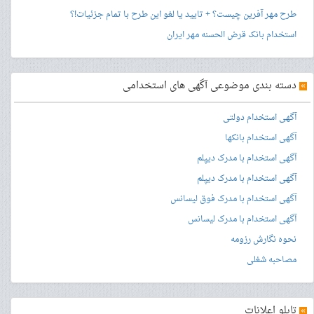
طرح مهر آفرین چیست؟ + تایید یا لغو این طرح با تمام جزئیات!؟
استخدام بانک قرض الحسنه مهر ایران
»
دسته بندی موضوعی آگهی های استخدامی
آگهی استخدام دولتی
آگهی استخدام بانکها
آگهی استخدام با مدرک دیپلم
آگهی استخدام با مدرک دیپلم
آگهی استخدام با مدرک فوق لیسانس
آگهی استخدام با مدرک لیسانس
نحوه نگارش رزومه
مصاحبه شغلی
»
تابلو اعلانات