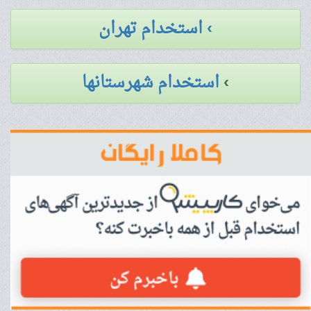
› استخدام تهران
›
استخدام شهرستانها