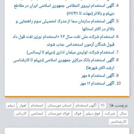
آگهی استخدام نیروی انتظامی جمهوری اسلامی ایران در مقاطع
دیپلم و بالاتر (مهلت تا ۸۹/۴/۱)
آگهی استخدام سازمان سما از مدرک تحصیلی سوم راهنمایی و
بالاتر در اکثر استانها
استخدام شرکت ملی نفت سال ۹۳ +استخدام :وزیر نفت قول داد
قبول شدگان آزمون استخدامی جذب شوند
استخدام شرکت تولیدی مبلمان اداری (دیپلم تا لیسانس)
آگهی استخدام بانک مرکزی جمهوری اسلامی (دیپلم تا کارشناسی
ارشد-اکثر شهرها)
آگهی استخدام ۵ مهر
آگهی استخدام ۱۲ مهر
برچسب ها:
93
آگهی استخدام
استان خوزستان
استخدام
اهواز
دیپلم
سال
شرکت
فوق دیپلم
فولاد
فولاد خوزستان
لیسانس
کاردانی
کارشناسی