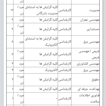
زن
کلیه گرایش ها به استثنای
مرد /
مدیریت
کارشناسی
۱۲
مدیریت بازرگانی
زن
مهندسی عمران
کارشناسی
کلیه گرایش ها
مرد
۹
مرد /
حسابداری
کارشناسی
کلیه گرایش ها
۹
زن
کلیه گرایش ها به استثنای
مهندسی برق
کارشناسی
مرد
۸
الکترونیک
شیمی / مهندسی
مرد /
کارشناسی
کلیه گرایش ها
۷
شیمی
زن
مهندسی کشاورزی
کارشناسی
کلیه گرایش ها
مرد
۳
مهندسی برق
کارشناسی
الکترونیک
مرد
۳
مرد /
حقوق
کارشناسی
کلیه گرایش ها
۲
زن
بهداشت حرفه ای
کارشناسی
کلیه گرایش ها
مرد
۱
فناوری اطلاعات
مرد /
کارشناسی
–
۱
سلامت
زن