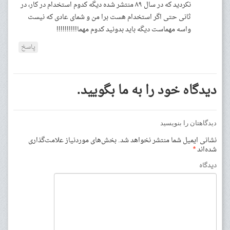
نکردید که در سال ۸۹ منتشر شده دیگه کدوم استخدام در کار، در
ثانی حتی اگر استخدام هست برا من و شمای عادی که نیست
واسه مهماست دیگه باید بدونید کدوم مهما!!!!!!!!!!
پاسخ
دیدگاه خود را به ما بگویید.
دیدگاهتان را بنویسید
نشانی ایمیل شما منتشر نخواهد شد.
بخش‌های موردنیاز علامت‌گذاری
شده‌اند
*
دیدگاه