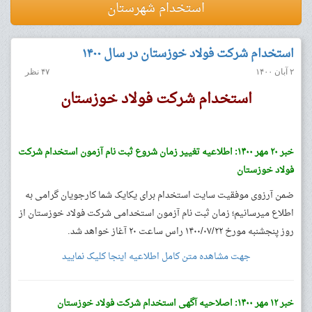
استخدام شهرستان
استخدام شرکت فولاد خوزستان در سال ۱۴۰۰
۲ آبان ۱۴۰۰
۴۷ نظر
استخدام شرکت فولاد خوزستان
خبر ۲۰ مهر ۱۴۰۰: اطلاعیه تغییر زمان شروع ثبت نام آزمون استخدام شرکت
فولاد خوزستان
ضمن آرزوی موفقیت سایت استخدام برای یکایک شما کارجویان گرامی به
اطلاع میرسانیم؛ زمان ثبت نام آزمون استخدامی شرکت فولاد خوزستان از
روز پنجشنبه مورخ ۱۴۰۰/۰۷/۲۲ راس ساعت ۲۰ آغاز خواهد شد.
جهت مشاهده متن کامل اطلاعیه اینجا کلیک نمایید
خبر ۱۲ مهر ۱۴۰۰: اصلاحیه آگهی استخدام شرکت فولاد خوزستان