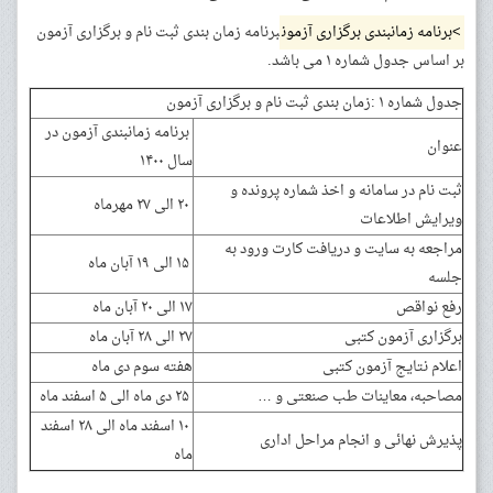
>برنامه زمانبندی برگزاری آزمون
برنامه زمان بندی ثبت نام و برگزاری آزمون
بر اساس جدول شماره ۱ می باشد.
جدول شماره ۱ :زمان بندی ثبت نام و برگزاری آزمون
برنامه زمانبندی آزمون در
عنوان
سال ۱۴۰۰
ثبت نام در سامانه و اخذ شماره پرونده و
۲۰ الی ۲۷ مهرماه
ویرایش اطلاعات
مراجعه به سایت و دریافت کارت ورود به
۱۵ الی ۱۹ آبان ماه
جلسه
رفع نواقص
۱۷ الی ۲۰ آبان ماه
برگزاری آزمون کتبی
۲۷ الی ۲۸ آبان ماه
اعلام نتایج آزمون کتبی
هفته سوم دی ماه
مصاحبه، معاینات طب صنعتی و …
۲۵ دی ماه الی ۵ اسفند ماه
۱۰ اسفند ماه الی ۲۸ اسفند
پذیرش نهائی و انجام مراحل اداری
ماه