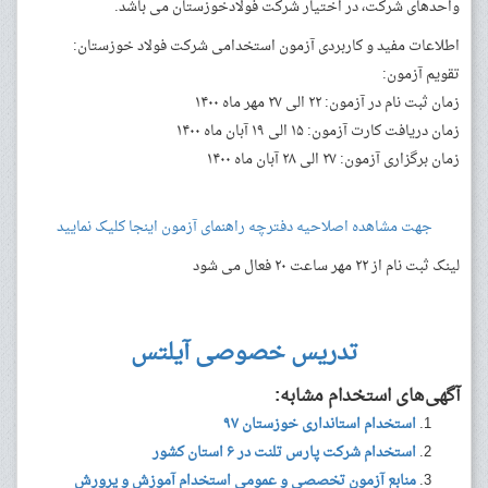
واحدهای شرکت، در اختیار شرکت فولادخوزستان می باشد.
اطلاعات مفید و کاربردی آزمون استخدامی شرکت فولاد خوزستان:
تقویم آزمون:
زمان ثبت نام در آزمون: ۲۲ الی ۲۷ مهر ماه ۱۴۰۰
زمان دریافت کارت آزمون: ۱۵ الی ۱۹ آبان ماه ۱۴۰۰
زمان برگزاری آزمون: ۲۷ الی ۲۸ آبان ماه ۱۴۰۰
جهت مشاهده اصلاحیه دفترچه راهنمای آزمون اینجا کلیک نمایید
لینک ثبت نام از ۲۲ مهر ساعت ۲۰ فعال می شود
تدریس خصوصی آیلتس
آگهی‌های استخدام مشابه:
استخدام استانداری خوزستان ۹۷
استخدام شرکت پارس تلنت در ۶ استان کشور
منابع آزمون تخصصی و عمومی استخدام آموزش و پرورش