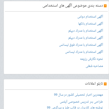
»
دسته بندی موضوعی آگهی های استخدامی
آگهی استخدام دولتی
آگهی استخدام بانکها
آگهی استخدام با مدرک دیپلم
آگهی استخدام با مدرک دیپلم
آگهی استخدام با مدرک فوق لیسانس
آگهی استخدام با مدرک لیسانس
نحوه نگارش رزومه
مصاحبه شغلی
»
تابلو اعلانات
مهمترین اخبار تحصیلی کشور در سال 99
طراحی بنر
تدریس خصوصی آیلتس
نوشته های کاربران در قالب طنز و سرگرمی 99