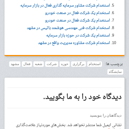
استخدام شرکت مشاور سرمایه گذاری فعال در بازار سرمایه
استخدام یک شرکت فعال در صنعت خودرو
استخدام یک شرکت فعال در صنعت خودرو
استخدام شرکت فنی مهندسی هوشمند باتیس در مشهد
استخدام یک شرکت در حوزه بازار سرمایه
استخدام شرکت مشاوره مدیریت واقع در مشهد
برچسب ها:
استخدام
برگزاری
حوزه
شرکت
شعبه
فعال
مشهد
نمایشگاه
دیدگاه خود را به ما بگویید.
دیدگاهتان را بنویسید
نشانی ایمیل شما منتشر نخواهد شد.
بخش‌های موردنیاز علامت‌گذاری