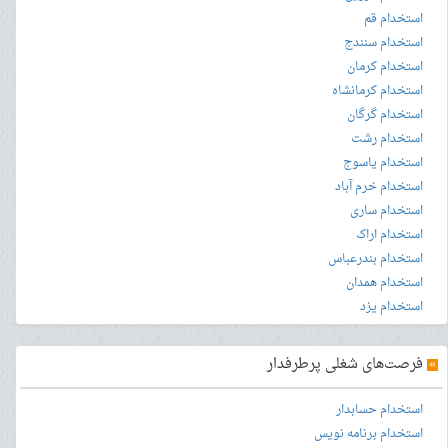
استخدام قم
استخدام سنندج
استخدام کرمان
استخدام کرمانشاه
استخدام گرگان
استخدام رشت
استخدام یاسوج
استخدام خرم آباد
استخدام ساری
استخدام اراک
استخدام بندرعباس
استخدام همدان
استخدام یزد
»
فرصت‌های شغلی پرطرفدار
استخدام حسابدار
استخدام برنامه نویس