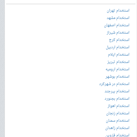
استخدام تهران
استخدام مشهد
استخدام اصفهان
استخدام شیراز
استخدام کرج
استخدام اردبیل
استخدام ایلام
استخدام تبریز
استخدام ارومیه
استخدام بوشهر
استخدام در شهرکرد
استخدام بیرجند
استخدام بجنورد
استخدام اهواز
استخدام زنجان
استخدام سمنان
استخدام زاهدان
استخدام قزوین