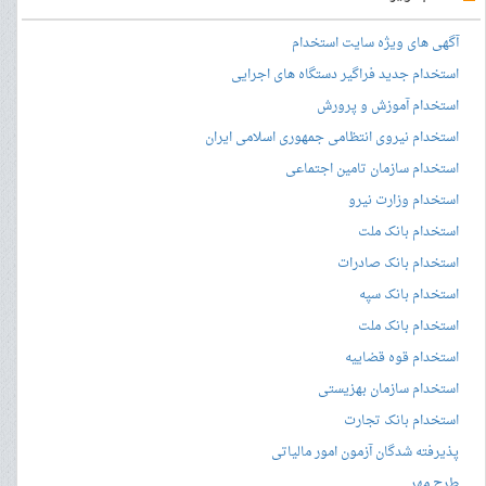
آگهی های ویژه سایت استخدام
استخدام جدید فراگیر دستگاه های اجرایی
استخدام آموزش و پرورش
استخدام نیروی انتظامی جمهوری اسلامی ایران
استخدام سازمان تامین اجتماعی
استخدام وزارت نیرو
استخدام بانک ملت
استخدام بانک صادرات
استخدام بانک سپه
استخدام بانک ملت
استخدام قوه قضاییه
استخدام سازمان بهزیستی
استخدام بانک تجارت
پذیرفته شدگان آزمون امور مالیاتی
طرح مهر