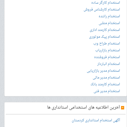
استخدام کارگر ساده
استخدام کارشناس فروش
استخدام راننده
استخدام منشی
استخدام کارمند اداری
استخدام پیک موتوری
استخدام طراح وب
استخدام بازاریاب
استخدام فروشنده
استخدام انباردار
استخدام مدیر بازاریابی
استخدام مدیر مالی
استخدام کارمند بانک
استخدام مدیر فنی
»
آخرین اطلاعیه های استخدامی استانداری ها
آگهی استخدام استانداری کردستان