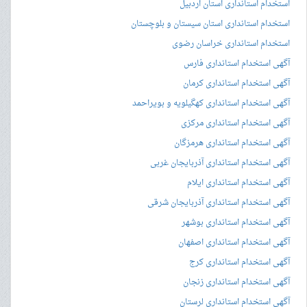
استخدام استانداری استان اردبیل
استخدام استانداری استان سیستان و بلوچستان
استخدام استانداری خراسان رضوی
آگهی استخدام استانداری فارس
آگهی استخدام استانداری کرمان
آگهی استخدام استانداری کهگیلویه و بویراحمد
آگهی استخدام استانداری مرکزی
آگهی استخدام استانداری هرمزگان
آگهی استخدام استانداری آذربایجان غربی
آگهی استخدام استانداری ایلام
آگهی استخدام استانداری آذربایجان شرقی
آگهی استخدام استانداری بوشهر
آگهی استخدام استانداری اصفهان
آگهی استخدام استانداری کرج
آگهی استخدام استانداری زنجان
آگهی استخدام استانداری لرستان