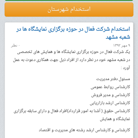
استخدام شهرستان
استخدام شرکت فعال در حوزه برگزاری نمایشگاه ها در
شعبه مشهد
۹ مهر ۱۳۹۲
۰ نظر
یک شرکت فعال در حوزه برگزاری نمایشگاه ها و همایش های تخصصی
در شعبه مشهد خود در نظر دارد از افراد ذیل جهت همکاری دعوت به عمل
آورد :
مسئول دفتر مدیریت
کارشناس روابط عمومی
کارشناس و مدیر فروش
کارشناس ارشد بازاریابی
کارشناس حقوق ( آشنا به امور قرارداد)افراد فعال و دارای سابقه برگزاری
نمایشگاه و همایش
کارشناس و کارشناس ارشد رشته های مدیریت و اقتصاد