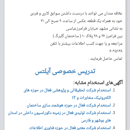
علاقه مندان می توانند با دردست داشتن سوابق کاری و فردی
خود به همراه یک قطعه عکس از ساعت ۹ صبح الی ۲۱
به نشانی مشهد خیابان فرامرزعباسی
بین فرامرز ۲۶ و ۲۸ پلاک ۱۰ ( ساختمان گلبرگ )
مراجعه و یا جهت کسب اطلاعات بیشتر با تلفن
۶۰۹۵۱۳۸
تماس حاصل فرمایند .
تدریس خصوصی آیلتس
آگهی‌های استخدام مشابه:
استخدام شرکت تحقیقاتی و پژوهشی فعال در حوزه های
الکترونیک، مخابرات و IT
استخدام شرکت فعال در حوزه هوشمند سازی ساختمان
استخدام شرکت تولیدی فعال در زمینه دکوراسیون داخلی در استان
های بوشهر و فارس
استخدام شرکت معتبر فعال در حوزه فناوری اطلاعات