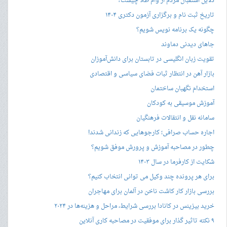
دلایل استقبال مردم از وام طلا چیست؟
تاریخ ثبت نام و برگزاری آزمون دکتری ۱۴۰۴
چگونه یک برنامه نویس شویم؟
جاهای دیدنی دماوند
تقویت زبان انگلیسی در تابستان برای دانش‌آموزان
بازار آهن در انتظار ثبات فضای سیاسی و اقتصادی
استخدام نگهبان ساختمان
آموزش موسیقی به کودکان
سامانه نقل و انتقالات فرهنگیان
اجاره حساب صرافی؛ کارجوهایی که زندانی شدند!
چطور در مصاحبه‌ آموزش و پرورش موفق شویم؟
شکایت از کارفرما در سال ۱۴۰۳
برای هر پرونده چند وکیل می توانی انتخاب کنیم؟
بررسی بازار کار کاشت ناخن در آلمان برای مهاجران
خرید بیزینس در کانادا بررسی شرایط، مراحل و هزینه‌ها در ۲۰۲۴
۹ نکته تاثیر گذار برای موفقیت در مصاحبه کاری آنلاین