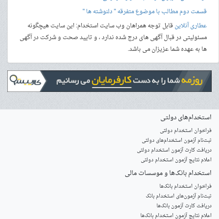
قسمت دوم مطالب با موضوع متفرقه " دلنوشته ها "
عطاری آنلاین
قابل توجه همراهان وب سایت استخدام: این سایت هیچگونه
مسئولیتی در قبال آگهی های درج شده ندارد ، و تایید صحت و شرکت در آگهی
ها به عهده شما عزیزان می باشد.
استخدام‌های دولتی
فراخوان استخدام دولتی
ثبت‌نام آزمون‌ استخدام‌های دولتی
دریافت کارت آزمون استخدام دولتی
اعلام نتایج آزمون استخدام دولتی
استخدام‌ بانک‌ها و موسسات مالی
فراخوان استخدام بانک‌ها
‌ثبت‌نام آزمون‌های استخدام بانک
دریافت کارت آزمون بانک‌ها
اعلام نتایج آزمون استخدام بانک‌ها