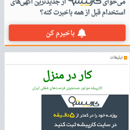
»
تبلیغات
کار در منزل
کارپیشه موتور جستجوی فرصت‌های شغلی ایران