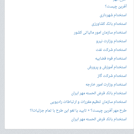
آفرین چیست؟
استخدام شهرداری
استخدام بانک کشاورزی
استخدام سازمان امور مالیاتی کشور
استخدام وزارت نیرو
استخدام شرکت نفت
استخدام قوه قضاییه
استخدام آموزش و پرورش
استخدام شرکت گاز
استخدام وزارت امور خارجه
استخدام بانک قرض الحسنه مهر ایران
استخدام سازمان تنظیم مقررات و ارتباطات رادیویی
طرح مهر آفرین چیست؟ + تایید یا لغو این طرح با تمام جزئیات!؟
استخدام بانک قرض الحسنه مهر ایران