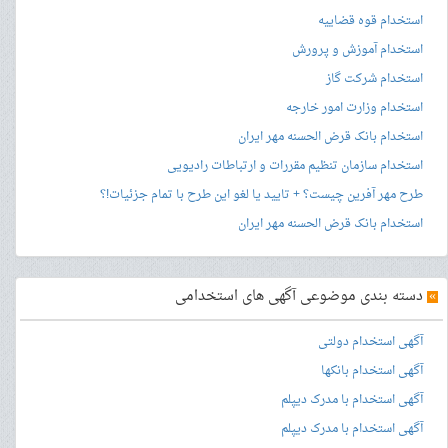
استخدام قوه قضاییه
استخدام آموزش و پرورش
استخدام شرکت گاز
استخدام وزارت امور خارجه
استخدام بانک قرض الحسنه مهر ایران
استخدام سازمان تنظیم مقررات و ارتباطات رادیویی
طرح مهر آفرین چیست؟ + تایید یا لغو این طرح با تمام جزئیات!؟
استخدام بانک قرض الحسنه مهر ایران
»
دسته بندی موضوعی آگهی های استخدامی
آگهی استخدام دولتی
آگهی استخدام بانکها
آگهی استخدام با مدرک دیپلم
آگهی استخدام با مدرک دیپلم