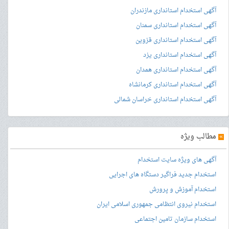
آگهی استخدام استانداری مازندران
آگهی استخدام استانداری سمنان
آگهی استخدام استانداری قزوین
آگهی استخدام استانداری یزد
آگهی استخدام استانداری همدان
آگهی استخدام استانداری کرمانشاه
آگهی استخدام استانداری خراسان شمالی
»
مطالب ویژه
آگهی های ویژه سایت استخدام
استخدام جدید فراگیر دستگاه های اجرایی
استخدام آموزش و پرورش
استخدام نیروی انتظامی جمهوری اسلامی ایران
استخدام سازمان تامین اجتماعی