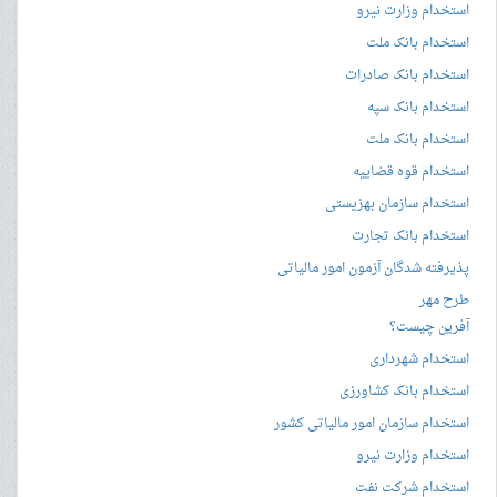
استخدام وزارت نیرو
استخدام بانک ملت
استخدام بانک صادرات
استخدام بانک سپه
استخدام بانک ملت
استخدام قوه قضاییه
استخدام سازمان بهزیستی
استخدام بانک تجارت
پذیرفته شدگان آزمون امور مالیاتی
طرح مهر
آفرین چیست؟
استخدام شهرداری
استخدام بانک کشاورزی
استخدام سازمان امور مالیاتی کشور
استخدام وزارت نیرو
استخدام شرکت نفت