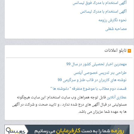
آگهی استخدام با مدرک فوق لیسانس
آگهی استخدام با مدرک لیسانس
نحوه نگارش رزومه
مصاحبه شغلی
»
تابلو اعلانات
مهمترین اخبار تحصیلی کشور در سال 99
طراحی بنر
تدریس خصوصی آیلتس
نوشته های کاربران در قالب طنز و سرگرمی 99
قسمت دوم مطالب با موضوع متفرقه " دلنوشته ها "
عطاری آنلاین
قابل توجه همراهان وب سایت استخدام: این سایت هیچگونه
مسئولیتی در قبال آگهی های درج شده ندارد ، و تایید صحت و شرکت در آگهی
ها به عهده شما عزیزان می باشد.