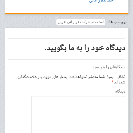
حسابداری مالی
برچسب ها:
استخدام شرکت فراز آتی آفرین
دیدگاه خود را به ما بگویید.
دیدگاهتان را بنویسید
نشانی ایمیل شما منتشر نخواهد شد.
بخش‌های موردنیاز علامت‌گذاری
شده‌اند
*
دیدگاه