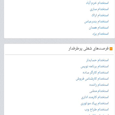
استخدام خرم آباد
استخدام ساری
استخدام اراک
استخدام بندرعباس
استخدام همدان
استخدام یزد
»
فرصت‌های شغلی پرطرفدار
استخدام حسابدار
استخدام برنامه نویس
استخدام کارگر ساده
استخدام کارشناس فروش
استخدام راننده
استخدام منشی
استخدام کارمند اداری
استخدام پیک موتوری
استخدام طراح وب