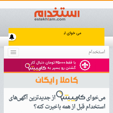
استخدام
Toggle
navigation