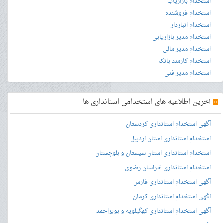
استخدام بازاریاب
استخدام فروشنده
استخدام انباردار
استخدام مدیر بازاریابی
استخدام مدیر مالی
استخدام کارمند بانک
استخدام مدیر فنی
»
آخرین اطلاعیه های استخدامی استانداری ها
آگهی استخدام استانداری کردستان
استخدام استانداری استان اردبیل
استخدام استانداری استان سیستان و بلوچستان
استخدام استانداری خراسان رضوی
آگهی استخدام استانداری فارس
آگهی استخدام استانداری کرمان
آگهی استخدام استانداری کهگیلویه و بویراحمد