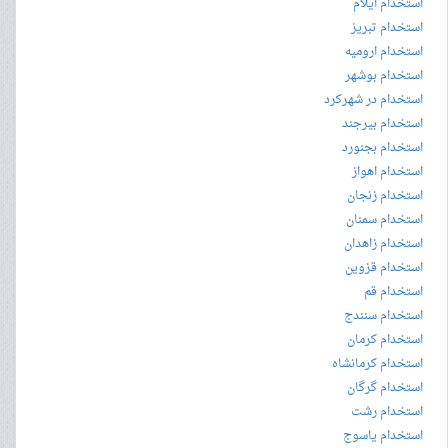
استخدام ایلام
استخدام تبریز
استخدام ارومیه
استخدام بوشهر
استخدام در شهرکرد
استخدام بیرجند
استخدام بجنورد
استخدام اهواز
استخدام زنجان
استخدام سمنان
استخدام زاهدان
استخدام قزوین
استخدام قم
استخدام سنندج
استخدام کرمان
استخدام کرمانشاه
استخدام گرگان
استخدام رشت
استخدام یاسوج