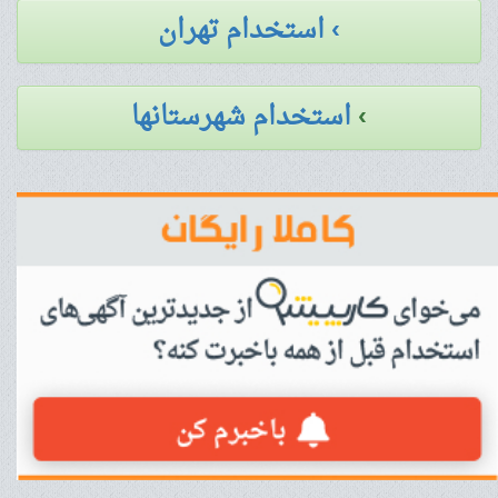
› استخدام تهران
›
استخدام شهرستانها