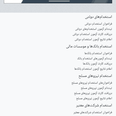
استخدام‌های دولتی
فراخوان استخدام دولتی
ثبت‌نام آزمون‌ استخدام‌های دولتی
دریافت کارت آزمون استخدام دولتی
اعلام نتایج آزمون استخدام دولتی
استخدام‌ بانک‌ها و موسسات مالی
فراخوان استخدام بانک‌ها
‌ثبت‌نام آزمون‌های استخدام بانک
دریافت کارت آزمون بانک‌ها
اعلام نتایج آزمون استخدام بانک‌ها
استخدام‌ نیروهای مسلح
‌فراخوان‌های استخدام‌ نیروهای مسلح
ثبت‌نام آزمون نیروهای مسلح
دریافت کارت آزمون نیروهای مسلح
اعلام نتایج آزمون نیروهای مسلح
استخدام‌ شرکت‌های معتبر
فراخوان استخدام شرکت‌های معتبر