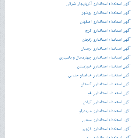
آگهی استخدام استانداری آذربایجان شرقی
آگهی استخدام استانداری بوشهر
آگهی استخدام استانداری اصفهان
آگهی استخدام استانداری کرج
آگهی استخدام استانداری زنجان
آگهی استخدام استانداری لرستان
آگهی استخدام استانداری چهارمحال و بختیاری
آگهی استخدام استانداری خوزستان
آگهی استخدام استانداری خراسان جنوبی
آگهی استخدام استانداری گلستان
آگهی استخدام استانداری قم
آگهی استخدام استانداری گیلان
آگهی استخدام استانداری مازندران
آگهی استخدام استانداری سمنان
آگهی استخدام استانداری قزوین
آگهی استخدام استانداری یزد