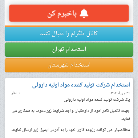
کانال تلگرام را دنبال کنید
استخدام تهران
استخدام شهرستان
استخدام شرکت تولید کننده مواد اولیه داروئی
۲۶ مرداد ۱۳۹۲
۱ نظر
یک شرکت تولید کننده مواد اولیه داروئی
جهت تکمیل کادر خود از داوطلبان واجد شرایط زیر دعوت به همکاری می
نماید.
متقاضیان می توانند رزومه کاری خود را به آدرس ایمیل زیر ارسال نمایند.