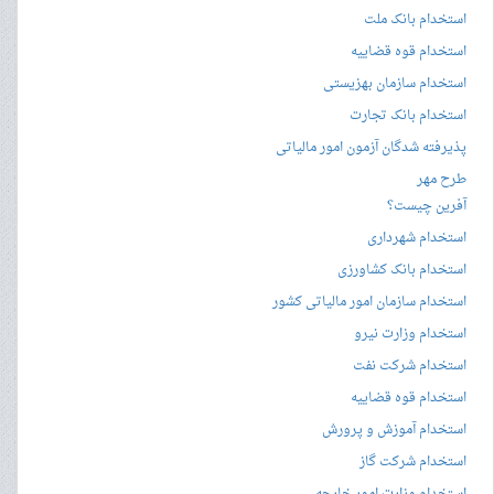
استخدام بانک ملت
استخدام قوه قضاییه
استخدام سازمان بهزیستی
استخدام بانک تجارت
پذیرفته شدگان آزمون امور مالیاتی
طرح مهر
آفرین چیست؟
استخدام شهرداری
استخدام بانک کشاورزی
استخدام سازمان امور مالیاتی کشور
استخدام وزارت نیرو
استخدام شرکت نفت
استخدام قوه قضاییه
استخدام آموزش و پرورش
استخدام شرکت گاز
استخدام وزارت امور خارجه