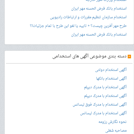
استخدام بانک قرض الحسنه مهر ایران
استخدام سازمان تنظیم مقررات و ارتباطات رادیویی
طرح مهر آفرین چیست؟ + تایید یا لغو این طرح با تمام جزئیات!؟
استخدام بانک قرض الحسنه مهر ایران
»
دسته بندی موضوعی آگهی های استخدامی
آگهی استخدام دولتی
آگهی استخدام بانکها
آگهی استخدام با مدرک دیپلم
آگهی استخدام با مدرک دیپلم
آگهی استخدام با مدرک فوق لیسانس
آگهی استخدام با مدرک لیسانس
نحوه نگارش رزومه
مصاحبه شغلی