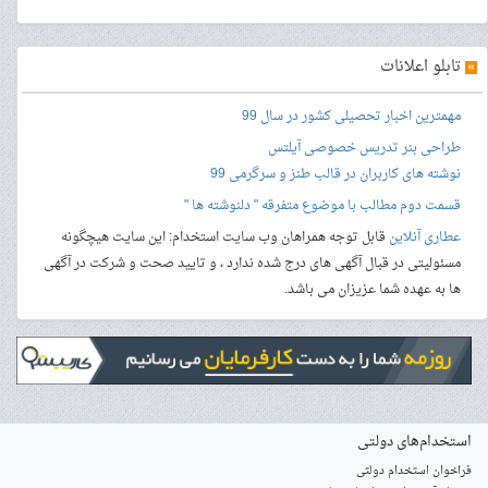
»
تابلو اعلانات
مهمترین اخبار تحصیلی کشور در سال 99
طراحی بنر
تدریس خصوصی آیلتس
نوشته های کاربران در قالب طنز و سرگرمی 99
قسمت دوم مطالب با موضوع متفرقه " دلنوشته ها "
عطاری آنلاین
قابل توجه همراهان وب سایت استخدام: این سایت هیچگونه
مسئولیتی در قبال آگهی های درج شده ندارد ، و تایید صحت و شرکت در آگهی
ها به عهده شما عزیزان می باشد.
استخدام‌های دولتی
فراخوان استخدام دولتی