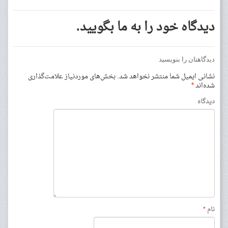
دیدگاه خود را به ما بگویید.
دیدگاهتان را بنویسید
نشانی ایمیل شما منتشر نخواهد شد.
بخش‌های موردنیاز علامت‌گذاری
شده‌اند
*
دیدگاه
نام
*