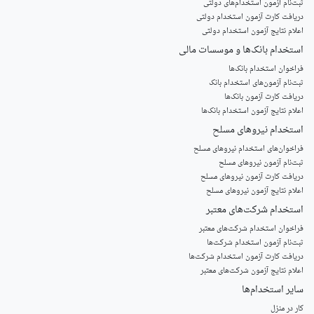
ثبت‌نام آزمون‌ استخدام‌های دولتی
دریافت کارت آزمون استخدام دولتی
اعلام نتایج آزمون استخدام دولتی
استخدام‌ بانک‌ها و موسسات مالی
فراخوان استخدام بانک‌ها
‌ثبت‌نام آزمون‌های استخدام بانک
دریافت کارت آزمون بانک‌ها
اعلام نتایج آزمون استخدام بانک‌ها
استخدام‌ نیروهای مسلح
‌فراخوان‌های استخدام‌ نیروهای مسلح
ثبت‌نام آزمون نیروهای مسلح
دریافت کارت آزمون نیروهای مسلح
اعلام نتایج آزمون نیروهای مسلح
استخدام‌ شرکت‌های معتبر
فراخوان استخدام شرکت‌های معتبر
ثبت‌نام آزمون استخدام شرکت‌ها
دریافت کارت آزمون استخدام شرکت‌ها
اعلام نتایج آزمون شرکت‌های معتبر
سایر استخدام‌ها
کار در منزل