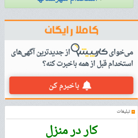
»
تبلیغات
کار در منزل