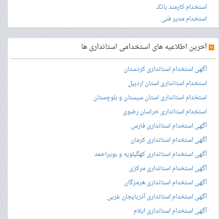
استخدام کارمند بانک
استخدام مدیر فنی
»
آخرین اطلاعیه های استخدامی استانداری ها
آگهی استخدام استانداری کردستان
استخدام استانداری استان اردبیل
استخدام استانداری استان سیستان و بلوچستان
استخدام استانداری خراسان رضوی
آگهی استخدام استانداری فارس
آگهی استخدام استانداری کرمان
آگهی استخدام استانداری کهگیلویه و بویراحمد
آگهی استخدام استانداری مرکزی
آگهی استخدام استانداری هرمزگان
آگهی استخدام استانداری آذربایجان غربی
آگهی استخدام استانداری ایلام