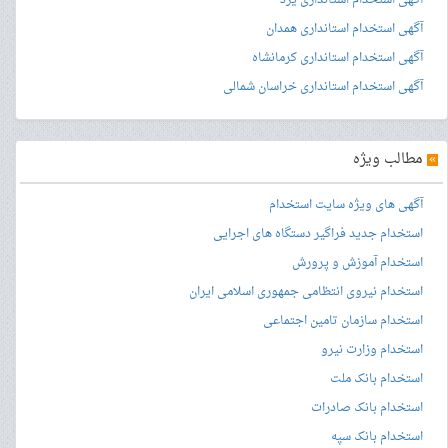
آگهی استخدام استانداری همدان
آگهی استخدام استانداری کرمانشاه
آگهی استخدام استانداری خراسان شمالی
»
مطالب ویژه
آگهی های ویژه سایت استخدام
استخدام جدید فراگیر دستگاه های اجرایی
استخدام آموزش و پرورش
استخدام نیروی انتظامی جمهوری اسلامی ایران
استخدام سازمان تامین اجتماعی
استخدام وزارت نیرو
استخدام بانک ملت
استخدام بانک صادرات
استخدام بانک سپه