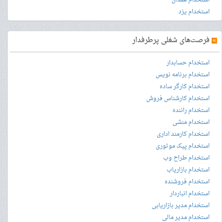
استخدام یزد
»
فرصت‌های شغلی پرطرفدار
استخدام حسابدار
استخدام برنامه نویس
استخدام کارگر ساده
استخدام کارشناس فروش
استخدام راننده
استخدام منشی
استخدام کارمند اداری
استخدام پیک موتوری
استخدام طراح وب
استخدام بازاریاب
استخدام فروشنده
استخدام انباردار
استخدام مدیر بازاریابی
استخدام مدیر مالی