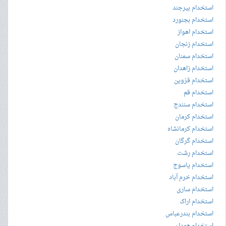
استخدام بیرجند
استخدام بجنورد
استخدام اهواز
استخدام زنجان
استخدام سمنان
استخدام زاهدان
استخدام قزوین
استخدام قم
استخدام سنندج
استخدام کرمان
استخدام کرمانشاه
استخدام گرگان
استخدام رشت
استخدام یاسوج
استخدام خرم آباد
استخدام ساری
استخدام اراک
استخدام بندرعباس
استخدام همدان