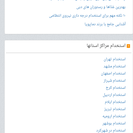
بهترین غذاها و رستوران های دبی
۱۰ نکته مهم برای استخدام درجه داری نیروی انتظامی
آشنایی جامع با برند دماپویا
»
استخدام مراکز استانها
استخدام تهران
استخدام مشهد
استخدام اصفهان
استخدام شیراز
استخدام کرج
استخدام اردبیل
استخدام ایلام
استخدام تبریز
استخدام ارومیه
استخدام بوشهر
استخدام در شهرکرد