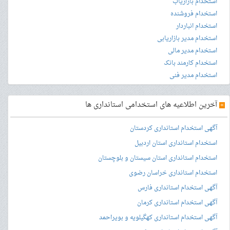
استخدام بازاریاب
استخدام فروشنده
استخدام انباردار
استخدام مدیر بازاریابی
استخدام مدیر مالی
استخدام کارمند بانک
استخدام مدیر فنی
»
آخرین اطلاعیه های استخدامی استانداری ها
آگهی استخدام استانداری کردستان
استخدام استانداری استان اردبیل
استخدام استانداری استان سیستان و بلوچستان
استخدام استانداری خراسان رضوی
آگهی استخدام استانداری فارس
آگهی استخدام استانداری کرمان
آگهی استخدام استانداری کهگیلویه و بویراحمد