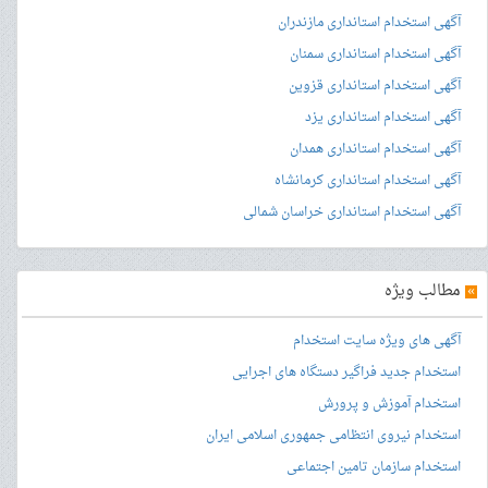
آگهی استخدام استانداری مازندران
آگهی استخدام استانداری سمنان
آگهی استخدام استانداری قزوین
آگهی استخدام استانداری یزد
آگهی استخدام استانداری همدان
آگهی استخدام استانداری کرمانشاه
آگهی استخدام استانداری خراسان شمالی
»
مطالب ویژه
آگهی های ویژه سایت استخدام
استخدام جدید فراگیر دستگاه های اجرایی
استخدام آموزش و پرورش
استخدام نیروی انتظامی جمهوری اسلامی ایران
استخدام سازمان تامین اجتماعی