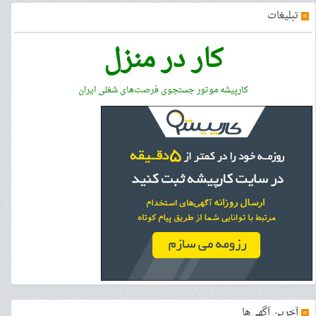
»
تبلیغات
کار در منزل
کارپیشه موتور جستجوی فرصت‌های شغلی ایران
»
آخرین آگهی‌ها