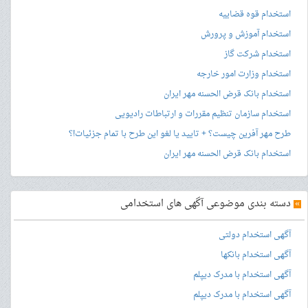
استخدام قوه قضاییه
استخدام آموزش و پرورش
استخدام شرکت گاز
استخدام وزارت امور خارجه
استخدام بانک قرض الحسنه مهر ایران
استخدام سازمان تنظیم مقررات و ارتباطات رادیویی
طرح مهر آفرین چیست؟ + تایید یا لغو این طرح با تمام جزئیات!؟
استخدام بانک قرض الحسنه مهر ایران
»
دسته بندی موضوعی آگهی های استخدامی
آگهی استخدام دولتی
آگهی استخدام بانکها
آگهی استخدام با مدرک دیپلم
آگهی استخدام با مدرک دیپلم