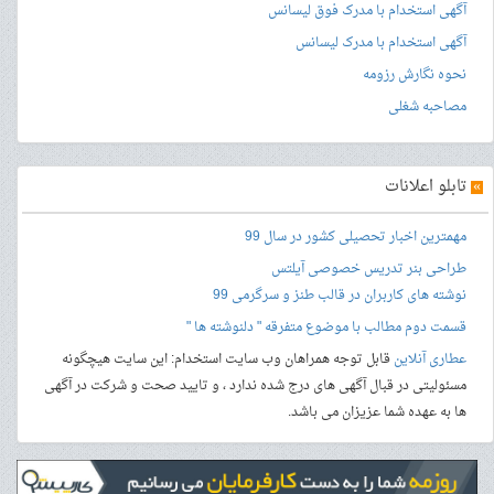
آگهی استخدام با مدرک فوق لیسانس
آگهی استخدام با مدرک لیسانس
نحوه نگارش رزومه
مصاحبه شغلی
»
تابلو اعلانات
مهمترین اخبار تحصیلی کشور در سال 99
طراحی بنر
تدریس خصوصی آیلتس
نوشته های کاربران در قالب طنز و سرگرمی 99
قسمت دوم مطالب با موضوع متفرقه " دلنوشته ها "
عطاری آنلاین
قابل توجه همراهان وب سایت استخدام: این سایت هیچگونه
مسئولیتی در قبال آگهی های درج شده ندارد ، و تایید صحت و شرکت در آگهی
ها به عهده شما عزیزان می باشد.