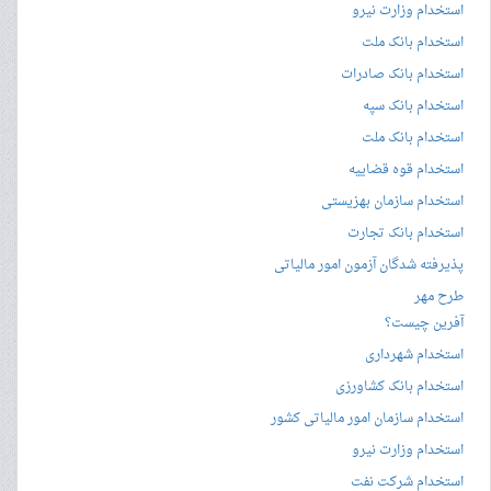
استخدام وزارت نیرو
استخدام بانک ملت
استخدام بانک صادرات
استخدام بانک سپه
استخدام بانک ملت
استخدام قوه قضاییه
استخدام سازمان بهزیستی
استخدام بانک تجارت
پذیرفته شدگان آزمون امور مالیاتی
طرح مهر
آفرین چیست؟
استخدام شهرداری
استخدام بانک کشاورزی
استخدام سازمان امور مالیاتی کشور
استخدام وزارت نیرو
استخدام شرکت نفت