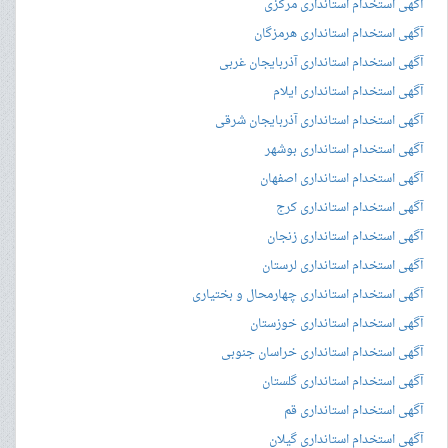
آگهی استخدام استانداری مرکزی
آگهی استخدام استانداری هرمزگان
آگهی استخدام استانداری آذربایجان غربی
آگهی استخدام استانداری ایلام
آگهی استخدام استانداری آذربایجان شرقی
آگهی استخدام استانداری بوشهر
آگهی استخدام استانداری اصفهان
آگهی استخدام استانداری کرج
آگهی استخدام استانداری زنجان
آگهی استخدام استانداری لرستان
آگهی استخدام استانداری چهارمحال و بختیاری
آگهی استخدام استانداری خوزستان
آگهی استخدام استانداری خراسان جنوبی
آگهی استخدام استانداری گلستان
آگهی استخدام استانداری قم
آگهی استخدام استانداری گیلان