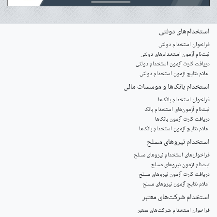
استخدام‌های دولتی
فراخوان استخدام دولتی
ثبت‌نام آزمون‌ استخدام‌های دولتی
دریافت کارت آزمون استخدام دولتی
اعلام نتایج آزمون استخدام دولتی
استخدام‌ بانک‌ها و موسسات مالی
فراخوان استخدام بانک‌ها
‌ثبت‌نام آزمون‌های استخدام بانک
دریافت کارت آزمون بانک‌ها
اعلام نتایج آزمون استخدام بانک‌ها
استخدام‌ نیروهای مسلح
‌فراخوان‌های استخدام‌ نیروهای مسلح
ثبت‌نام آزمون نیروهای مسلح
دریافت کارت آزمون نیروهای مسلح
اعلام نتایج آزمون نیروهای مسلح
استخدام‌ شرکت‌های معتبر
فراخوان استخدام شرکت‌های معتبر