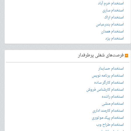
استخدام خرم آباد
استخدام ساری
استخدام اراک
استخدام بندرعباس
استخدام همدان
استخدام یزد
»
فرصت‌های شغلی پرطرفدار
استخدام حسابدار
استخدام برنامه نویس
استخدام کارگر ساده
استخدام کارشناس فروش
استخدام راننده
استخدام منشی
استخدام کارمند اداری
استخدام پیک موتوری
استخدام طراح وب