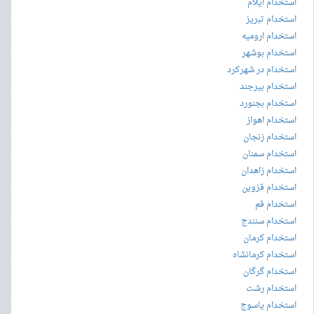
استخدام ایلام
استخدام تبریز
استخدام ارومیه
استخدام بوشهر
استخدام در شهرکرد
استخدام بیرجند
استخدام بجنورد
استخدام اهواز
استخدام زنجان
استخدام سمنان
استخدام زاهدان
استخدام قزوین
استخدام قم
استخدام سنندج
استخدام کرمان
استخدام کرمانشاه
استخدام گرگان
استخدام رشت
استخدام یاسوج