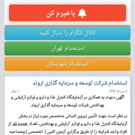
کانال تلگرام را دنبال کنید
استخدام تهران
استخدام شهرستان
استخدام شرکت توسعه و سرمایه گذاری اروند
۸ مرداد ۱۳۹۶
۱ نظر
آگهی دعوت به همکاری در آزمایشگاه کنترل غذا و دارو و لوازم آرایشی و
بهداشتی شرکت توسعه و سرمایه گذاری اروند
در نظر است جهت تأمین نیروی انسانی متخصص مورد نیاز در بخش
آزمایشگاه کنترل غذا و دارو و لوازم آرایشی و بهداشتی، تعداد
هجده نفر
از
افراد واجد شرایط را از طریق برگزاری آزمون کتبی ( تخصصی ) ومصاحبه