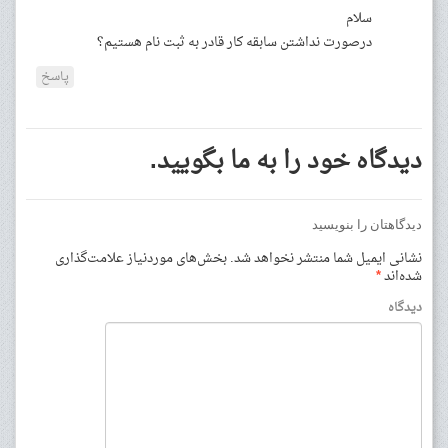
سلام
درصورت نداشتن سابقه کار قادر به ثبت نام هستیم؟
پاسخ
دیدگاه خود را به ما بگویید.
دیدگاهتان را بنویسید
نشانی ایمیل شما منتشر نخواهد شد.
بخش‌های موردنیاز علامت‌گذاری
شده‌اند
*
دیدگاه