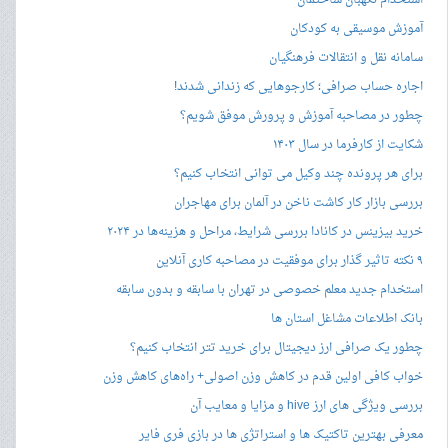
آموزش موسیقی به کودکان
سامانه نقل و انتقالات فرهنگیان
اجاره حساب صرافی؛ کارجوهایی که زندانی شدند!
چطور در مصاحبه‌ آموزش و پرورش موفق شویم؟
شکایت از کارفرما در سال ۱۴۰۳
برای هر پرونده چند وکیل می توانی انتخاب کنیم؟
بررسی بازار کار کاشت ناخن در آلمان برای مهاجران
خرید بیزینس در کانادا بررسی شرایط، مراحل و هزینه‌ها در ۲۰۲۴
۹ نکته تاثیر گذار برای موفقیت در مصاحبه کاری آنلاین
استخدام جدید معلم خصوصی در تهران با سابقه و بدون سابقه
بانک اطلاعات مشاغل استان ها
چطور یک صرافی ارز دیجیتال برای خرید تتر انتخاب کنیم؟
خواب کافی اولین قدم در کاهش وزن اصولی+ راه‌های کاهش وزن
بررسی ویژگی های ارز hive و مزایا و معایب آن
معرفی بهترین تاکتیک ها و استراتژی ها در بازی فری فایر