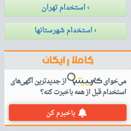
› استخدام تهران
›
استخدام شهرستانها