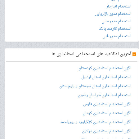
استخدام انباردار
استخدام مدیر بازاریابی
استخدام مدیر مالی
استخدام کارمند بانک
استخدام مدیر فنی
»
آخرین اطلاعیه های استخدامی استانداری ها
آگهی استخدام استانداری کردستان
استخدام استانداری استان اردبیل
استخدام استانداری استان سیستان و بلوچستان
استخدام استانداری خراسان رضوی
آگهی استخدام استانداری فارس
آگهی استخدام استانداری کرمان
آگهی استخدام استانداری کهگیلویه و بویراحمد
آگهی استخدام استانداری مرکزی