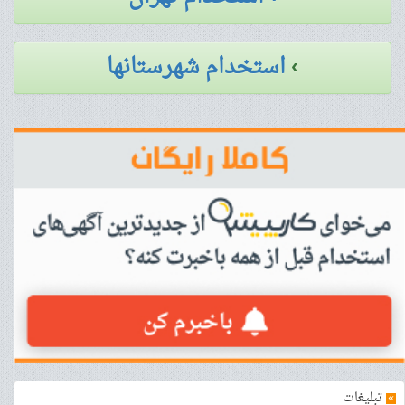
›
استخدام شهرستانها
»
تبلیغات