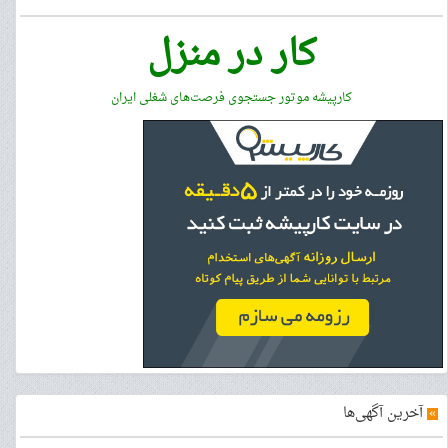
کار در منزل
کارپیشه موتور جستجوی فرصت‌های شغلی ایران
»
آخرین آگهی‌ها