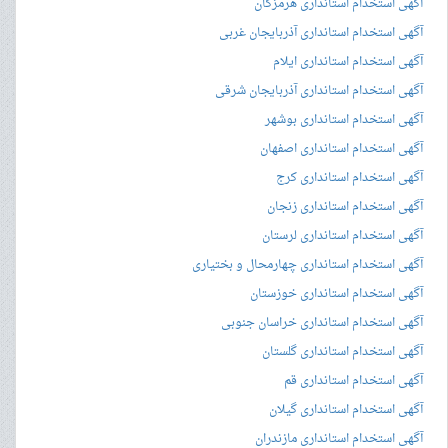
آگهی استخدام استانداری هرمزگان
آگهی استخدام استانداری آذربایجان غربی
آگهی استخدام استانداری ایلام
آگهی استخدام استانداری آذربایجان شرقی
آگهی استخدام استانداری بوشهر
آگهی استخدام استانداری اصفهان
آگهی استخدام استانداری کرج
آگهی استخدام استانداری زنجان
آگهی استخدام استانداری لرستان
آگهی استخدام استانداری چهارمحال و بختیاری
آگهی استخدام استانداری خوزستان
آگهی استخدام استانداری خراسان جنوبی
آگهی استخدام استانداری گلستان
آگهی استخدام استانداری قم
آگهی استخدام استانداری گیلان
آگهی استخدام استانداری مازندران