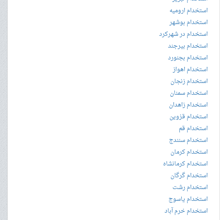
استخدام ارومیه
استخدام بوشهر
استخدام در شهرکرد
استخدام بیرجند
استخدام بجنورد
استخدام اهواز
استخدام زنجان
استخدام سمنان
استخدام زاهدان
استخدام قزوین
استخدام قم
استخدام سنندج
استخدام کرمان
استخدام کرمانشاه
استخدام گرگان
استخدام رشت
استخدام یاسوج
استخدام خرم آباد