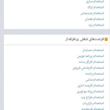
استخدام ساری
استخدام اراک
استخدام بندرعباس
استخدام همدان
استخدام یزد
»
فرصت‌های شغلی پرطرفدار
استخدام حسابدار
استخدام برنامه نویس
استخدام کارگر ساده
استخدام کارشناس فروش
استخدام راننده
استخدام منشی
استخدام کارمند اداری
استخدام پیک موتوری
استخدام طراح وب
استخدام بازاریاب
استخدام فروشنده