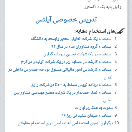
– وکیل پایه یک دادگستری
تدریس خصوصی آیلتس
آگهی‌های استخدام مشابه:
استخدام یک شرکت تعاونی معتبر وابسته به دانشگاه
استخدام گروه مشاوران سام در سال ۹۴
استخدام در یک شرکت تجاری سرمایه گذاری
استخدام کارشناس حسابداری در یک شرکت تولیدی در کرج
استخدام کارشناس امور مالیاتی،مسئول بودجه،حسابرس داخلی در
تهران
استخدام برنامه نویس مسلط به ++C در شرکت رازق
استخدام کمک حسابدار در یک شرکت معتبر مهندسی مشاور بین
المللی
دعوت به همکاری آپارات
استخدام سیمان سفید نی ریز ۹۶
برگزاری آزمون ‌استخدامی اختصاصی برای استخدام معلولان