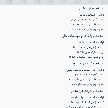
استخدام‌های دولتی
فراخوان استخدام دولتی
ثبت‌نام آزمون‌ استخدام‌های دولتی
دریافت کارت آزمون استخدام دولتی
اعلام نتایج آزمون استخدام دولتی
استخدام‌ بانک‌ها و موسسات مالی
فراخوان استخدام بانک‌ها
‌ثبت‌نام آزمون‌های استخدام بانک
دریافت کارت آزمون بانک‌ها
اعلام نتایج آزمون استخدام بانک‌ها
استخدام‌ نیروهای مسلح
‌فراخوان‌های استخدام‌ نیروهای مسلح
ثبت‌نام آزمون نیروهای مسلح
دریافت کارت آزمون نیروهای مسلح
اعلام نتایج آزمون نیروهای مسلح
استخدام‌ شرکت‌های معتبر
فراخوان استخدام شرکت‌های معتبر
ثبت‌نام آزمون استخدام شرکت‌ها
دریافت کارت آزمون استخدام شرکت‌ها