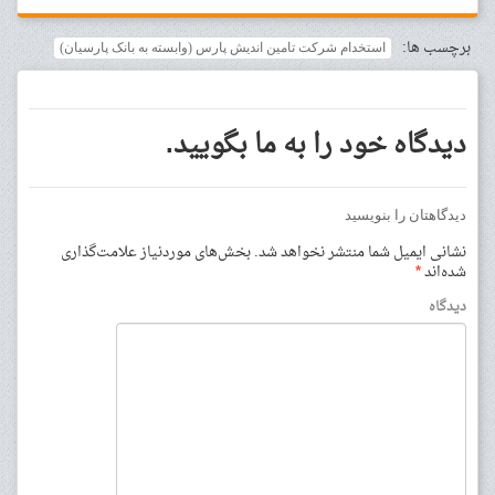
برچسب ها:
استخدام شرکت تامین اندیش پارس (وابسته به بانک پارسیان)
دیدگاه خود را به ما بگویید.
دیدگاهتان را بنویسید
نشانی ایمیل شما منتشر نخواهد شد.
بخش‌های موردنیاز علامت‌گذاری
شده‌اند
*
دیدگاه