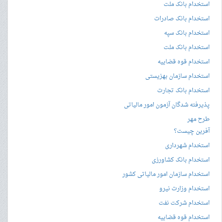
استخدام بانک ملت
استخدام بانک صادرات
استخدام بانک سپه
استخدام بانک ملت
استخدام قوه قضاییه
استخدام سازمان بهزیستی
استخدام بانک تجارت
پذیرفته شدگان آزمون امور مالیاتی
طرح مهر
آفرین چیست؟
استخدام شهرداری
استخدام بانک کشاورزی
استخدام سازمان امور مالیاتی کشور
استخدام وزارت نیرو
استخدام شرکت نفت
استخدام قوه قضاییه