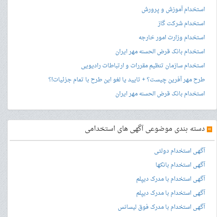
استخدام آموزش و پرورش
استخدام شرکت گاز
استخدام وزارت امور خارجه
استخدام بانک قرض الحسنه مهر ایران
استخدام سازمان تنظیم مقررات و ارتباطات رادیویی
طرح مهر آفرین چیست؟ + تایید یا لغو این طرح با تمام جزئیات!؟
استخدام بانک قرض الحسنه مهر ایران
»
دسته بندی موضوعی آگهی های استخدامی
آگهی استخدام دولتی
آگهی استخدام بانکها
آگهی استخدام با مدرک دیپلم
آگهی استخدام با مدرک دیپلم
آگهی استخدام با مدرک فوق لیسانس