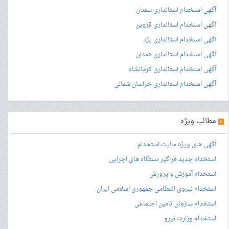
آگهی استخدام استانداری سمنان
آگهی استخدام استانداری قزوین
آگهی استخدام استانداری یزد
آگهی استخدام استانداری همدان
آگهی استخدام استانداری کرمانشاه
آگهی استخدام استانداری خراسان شمالی
»
مطالب ویژه
آگهی های ویژه سایت استخدام
استخدام جدید فراگیر دستگاه های اجرایی
استخدام آموزش و پرورش
استخدام نیروی انتظامی جمهوری اسلامی ایران
استخدام سازمان تامین اجتماعی
استخدام وزارت نیرو