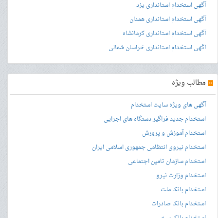
آگهی استخدام استانداری یزد
آگهی استخدام استانداری همدان
آگهی استخدام استانداری کرمانشاه
آگهی استخدام استانداری خراسان شمالی
»
مطالب ویژه
آگهی های ویژه سایت استخدام
استخدام جدید فراگیر دستگاه های اجرایی
استخدام آموزش و پرورش
استخدام نیروی انتظامی جمهوری اسلامی ایران
استخدام سازمان تامین اجتماعی
استخدام وزارت نیرو
استخدام بانک ملت
استخدام بانک صادرات