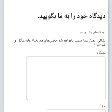
دیدگاه خود را به ما بگویید.
دیدگاهتان را بنویسید
نشانی ایمیل شما منتشر نخواهد شد.
بخش‌های موردنیاز علامت‌گذاری
شده‌اند
*
دیدگاه
نام
*