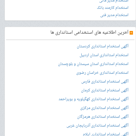
استخدام مدیر مالی
استخدام کارمند بانک
استخدام مدیر فنی
»
آخرین اطلاعیه های استخدامی استانداری ها
آگهی استخدام استانداری کردستان
استخدام استانداری استان اردبیل
استخدام استانداری استان سیستان و بلوچستان
استخدام استانداری خراسان رضوی
آگهی استخدام استانداری فارس
آگهی استخدام استانداری کرمان
آگهی استخدام استانداری کهگیلویه و بویراحمد
آگهی استخدام استانداری مرکزی
آگهی استخدام استانداری هرمزگان
آگهی استخدام استانداری آذربایجان غربی
آگهی استخدام استانداری ایلام