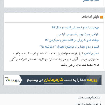
مصاحبه شغلی
»
تابلو اعلانات
مهمترین اخبار تحصیلی کشور در سال 99
طراحی بنر
تدریس خصوصی آیلتس
نوشته های کاربران در قالب طنز و سرگرمی 99
قسمت دوم مطالب با موضوع متفرقه " دلنوشته ها "
عطاری آنلاین
قابل توجه همراهان وب سایت استخدام: این سایت هیچگونه
مسئولیتی در قبال آگهی های درج شده ندارد ، و تایید صحت و شرکت در آگهی
ها به عهده شما عزیزان می باشد.
استخدام‌های دولتی
فراخوان استخدام دولتی