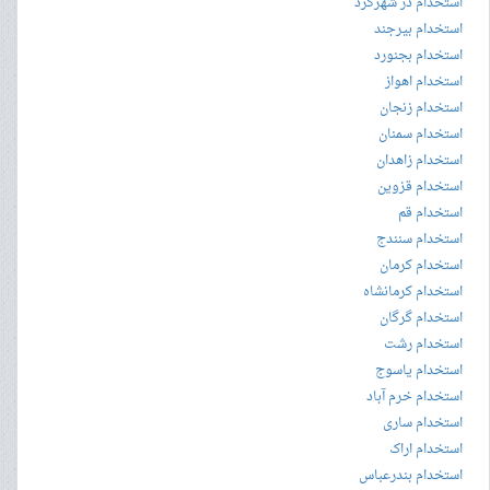
استخدام در شهرکرد
استخدام بیرجند
استخدام بجنورد
استخدام اهواز
استخدام زنجان
استخدام سمنان
استخدام زاهدان
استخدام قزوین
استخدام قم
استخدام سنندج
استخدام کرمان
استخدام کرمانشاه
استخدام گرگان
استخدام رشت
استخدام یاسوج
استخدام خرم آباد
استخدام ساری
استخدام اراک
استخدام بندرعباس