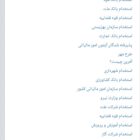
استخدام بانک سپه
استخدام بانک ملت
استخدام قوه قضاییه
استخدام سازمان بهزیستی
استخدام بانک تجارت
پذیرفته شدگان آزمون امور مالیاتی
طرح مهر
آفرین چیست؟
استخدام شهرداری
استخدام بانک کشاورزی
استخدام سازمان امور مالیاتی کشور
استخدام وزارت نیرو
استخدام شرکت نفت
استخدام قوه قضاییه
استخدام آموزش و پرورش
استخدام شرکت گاز