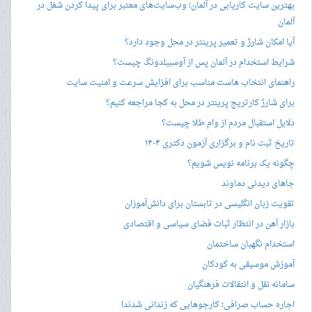
بهترین سایت کاریابی در آلمان؛ وب‌سایت‌های معتبر برای پیدا کردن شغل در
آلمان
آیا امکان شارژ و تعمیر پرینتر در محل وجود دارد؟
شرایط استخدام در آلمان پس از آوسبیلدونگ چیست؟
راهنمای انتخاب هاست مناسب برای افزایش سرعت و امنیت سایت
برای شارژ کارتریج پرینتر در محل به کجا مراجعه کنیم؟
دلایل استقبال مردم از وام طلا چیست؟
تاریخ ثبت نام و برگزاری آزمون دکتری ۱۴۰۴
چگونه یک برنامه نویس شویم؟
جاهای دیدنی دماوند
تقویت زبان انگلیسی در تابستان برای دانش‌آموزان
بازار آهن در انتظار ثبات فضای سیاسی و اقتصادی
استخدام نگهبان ساختمان
آموزش موسیقی به کودکان
سامانه نقل و انتقالات فرهنگیان
اجاره حساب صرافی؛ کارجوهایی که زندانی شدند!