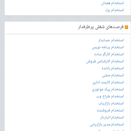
استخدام همدان
استخدام یزد
»
فرصت‌های شغلی پرطرفدار
استخدام حسابدار
استخدام برنامه نویس
استخدام کارگر ساده
استخدام کارشناس فروش
استخدام راننده
استخدام منشی
استخدام کارمند اداری
استخدام پیک موتوری
استخدام طراح وب
استخدام بازاریاب
استخدام فروشنده
استخدام انباردار
استخدام مدیر بازاریابی