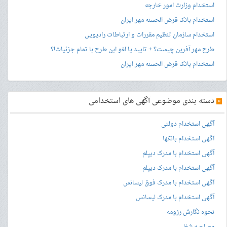
استخدام وزارت امور خارجه
استخدام بانک قرض الحسنه مهر ایران
استخدام سازمان تنظیم مقررات و ارتباطات رادیویی
طرح مهر آفرین چیست؟ + تایید یا لغو این طرح با تمام جزئیات!؟
استخدام بانک قرض الحسنه مهر ایران
»
دسته بندی موضوعی آگهی های استخدامی
آگهی استخدام دولتی
آگهی استخدام بانکها
آگهی استخدام با مدرک دیپلم
آگهی استخدام با مدرک دیپلم
آگهی استخدام با مدرک فوق لیسانس
آگهی استخدام با مدرک لیسانس
نحوه نگارش رزومه