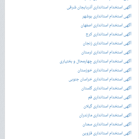
آگهی استخدام استانداری آذربایجان شرقی
آگهی استخدام استانداری بوشهر
آگهی استخدام استانداری اصفهان
آگهی استخدام استانداری کرج
آگهی استخدام استانداری زنجان
آگهی استخدام استانداری لرستان
آگهی استخدام استانداری چهارمحال و بختیاری
آگهی استخدام استانداری خوزستان
آگهی استخدام استانداری خراسان جنوبی
آگهی استخدام استانداری گلستان
آگهی استخدام استانداری قم
آگهی استخدام استانداری گیلان
آگهی استخدام استانداری مازندران
آگهی استخدام استانداری سمنان
آگهی استخدام استانداری قزوین