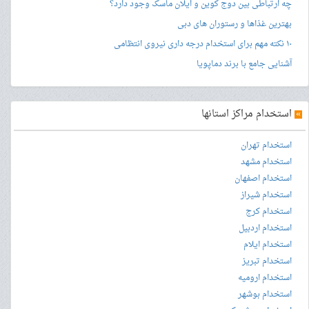
چه ارتباطی بین دوج کوین و ایلان ماسک وجود دارد؟
بهترین غذاها و رستوران های دبی
۱۰ نکته مهم برای استخدام درجه داری نیروی انتظامی
آشنایی جامع با برند دماپویا
»
استخدام مراکز استانها
استخدام تهران
استخدام مشهد
استخدام اصفهان
استخدام شیراز
استخدام کرج
استخدام اردبیل
استخدام ایلام
استخدام تبریز
استخدام ارومیه
استخدام بوشهر