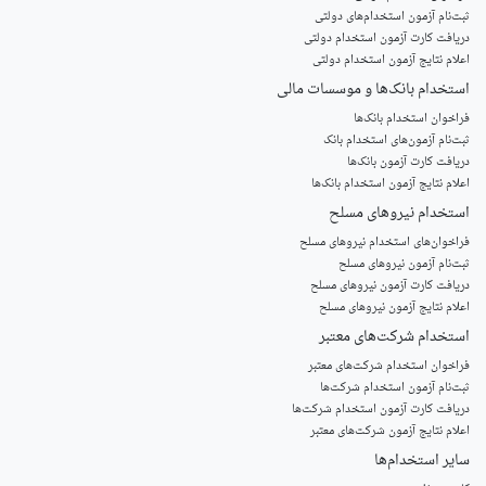
ثبت‌نام آزمون‌ استخدام‌های دولتی
دریافت کارت آزمون استخدام دولتی
اعلام نتایج آزمون استخدام دولتی
استخدام‌ بانک‌ها و موسسات مالی
فراخوان استخدام بانک‌ها
‌ثبت‌نام آزمون‌های استخدام بانک
دریافت کارت آزمون بانک‌ها
اعلام نتایج آزمون استخدام بانک‌ها
استخدام‌ نیروهای مسلح
‌فراخوان‌های استخدام‌ نیروهای مسلح
ثبت‌نام آزمون نیروهای مسلح
دریافت کارت آزمون نیروهای مسلح
اعلام نتایج آزمون نیروهای مسلح
استخدام‌ شرکت‌های معتبر
فراخوان استخدام شرکت‌های معتبر
ثبت‌نام آزمون استخدام شرکت‌ها
دریافت کارت آزمون استخدام شرکت‌ها
اعلام نتایج آزمون شرکت‌های معتبر
سایر استخدام‌ها