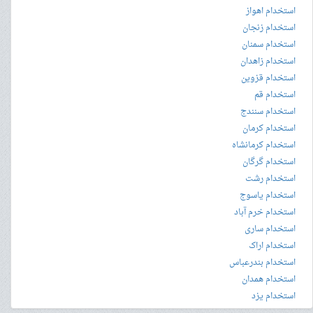
استخدام اهواز
استخدام زنجان
استخدام سمنان
استخدام زاهدان
استخدام قزوین
استخدام قم
استخدام سنندج
استخدام کرمان
استخدام کرمانشاه
استخدام گرگان
استخدام رشت
استخدام یاسوج
استخدام خرم آباد
استخدام ساری
استخدام اراک
استخدام بندرعباس
استخدام همدان
استخدام یزد