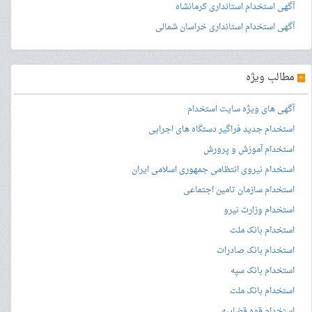
آگهی استخدام استانداری کرمانشاه
آگهی استخدام استانداری خراسان شمالی
»
مطالب ویژه
آگهی های ویژه سایت استخدام
استخدام جدید فراگیر دستگاه های اجرایی
استخدام آموزش و پرورش
استخدام نیروی انتظامی جمهوری اسلامی ایران
استخدام سازمان تامین اجتماعی
استخدام وزارت نیرو
استخدام بانک ملت
استخدام بانک صادرات
استخدام بانک سپه
استخدام بانک ملت
استخدام قوه قضاییه