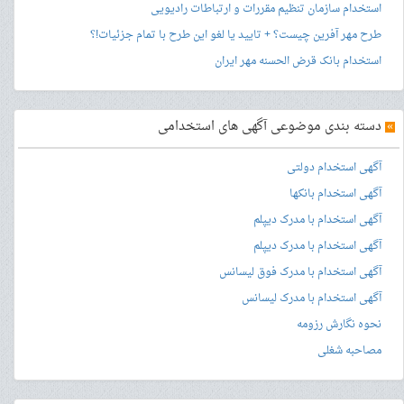
استخدام سازمان تنظیم مقررات و ارتباطات رادیویی
طرح مهر آفرین چیست؟ + تایید یا لغو این طرح با تمام جزئیات!؟
استخدام بانک قرض الحسنه مهر ایران
»
دسته بندی موضوعی آگهی های استخدامی
آگهی استخدام دولتی
آگهی استخدام بانکها
آگهی استخدام با مدرک دیپلم
آگهی استخدام با مدرک دیپلم
آگهی استخدام با مدرک فوق لیسانس
آگهی استخدام با مدرک لیسانس
نحوه نگارش رزومه
مصاحبه شغلی