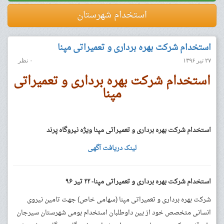
استخدام شهرستان
استخدام شرکت بهره برداری و تعمیراتی مپنا
۲۷ تیر ۱۳۹۶
۰ نظر
استخدام شرکت بهره برداری و تعمیراتی
مپنا
استخدام شرکت بهره برداری و تعمیراتی مپنا ویژه نیروگاه پرند
لینک دریافت آگهی
استخدام شرکت بهره برداری و تعمیراتی مپنا- ۲۲ تیر ۹۶
شرکت بهره برداری و تعمیراتی مپنا (سهامی خاص) جهت تامین نیروی
انسانی متخصص خود از بین داوطلبان استخدام بومی شهرستان سیرجان