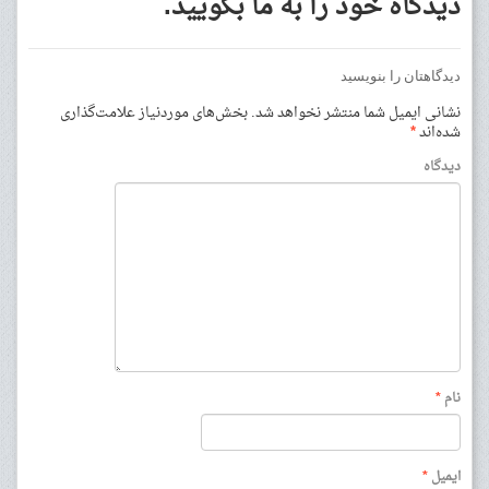
دیدگاه خود را به ما بگویید.
دیدگاهتان را بنویسید
نشانی ایمیل شما منتشر نخواهد شد.
بخش‌های موردنیاز علامت‌گذاری
شده‌اند
*
دیدگاه
نام
*
ایمیل
*