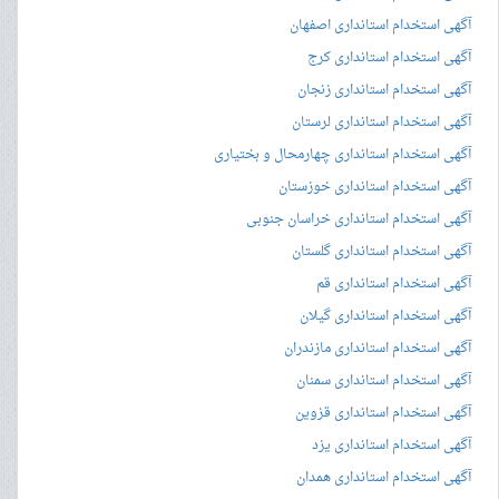
آگهی استخدام استانداری اصفهان
آگهی استخدام استانداری کرج
آگهی استخدام استانداری زنجان
آگهی استخدام استانداری لرستان
آگهی استخدام استانداری چهارمحال و بختیاری
آگهی استخدام استانداری خوزستان
آگهی استخدام استانداری خراسان جنوبی
آگهی استخدام استانداری گلستان
آگهی استخدام استانداری قم
آگهی استخدام استانداری گیلان
آگهی استخدام استانداری مازندران
آگهی استخدام استانداری سمنان
آگهی استخدام استانداری قزوین
آگهی استخدام استانداری یزد
آگهی استخدام استانداری همدان