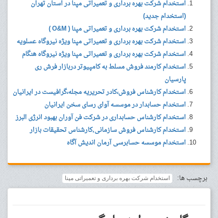
استخدام شرکت بهره برداری و تعمیراتی مپنا در استان تهران
(استخدام جدید)
استخدام شرکت بهره برداری و تعمیراتی مپنا ( O&M )
استخدام شرکت بهره برداری و تعمیراتی مپنا ویژه نیروگاه عسلویه
استخدام شرکت بهره برداری و تعمیراتی مپنا ویژه نیروگاه هنگام
استخدام کارمند فروش مسلط به کامپیوتر دربازار فرش ری
پارسیان
استخدام کارشناس فروش،کادر تحریریه مجله،گرافیست در ایرانیان
استخدام حسابدار در موسسه آوای رسای سخن ایرانیان
استخدام کارشناس حسابداری در شرکت فن آوران بهبود انرژی البرز
استخدام کارشناس فروش سازمانی,کارشناس تحقیقات بازار
استخدام موسسه حسابرسی آرمان اندیش آگاه
برچسب ها:
استخدام شرکت بهره برداری و تعمیراتی مپنا