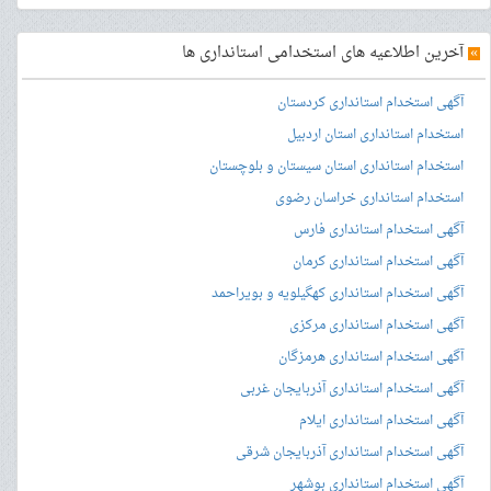
»
آخرین اطلاعیه های استخدامی استانداری ها
آگهی استخدام استانداری کردستان
استخدام استانداری استان اردبیل
استخدام استانداری استان سیستان و بلوچستان
استخدام استانداری خراسان رضوی
آگهی استخدام استانداری فارس
آگهی استخدام استانداری کرمان
آگهی استخدام استانداری کهگیلویه و بویراحمد
آگهی استخدام استانداری مرکزی
آگهی استخدام استانداری هرمزگان
آگهی استخدام استانداری آذربایجان غربی
آگهی استخدام استانداری ایلام
آگهی استخدام استانداری آذربایجان شرقی
آگهی استخدام استانداری بوشهر