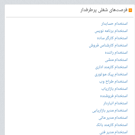
»
فرصت‌های شغلی پرطرفدار
استخدام حسابدار
استخدام برنامه نویس
استخدام کارگر ساده
استخدام کارشناس فروش
استخدام راننده
استخدام منشی
استخدام کارمند اداری
استخدام پیک موتوری
استخدام طراح وب
استخدام بازاریاب
استخدام فروشنده
استخدام انباردار
استخدام مدیر بازاریابی
استخدام مدیر مالی
استخدام کارمند بانک
استخدام مدیر فنی