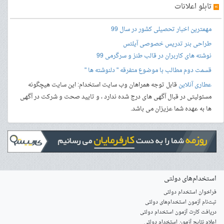
»
تابلو اعلانات
مهمترین اخبار تحصیلی کشور در سال 99
طراحی بنر
تدریس خصوصی آیلتس
نوشته های کاربران در قالب طنز و سرگرمی 99
قسمت دوم مطالب با موضوع متفرقه " دلنوشته ها "
عطاری آنلاین
قابل توجه همراهان وب سایت استخدام: این سایت هیچگونه
مسئولیتی در قبال آگهی های درج شده ندارد ، و تایید صحت و شرکت در آگهی
ها به عهده شما عزیزان می باشد.
استخدام‌های دولتی
فراخوان استخدام دولتی
ثبت‌نام آزمون‌ استخدام‌های دولتی
دریافت کارت آزمون استخدام دولتی
اعلام نتایج آزمون استخدام دولتی