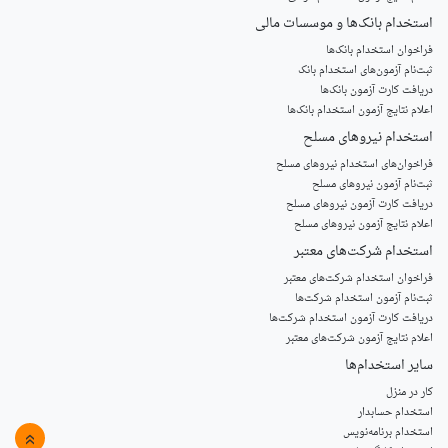
استخدام‌ بانک‌ها و موسسات مالی
فراخوان استخدام بانک‌ها
‌ثبت‌نام آزمون‌های استخدام بانک
دریافت کارت آزمون بانک‌ها
اعلام نتایج آزمون استخدام بانک‌ها
استخدام‌ نیروهای مسلح
‌فراخوان‌های استخدام‌ نیروهای مسلح
ثبت‌نام آزمون نیروهای مسلح
دریافت کارت آزمون نیروهای مسلح
اعلام نتایج آزمون نیروهای مسلح
استخدام‌ شرکت‌های معتبر
فراخوان استخدام شرکت‌های معتبر
ثبت‌نام آزمون استخدام شرکت‌ها
دریافت کارت آزمون استخدام شرکت‌ها
اعلام نتایج آزمون شرکت‌های معتبر
سایر استخدام‌ها
کار در منزل
استخدام حسابدار
استخدام برنامه‌نویس
»