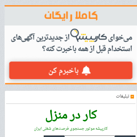
»
تبلیغات
کار در منزل
کارپیشه موتور جستجوی فرصت‌های شغلی ایران