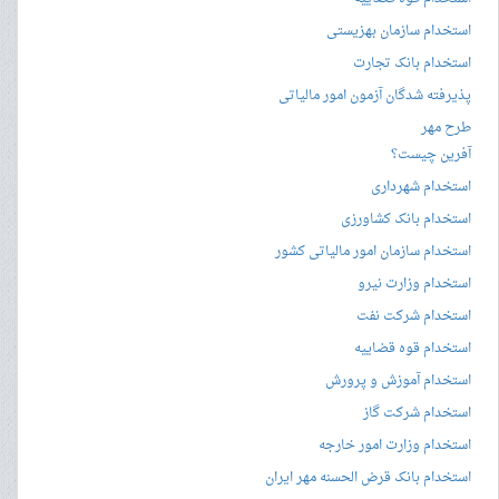
استخدام سازمان بهزیستی
استخدام بانک تجارت
پذیرفته شدگان آزمون امور مالیاتی
طرح مهر
آفرین چیست؟
استخدام شهرداری
استخدام بانک کشاورزی
استخدام سازمان امور مالیاتی کشور
استخدام وزارت نیرو
استخدام شرکت نفت
استخدام قوه قضاییه
استخدام آموزش و پرورش
استخدام شرکت گاز
استخدام وزارت امور خارجه
استخدام بانک قرض الحسنه مهر ایران