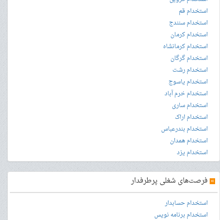
استخدام قم
استخدام سنندج
استخدام کرمان
استخدام کرمانشاه
استخدام گرگان
استخدام رشت
استخدام یاسوج
استخدام خرم آباد
استخدام ساری
استخدام اراک
استخدام بندرعباس
استخدام همدان
استخدام یزد
»
فرصت‌های شغلی پرطرفدار
استخدام حسابدار
استخدام برنامه نویس