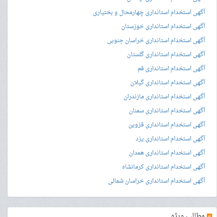
آگهی استخدام استانداری چهارمحال و بختیاری
آگهی استخدام استانداری خوزستان
آگهی استخدام استانداری خراسان جنوبی
آگهی استخدام استانداری گلستان
آگهی استخدام استانداری قم
آگهی استخدام استانداری گیلان
آگهی استخدام استانداری مازندران
آگهی استخدام استانداری سمنان
آگهی استخدام استانداری قزوین
آگهی استخدام استانداری یزد
آگهی استخدام استانداری همدان
آگهی استخدام استانداری کرمانشاه
آگهی استخدام استانداری خراسان شمالی
»
مطالب ویژه