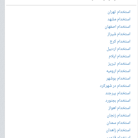
استخدام تهران
استخدام مشهد
استخدام اصفهان
استخدام شیراز
استخدام کرج
استخدام اردبیل
استخدام ایلام
استخدام تبریز
استخدام ارومیه
استخدام بوشهر
استخدام در شهرکرد
استخدام بیرجند
استخدام بجنورد
استخدام اهواز
استخدام زنجان
استخدام سمنان
استخدام زاهدان
استخدام قزوین