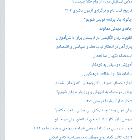
دلایل استقبال مردم از وام طلا چیست؟
تاریخ ثبت نام و برگزاری آزمون دکتری ۱۴۰۴
چگونه یک برنامه نویس شویم؟
جاهای دیدنی دماوند
تقویت زبان انگلیسی در تابستان برای دانش‌آموزان
بازار آهن در انتظار ثبات فضای سیاسی و اقتصادی
استخدام نگهبان ساختمان
آموزش موسیقی به کودکان
سامانه نقل و انتقالات فرهنگیان
اجاره حساب صرافی؛ کارجوهایی که زندانی شدند!
چطور در مصاحبه‌ آموزش و پرورش موفق شویم؟
شکایت از کارفرما در سال ۱۴۰۳
برای هر پرونده چند وکیل می توانی انتخاب کنیم؟
بررسی بازار کار کاشت ناخن در آلمان برای مهاجران
خرید بیزینس در کانادا بررسی شرایط، مراحل و هزینه‌ها در ۲۰۲۴
۹ نکته تاثیر گذار برای موفقیت در مصاحبه کاری آنلاین