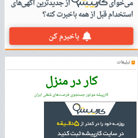
»
تبلیغات
کار در منزل
کارپیشه موتور جستجوی فرصت‌های شغلی ایران