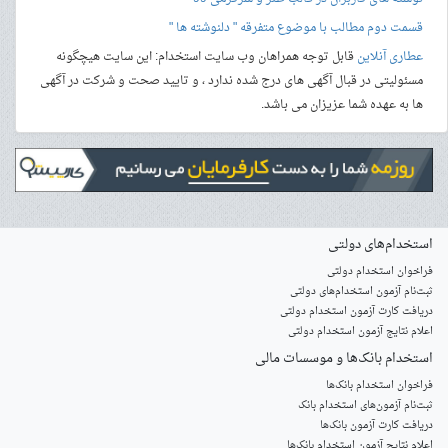
قسمت دوم مطالب با موضوع متفرقه " دلنوشته ها "
عطاری آنلاین
قابل توجه همراهان وب سایت استخدام: این سایت هیچگونه
مسئولیتی در قبال آگهی های درج شده ندارد ، و تایید صحت و شرکت در آگهی
ها به عهده شما عزیزان می باشد.
استخدام‌های دولتی
فراخوان استخدام دولتی
ثبت‌نام آزمون‌ استخدام‌های دولتی
دریافت کارت آزمون استخدام دولتی
اعلام نتایج آزمون استخدام دولتی
استخدام‌ بانک‌ها و موسسات مالی
فراخوان استخدام بانک‌ها
‌ثبت‌نام آزمون‌های استخدام بانک
دریافت کارت آزمون بانک‌ها
اعلام نتایج آزمون استخدام بانک‌ها