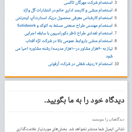
استخدام شرکت مهرگان تاکسی
استخدام منشی و کارمند اداری خانم در انتشارات گل‌ واژه
استخدام کارشناس معرفی محصول دریک استارت‌آپ‌ اینترنتی
استخدام مهندس طراح صنعتی مسلط به اتوکد و Solidwork
استخدام تعدادی طراح ناظر دکوراسیون با سابقه اجرایی
استخدام منشی باروابط عمومی بالا در شرکت تژه آفتاب
نیاز به ۶۰هزار مشاور در۱۰۰هزار مدرسه/ رشته مشاوره احیا می
شود
استخدام ۷ ردیف شغلی در شرکت آرفونی
دیدگاه خود را به ما بگویید.
دیدگاهتان را بنویسید
نشانی ایمیل شما منتشر نخواهد شد.
بخش‌های موردنیاز علامت‌گذاری