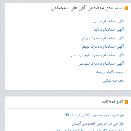
»
دسته بندی موضوعی آگهی های استخدامی
آگهی استخدام دولتی
آگهی استخدام بانکها
آگهی استخدام با مدرک دیپلم
آگهی استخدام با مدرک دیپلم
آگهی استخدام با مدرک فوق لیسانس
آگهی استخدام با مدرک لیسانس
نحوه نگارش رزومه
مصاحبه شغلی
»
تابلو اعلانات
مهمترین اخبار تحصیلی کشور در سال 99
طراحی بنر
تدریس خصوصی آیلتس
نوشته های کاربران در قالب طنز و سرگرمی 99