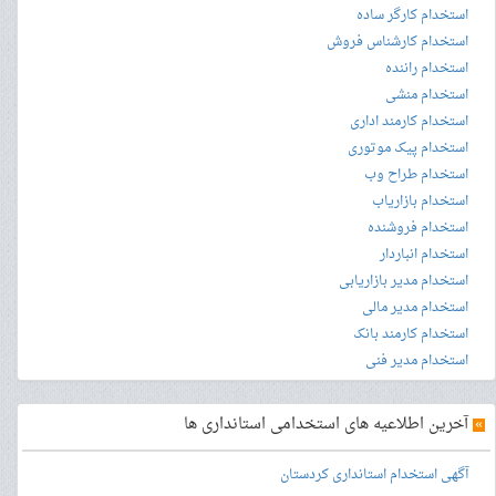
استخدام کارگر ساده
استخدام کارشناس فروش
استخدام راننده
استخدام منشی
استخدام کارمند اداری
استخدام پیک موتوری
استخدام طراح وب
استخدام بازاریاب
استخدام فروشنده
استخدام انباردار
استخدام مدیر بازاریابی
استخدام مدیر مالی
استخدام کارمند بانک
استخدام مدیر فنی
»
آخرین اطلاعیه های استخدامی استانداری ها
آگهی استخدام استانداری کردستان