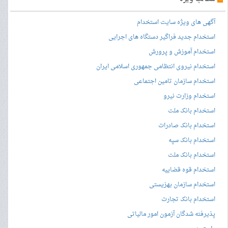
آگهی های ویژه سایت استخدام
استخدام جدید فراگیر دستگاه های اجرایی
استخدام آموزش و پرورش
استخدام نیروی انتظامی جمهوری اسلامی ایران
استخدام سازمان تامین اجتماعی
استخدام وزارت نیرو
استخدام بانک ملت
استخدام بانک صادرات
استخدام بانک سپه
استخدام بانک ملت
استخدام قوه قضاییه
استخدام سازمان بهزیستی
استخدام بانک تجارت
پذیرفته شدگان آزمون امور مالیاتی