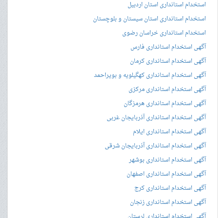
استخدام استانداری استان اردبیل
استخدام استانداری استان سیستان و بلوچستان
استخدام استانداری خراسان رضوی
آگهی استخدام استانداری فارس
آگهی استخدام استانداری کرمان
آگهی استخدام استانداری کهگیلویه و بویراحمد
آگهی استخدام استانداری مرکزی
آگهی استخدام استانداری هرمزگان
آگهی استخدام استانداری آذربایجان غربی
آگهی استخدام استانداری ایلام
آگهی استخدام استانداری آذربایجان شرقی
آگهی استخدام استانداری بوشهر
آگهی استخدام استانداری اصفهان
آگهی استخدام استانداری کرج
آگهی استخدام استانداری زنجان
آگهی استخدام استانداری لرستان