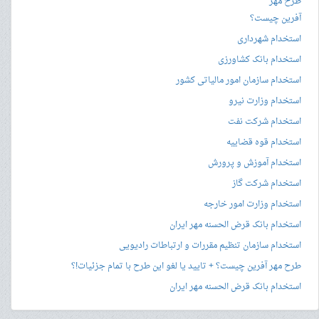
طرح مهر
آفرین چیست؟
استخدام شهرداری
استخدام بانک کشاورزی
استخدام سازمان امور مالیاتی کشور
استخدام وزارت نیرو
استخدام شرکت نفت
استخدام قوه قضاییه
استخدام آموزش و پرورش
استخدام شرکت گاز
استخدام وزارت امور خارجه
استخدام بانک قرض الحسنه مهر ایران
استخدام سازمان تنظیم مقررات و ارتباطات رادیویی
طرح مهر آفرین چیست؟ + تایید یا لغو این طرح با تمام جزئیات!؟
استخدام بانک قرض الحسنه مهر ایران