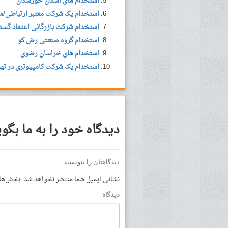
استخدام های استان خوزستان
استخدام یک شرکت معتبر ارتباطی/م
استخدام شرکت بازرگانی اعتماد گست
استخدام گروه صنعتی رض کو
استخدام های خراسان رضوی
استخدام یک شرکت کامپیوتری در تهر
دیدگاه خود را به ما بگوی
دیدگاهتان را بنویسید
نشانی ایمیل شما منتشر نخواهد شد.
بخش‌های 
دیدگاه