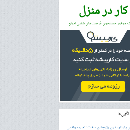
کار در منزل
شه موتور جستجوی فرصت‌های شغلی ایران
گهی‌ها
ری پایدار بدون رژیم‌های سخت؛ تجربه واقعی