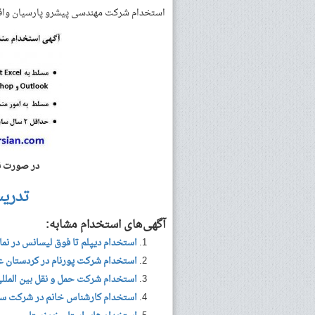
استخدام شرکت مهندسی پیشرو پارسیان واقع
در صورت نا
تدری
آگهی‌های استخدام مشابه:
استخدام دیپلم تا فوق لیسانس در نم
استخدام شرکت پورنام در کردستان ع
استخدام شرکت حمل و نقل بین المللی
استخدام کارشناس خانم در شرکت سو