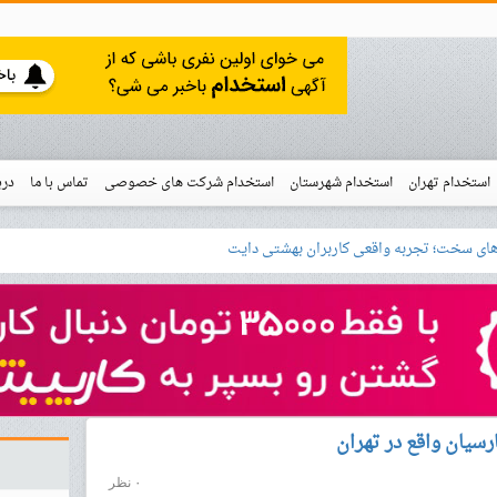
استخدام تهران
استخدام شهرستان
استخدام شرکت های خصوصی
تماس با ما
درب
نو
خدام
یان واقع در تهران
۰ نظر