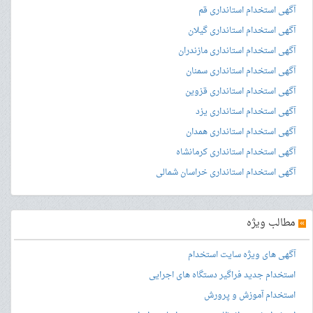
آگهی استخدام استانداری قم
آگهی استخدام استانداری گیلان
آگهی استخدام استانداری مازندران
آگهی استخدام استانداری سمنان
آگهی استخدام استانداری قزوین
آگهی استخدام استانداری یزد
آگهی استخدام استانداری همدان
آگهی استخدام استانداری کرمانشاه
آگهی استخدام استانداری خراسان شمالی
»
مطالب ویژه
آگهی های ویژه سایت استخدام
استخدام جدید فراگیر دستگاه های اجرایی
استخدام آموزش و پرورش