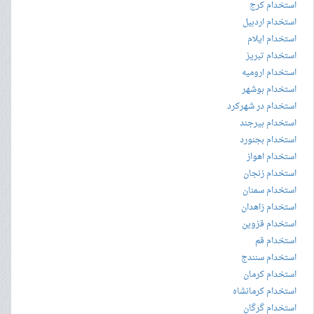
استخدام کرج
استخدام اردبیل
استخدام ایلام
استخدام تبریز
استخدام ارومیه
استخدام بوشهر
استخدام در شهرکرد
استخدام بیرجند
استخدام بجنورد
استخدام اهواز
استخدام زنجان
استخدام سمنان
استخدام زاهدان
استخدام قزوین
استخدام قم
استخدام سنندج
استخدام کرمان
استخدام کرمانشاه
استخدام گرگان