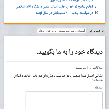
کارشناسی ارشد دانشگاه پیام نور
اعلام نتایج فراخوان جذب هیات علمی دانشگاه آزاد اسلامی
درخواست جذب ۱۰۰۰ محیط‌بان در سال آینده
برچسب ها:
استخدام شركت مشاور نرم افزار محك
دیدگاه خود را به ما بگویید.
دیدگاهتان را بنویسید
نشانی ایمیل شما منتشر نخواهد شد.
بخش‌های موردنیاز علامت‌گذاری
شده‌اند
*
دیدگاه