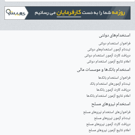
استخدام‌های دولتی
فراخوان استخدام دولتی
ثبت‌نام آزمون‌ استخدام‌های دولتی
دریافت کارت آزمون استخدام دولتی
اعلام نتایج آزمون استخدام دولتی
استخدام‌ بانک‌ها و موسسات مالی
فراخوان استخدام بانک‌ها
‌ثبت‌نام آزمون‌های استخدام بانک
دریافت کارت آزمون بانک‌ها
اعلام نتایج آزمون استخدام بانک‌ها
استخدام‌ نیروهای مسلح
‌فراخوان‌های استخدام‌ نیروهای مسلح
ثبت‌نام آزمون نیروهای مسلح
دریافت کارت آزمون نیروهای مسلح
اعلام نتایج آزمون نیروهای مسلح