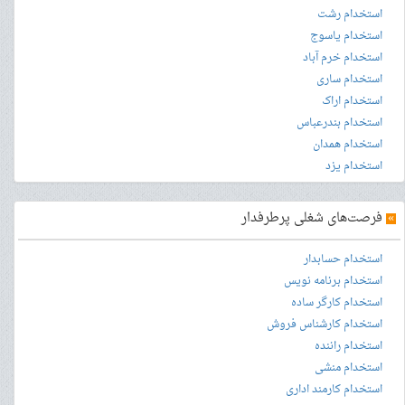
استخدام رشت
استخدام یاسوج
استخدام خرم آباد
استخدام ساری
استخدام اراک
استخدام بندرعباس
استخدام همدان
استخدام یزد
»
فرصت‌های شغلی پرطرفدار
استخدام حسابدار
استخدام برنامه نویس
استخدام کارگر ساده
استخدام کارشناس فروش
استخدام راننده
استخدام منشی
استخدام کارمند اداری