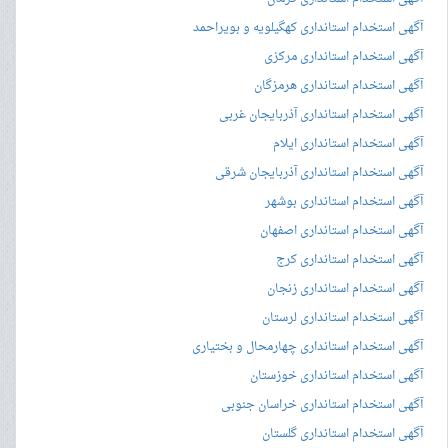
آگهی استخدام استانداری کهگیلویه و بویراحمد
آگهی استخدام استانداری مرکزی
آگهی استخدام استانداری هرمزگان
آگهی استخدام استانداری آذربایجان غربی
آگهی استخدام استانداری ایلام
آگهی استخدام استانداری آذربایجان شرقی
آگهی استخدام استانداری بوشهر
آگهی استخدام استانداری اصفهان
آگهی استخدام استانداری کرج
آگهی استخدام استانداری زنجان
آگهی استخدام استانداری لرستان
آگهی استخدام استانداری چهارمحال و بختیاری
آگهی استخدام استانداری خوزستان
آگهی استخدام استانداری خراسان جنوبی
آگهی استخدام استانداری گلستان