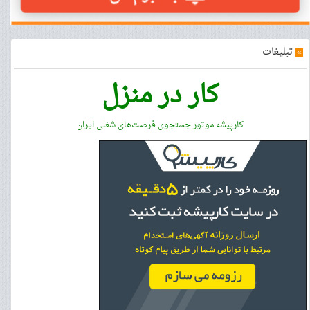
»
تبلیغات
کار در منزل
کارپیشه موتور جستجوی فرصت‌های شغلی ایران