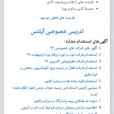
فرصت های ارتقاء و پیشرفت کاری
محیط کاری سالم و پویا
فرصت های شغلی موجود
تدریس خصوصی آیلتس
آگهی‌های استخدام مشابه:
آگهی های شرکت های خصوصی ۹۳
استخدام شرکت ذوب و نورد زرفام یزد-اردیبهشت ۹۴
استخدام شرکت هواپیمایی کاسپین ۹۶
استخدام شرکت فعال در زمینه برق، اتوماسیون صنعتی و
ابزاردقیق
استخدام کلیه رشته ها در سراسر کشور
سومین آزمون استخدامی رسید؛ جواب دومی هنوز اعلام نشده
است
دعوت به همکاری بیمه پاسارگاد در سراسر کشور
اطلاعیه سازمان سنجش درباره شرایط ثبت نام در آزمون