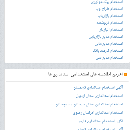
استخدام پیک موتوری
استخدام طراح وب
استخدام بازاریاب
استخدام فروشنده
استخدام انباردار
استخدام مدیر بازاریابی
استخدام مدیر مالی
استخدام کارمند بانک
استخدام مدیر فنی
»
آخرین اطلاعیه های استخدامی استانداری ها
آگهی استخدام استانداری کردستان
استخدام استانداری استان اردبیل
استخدام استانداری استان سیستان و بلوچستان
استخدام استانداری خراسان رضوی
آگهی استخدام استانداری فارس
آگهی استخدام استانداری کرمان