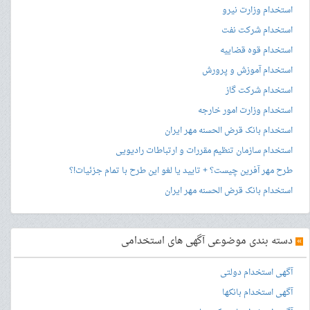
استخدام وزارت نیرو
استخدام شرکت نفت
استخدام قوه قضاییه
استخدام آموزش و پرورش
استخدام شرکت گاز
استخدام وزارت امور خارجه
استخدام بانک قرض الحسنه مهر ایران
استخدام سازمان تنظیم مقررات و ارتباطات رادیویی
طرح مهر آفرین چیست؟ + تایید یا لغو این طرح با تمام جزئیات!؟
استخدام بانک قرض الحسنه مهر ایران
»
دسته بندی موضوعی آگهی های استخدامی
آگهی استخدام دولتی
آگهی استخدام بانکها