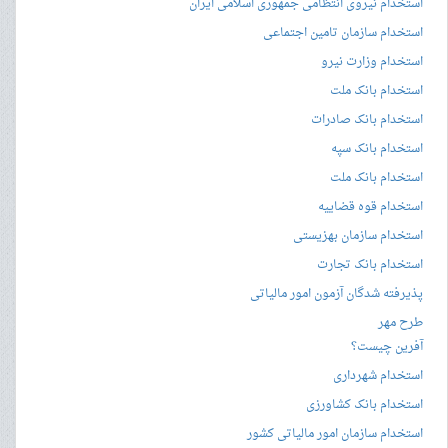
استخدام نیروی انتظامی جمهوری اسلامی ایران
استخدام سازمان تامین اجتماعی
استخدام وزارت نیرو
استخدام بانک ملت
استخدام بانک صادرات
استخدام بانک سپه
استخدام بانک ملت
استخدام قوه قضاییه
استخدام سازمان بهزیستی
استخدام بانک تجارت
پذیرفته شدگان آزمون امور مالیاتی
طرح مهر
آفرین چیست؟
استخدام شهرداری
استخدام بانک کشاورزی
استخدام سازمان امور مالیاتی کشور