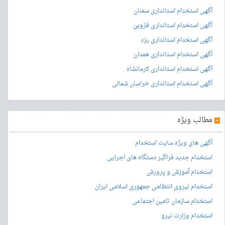
آگهی استخدام استانداری سمنان
آگهی استخدام استانداری قزوین
آگهی استخدام استانداری یزد
آگهی استخدام استانداری همدان
آگهی استخدام استانداری کرمانشاه
آگهی استخدام استانداری خراسان شمالی
»
مطالب ویژه
آگهی های ویژه سایت استخدام
استخدام جدید فراگیر دستگاه های اجرایی
استخدام آموزش و پرورش
استخدام نیروی انتظامی جمهوری اسلامی ایران
استخدام سازمان تامین اجتماعی
استخدام وزارت نیرو