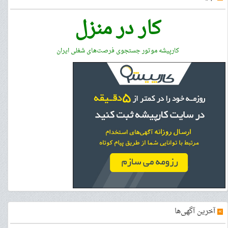
کار در منزل
کارپیشه موتور جستجوی فرصت‌های شغلی ایران
»
آخرین آگهی‌ها