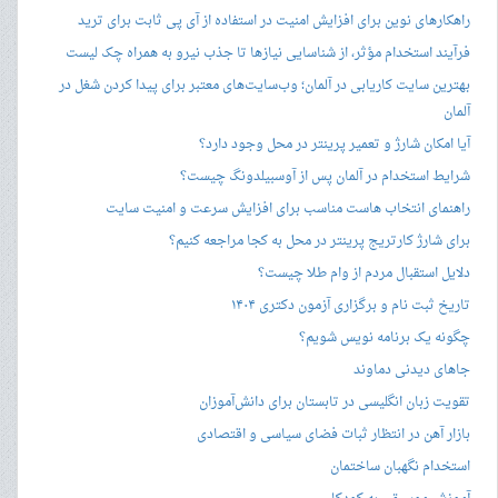
راهکارهای نوین برای افزایش امنیت در استفاده از آی پی ثابت برای ترید
فرآیند استخدام مؤثر، از شناسایی نیازها تا جذب نیرو به همراه چک لیست
بهترین سایت کاریابی در آلمان؛ وب‌سایت‌های معتبر برای پیدا کردن شغل در
آلمان
آیا امکان شارژ و تعمیر پرینتر در محل وجود دارد؟
شرایط استخدام در آلمان پس از آوسبیلدونگ چیست؟
راهنمای انتخاب هاست مناسب برای افزایش سرعت و امنیت سایت
برای شارژ کارتریج پرینتر در محل به کجا مراجعه کنیم؟
دلایل استقبال مردم از وام طلا چیست؟
تاریخ ثبت نام و برگزاری آزمون دکتری ۱۴۰۴
چگونه یک برنامه نویس شویم؟
جاهای دیدنی دماوند
تقویت زبان انگلیسی در تابستان برای دانش‌آموزان
بازار آهن در انتظار ثبات فضای سیاسی و اقتصادی
استخدام نگهبان ساختمان