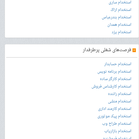
استخدام ساری
استخدام اراک
استخدام بندرعباس
استخدام همدان
استخدام یزد
»
فرصت‌های شغلی پرطرفدار
استخدام حسابدار
استخدام برنامه نویس
استخدام کارگر ساده
استخدام کارشناس فروش
استخدام راننده
استخدام منشی
استخدام کارمند اداری
استخدام پیک موتوری
استخدام طراح وب
استخدام بازاریاب
استخدام فروشنده