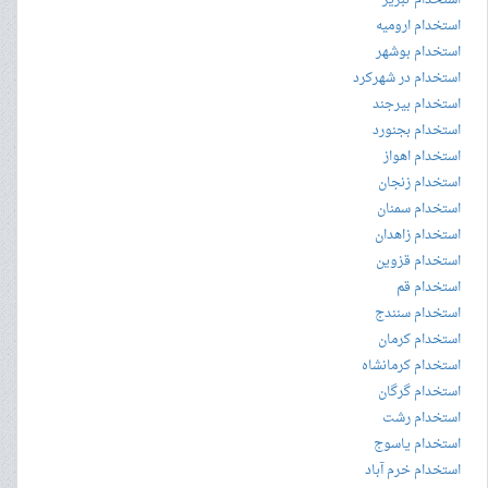
استخدام ارومیه
استخدام بوشهر
استخدام در شهرکرد
استخدام بیرجند
استخدام بجنورد
استخدام اهواز
استخدام زنجان
استخدام سمنان
استخدام زاهدان
استخدام قزوین
استخدام قم
استخدام سنندج
استخدام کرمان
استخدام کرمانشاه
استخدام گرگان
استخدام رشت
استخدام یاسوج
استخدام خرم آباد