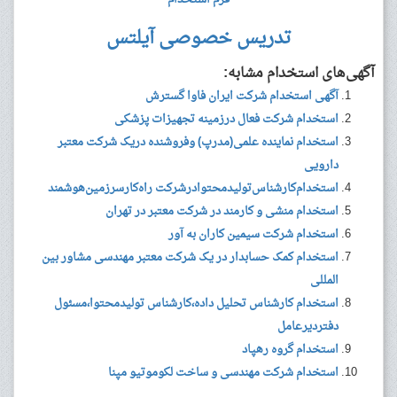
تدریس خصوصی آیلتس
آگهی‌های استخدام مشابه:
آگهی استخدام شرکت ایران فاوا گسترش
استخدام شرکت فعال درزمینه تجهیزات پزشکی
استخدام نماینده علمی(مدرپ) وفروشنده دریک شرکت معتبر
دارویی
استخدام‌کارشناس‌تولید‌محتوادرشرکت راه‌کارسرزمین‌هوشمند
استخدام منشی و کارمند در شرکت معتبر در تهران
استخدام شرکت سیمین کاران به آور
استخدام کمک حسابدار در یک شرکت معتبر مهندسی مشاور بین
المللی
استخدام کارشناس تحلیل داده،کارشناس تولیدمحتوا،مسئول
دفتردیرعامل
استخدام گروه رهپاد
استخدام شرکت مهندسی و ساخت لکوموتیو مپنا