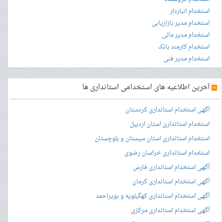
استخدام انباردار
استخدام مدیر بازاریابی
استخدام مدیر مالی
استخدام کارمند بانک
استخدام مدیر فنی
»
آخرین اطلاعیه های استخدامی استانداری ها
آگهی استخدام استانداری کردستان
استخدام استانداری استان اردبیل
استخدام استانداری استان سیستان و بلوچستان
استخدام استانداری خراسان رضوی
آگهی استخدام استانداری فارس
آگهی استخدام استانداری کرمان
آگهی استخدام استانداری کهگیلویه و بویراحمد
آگهی استخدام استانداری مرکزی