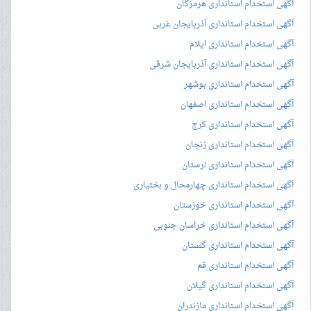
آگهی استخدام استانداری هرمزگان
آگهی استخدام استانداری آذربایجان غربی
آگهی استخدام استانداری ایلام
آگهی استخدام استانداری آذربایجان شرقی
آگهی استخدام استانداری بوشهر
آگهی استخدام استانداری اصفهان
آگهی استخدام استانداری کرج
آگهی استخدام استانداری زنجان
آگهی استخدام استانداری لرستان
آگهی استخدام استانداری چهارمحال و بختیاری
آگهی استخدام استانداری خوزستان
آگهی استخدام استانداری خراسان جنوبی
آگهی استخدام استانداری گلستان
آگهی استخدام استانداری قم
آگهی استخدام استانداری گیلان
آگهی استخدام استانداری مازندران