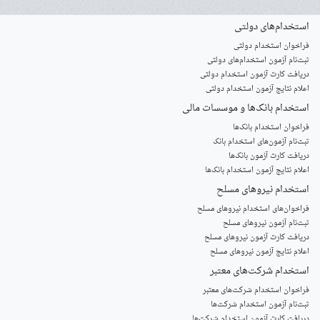
استخدام‌های دولتی
فراخوان استخدام دولتی
ثبت‌نام آزمون‌ استخدام‌های دولتی
دریافت کارت آزمون استخدام دولتی
اعلام نتایج آزمون استخدام دولتی
استخدام‌ بانک‌ها و موسسات مالی
فراخوان استخدام بانک‌ها
‌ثبت‌نام آزمون‌های استخدام بانک
دریافت کارت آزمون بانک‌ها
اعلام نتایج آزمون استخدام بانک‌ها
استخدام‌ نیروهای مسلح
‌فراخوان‌های استخدام‌ نیروهای مسلح
ثبت‌نام آزمون نیروهای مسلح
دریافت کارت آزمون نیروهای مسلح
اعلام نتایج آزمون نیروهای مسلح
استخدام‌ شرکت‌های معتبر
فراخوان استخدام شرکت‌های معتبر
ثبت‌نام آزمون استخدام شرکت‌ها
دریافت کارت آزمون استخدام شرکت‌ها