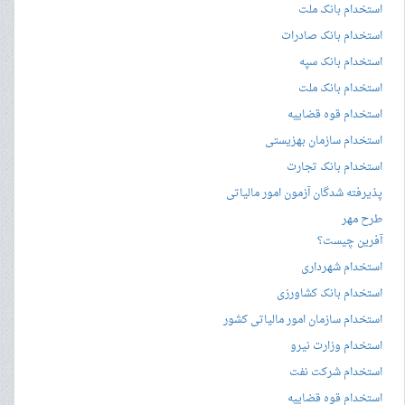
استخدام بانک ملت
استخدام بانک صادرات
استخدام بانک سپه
استخدام بانک ملت
استخدام قوه قضاییه
استخدام سازمان بهزیستی
استخدام بانک تجارت
پذیرفته شدگان آزمون امور مالیاتی
طرح مهر
آفرین چیست؟
استخدام شهرداری
استخدام بانک کشاورزی
استخدام سازمان امور مالیاتی کشور
استخدام وزارت نیرو
استخدام شرکت نفت
استخدام قوه قضاییه