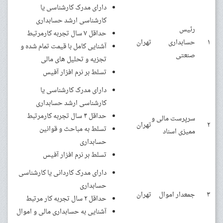
دارای مدرک کارشناسی یا
کارشناسی ارشد حسابداری
رئیس
حداقل ۷ سال تجربه کارمرتبط
۱
حسابداری
تهران
آشنایی کامل با قیمت تمام شده و
صنعتی
تجزیه و تحلیل های مالی
تسلط بر نرم افزار آفیس
دارای مدرک کارشناسی یا
کارشناسی ارشد حسابداری
حداقل ۴ سال تجربه کارمرتبط
سرپرست مالی و
۲
تهران
تسلط به مباحث و قوانین
ممیزی اسناد
حسابداری
تسلط بر نرم افزار آفیس
دارای مدرک کاردانی یا کارشناسی
حسابداری
۳
جمعدار اموال
تهران
حداقل ۲ سال تجربه کار مرتبط
آشنایی به حسابداری مالی و اموال