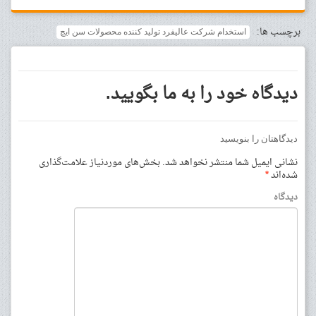
برچسب ها:
استخدام شركت عاليفرد توليد كننده محصولات سن ايچ
دیدگاه خود را به ما بگویید.
دیدگاهتان را بنویسید
نشانی ایمیل شما منتشر نخواهد شد.
بخش‌های موردنیاز علامت‌گذاری
شده‌اند
*
دیدگاه