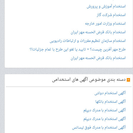
استخدام آموزش و پرورش
استخدام شرکت گاز
استخدام وزارت امور خارجه
استخدام بانک قرض الحسنه مهر ایران
استخدام سازمان تنظیم مقررات و ارتباطات رادیویی
طرح مهر آفرین چیست؟ + تایید یا لغو این طرح با تمام جزئیات!؟
استخدام بانک قرض الحسنه مهر ایران
»
دسته بندی موضوعی آگهی های استخدامی
آگهی استخدام دولتی
آگهی استخدام بانکها
آگهی استخدام با مدرک دیپلم
آگهی استخدام با مدرک دیپلم
آگهی استخدام با مدرک فوق لیسانس