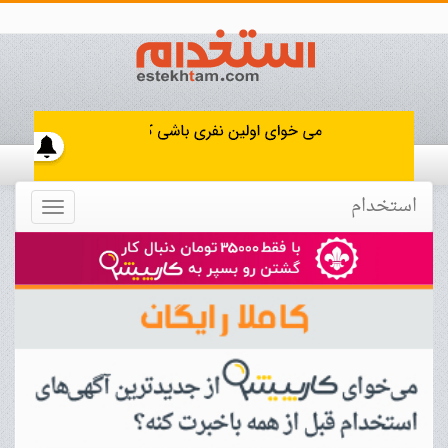
استخدام
Toggle
navigation