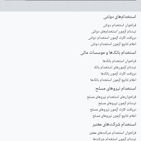
استخدام‌های دولتی
فراخوان استخدام دولتی
ثبت‌نام آزمون‌ استخدام‌های دولتی
دریافت کارت آزمون استخدام دولتی
اعلام نتایج آزمون استخدام دولتی
استخدام‌ بانک‌ها و موسسات مالی
فراخوان استخدام بانک‌ها
‌ثبت‌نام آزمون‌های استخدام بانک
دریافت کارت آزمون بانک‌ها
اعلام نتایج آزمون استخدام بانک‌ها
استخدام‌ نیروهای مسلح
‌فراخوان‌های استخدام‌ نیروهای مسلح
ثبت‌نام آزمون نیروهای مسلح
دریافت کارت آزمون نیروهای مسلح
اعلام نتایج آزمون نیروهای مسلح
استخدام‌ شرکت‌های معتبر
فراخوان استخدام شرکت‌های معتبر
ثبت‌نام آزمون استخدام شرکت‌ها