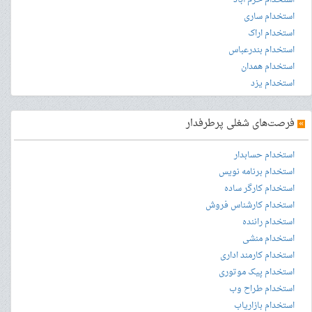
استخدام ساری
استخدام اراک
استخدام بندرعباس
استخدام همدان
استخدام یزد
»
فرصت‌های شغلی پرطرفدار
استخدام حسابدار
استخدام برنامه نویس
استخدام کارگر ساده
استخدام کارشناس فروش
استخدام راننده
استخدام منشی
استخدام کارمند اداری
استخدام پیک موتوری
استخدام طراح وب
استخدام بازاریاب