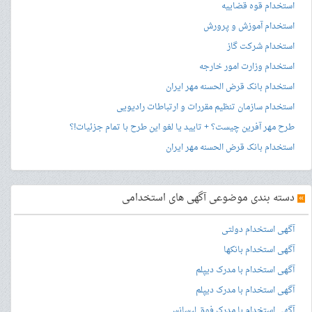
استخدام قوه قضاییه
استخدام آموزش و پرورش
استخدام شرکت گاز
استخدام وزارت امور خارجه
استخدام بانک قرض الحسنه مهر ایران
استخدام سازمان تنظیم مقررات و ارتباطات رادیویی
طرح مهر آفرین چیست؟ + تایید یا لغو این طرح با تمام جزئیات!؟
استخدام بانک قرض الحسنه مهر ایران
»
دسته بندی موضوعی آگهی های استخدامی
آگهی استخدام دولتی
آگهی استخدام بانکها
آگهی استخدام با مدرک دیپلم
آگهی استخدام با مدرک دیپلم
آگهی استخدام با مدرک فوق لیسانس