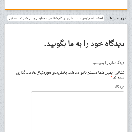
برچسب ها:
استخدام رئیس حسابداری و کارشناس حسابداری در شرکت معتبر
دیدگاه خود را به ما بگویید.
دیدگاهتان را بنویسید
نشانی ایمیل شما منتشر نخواهد شد.
بخش‌های موردنیاز علامت‌گذاری
شده‌اند
*
دیدگاه