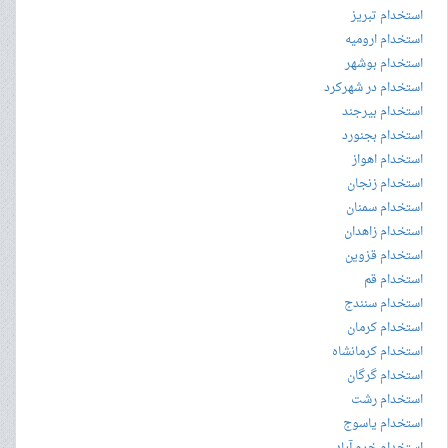
استخدام تبریز
استخدام ارومیه
استخدام بوشهر
استخدام در شهرکرد
استخدام بیرجند
استخدام بجنورد
استخدام اهواز
استخدام زنجان
استخدام سمنان
استخدام زاهدان
استخدام قزوین
استخدام قم
استخدام سنندج
استخدام کرمان
استخدام کرمانشاه
استخدام گرگان
استخدام رشت
استخدام یاسوج
استخدام خرم آباد