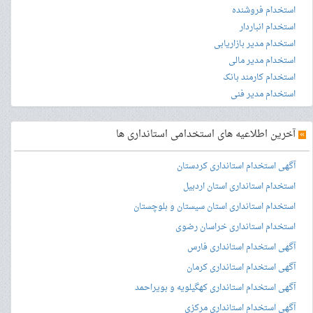
استخدام فروشنده
استخدام انباردار
استخدام مدیر بازاریابی
استخدام مدیر مالی
استخدام کارمند بانک
استخدام مدیر فنی
»
آخرین اطلاعیه های استخدامی استانداری ها
آگهی استخدام استانداری کردستان
استخدام استانداری استان اردبیل
استخدام استانداری استان سیستان و بلوچستان
استخدام استانداری خراسان رضوی
آگهی استخدام استانداری فارس
آگهی استخدام استانداری کرمان
آگهی استخدام استانداری کهگیلویه و بویراحمد
آگهی استخدام استانداری مرکزی