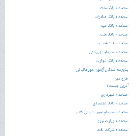
استخدام بانک ملت
استخدام بانک صادرات
استخدام بانک سپه
استخدام بانک ملت
استخدام قوه قضاییه
استخدام سازمان بهزیستی
استخدام بانک تجارت
پذیرفته شدگان آزمون امور مالیاتی
طرح مهر
آفرین چیست؟
استخدام شهرداری
استخدام بانک کشاورزی
استخدام سازمان امور مالیاتی کشور
استخدام وزارت نیرو
استخدام شرکت نفت