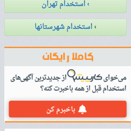
› استخدام تهران
›
استخدام شهرستانها