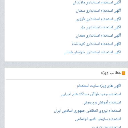
آگهی استخدام استانداری مازندران
آگهی استخدام استانداری سمنان
آگهی استخدام استانداری قزوین
آگهی استخدام استانداری یزد
آگهی استخدام استانداری همدان
آگهی استخدام استانداری کرمانشاه
آگهی استخدام استانداری خراسان شمالی
»
مطالب ویژه
آگهی های ویژه سایت استخدام
استخدام جدید فراگیر دستگاه های اجرایی
استخدام آموزش و پرورش
استخدام نیروی انتظامی جمهوری اسلامی ایران
استخدام سازمان تامین اجتماعی
استخدام وزارت نیرو