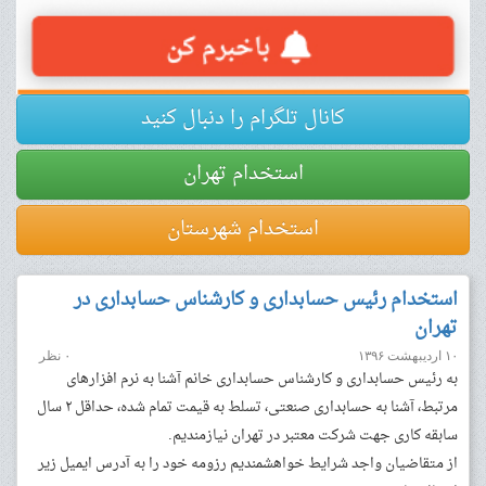
کانال تلگرام را دنبال کنید
استخدام تهران
استخدام شهرستان
استخدام رئیس حسابداری و کارشناس حسابداری در
تهران
۱۰ اردیبهشت ۱۳۹۶
۰ نظر
به رئیس حسابداری و کارشناس حسابداری خانم آشنا به نرم افزارهای
مرتبط، آشنا به حسابداری صنعتی، تسلط به قیمت تمام شده، حداقل ۲ سال
سابقه کاری جهت شرکت معتبر در تهران نیازمندیم.
از متقاضیان واجد شرایط خواهشمندیم رزومه خود را به آدرس ایمیل زیر