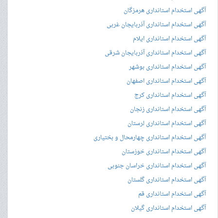
آگهی استخدام استانداری هرمزگان
آگهی استخدام استانداری آذربایجان غربی
آگهی استخدام استانداری ایلام
آگهی استخدام استانداری آذربایجان شرقی
آگهی استخدام استانداری بوشهر
آگهی استخدام استانداری اصفهان
آگهی استخدام استانداری کرج
آگهی استخدام استانداری زنجان
آگهی استخدام استانداری لرستان
آگهی استخدام استانداری چهارمحال و بختیاری
آگهی استخدام استانداری خوزستان
آگهی استخدام استانداری خراسان جنوبی
آگهی استخدام استانداری گلستان
آگهی استخدام استانداری قم
آگهی استخدام استانداری گیلان