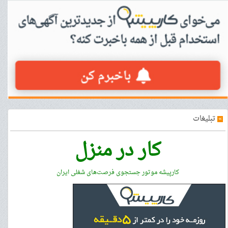
»
تبلیغات
کار در منزل
کارپیشه موتور جستجوی فرصت‌های شغلی ایران