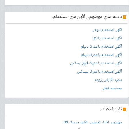
»
دسته بندی موضوعی آگهی های استخدامی
آگهی استخدام دولتی
آگهی استخدام بانکها
آگهی استخدام با مدرک دیپلم
آگهی استخدام با مدرک دیپلم
آگهی استخدام با مدرک فوق لیسانس
آگهی استخدام با مدرک لیسانس
نحوه نگارش رزومه
مصاحبه شغلی
»
تابلو اعلانات
مهمترین اخبار تحصیلی کشور در سال 99