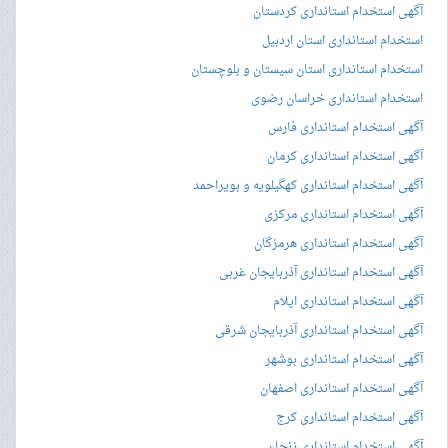
آگهی استخدام استانداری کردستان
استخدام استانداری استان اردبیل
استخدام استانداری استان سیستان و بلوچستان
استخدام استانداری خراسان رضوی
آگهی استخدام استانداری فارس
آگهی استخدام استانداری کرمان
آگهی استخدام استانداری کهگیلویه و بویراحمد
آگهی استخدام استانداری مرکزی
آگهی استخدام استانداری هرمزگان
آگهی استخدام استانداری آذربایجان غربی
آگهی استخدام استانداری ایلام
آگهی استخدام استانداری آذربایجان شرقی
آگهی استخدام استانداری بوشهر
آگهی استخدام استانداری اصفهان
آگهی استخدام استانداری کرج
آگهی استخدام استانداری زنجان