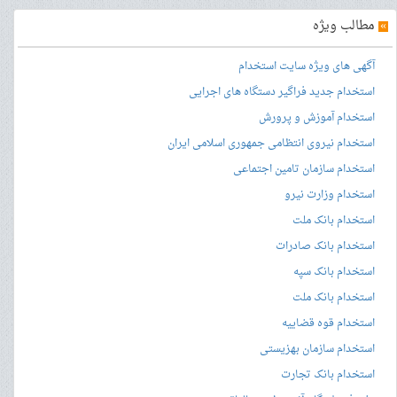
»
مطالب ویژه
آگهی های ویژه سایت استخدام
استخدام جدید فراگیر دستگاه های اجرایی
استخدام آموزش و پرورش
استخدام نیروی انتظامی جمهوری اسلامی ایران
استخدام سازمان تامین اجتماعی
استخدام وزارت نیرو
استخدام بانک ملت
استخدام بانک صادرات
استخدام بانک سپه
استخدام بانک ملت
استخدام قوه قضاییه
استخدام سازمان بهزیستی
استخدام بانک تجارت