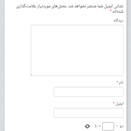
نشانی ایمیل شما منتشر نخواهد شد.
بخش‌های موردنیاز علامت‌گذاری
شده‌اند
*
دیدگاه
نام
*
ایمیل
*
دو
−
=
1