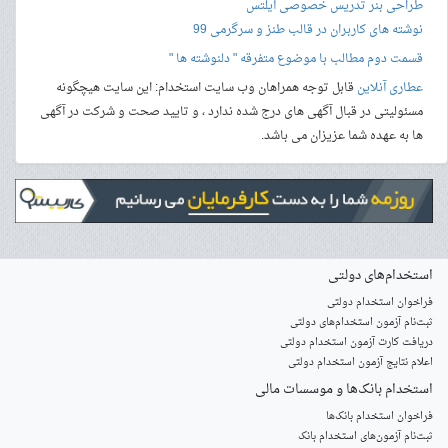
طراحی بنر
تدریس خصوصی آیلتس
نوشته های کاربران در قالب طنز و سرگرمی 99
قسمت دوم مطالب با موضوع متفرقه " دلنوشته ها "
عطاری آنلاین
قابل توجه همراهان وب سایت استخدام: این سایت هیچگونه
مسئولیتی در قبال آگهی های درج شده ندارد ، و تایید صحت و شرکت در آگهی
ها به عهده شما عزیزان می باشد.
استخدام‌های دولتی
فراخوان استخدام دولتی
ثبت‌نام آزمون‌ استخدام‌های دولتی
دریافت کارت آزمون استخدام دولتی
اعلام نتایج آزمون استخدام دولتی
استخدام‌ بانک‌ها و موسسات مالی
فراخوان استخدام بانک‌ها
‌ثبت‌نام آزمون‌های استخدام بانک