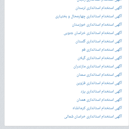
آگهی استخدام استانداری لرستان
آگهی استخدام استانداری چهارمحال و بختیاری
آگهی استخدام استانداری خوزستان
آگهی استخدام استانداری خراسان جنوبی
آگهی استخدام استانداری گلستان
آگهی استخدام استانداری قم
آگهی استخدام استانداری گیلان
آگهی استخدام استانداری مازندران
آگهی استخدام استانداری سمنان
آگهی استخدام استانداری قزوین
آگهی استخدام استانداری یزد
آگهی استخدام استانداری همدان
آگهی استخدام استانداری کرمانشاه
آگهی استخدام استانداری خراسان شمالی