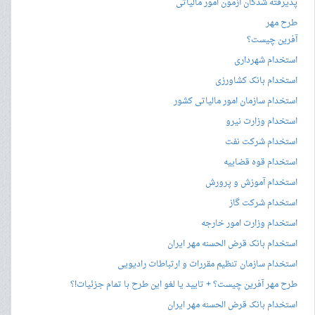
پذیرفته شدگان آزمون امور مالیاتی
طرح مهر
آفرین چیست؟
استخدام شهرداری
استخدام بانک کشاورزی
استخدام سازمان امور مالیاتی کشور
استخدام وزارت نیرو
استخدام شرکت نفت
استخدام قوه قضاییه
استخدام آموزش و پرورش
استخدام شرکت گاز
استخدام وزارت امور خارجه
استخدام بانک قرض الحسنه مهر ایران
استخدام سازمان تنظیم مقررات و ارتباطات رادیویی
طرح مهر آفرین چیست؟ + تایید یا لغو این طرح با تمام جزئیات!؟
استخدام بانک قرض الحسنه مهر ایران