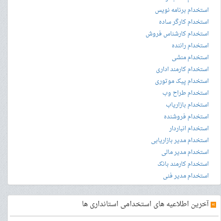
استخدام برنامه نویس
استخدام کارگر ساده
استخدام کارشناس فروش
استخدام راننده
استخدام منشی
استخدام کارمند اداری
استخدام پیک موتوری
استخدام طراح وب
استخدام بازاریاب
استخدام فروشنده
استخدام انباردار
استخدام مدیر بازاریابی
استخدام مدیر مالی
استخدام کارمند بانک
استخدام مدیر فنی
»
آخرین اطلاعیه های استخدامی استانداری ها