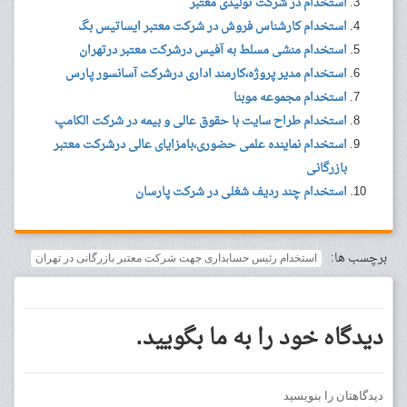
استخدام در شرکت تولیدی معتبر
استخدام کارشناس فروش در شرکت معتبر ایساتیس بگ
استخدام منشی مسلط به آفیس درشرکت معتبر درتهران
استخدام مدیر پروژه،کارمند اداری درشرکت آسانسور پارس
استخدام مجموعه موبنا
استخدام طراح سایت با حقوق عالی و بیمه در شرکت الکامپ
استخدام نماینده علمی حضوری،بامزایای عالی درشرکت معتبر
بازرگانی
استخدام چند ردیف شغلی در شرکت پارسان
برچسب ها:
استخدام رئیس حسابداری جهت شرکت معتبر بازرگانی در تهران
دیدگاه خود را به ما بگویید.
دیدگاهتان را بنویسید