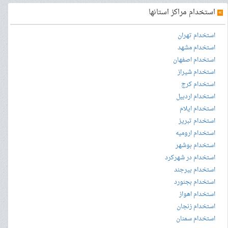
»
استخدام مراکز استانها
استخدام تهران
استخدام مشهد
استخدام اصفهان
استخدام شیراز
استخدام کرج
استخدام اردبیل
استخدام ایلام
استخدام تبریز
استخدام ارومیه
استخدام بوشهر
استخدام در شهرکرد
استخدام بیرجند
استخدام بجنورد
استخدام اهواز
استخدام زنجان
استخدام سمنان