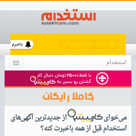
استخدام
Toggle
navigation