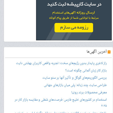
»
آخرین آگهی‌ها
راز لاغری پایدار بدون رژیم‌های سخت؛ تجربه واقعی کاربران بهشتی دایت
بازار کار زبان آلمانی چگونه است؟
بررسی الگوریتم‌های گوگل و تأثیر آنها بر سئو سایت
طراحی سایت چند زبانه: پلی میان بازارهای جهانی
معرفی محصولات برند رونیا
استخدام در کشورهای خلیج فارس: فرصت‌های شغلی و مقایسه بازار کار در
۲۰۲۵