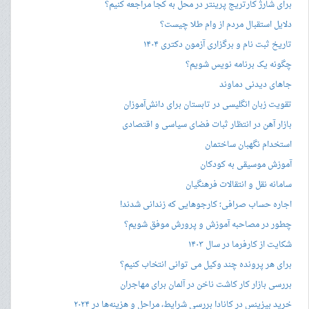
برای شارژ کارتریج پرینتر در محل به کجا مراجعه کنیم؟
دلایل استقبال مردم از وام طلا چیست؟
تاریخ ثبت نام و برگزاری آزمون دکتری ۱۴۰۴
چگونه یک برنامه نویس شویم؟
جاهای دیدنی دماوند
تقویت زبان انگلیسی در تابستان برای دانش‌آموزان
بازار آهن در انتظار ثبات فضای سیاسی و اقتصادی
استخدام نگهبان ساختمان
آموزش موسیقی به کودکان
سامانه نقل و انتقالات فرهنگیان
اجاره حساب صرافی؛ کارجوهایی که زندانی شدند!
چطور در مصاحبه‌ آموزش و پرورش موفق شویم؟
شکایت از کارفرما در سال ۱۴۰۳
برای هر پرونده چند وکیل می توانی انتخاب کنیم؟
بررسی بازار کار کاشت ناخن در آلمان برای مهاجران
خرید بیزینس در کانادا بررسی شرایط، مراحل و هزینه‌ها در ۲۰۲۴