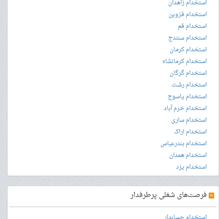
استخدام زاهدان
استخدام قزوین
استخدام قم
استخدام سنندج
استخدام کرمان
استخدام کرمانشاه
استخدام گرگان
استخدام رشت
استخدام یاسوج
استخدام خرم آباد
استخدام ساری
استخدام اراک
استخدام بندرعباس
استخدام همدان
استخدام یزد
»
فرصت‌های شغلی پرطرفدار
استخدام حسابدار