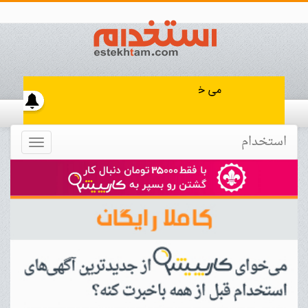
استخدام
Toggle
navigation