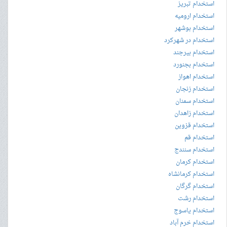
استخدام تبریز
استخدام ارومیه
استخدام بوشهر
استخدام در شهرکرد
استخدام بیرجند
استخدام بجنورد
استخدام اهواز
استخدام زنجان
استخدام سمنان
استخدام زاهدان
استخدام قزوین
استخدام قم
استخدام سنندج
استخدام کرمان
استخدام کرمانشاه
استخدام گرگان
استخدام رشت
استخدام یاسوج
استخدام خرم آباد