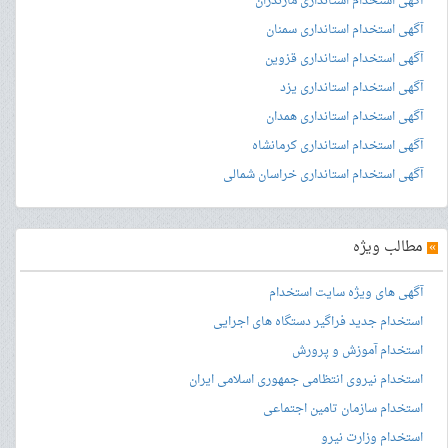
آگهی استخدام استانداری مازندران
آگهی استخدام استانداری سمنان
آگهی استخدام استانداری قزوین
آگهی استخدام استانداری یزد
آگهی استخدام استانداری همدان
آگهی استخدام استانداری کرمانشاه
آگهی استخدام استانداری خراسان شمالی
»
مطالب ویژه
آگهی های ویژه سایت استخدام
استخدام جدید فراگیر دستگاه های اجرایی
استخدام آموزش و پرورش
استخدام نیروی انتظامی جمهوری اسلامی ایران
استخدام سازمان تامین اجتماعی
استخدام وزارت نیرو