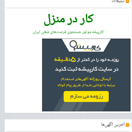
»
تبلیغات
کار در منزل
کارپیشه موتور جستجوی فرصت‌های شغلی ایران
»
آخرین آگهی‌ها