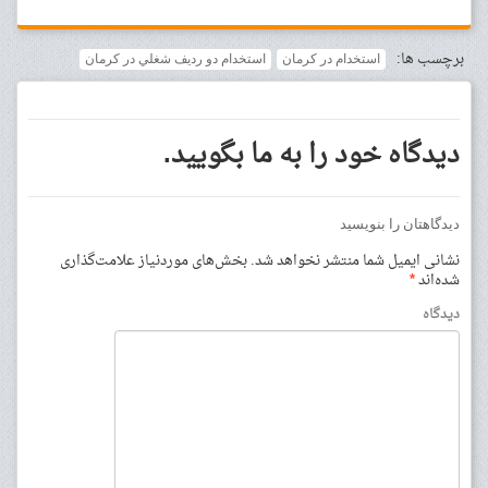
برچسب ها:
استخدام در كرمان
استخدام دو رديف شغلي در كرمان
دیدگاه خود را به ما بگویید.
دیدگاهتان را بنویسید
نشانی ایمیل شما منتشر نخواهد شد.
بخش‌های موردنیاز علامت‌گذاری
شده‌اند
*
دیدگاه