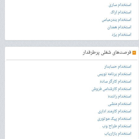
استخدام ساری
استخدام اراک
استخدام بندرعباس
استخدام همدان
استخدام یزد
»
فرصت‌های شغلی پرطرفدار
استخدام حسابدار
استخدام برنامه نویس
استخدام کارگر ساده
استخدام کارشناس فروش
استخدام راننده
استخدام منشی
استخدام کارمند اداری
استخدام پیک موتوری
استخدام طراح وب
استخدام بازاریاب