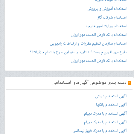
استخدام قوه قضاییه
استخدام آموزش و پرورش
استخدام شرکت گاز
استخدام وزارت امور خارجه
استخدام بانک قرض الحسنه مهر ایران
استخدام سازمان تنظیم مقررات و ارتباطات رادیویی
طرح مهر آفرین چیست؟ + تایید یا لغو این طرح با تمام جزئیات!؟
استخدام بانک قرض الحسنه مهر ایران
»
دسته بندی موضوعی آگهی های استخدامی
آگهی استخدام دولتی
آگهی استخدام بانکها
آگهی استخدام با مدرک دیپلم
آگهی استخدام با مدرک دیپلم
آگهی استخدام با مدرک فوق لیسانس