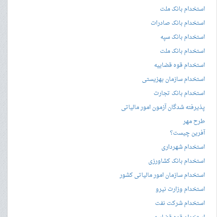
استخدام بانک ملت
استخدام بانک صادرات
استخدام بانک سپه
استخدام بانک ملت
استخدام قوه قضاییه
استخدام سازمان بهزیستی
استخدام بانک تجارت
پذیرفته شدگان آزمون امور مالیاتی
طرح مهر
آفرین چیست؟
استخدام شهرداری
استخدام بانک کشاورزی
استخدام سازمان امور مالیاتی کشور
استخدام وزارت نیرو
استخدام شرکت نفت