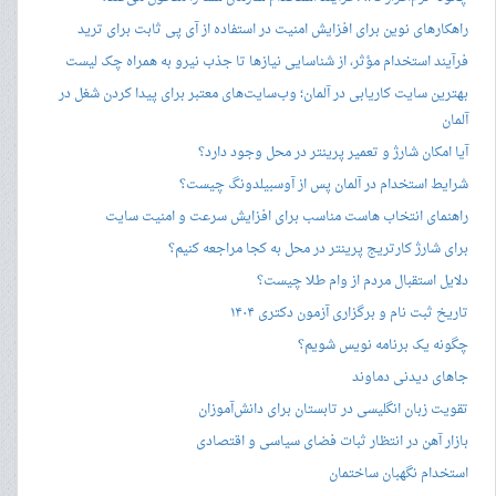
راهکارهای نوین برای افزایش امنیت در استفاده از آی پی ثابت برای ترید
فرآیند استخدام مؤثر، از شناسایی نیازها تا جذب نیرو به همراه چک لیست
بهترین سایت کاریابی در آلمان؛ وب‌سایت‌های معتبر برای پیدا کردن شغل در
آلمان
آیا امکان شارژ و تعمیر پرینتر در محل وجود دارد؟
شرایط استخدام در آلمان پس از آوسبیلدونگ چیست؟
راهنمای انتخاب هاست مناسب برای افزایش سرعت و امنیت سایت
برای شارژ کارتریج پرینتر در محل به کجا مراجعه کنیم؟
دلایل استقبال مردم از وام طلا چیست؟
تاریخ ثبت نام و برگزاری آزمون دکتری ۱۴۰۴
چگونه یک برنامه نویس شویم؟
جاهای دیدنی دماوند
تقویت زبان انگلیسی در تابستان برای دانش‌آموزان
بازار آهن در انتظار ثبات فضای سیاسی و اقتصادی
استخدام نگهبان ساختمان