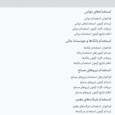
استخدام‌های دولتی
فراخوان استخدام دولتی
ثبت‌نام آزمون‌ استخدام‌های دولتی
دریافت کارت آزمون استخدام دولتی
اعلام نتایج آزمون استخدام دولتی
استخدام‌ بانک‌ها و موسسات مالی
فراخوان استخدام بانک‌ها
‌ثبت‌نام آزمون‌های استخدام بانک
دریافت کارت آزمون بانک‌ها
اعلام نتایج آزمون استخدام بانک‌ها
استخدام‌ نیروهای مسلح
‌فراخوان‌های استخدام‌ نیروهای مسلح
ثبت‌نام آزمون نیروهای مسلح
دریافت کارت آزمون نیروهای مسلح
اعلام نتایج آزمون نیروهای مسلح
استخدام‌ شرکت‌های معتبر
فراخوان استخدام شرکت‌های معتبر
ثبت‌نام آزمون استخدام شرکت‌ها