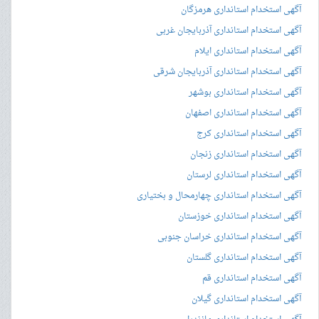
آگهی استخدام استانداری هرمزگان
آگهی استخدام استانداری آذربایجان غربی
آگهی استخدام استانداری ایلام
آگهی استخدام استانداری آذربایجان شرقی
آگهی استخدام استانداری بوشهر
آگهی استخدام استانداری اصفهان
آگهی استخدام استانداری کرج
آگهی استخدام استانداری زنجان
آگهی استخدام استانداری لرستان
آگهی استخدام استانداری چهارمحال و بختیاری
آگهی استخدام استانداری خوزستان
آگهی استخدام استانداری خراسان جنوبی
آگهی استخدام استانداری گلستان
آگهی استخدام استانداری قم
آگهی استخدام استانداری گیلان