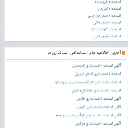
استخدام فروشنده
استخدام انباردار
استخدام مدیر بازاریابی
استخدام مدیر مالی
استخدام کارمند بانک
استخدام مدیر فنی
»
آخرین اطلاعیه های استخدامی استانداری ها
آگهی استخدام استانداری کردستان
استخدام استانداری استان اردبیل
استخدام استانداری استان سیستان و بلوچستان
استخدام استانداری خراسان رضوی
آگهی استخدام استانداری فارس
آگهی استخدام استانداری کرمان
آگهی استخدام استانداری کهگیلویه و بویراحمد
آگهی استخدام استانداری مرکزی