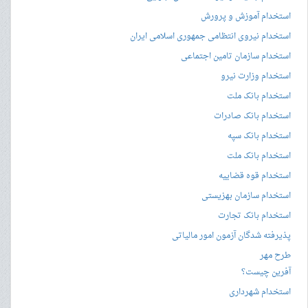
استخدام آموزش و پرورش
استخدام نیروی انتظامی جمهوری اسلامی ایران
استخدام سازمان تامین اجتماعی
استخدام وزارت نیرو
استخدام بانک ملت
استخدام بانک صادرات
استخدام بانک سپه
استخدام بانک ملت
استخدام قوه قضاییه
استخدام سازمان بهزیستی
استخدام بانک تجارت
پذیرفته شدگان آزمون امور مالیاتی
طرح مهر
آفرین چیست؟
استخدام شهرداری