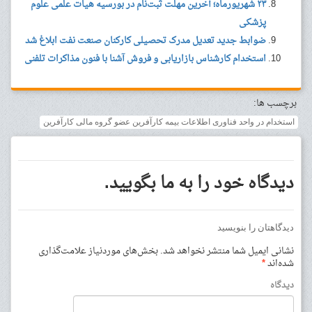
۲۳ شهریورماه؛ آخرین مهلت ثبت‌نام در بورسیه هیات علمی علوم
پزشکی
ضوابط جدید تعدیل مدرک تحصیلی کارکنان صنعت نفت ابلاغ شد
استخدام کارشناس بازاریابی و فروش آشنا با فنون مذاکرات تلفنی
برچسب ها:
استخدام در واحد فناوری اطلاعات بیمه کارآفرین عضو گروه مالی کارآفرین
دیدگاه خود را به ما بگویید.
دیدگاهتان را بنویسید
نشانی ایمیل شما منتشر نخواهد شد.
بخش‌های موردنیاز علامت‌گذاری
شده‌اند
*
دیدگاه