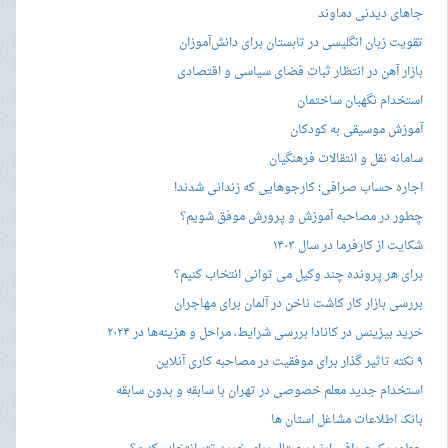
جاهای دیدنی دماوند
تقویت زبان انگلیسی در تابستان برای دانش‌آموزان
بازار آهن در انتظار ثبات فضای سیاسی و اقتصادی
استخدام نگهبان ساختمان
آموزش موسیقی به کودکان
سامانه نقل و انتقالات فرهنگیان
اجاره حساب صرافی؛ کارجوهایی که زندانی شدند!
چطور در مصاحبه‌ آموزش و پرورش موفق شویم؟
شکایت از کارفرما در سال ۱۴۰۳
برای هر پرونده چند وکیل می توانی انتخاب کنیم؟
بررسی بازار کار کاشت ناخن در آلمان برای مهاجران
خرید بیزینس در کانادا بررسی شرایط، مراحل و هزینه‌ها در ۲۰۲۴
۹ نکته تاثیر گذار برای موفقیت در مصاحبه کاری آنلاین
استخدام جدید معلم خصوصی در تهران با سابقه و بدون سابقه
بانک اطلاعات مشاغل استان ها