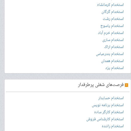
استخدام کرمانشاه
استخدام گرگان
استخدام رشت
استخدام یاسوج
استخدام خرم آباد
استخدام ساری
استخدام اراک
استخدام بندرعباس
استخدام همدان
استخدام یزد
»
فرصت‌های شغلی پرطرفدار
استخدام حسابدار
استخدام برنامه نویس
استخدام کارگر ساده
استخدام کارشناس فروش
استخدام راننده