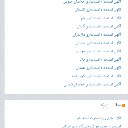
آگهی استخدام استانداری خراسان جنوبی
آگهی استخدام استانداری گلستان
آگهی استخدام استانداری قم
آگهی استخدام استانداری گیلان
آگهی استخدام استانداری مازندران
آگهی استخدام استانداری سمنان
آگهی استخدام استانداری قزوین
آگهی استخدام استانداری یزد
آگهی استخدام استانداری همدان
آگهی استخدام استانداری کرمانشاه
آگهی استخدام استانداری خراسان شمالی
»
مطالب ویژه
آگهی های ویژه سایت استخدام
استخدام جدید فراگیر دستگاه های اجرایی