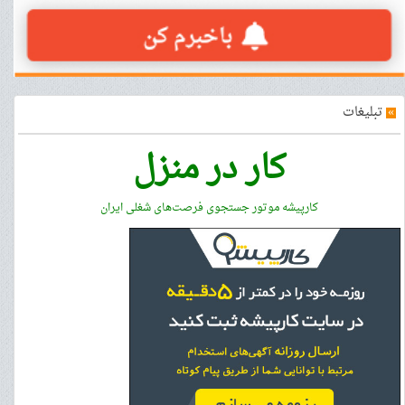
»
تبلیغات
کار در منزل
کارپیشه موتور جستجوی فرصت‌های شغلی ایران