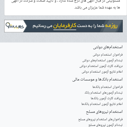
مسئولیتی در قبال آگهی های درج شده ندارد ، و تایید صحت و شرکت در آگهی
ها به عهده شما عزیزان می باشد.
استخدام‌های دولتی
فراخوان استخدام دولتی
ثبت‌نام آزمون‌ استخدام‌های دولتی
دریافت کارت آزمون استخدام دولتی
اعلام نتایج آزمون استخدام دولتی
استخدام‌ بانک‌ها و موسسات مالی
فراخوان استخدام بانک‌ها
‌ثبت‌نام آزمون‌های استخدام بانک
دریافت کارت آزمون بانک‌ها
اعلام نتایج آزمون استخدام بانک‌ها
استخدام‌ نیروهای مسلح
‌فراخوان‌های استخدام‌ نیروهای مسلح
ثبت‌نام آزمون نیروهای مسلح