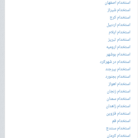
استخدام اصفهان
استخدام شیراز
استخدام کرج
استخدام اردبیل
استخدام ایلام
استخدام تبریز
استخدام ارومیه
استخدام بوشهر
استخدام در شهرکرد
استخدام بیرجند
استخدام بجنورد
استخدام اهواز
استخدام زنجان
استخدام سمنان
استخدام زاهدان
استخدام قزوین
استخدام قم
استخدام سنندج
استخدام کرمان