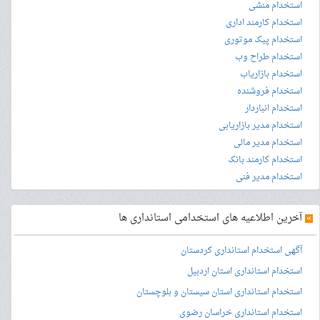
استخدام منشی
استخدام کارمند اداری
استخدام پیک موتوری
استخدام طراح وب
استخدام بازاریاب
استخدام فروشنده
استخدام انباردار
استخدام مدیر بازاریابی
استخدام مدیر مالی
استخدام کارمند بانک
استخدام مدیر فنی
»
آخرین اطلاعیه های استخدامی استانداری ها
آگهی استخدام استانداری کردستان
استخدام استانداری استان اردبیل
استخدام استانداری استان سیستان و بلوچستان
استخدام استانداری خراسان رضوی