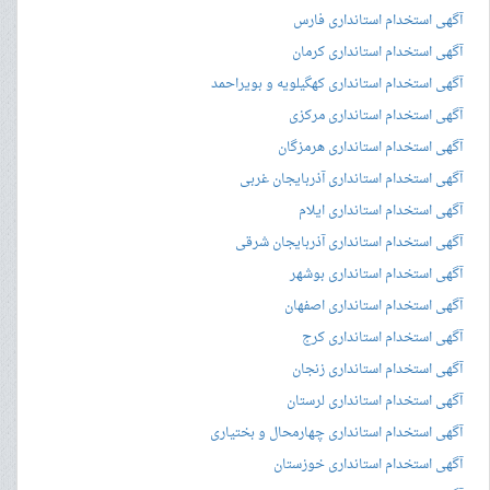
آگهی استخدام استانداری فارس
آگهی استخدام استانداری کرمان
آگهی استخدام استانداری کهگیلویه و بویراحمد
آگهی استخدام استانداری مرکزی
آگهی استخدام استانداری هرمزگان
آگهی استخدام استانداری آذربایجان غربی
آگهی استخدام استانداری ایلام
آگهی استخدام استانداری آذربایجان شرقی
آگهی استخدام استانداری بوشهر
آگهی استخدام استانداری اصفهان
آگهی استخدام استانداری کرج
آگهی استخدام استانداری زنجان
آگهی استخدام استانداری لرستان
آگهی استخدام استانداری چهارمحال و بختیاری
آگهی استخدام استانداری خوزستان