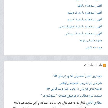
آگهی استخدام بانکها
آگهی استخدام با مدرک دیپلم
آگهی استخدام با مدرک دیپلم
آگهی استخدام با مدرک فوق لیسانس
آگهی استخدام با مدرک لیسانس
نحوه نگارش رزومه
مصاحبه شغلی
»
تابلو اعلانات
مهمترین اخبار تحصیلی کشور در سال 99
طراحی بنر
تدریس خصوصی آیلتس
نوشته های کاربران در قالب طنز و سرگرمی 99
قسمت دوم مطالب با موضوع متفرقه " دلنوشته ها "
عطاری آنلاین
قابل توجه همراهان وب سایت استخدام: این سایت هیچگونه