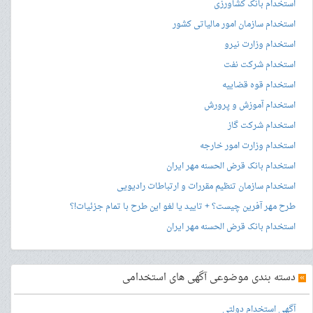
استخدام بانک کشاورزی
استخدام سازمان امور مالیاتی کشور
استخدام وزارت نیرو
استخدام شرکت نفت
استخدام قوه قضاییه
استخدام آموزش و پرورش
استخدام شرکت گاز
استخدام وزارت امور خارجه
استخدام بانک قرض الحسنه مهر ایران
استخدام سازمان تنظیم مقررات و ارتباطات رادیویی
طرح مهر آفرین چیست؟ + تایید یا لغو این طرح با تمام جزئیات!؟
استخدام بانک قرض الحسنه مهر ایران
»
دسته بندی موضوعی آگهی های استخدامی
آگهی استخدام دولتی