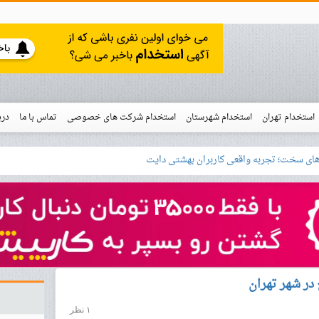
استخدام تهران
استخدام شهرستان
استخدام شرکت های خصوصی
تماس با ما
درب
نو
خدام
در شهر تهران
۱ نظر