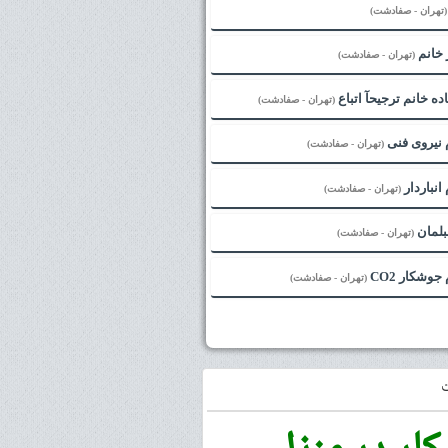
(تهران - صفادشت)
 خانم
(تهران - صفادشت)
ده خانم ترجیحآ اتباع
(تهران - صفادشت)
 نیروی فنی
(تهران - صفادشت)
انباردار
(تهران - صفادشت)
بلمان
(تهران - صفادشت)
وشکار CO2
(تهران - صفادشت)