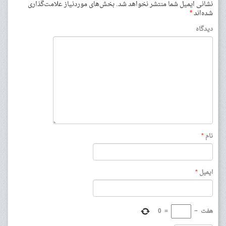
نشانی ایمیل شما منتشر نخواهد شد.
بخش‌های موردنیاز علامت‌گذاری
شده‌اند
*
دیدگاه
نام
*
ایمیل
*
هفت
−
=
0