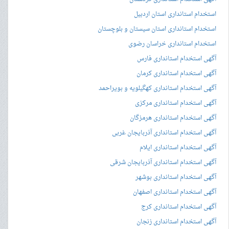
استخدام استانداری استان اردبیل
استخدام استانداری استان سیستان و بلوچستان
استخدام استانداری خراسان رضوی
آگهی استخدام استانداری فارس
آگهی استخدام استانداری کرمان
آگهی استخدام استانداری کهگیلویه و بویراحمد
آگهی استخدام استانداری مرکزی
آگهی استخدام استانداری هرمزگان
آگهی استخدام استانداری آذربایجان غربی
آگهی استخدام استانداری ایلام
آگهی استخدام استانداری آذربایجان شرقی
آگهی استخدام استانداری بوشهر
آگهی استخدام استانداری اصفهان
آگهی استخدام استانداری کرج
آگهی استخدام استانداری زنجان