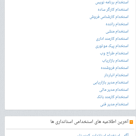
استخدام برنامه نویس
استخدام کارگر ساده
استخدام کارشناس فروش
استخدام راننده
استخدام منشی
استخدام کارمند اداری
استخدام پیک موتوری
استخدام طراح وب
استخدام بازاریاب
استخدام فروشنده
استخدام انباردار
استخدام مدیر بازاریابی
استخدام مدیر مالی
استخدام کارمند بانک
استخدام مدیر فنی
»
آخرین اطلاعیه های استخدامی استانداری ها
آگهی استخدام استانداری کردستان