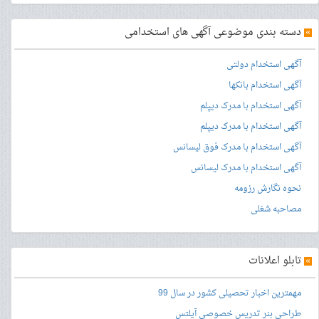
»
دسته بندی موضوعی آگهی های استخدامی
آگهی استخدام دولتی
آگهی استخدام بانکها
آگهی استخدام با مدرک دیپلم
آگهی استخدام با مدرک دیپلم
آگهی استخدام با مدرک فوق لیسانس
آگهی استخدام با مدرک لیسانس
نحوه نگارش رزومه
مصاحبه شغلی
»
تابلو اعلانات
مهمترین اخبار تحصیلی کشور در سال 99
طراحی بنر
تدریس خصوصی آیلتس