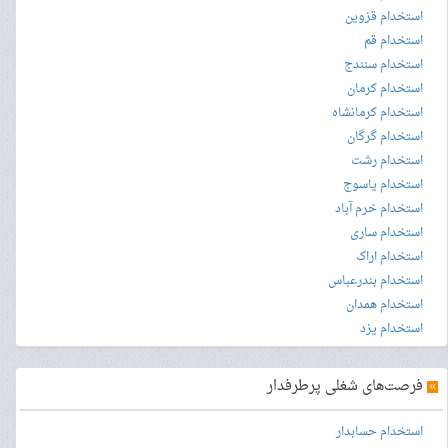
استخدام قزوین
استخدام قم
استخدام سنندج
استخدام کرمان
استخدام کرمانشاه
استخدام گرگان
استخدام رشت
استخدام یاسوج
استخدام خرم آباد
استخدام ساری
استخدام اراک
استخدام بندرعباس
استخدام همدان
استخدام یزد
»
فرصت‌های شغلی پرطرفدار
استخدام حسابدار