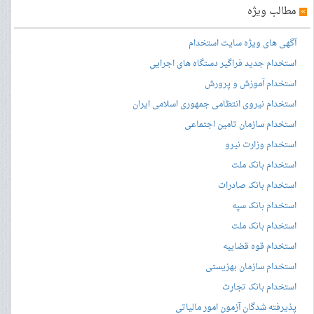
»
مطالب ویژه
آگهی های ویژه سایت استخدام
استخدام جدید فراگیر دستگاه های اجرایی
استخدام آموزش و پرورش
استخدام نیروی انتظامی جمهوری اسلامی ایران
استخدام سازمان تامین اجتماعی
استخدام وزارت نیرو
استخدام بانک ملت
استخدام بانک صادرات
استخدام بانک سپه
استخدام بانک ملت
استخدام قوه قضاییه
استخدام سازمان بهزیستی
استخدام بانک تجارت
پذیرفته شدگان آزمون امور مالیاتی