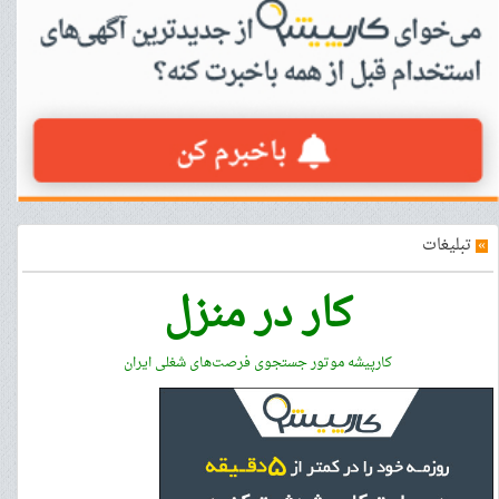
»
تبلیغات
کار در منزل
کارپیشه موتور جستجوی فرصت‌های شغلی ایران