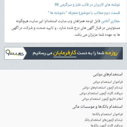
نوشته های کاربران در قالب طنز و سرگرمی 99
قسمت دوم مطالب با موضوع متفرقه " دلنوشته ها "
عطاری آنلاین
قابل توجه همراهان وب سایت استخدام: این سایت هیچگونه
مسئولیتی در قبال آگهی های درج شده ندارد ، و تایید صحت و شرکت در آگهی
ها به عهده شما عزیزان می باشد.
استخدام‌های دولتی
فراخوان استخدام دولتی
ثبت‌نام آزمون‌ استخدام‌های دولتی
دریافت کارت آزمون استخدام دولتی
اعلام نتایج آزمون استخدام دولتی
استخدام‌ بانک‌ها و موسسات مالی
فراخوان استخدام بانک‌ها
‌ثبت‌نام آزمون‌های استخدام بانک
دریافت کارت آزمون بانک‌ها