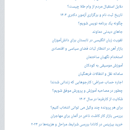
دلایل استقبال مردم از وام طلا چیست؟
تاریخ ثبت نام و برگزاری آزمون دکتری ۱۴۰۴
چگونه یک برنامه نویس شویم؟
جاهای دیدنی دماوند
تقویت زبان انگلیسی در تابستان برای دانش‌آموزان
بازار آهن در انتظار ثبات فضای سیاسی و اقتصادی
استخدام نگهبان ساختمان
آموزش موسیقی به کودکان
سامانه نقل و انتقالات فرهنگیان
اجاره حساب صرافی؛ کارجوهایی که زندانی شدند!
چطور در مصاحبه‌ آموزش و پرورش موفق شویم؟
شکایت از کارفرما در سال ۱۴۰۳
برای هر پرونده چند وکیل می توانی انتخاب کنیم؟
بررسی بازار کار کاشت ناخن در آلمان برای مهاجران
خرید بیزینس در کانادا بررسی شرایط، مراحل و هزینه‌ها در ۲۰۲۴