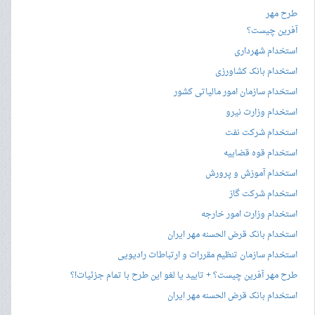
طرح مهر
آفرین چیست؟
استخدام شهرداری
استخدام بانک کشاورزی
استخدام سازمان امور مالیاتی کشور
استخدام وزارت نیرو
استخدام شرکت نفت
استخدام قوه قضاییه
استخدام آموزش و پرورش
استخدام شرکت گاز
استخدام وزارت امور خارجه
استخدام بانک قرض الحسنه مهر ایران
استخدام سازمان تنظیم مقررات و ارتباطات رادیویی
طرح مهر آفرین چیست؟ + تایید یا لغو این طرح با تمام جزئیات!؟
استخدام بانک قرض الحسنه مهر ایران