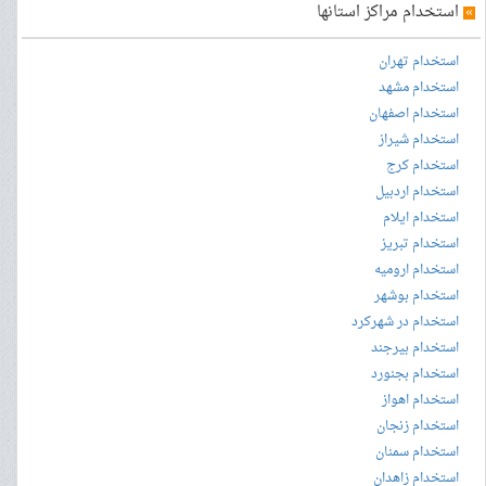
»
استخدام مراکز استانها
استخدام تهران
استخدام مشهد
استخدام اصفهان
استخدام شیراز
استخدام کرج
استخدام اردبیل
استخدام ایلام
استخدام تبریز
استخدام ارومیه
استخدام بوشهر
استخدام در شهرکرد
استخدام بیرجند
استخدام بجنورد
استخدام اهواز
استخدام زنجان
استخدام سمنان
استخدام زاهدان