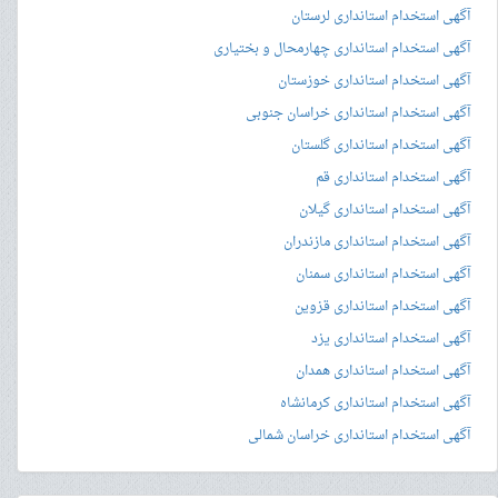
آگهی استخدام استانداری لرستان
آگهی استخدام استانداری چهارمحال و بختیاری
آگهی استخدام استانداری خوزستان
آگهی استخدام استانداری خراسان جنوبی
آگهی استخدام استانداری گلستان
آگهی استخدام استانداری قم
آگهی استخدام استانداری گیلان
آگهی استخدام استانداری مازندران
آگهی استخدام استانداری سمنان
آگهی استخدام استانداری قزوین
آگهی استخدام استانداری یزد
آگهی استخدام استانداری همدان
آگهی استخدام استانداری کرمانشاه
آگهی استخدام استانداری خراسان شمالی