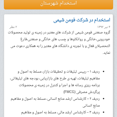
استخدام شهرستان
استخدام در شرکت فومن شیمی
۴ تیر ۱۳۹۲
۲ نظر
گروه صنعتی فومن شیمی از شرکت های معتبر در زمینه ی تولید محصولات
خودرویی،خانگی و روانکاوها و چسب های خانگی و صنعتی،فارغ
التحصیلان فعال و با تجربه ی دانشگاه های معتبر را به همکاری دعوت می
نماید.
ردیف ۱ – رییس تبلیغات و تحقیقات بازار، مسلط به اصول و
مفاهیم تبلیغات، تهیه ی طرح های بازاریابی، بودجه های تبلیغاتی،
برنامه ریزی رسانه ها و اجرا و کنترل در زمینه ی محصولات
پرگردش مصرفی (FMCG)
ردیف ۲ – کارشناس ارشد منابع انسانی، مسلط به اصول و مفاهیم
منابع انسانی
ردیف ۳ – کارشناس ارشد مالی، مسلط به اصول و مفاهیم