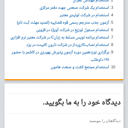
استخدام مهندس عمران
استخدام یک شرکت صنعتی جهت دفتر مرکزی
استخدام در شرکت تولیدی معتبر
آزمون جذب مترجم رسمی قوه قضاییه (تمدید مهلت ثبت نام)
استخدام مسئول توزیع در شرکت آویژه در قزوین
استخدام برنامه نویس مسلط به زبانC در شرکت معتبر نرم افزاری
استخدام نصاب،کارپرداز در شرکت نارون کابینت در یزد
برگزاری نوزدهمین دوره آزمون پذیرش بهورزی در کاشمر با حضور
۱۲۸ داوطلب
استخدام مجتمع کشت و صنعت هامون
دیدگاه خود را به ما بگویید.
دیدگاهتان را بنویسید