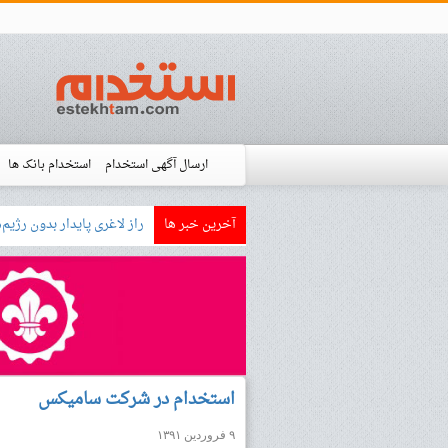
ارسال آگهی استخدام
استخدام بانک ها
آخرین خبر ها
بازار کار زبان آلمانی چگونه
استخدام شده ها
آموزش
فروشگاه است
استخدام در شرکت سامیکس
۹ فروردین ۱۳۹۱