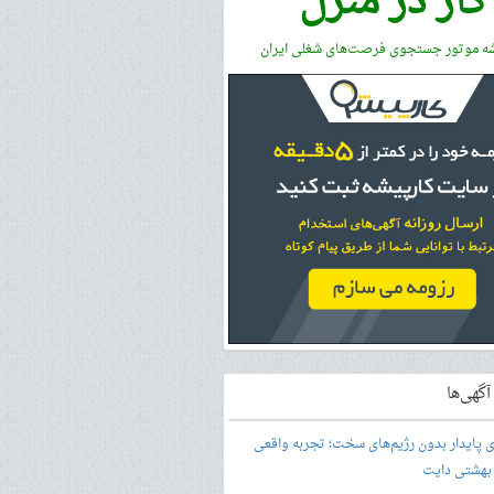
کار در منزل
شه موتور جستجوی فرصت‌های شغلی ایران
گهی‌ها
ری پایدار بدون رژیم‌های سخت؛ تجربه واقعی
 بهشتی دایت