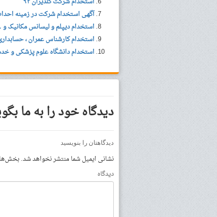
استخدام شرکت گلدیران ۹۴
آگهی استخدام شرکت در زمینه احداث 
استخدام دیپلم و لیسانس مکانیک و 
استخدام کارشناس عمران ، حسابداری
استخدام دانشگاه علوم پزشکی و خدم
دیدگاه خود را به ما بگوی
دیدگاهتان را بنویسید
نشانی ایمیل شما منتشر نخواهد شد.
بخش‌های 
دیدگاه