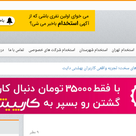
استخدام تهران
استخدام شهرستان
استخدام شرکت های خصوصی
تماس با ما
درب
نو
خدام
۹ نظر