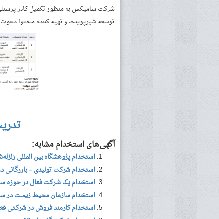
شرکت سامیکس به منظور تکمیل کادر پرسنلی 
توسعه شیرپوینت و تهیه کننده محتوا دعوت ب
تدری
آگهی‌های استخدام مشابه:
استخدام پژوهشگاه بین المللی زلزله‌
استخدام شرکت تولیدی – بازرگانی در
استخدام یک شرکت فعال در حوزه سیس
استخدام سازمان محیط زیست در سال ۹۹ (استخدام جد
استخدام کارمند فروش در شرکتی فعال