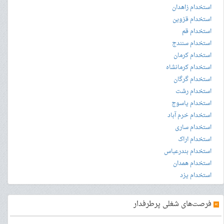
استخدام زاهدان
استخدام قزوین
استخدام قم
استخدام سنندج
استخدام کرمان
استخدام کرمانشاه
استخدام گرگان
استخدام رشت
استخدام یاسوج
استخدام خرم آباد
استخدام ساری
استخدام اراک
استخدام بندرعباس
استخدام همدان
استخدام یزد
»
فرصت‌های شغلی پرطرفدار