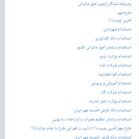
پذیرفته شدگان آزمون امور مالیاتی
طرح مهر
آفرین چیست؟
استخدام شهرداری
استخدام بانک کشاورزی
استخدام سازمان امور مالیاتی کشور
استخدام وزارت نیرو
استخدام شرکت نفت
استخدام قوه قضاییه
استخدام آموزش و پرورش
استخدام شرکت گاز
استخدام وزارت امور خارجه
استخدام بانک قرض الحسنه مهر ایران
استخدام سازمان تنظیم مقررات و ارتباطات رادیویی
طرح مهر آفرین چیست؟ + تایید یا لغو این طرح با تمام جزئیات!؟
استخدام بانک قرض الحسنه مهر ایران