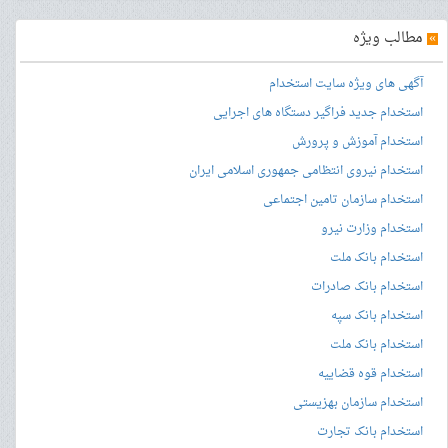
»
مطالب ویژه
آگهی های ویژه سایت استخدام
استخدام جدید فراگیر دستگاه های اجرایی
استخدام آموزش و پرورش
استخدام نیروی انتظامی جمهوری اسلامی ایران
استخدام سازمان تامین اجتماعی
استخدام وزارت نیرو
استخدام بانک ملت
استخدام بانک صادرات
استخدام بانک سپه
استخدام بانک ملت
استخدام قوه قضاییه
استخدام سازمان بهزیستی
استخدام بانک تجارت