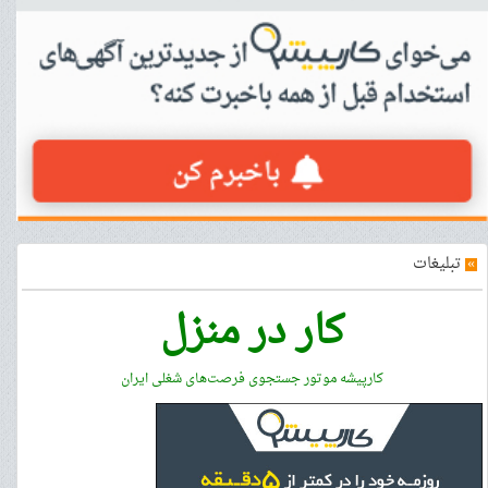
»
تبلیغات
کار در منزل
کارپیشه موتور جستجوی فرصت‌های شغلی ایران