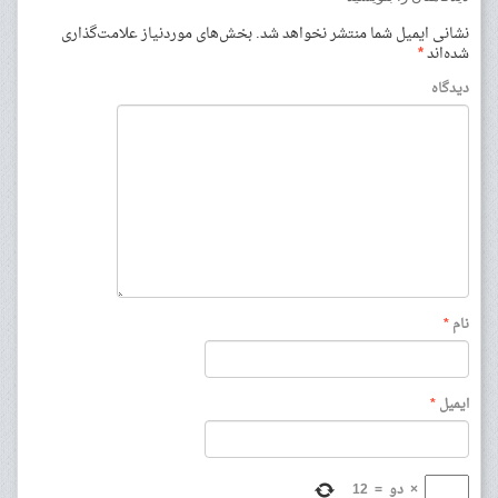
نشانی ایمیل شما منتشر نخواهد شد.
بخش‌های موردنیاز علامت‌گذاری
شده‌اند
*
دیدگاه
نام
*
ایمیل
*
×
دو
=
12