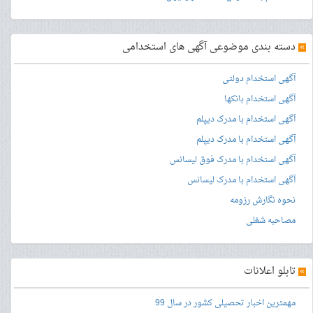
»
دسته بندی موضوعی آگهی های استخدامی
آگهی استخدام دولتی
آگهی استخدام بانکها
آگهی استخدام با مدرک دیپلم
آگهی استخدام با مدرک دیپلم
آگهی استخدام با مدرک فوق لیسانس
آگهی استخدام با مدرک لیسانس
نحوه نگارش رزومه
مصاحبه شغلی
»
تابلو اعلانات
مهمترین اخبار تحصیلی کشور در سال 99