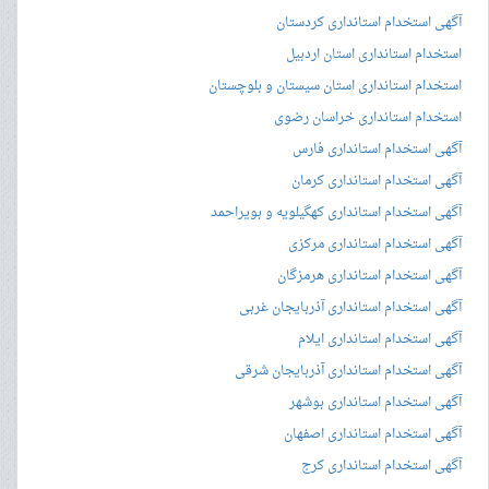
آگهی استخدام استانداری کردستان
استخدام استانداری استان اردبیل
استخدام استانداری استان سیستان و بلوچستان
استخدام استانداری خراسان رضوی
آگهی استخدام استانداری فارس
آگهی استخدام استانداری کرمان
آگهی استخدام استانداری کهگیلویه و بویراحمد
آگهی استخدام استانداری مرکزی
آگهی استخدام استانداری هرمزگان
آگهی استخدام استانداری آذربایجان غربی
آگهی استخدام استانداری ایلام
آگهی استخدام استانداری آذربایجان شرقی
آگهی استخدام استانداری بوشهر
آگهی استخدام استانداری اصفهان
آگهی استخدام استانداری کرج