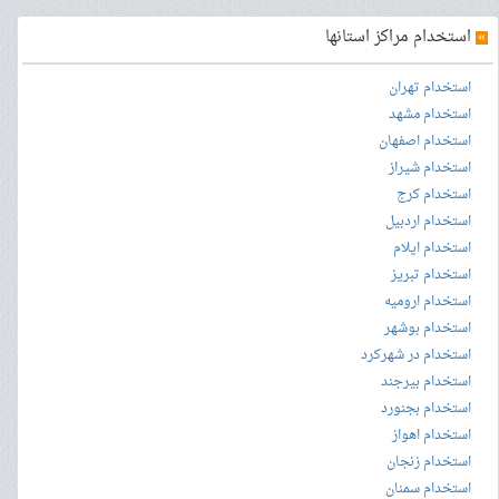
»
استخدام مراکز استانها
استخدام تهران
استخدام مشهد
استخدام اصفهان
استخدام شیراز
استخدام کرج
استخدام اردبیل
استخدام ایلام
استخدام تبریز
استخدام ارومیه
استخدام بوشهر
استخدام در شهرکرد
استخدام بیرجند
استخدام بجنورد
استخدام اهواز
استخدام زنجان
استخدام سمنان