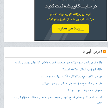
»
آخرین آگهی‌ها
راز لاغری پایدار بدون رژیم‌های سخت؛ تجربه واقعی کاربران بهشتی دایت
بازار کار زبان آلمانی چگونه است؟
بررسی الگوریتم‌های گوگل و تأثیر آنها بر سئو سایت
طراحی سایت چند زبانه: پلی میان بازارهای جهانی
معرفی محصولات برند رونیا
استخدام در کشورهای خلیج فارس: فرصت‌های شغلی و مقایسه بازار کار در
۲۰۲۵