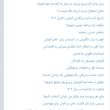
برای شارژ کارتریج پرینتر در محل به کجا مراجعه کنیم؟
دلایل استقبال مردم از وام طلا چیست؟
تاریخ ثبت نام و برگزاری آزمون دکتری ۱۴۰۴
چگونه یک برنامه نویس شویم؟
جاهای دیدنی دماوند
تقویت زبان انگلیسی در تابستان برای دانش‌آموزان
بازار آهن در انتظار ثبات فضای سیاسی و اقتصادی
استخدام نگهبان ساختمان
آموزش موسیقی به کودکان
سامانه نقل و انتقالات فرهنگیان
اجاره حساب صرافی؛ کارجوهایی که زندانی شدند!
چطور در مصاحبه‌ آموزش و پرورش موفق شویم؟
شکایت از کارفرما در سال ۱۴۰۳
برای هر پرونده چند وکیل می توانی انتخاب کنیم؟
بررسی بازار کار کاشت ناخن در آلمان برای مهاجران