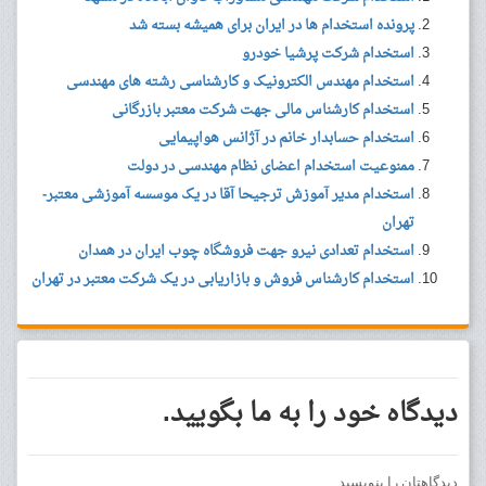
پرونده استخدام ‌ها در ایران برای همیشه بسته شد
استخدام شرکت پرشیا خودرو
استخدام مهندس الکترونیک و کارشناسی رشته های مهندسی
استخدام کارشناس مالی جهت شرکت معتبر بازرگانی
استخدام حسابدار خانم در آژانس هواپیمایی
ممنوعیت استخدام اعضای نظام مهندسی در دولت
استخدام مدیر آموزش ترجیحا آقا در یک موسسه آموزشی معتبر-
تهران
استخدام تعدادی نیرو جهت فروشگاه چوب ایران در همدان
استخدام کارشناس فروش و بازاریابی در یک شرکت معتبر در تهران
دیدگاه خود را به ما بگویید.
دیدگاهتان را بنویسید