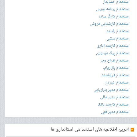
استخدام حسابدار
استخدام برنامه نویس
استخدام کارگر ساده
استخدام کارشناس فروش
استخدام راننده
استخدام منشی
استخدام کارمند اداری
استخدام پیک موتوری
استخدام طراح وب
استخدام بازاریاب
استخدام فروشنده
استخدام انباردار
استخدام مدیر بازاریابی
استخدام مدیر مالی
استخدام کارمند بانک
استخدام مدیر فنی
»
آخرین اطلاعیه های استخدامی استانداری ها