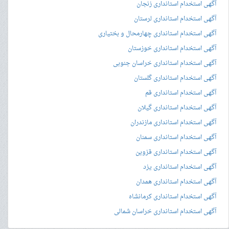
آگهی استخدام استانداری زنجان
آگهی استخدام استانداری لرستان
آگهی استخدام استانداری چهارمحال و بختیاری
آگهی استخدام استانداری خوزستان
آگهی استخدام استانداری خراسان جنوبی
آگهی استخدام استانداری گلستان
آگهی استخدام استانداری قم
آگهی استخدام استانداری گیلان
آگهی استخدام استانداری مازندران
آگهی استخدام استانداری سمنان
آگهی استخدام استانداری قزوین
آگهی استخدام استانداری یزد
آگهی استخدام استانداری همدان
آگهی استخدام استانداری کرمانشاه
آگهی استخدام استانداری خراسان شمالی