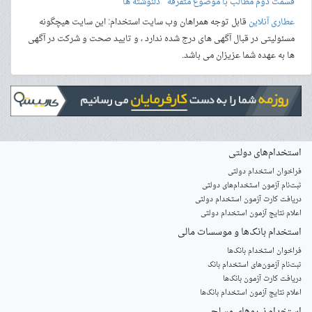
قسمت دوم مطالب با موضوع متفرقه " دلنوشته ها "
عطاری آنلاین
قابل توجه همراهان وب سایت استخدام: این سایت هیچگونه
مسئولیتی در قبال آگهی های درج شده ندارد ، و تایید صحت و شرکت در آگهی
ها به عهده شما عزیزان می باشد.
استخدام‌های دولتی
فراخوان استخدام دولتی
ثبت‌نام آزمون‌ استخدام‌های دولتی
دریافت کارت آزمون استخدام دولتی
اعلام نتایج آزمون استخدام دولتی
استخدام‌ بانک‌ها و موسسات مالی
فراخوان استخدام بانک‌ها
‌ثبت‌نام آزمون‌های استخدام بانک
دریافت کارت آزمون بانک‌ها
اعلام نتایج آزمون استخدام بانک‌ها
استخدام‌ نیروهای مسلح