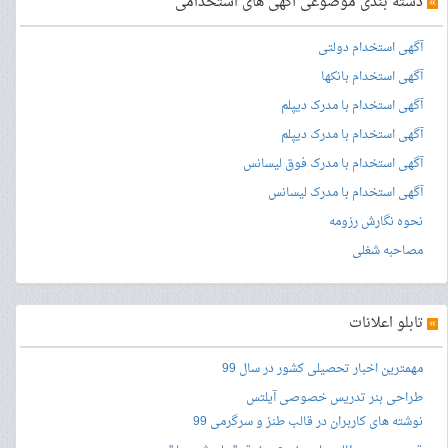
»
دسته بندی موضوعی آگهی های استخدامی
آگهی استخدام دولتی
آگهی استخدام بانکها
آگهی استخدام با مدرک دیپلم
آگهی استخدام با مدرک دیپلم
آگهی استخدام با مدرک فوق لیسانس
آگهی استخدام با مدرک لیسانس
نحوه نگارش رزومه
مصاحبه شغلی
»
تابلو اعلانات
مهمترین اخبار تحصیلی کشور در سال 99
طراحی بنر
تدریس خصوصی آیلتس
نوشته های کاربران در قالب طنز و سرگرمی 99