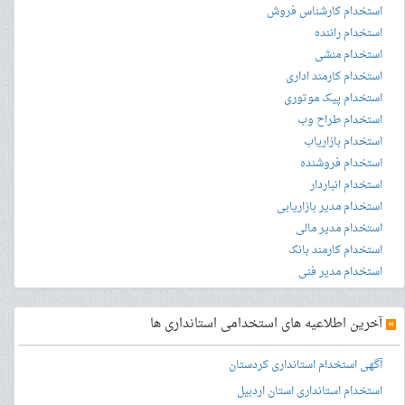
استخدام کارشناس فروش
استخدام راننده
استخدام منشی
استخدام کارمند اداری
استخدام پیک موتوری
استخدام طراح وب
استخدام بازاریاب
استخدام فروشنده
استخدام انباردار
استخدام مدیر بازاریابی
استخدام مدیر مالی
استخدام کارمند بانک
استخدام مدیر فنی
»
آخرین اطلاعیه های استخدامی استانداری ها
آگهی استخدام استانداری کردستان
استخدام استانداری استان اردبیل