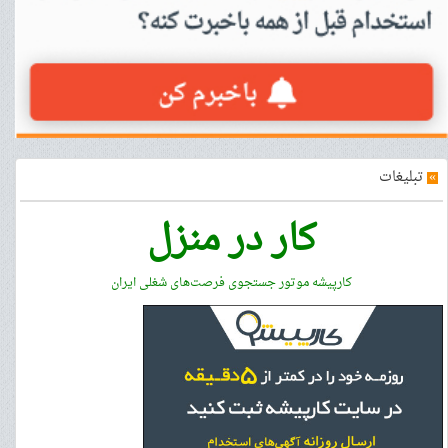
»
تبلیغات
کار در منزل
کارپیشه موتور جستجوی فرصت‌های شغلی ایران