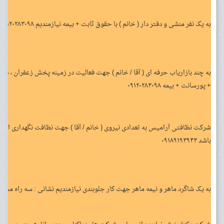
به یک نفر منشی و دفتر دار ( خانم ) با حقوق ثابت + بیمه نیازمندیم ۰۹۱۲۰۲۸۳۰۹۸
به چند بازاریاب حرفه ای ( آقا / خانم ) جهت فعالیت در زمینه پخش زعفران ، هل
+ پورسانت + بیمه ۰۹۱۲۰۲۸۳۰۹۸
شرکت نظافتی آرامیس به تعدادی نیروی ( خانم / آقا ) جهت نظافت نگهداری از ک
باشد ۰۹۱۸۹۱۹۳۹۴۳
به یک شاگرد ماهر و نیمه ماهر جهت کار جلوبندی نیازمندیم نشانی : سه راه مسک