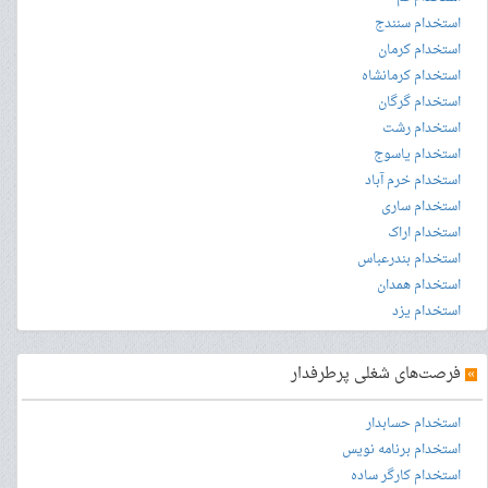
استخدام سنندج
استخدام کرمان
استخدام کرمانشاه
استخدام گرگان
استخدام رشت
استخدام یاسوج
استخدام خرم آباد
استخدام ساری
استخدام اراک
استخدام بندرعباس
استخدام همدان
استخدام یزد
»
فرصت‌های شغلی پرطرفدار
استخدام حسابدار
استخدام برنامه نویس
استخدام کارگر ساده