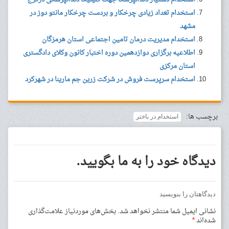
استخدام تعداد زیادی چرخکار و بردست چرخکار مانتو دوز در
مشهد
استخدام مدیریت درمان تامین اجتماعی استان هرمزگان
اطلاعیه برگزاری دوازدهمین دوره اختبار کانون وکلای دادگستری
استان مرکزی
استخدام سرپرست فروش در شرکت زرین جم مارینا در شهرکرد
برچسب ها:
استخدام در باختر
دیدگاه خود را به ما بگویید.
دیدگاهتان را بنویسید
نشانی ایمیل شما منتشر نخواهد شد.
بخش‌های موردنیاز علامت‌گذاری
شده‌اند
*