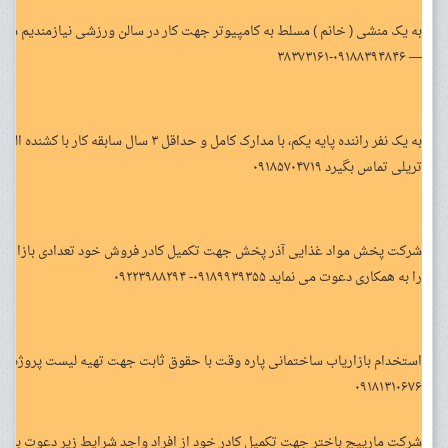
— ۰۹۱۸۸۳۹۴۸۴۶-۳۸۳۷۳۱۶۱
به یک نفر راننده پایه یکم، با مدارک کامل و حداقل ۳
تریلی تماس بگیرد ۰۹۱۸۵۷۰۴۷۱۹
شرکت پخش مواد غذایی آذر پخش جهت تکمیل کادر فروش خود تعدادی بازاریاب آ
را به همکاری دعوت می نماید ۰۹۱۸۹۹۳۹۳۵۵- ۰۹۲۲۳۹۸۸۲۹۴
استخدام بازاریاب ساختمانی پاره وقت با حقوق ثابت جهت تهیه لیست پروژه
۰۹۱۸۱۳۱۰۶۷۶