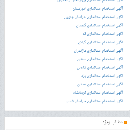
آگهی استخدام استانداری چهارمحال و بختیاری
آگهی استخدام استانداری خوزستان
آگهی استخدام استانداری خراسان جنوبی
آگهی استخدام استانداری گلستان
آگهی استخدام استانداری قم
آگهی استخدام استانداری گیلان
آگهی استخدام استانداری مازندران
آگهی استخدام استانداری سمنان
آگهی استخدام استانداری قزوین
آگهی استخدام استانداری یزد
آگهی استخدام استانداری همدان
آگهی استخدام استانداری کرمانشاه
آگهی استخدام استانداری خراسان شمالی
»
مطالب ویژه