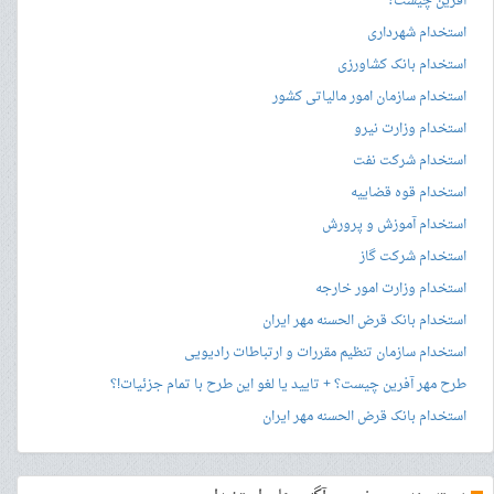
آفرین چیست؟
استخدام شهرداری
استخدام بانک کشاورزی
استخدام سازمان امور مالیاتی کشور
استخدام وزارت نیرو
استخدام شرکت نفت
استخدام قوه قضاییه
استخدام آموزش و پرورش
استخدام شرکت گاز
استخدام وزارت امور خارجه
استخدام بانک قرض الحسنه مهر ایران
استخدام سازمان تنظیم مقررات و ارتباطات رادیویی
طرح مهر آفرین چیست؟ + تایید یا لغو این طرح با تمام جزئیات!؟
استخدام بانک قرض الحسنه مهر ایران