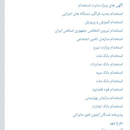
آگهی های ویژه سایت استخدام
استخدام جدید فراگیر دستگاه های اجرایی
استخدام آموزش و پرورش
استخدام نیروی انتظامی جمهوری اسلامی ایران
استخدام سازمان تامین اجتماعی
استخدام وزارت نیرو
استخدام بانک ملت
استخدام بانک صادرات
استخدام بانک سپه
استخدام بانک ملت
استخدام قوه قضاییه
استخدام سازمان بهزیستی
استخدام بانک تجارت
پذیرفته شدگان آزمون امور مالیاتی
طرح مهر