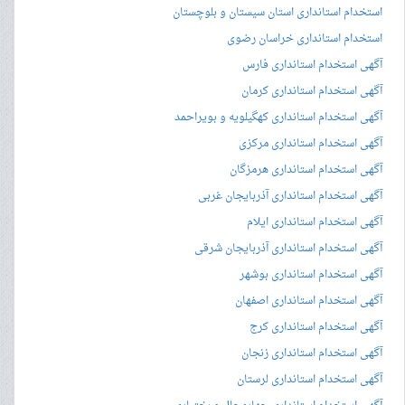
استخدام استانداری استان سیستان و بلوچستان
استخدام استانداری خراسان رضوی
آگهی استخدام استانداری فارس
آگهی استخدام استانداری کرمان
آگهی استخدام استانداری کهگیلویه و بویراحمد
آگهی استخدام استانداری مرکزی
آگهی استخدام استانداری هرمزگان
آگهی استخدام استانداری آذربایجان غربی
آگهی استخدام استانداری ایلام
آگهی استخدام استانداری آذربایجان شرقی
آگهی استخدام استانداری بوشهر
آگهی استخدام استانداری اصفهان
آگهی استخدام استانداری کرج
آگهی استخدام استانداری زنجان
آگهی استخدام استانداری لرستان