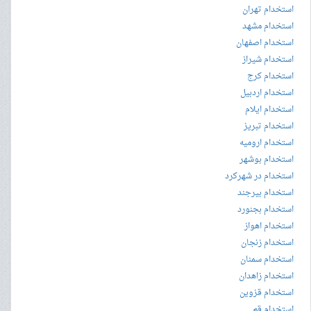
استخدام تهران
استخدام مشهد
استخدام اصفهان
استخدام شیراز
استخدام کرج
استخدام اردبیل
استخدام ایلام
استخدام تبریز
استخدام ارومیه
استخدام بوشهر
استخدام در شهرکرد
استخدام بیرجند
استخدام بجنورد
استخدام اهواز
استخدام زنجان
استخدام سمنان
استخدام زاهدان
استخدام قزوین
استخدام قم