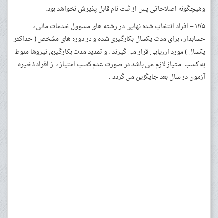
وهیچگونه اصلاحاتی پس از ثبت نام قابل پذیرش نخواهد بود.
۱۲/۵ – افراد انتخاب شده نهایی در رشته های مسوول خدمات مالی ،
حسابدار ، برای مدت یکسال بکارگیری شده و در دوره های مشخص ( حداکثر
یکسال ) مورد ارزیابی قرار می گیرند . و تمدید مدت بکارگیری نیروها منوط
به کسب امتیاز لازم می باشد در صورت عدم کسب امتیاز ، از افراد ذخیره
آزمون در سال بعد جایگزین می گردد .