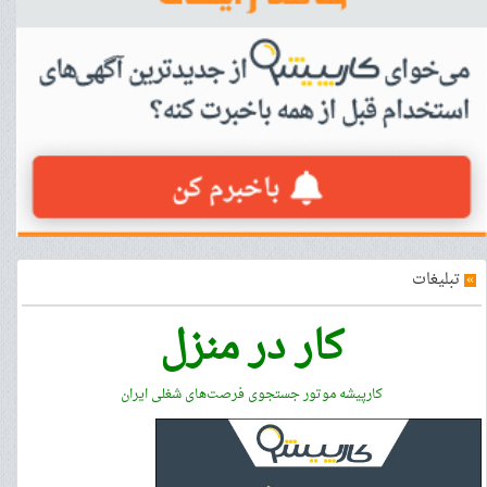
»
تبلیغات
کار در منزل
کارپیشه موتور جستجوی فرصت‌های شغلی ایران