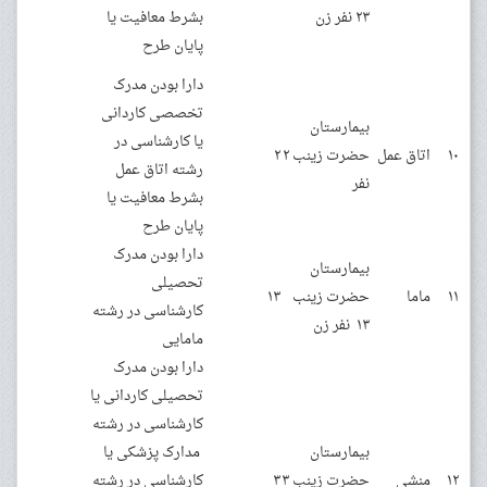
۲۳ نفر زن
بشرط معافیت یا
پایان طرح
دارا بودن مدرک
تخصصی کاردانی
بیمارستان
یا کارشناسی در
۱۰
اتاق عمل
حضرت زینب ۲
۲
رشته اتاق عمل
نفر
بشرط معافیت یا
پایان طرح
دارا بودن مدرک
بیمارستان
تحصیلی
۱۱
ماما
حضرت زینب
۱۳
کارشناسی در رشته
۱۳ نفر زن
مامایی
دارا بودن مدرک
تحصیلی کاردانی یا
کارشناسی در رشته
بیمارستان
مدارک پزشکی یا
۱۲
منشی
حضرت زینب ۳
۳
کارشناسی در رشته