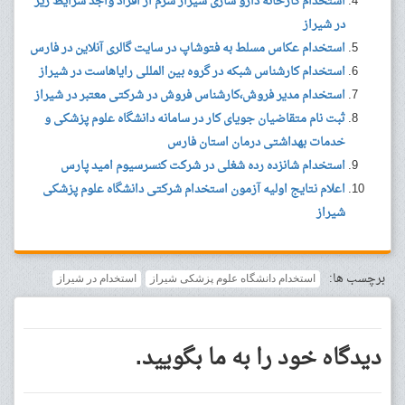
استخدام کارخانه دارو سازی شیراز سرم از افراد واجد شرایط زیر
در شیراز
استخدام عکاس مسلط به فتوشاپ در سایت گالری آنلاین در فارس
استخدام کارشناس شبکه در گروه بین المللی رایاهاست در شیراز
استخدام مدیر فروش،کارشناس فروش در شرکتی معتبر در شیراز
ثبت نام متقاضیان جویای کار در سامانه دانشگاه علوم پزشکی و
خدمات بهداشتی درمان استان فارس
استخدام شانزده رده شغلی در شرکت کنسرسیوم امید پارس
اعلام نتایج اولیه آزمون استخدام شرکتی دانشگاه علوم پزشکی
شیراز
برچسب ها:
استخدام دانشگاه علوم پزشکی شیراز
استخدام در شیراز
دیدگاه خود را به ما بگویید.