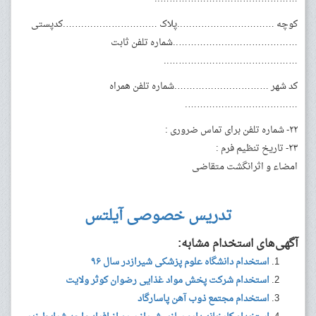
کوچه …………………………..پلاک ………………………….کدپستی
…………………………………..شماره تلفن ثابت
……………………………………..
کد شهر ………………………….شماره تلفن همراه
……………………………….
۲۲- شماره تلفن برای تماس ضروری :
۲۳- تاریخ تنظیم فرم :
امضاء و اثرانگشت متقاضی
تدریس خصوصی آیلتس
آگهی‌های استخدام مشابه:
استخدام دانشگاه علوم پزشکی شیرازدر سال ۹۶
استخدام شرکت پخش مواد غذایی رضوان کوثر ولایت
استخدام مجتمع ذوب آهن پاسارگاد