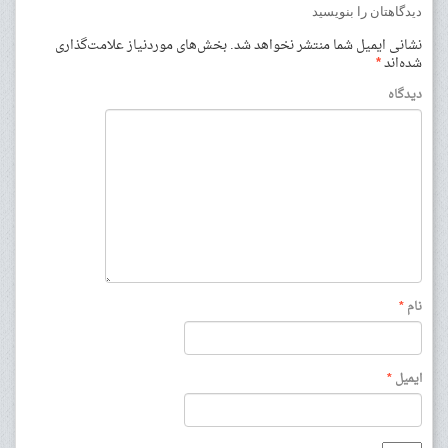
دیدگاهتان را بنویسید
نشانی ایمیل شما منتشر نخواهد شد.
بخش‌های موردنیاز علامت‌گذاری
شده‌اند
*
دیدگاه
نام
*
ایمیل
*