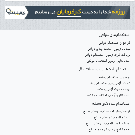
استخدام‌های دولتی
فراخوان استخدام دولتی
ثبت‌نام آزمون‌ استخدام‌های دولتی
دریافت کارت آزمون استخدام دولتی
اعلام نتایج آزمون استخدام دولتی
استخدام‌ بانک‌ها و موسسات مالی
فراخوان استخدام بانک‌ها
‌ثبت‌نام آزمون‌های استخدام بانک
دریافت کارت آزمون بانک‌ها
اعلام نتایج آزمون استخدام بانک‌ها
استخدام‌ نیروهای مسلح
‌فراخوان‌های استخدام‌ نیروهای مسلح
ثبت‌نام آزمون نیروهای مسلح
دریافت کارت آزمون نیروهای مسلح
اعلام نتایج آزمون نیروهای مسلح