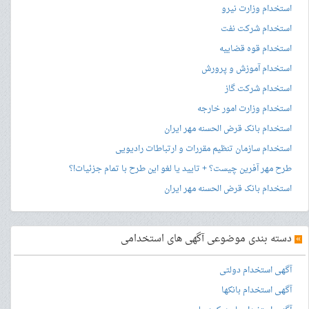
استخدام وزارت نیرو
استخدام شرکت نفت
استخدام قوه قضاییه
استخدام آموزش و پرورش
استخدام شرکت گاز
استخدام وزارت امور خارجه
استخدام بانک قرض الحسنه مهر ایران
استخدام سازمان تنظیم مقررات و ارتباطات رادیویی
طرح مهر آفرین چیست؟ + تایید یا لغو این طرح با تمام جزئیات!؟
استخدام بانک قرض الحسنه مهر ایران
»
دسته بندی موضوعی آگهی های استخدامی
آگهی استخدام دولتی
آگهی استخدام بانکها