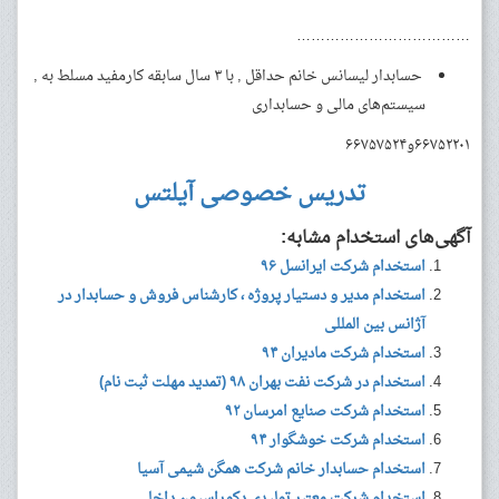
………………………………
حسابدار لیسانس خانم حداقل , با ۳ سال سابقه کارمفید مسلط به ,
سیستم‌های مالی و حسابداری
۶۶۷۵۲۲۰۱و۶۶۷۵۷۵۲۴
تدریس خصوصی آیلتس
آگهی‌های استخدام مشابه:
استخدام شرکت ایرانسل ۹۶
استخدام مدیر و دستیار پروژه ، کارشناس فروش و حسابدار در
آژانس بین المللی
استخدام شرکت مادیران ۹۴
استخدام در شرکت نفت بهران ۹۸ (تمدید مهلت ثبت نام)
استخدام شرکت صنایع امرسان ۹۲
استخدام شرکت خوشگوار ۹۴
استخدام حسابدار خانم شرکت همگن شیمی آسیا
استخدام شرکت معتبر تولیدی دکوراسیون داخلی