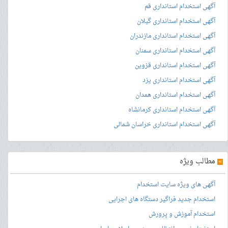
آگهی استخدام استانداری قم
آگهی استخدام استانداری گیلان
آگهی استخدام استانداری مازندران
آگهی استخدام استانداری سمنان
آگهی استخدام استانداری قزوین
آگهی استخدام استانداری یزد
آگهی استخدام استانداری همدان
آگهی استخدام استانداری کرمانشاه
آگهی استخدام استانداری خراسان شمالی
»
مطالب ویژه
آگهی های ویژه سایت استخدام
استخدام جدید فراگیر دستگاه های اجرایی
استخدام آموزش و پرورش