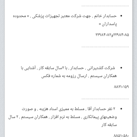
………………………………
حسابدار خانم , جهت شرکت معتبر تجهیزات پزشکی , » محدوده
پاسداران «
۲۲۹۸۴۰۸۵و۲۲۹۸۴۰۸۲
………………………………
شرکت کشتیرانی , حسابدار , با ۲سال سابقه کار , آشنایی با
همکاران سیستم , ارسال رزومه به شماره فکس
۸۸۲۱۰۱۵۹
………………………………
۲ نفر حسابدار آقا , مسلط به ممیزی اسناد هزینه , و صورت
وضعیتهای پیمانکاری , مسلط به نرم افزار , همکاران سیستم , ۲ سال
سابقه کار
۸۸۵۱۰۵۸۰