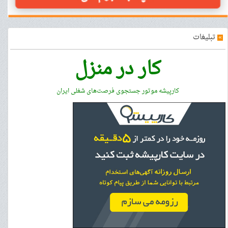
»
تبلیغات
کار در منزل
کارپیشه موتور جستجوی فرصت‌های شغلی ایران