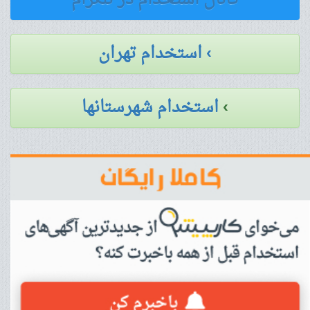
› استخدام تهران
›
استخدام شهرستانها