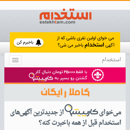
استخدام
Toggle
navigation