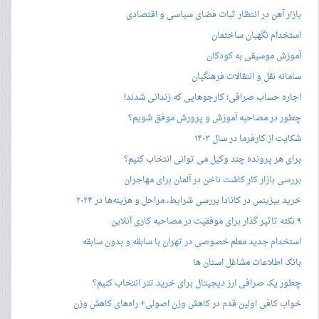
بازار آهن در انتظار ثبات فضای سیاسی و اقتصادی
استخدام نگهبان ساختمان
آموزش موسیقی به کودکان
سامانه نقل و انتقالات فرهنگیان
اجاره حساب صرافی؛ کارجوهایی که زندانی شدند!
چطور در مصاحبه‌ آموزش و پرورش موفق شویم؟
شکایت از کارفرما در سال ۱۴۰۳
برای هر پرونده چند وکیل می توانی انتخاب کنیم؟
بررسی بازار کار کاشت ناخن در آلمان برای مهاجران
خرید بیزینس در کانادا بررسی شرایط، مراحل و هزینه‌ها در ۲۰۲۴
۹ نکته تاثیر گذار برای موفقیت در مصاحبه کاری آنلاین
استخدام جدید معلم خصوصی در تهران با سابقه و بدون سابقه
بانک اطلاعات مشاغل استان ها
چطور یک صرافی ارز دیجیتال برای خرید تتر انتخاب کنیم؟
خواب کافی اولین قدم در کاهش وزن اصولی+ راه‌های کاهش وزن