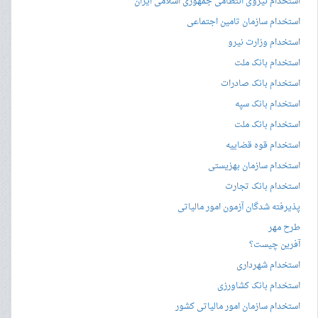
استخدام نیروی انتظامی جمهوری اسلامی ایران
استخدام سازمان تامین اجتماعی
استخدام وزارت نیرو
استخدام بانک ملت
استخدام بانک صادرات
استخدام بانک سپه
استخدام بانک ملت
استخدام قوه قضاییه
استخدام سازمان بهزیستی
استخدام بانک تجارت
پذیرفته شدگان آزمون امور مالیاتی
طرح مهر
آفرین چیست؟
استخدام شهرداری
استخدام بانک کشاورزی
استخدام سازمان امور مالیاتی کشور