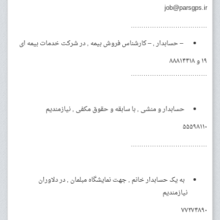
job@parsgps.ir
………………………………
– حسابدار , – کارشناس فروش بیمه , در شرکت خدمات بیمه ای
۱۹ و ۸۸۸۱۴۴۱۸
………………………………
حسابدار و منشی , با سابقه و حقوق مکفی , نیازمندیم
۵۵۵۹۸۱۱۰
………………………………
به یک حسابدار خانم , جهت نمایشگاه مبلمان , در دلاوران
نیازمندیم
۷۷۲۷۴۸۹۰