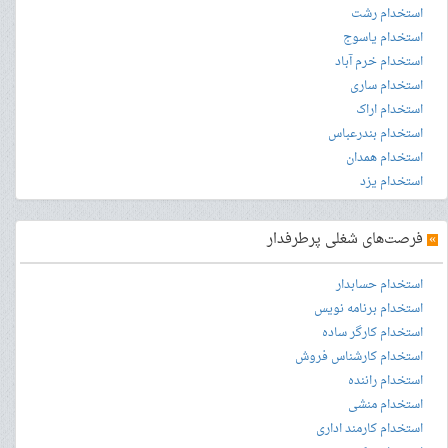
استخدام رشت
استخدام یاسوج
استخدام خرم آباد
استخدام ساری
استخدام اراک
استخدام بندرعباس
استخدام همدان
استخدام یزد
»
فرصت‌های شغلی پرطرفدار
استخدام حسابدار
استخدام برنامه نویس
استخدام کارگر ساده
استخدام کارشناس فروش
استخدام راننده
استخدام منشی
استخدام کارمند اداری