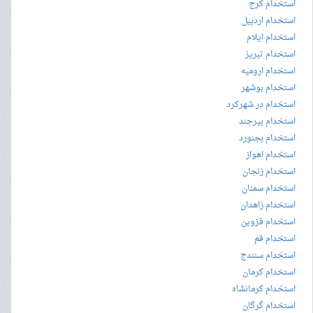
استخدام کرج
استخدام اردبیل
استخدام ایلام
استخدام تبریز
استخدام ارومیه
استخدام بوشهر
استخدام در شهرکرد
استخدام بیرجند
استخدام بجنورد
استخدام اهواز
استخدام زنجان
استخدام سمنان
استخدام زاهدان
استخدام قزوین
استخدام قم
استخدام سنندج
استخدام کرمان
استخدام کرمانشاه
استخدام گرگان