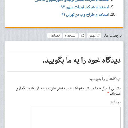
استخدام شرکت لبنیات میهن ۹۲
استخدام طراح وب در تهران ۹۲
برچسب ها:
17 بهمن
92
استخدام
حسابدار
دیدگاه خود را به ما بگویید.
دیدگاهتان را بنویسید
نشانی ایمیل شما منتشر نخواهد شد.
بخش‌های موردنیاز علامت‌گذاری
شده‌اند
*
دیدگاه