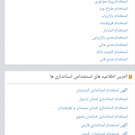
استخدام پیک موتوری
استخدام طراح وب
استخدام بازاریاب
استخدام فروشنده
استخدام انباردار
استخدام مدیر بازاریابی
استخدام مدیر مالی
استخدام کارمند بانک
استخدام مدیر فنی
»
آخرین اطلاعیه های استخدامی استانداری ها
آگهی استخدام استانداری کردستان
استخدام استانداری استان اردبیل
استخدام استانداری استان سیستان و بلوچستان
استخدام استانداری خراسان رضوی
آگهی استخدام استانداری فارس
آگهی استخدام استانداری کرمان