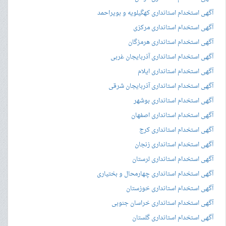
آگهی استخدام استانداری کهگیلویه و بویراحمد
آگهی استخدام استانداری مرکزی
آگهی استخدام استانداری هرمزگان
آگهی استخدام استانداری آذربایجان غربی
آگهی استخدام استانداری ایلام
آگهی استخدام استانداری آذربایجان شرقی
آگهی استخدام استانداری بوشهر
آگهی استخدام استانداری اصفهان
آگهی استخدام استانداری کرج
آگهی استخدام استانداری زنجان
آگهی استخدام استانداری لرستان
آگهی استخدام استانداری چهارمحال و بختیاری
آگهی استخدام استانداری خوزستان
آگهی استخدام استانداری خراسان جنوبی
آگهی استخدام استانداری گلستان