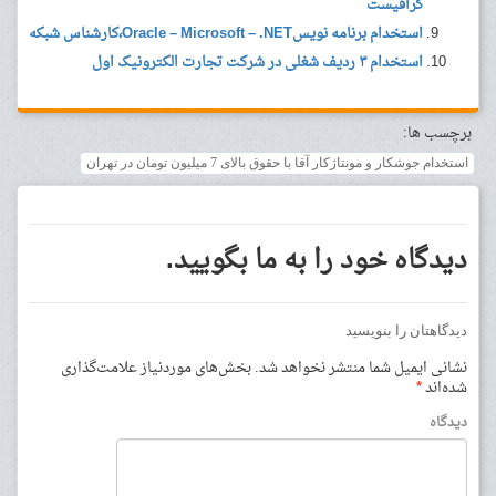
گرافیست
استخدام برنامه نویسOracle – Microsoft – .NET،کارشناس شبکه
استخدام ۳ ردیف شغلی در شرکت تجارت الکترونیک اول
برچسب ها:
استخدام جوشکار و مونتاژکار آقا با حقوق بالای 7 میلیون تومان در تهران
دیدگاه خود را به ما بگویید.
دیدگاهتان را بنویسید
نشانی ایمیل شما منتشر نخواهد شد.
بخش‌های موردنیاز علامت‌گذاری
شده‌اند
*
دیدگاه