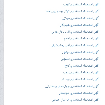
آگهی استخدام استانداری کرمان
آگهی استخدام استانداری کهگیلویه و بویراحمد
آگهی استخدام استانداری مرکزی
آگهی استخدام استانداری هرمزگان
آگهی استخدام استانداری آذربایجان غربی
آگهی استخدام استانداری ایلام
آگهی استخدام استانداری آذربایجان شرقی
آگهی استخدام استانداری بوشهر
آگهی استخدام استانداری اصفهان
آگهی استخدام استانداری کرج
آگهی استخدام استانداری زنجان
آگهی استخدام استانداری لرستان
آگهی استخدام استانداری چهارمحال و بختیاری
آگهی استخدام استانداری خوزستان
آگهی استخدام استانداری خراسان جنوبی