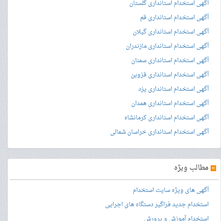
آگهی استخدام استانداری گلستان
آگهی استخدام استانداری قم
آگهی استخدام استانداری گیلان
آگهی استخدام استانداری مازندران
آگهی استخدام استانداری سمنان
آگهی استخدام استانداری قزوین
آگهی استخدام استانداری یزد
آگهی استخدام استانداری همدان
آگهی استخدام استانداری کرمانشاه
آگهی استخدام استانداری خراسان شمالی
»
مطالب ویژه
آگهی های ویژه سایت استخدام
استخدام جدید فراگیر دستگاه های اجرایی
استخدام آموزش و پرورش