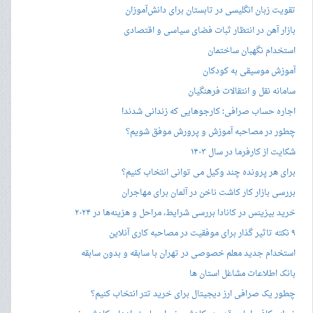
تقویت زبان انگلیسی در تابستان برای دانش‌آموزان
بازار آهن در انتظار ثبات فضای سیاسی و اقتصادی
استخدام نگهبان ساختمان
آموزش موسیقی به کودکان
سامانه نقل و انتقالات فرهنگیان
اجاره حساب صرافی؛ کارجوهایی که زندانی شدند!
چطور در مصاحبه‌ آموزش و پرورش موفق شویم؟
شکایت از کارفرما در سال ۱۴۰۳
برای هر پرونده چند وکیل می توانی انتخاب کنیم؟
بررسی بازار کار کاشت ناخن در آلمان برای مهاجران
خرید بیزینس در کانادا بررسی شرایط، مراحل و هزینه‌ها در ۲۰۲۴
۹ نکته تاثیر گذار برای موفقیت در مصاحبه کاری آنلاین
استخدام جدید معلم خصوصی در تهران با سابقه و بدون سابقه
بانک اطلاعات مشاغل استان ها
چطور یک صرافی ارز دیجیتال برای خرید تتر انتخاب کنیم؟