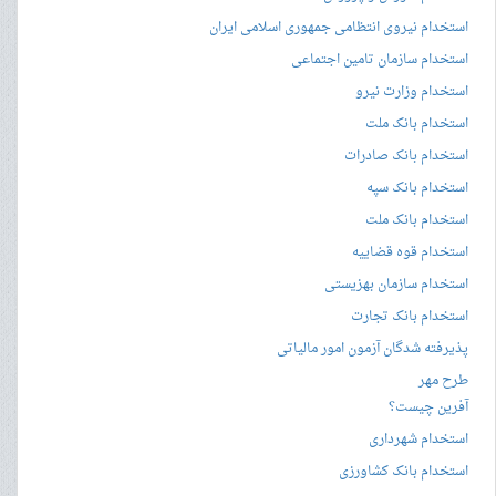
استخدام نیروی انتظامی جمهوری اسلامی ایران
استخدام سازمان تامین اجتماعی
استخدام وزارت نیرو
استخدام بانک ملت
استخدام بانک صادرات
استخدام بانک سپه
استخدام بانک ملت
استخدام قوه قضاییه
استخدام سازمان بهزیستی
استخدام بانک تجارت
پذیرفته شدگان آزمون امور مالیاتی
طرح مهر
آفرین چیست؟
استخدام شهرداری
استخدام بانک کشاورزی