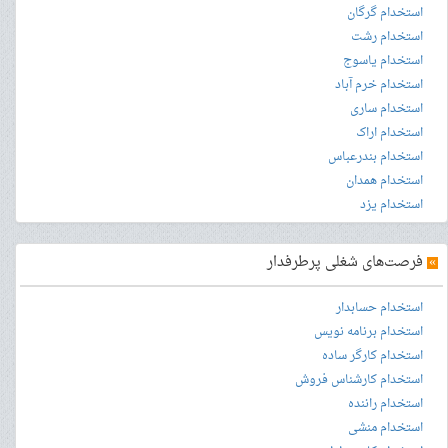
استخدام گرگان
استخدام رشت
استخدام یاسوج
استخدام خرم آباد
استخدام ساری
استخدام اراک
استخدام بندرعباس
استخدام همدان
استخدام یزد
»
فرصت‌های شغلی پرطرفدار
استخدام حسابدار
استخدام برنامه نویس
استخدام کارگر ساده
استخدام کارشناس فروش
استخدام راننده
استخدام منشی