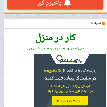
»
تبلیغات
کار در منزل
کارپیشه موتور جستجوی فرصت‌های شغلی ایران