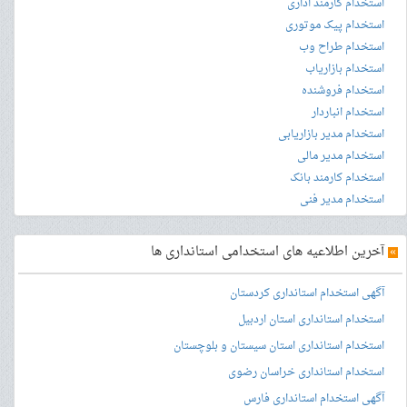
استخدام کارمند اداری
استخدام پیک موتوری
استخدام طراح وب
استخدام بازاریاب
استخدام فروشنده
استخدام انباردار
استخدام مدیر بازاریابی
استخدام مدیر مالی
استخدام کارمند بانک
استخدام مدیر فنی
»
آخرین اطلاعیه های استخدامی استانداری ها
آگهی استخدام استانداری کردستان
استخدام استانداری استان اردبیل
استخدام استانداری استان سیستان و بلوچستان
استخدام استانداری خراسان رضوی
آگهی استخدام استانداری فارس