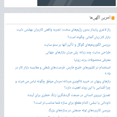
»
آخرین آگهی‌ها
راز لاغری پایدار بدون رژیم‌های سخت؛ تجربه واقعی کاربران بهشتی دایت
بازار کار زبان آلمانی چگونه است؟
بررسی الگوریتم‌های گوگل و تأثیر آنها بر سئو سایت
طراحی سایت چند زبانه: پلی میان بازارهای جهانی
معرفی محصولات برند رونیا
استخدام در کشورهای خلیج فارس: فرصت‌های شغلی و مقایسه بازار کار در
۲۰۲۵
رازهای پنهان در خرید لاکچری مردانه؛ مردان موفق چگونه لباس می‌خرند و
چرا آشنایی با این روند اهمیت دارد؟
تعدیل نیروی انسانی در صنعت گردشگری؛ زنگ خطری برای آینده
ناودانی یا نبشی؛ کدام مقطع برای سازه شما مناسب‌تر است؟
بررسی کاربردهای لوله صنعتی در سازه‌های بزرگ