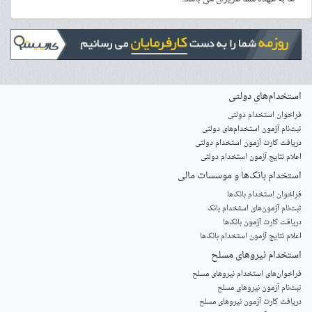
استخدام‌های دولتی
فراخوان استخدام دولتی
ثبت‌نام آزمون‌ استخدام‌های دولتی
دریافت کارت آزمون استخدام دولتی
اعلام نتایج آزمون استخدام دولتی
استخدام‌ بانک‌ها و موسسات مالی
فراخوان استخدام بانک‌ها
‌ثبت‌نام آزمون‌های استخدام بانک
دریافت کارت آزمون بانک‌ها
اعلام نتایج آزمون استخدام بانک‌ها
استخدام‌ نیروهای مسلح
‌فراخوان‌های استخدام‌ نیروهای مسلح
ثبت‌نام آزمون نیروهای مسلح
دریافت کارت آزمون نیروهای مسلح