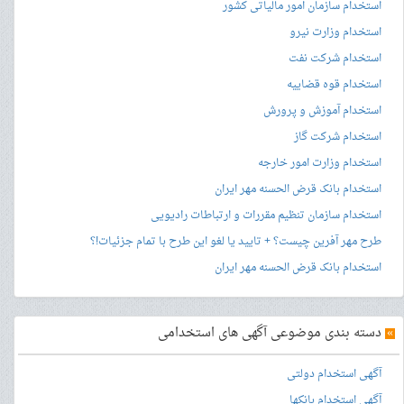
استخدام سازمان امور مالیاتی کشور
استخدام وزارت نیرو
استخدام شرکت نفت
استخدام قوه قضاییه
استخدام آموزش و پرورش
استخدام شرکت گاز
استخدام وزارت امور خارجه
استخدام بانک قرض الحسنه مهر ایران
استخدام سازمان تنظیم مقررات و ارتباطات رادیویی
طرح مهر آفرین چیست؟ + تایید یا لغو این طرح با تمام جزئیات!؟
استخدام بانک قرض الحسنه مهر ایران
»
دسته بندی موضوعی آگهی های استخدامی
آگهی استخدام دولتی
آگهی استخدام بانکها