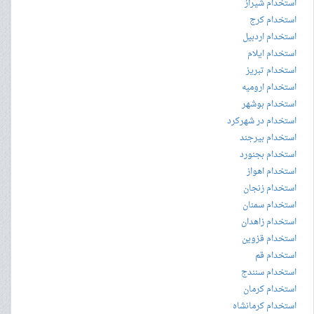
استخدام شیراز
استخدام کرج
استخدام اردبیل
استخدام ایلام
استخدام تبریز
استخدام ارومیه
استخدام بوشهر
استخدام در شهرکرد
استخدام بیرجند
استخدام بجنورد
استخدام اهواز
استخدام زنجان
استخدام سمنان
استخدام زاهدان
استخدام قزوین
استخدام قم
استخدام سنندج
استخدام کرمان
استخدام کرمانشاه