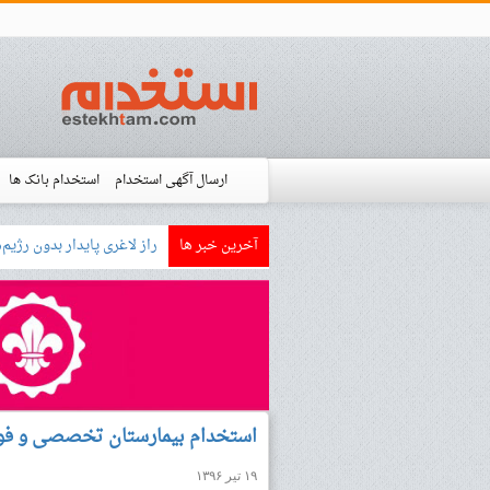
ارسال آگهی استخدام
استخدام بانک ها
آخرین خبر ها
بازار کار زبان آلمانی چگونه ا
استخدام شده ها
آموزش
فروشگاه است
استخدام بیمارستان تخصصی و ف
۱۹ تیر ۱۳۹۶