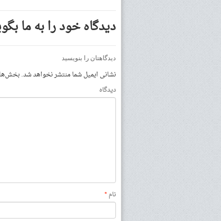
دیدگاه خود را به ما بگوی
دیدگاهتان را بنویسید
نشانی ایمیل شما منتشر نخواهد شد.
بخش‌های 
دیدگاه
نام
*