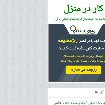
کار در منزل
شه موتور جستجوی فرصت‌های شغلی ایران
گهی‌ها
ری پایدار بدون رژیم‌های سخت؛ تجربه واقعی