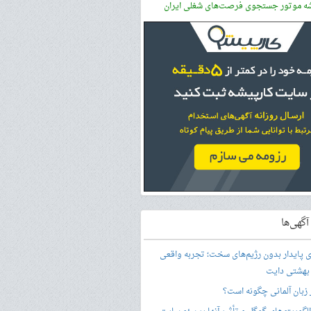
شه موتور جستجوی فرصت‌های شغلی ایران
گهی‌ها
ری پایدار بدون رژیم‌های سخت؛ تجربه واقعی
 بهشتی دایت
ر زبان آلمانی چگونه است؟