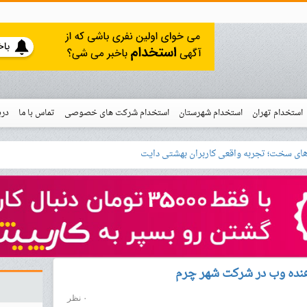
استخدام تهران
استخدام شهرستان
استخدام شرکت های خصوصی
تماس با ما
درب
نو
خدام
هنده وب در شرکت شهر چرم
۰ نظر