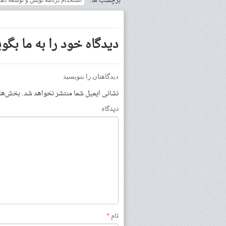
برچسب ها:
استخدام برنامه نویس و توسعه د
دیدگاه خود را به ما بگوی
دیدگاهتان را بنویسید
نشانی ایمیل شما منتشر نخواهد شد.
بخش‌های 
دیدگاه
نام
*