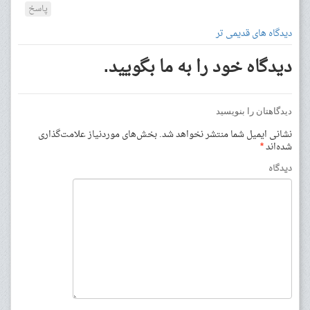
پاسخ
دیدگاه های قدیمی تر
دیدگاه خود را به ما بگویید.
دیدگاهتان را بنویسید
نشانی ایمیل شما منتشر نخواهد شد.
بخش‌های موردنیاز علامت‌گذاری
شده‌اند
*
دیدگاه