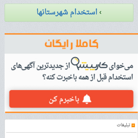
›
استخدام شهرستانها
»
تبلیغات