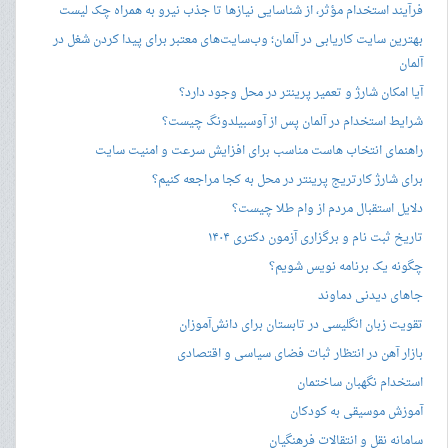
فرآیند استخدام مؤثر، از شناسایی نیازها تا جذب نیرو به همراه چک لیست
بهترین سایت کاریابی در آلمان؛ وب‌سایت‌های معتبر برای پیدا کردن شغل در
آلمان
آیا امکان شارژ و تعمیر پرینتر در محل وجود دارد؟
شرایط استخدام در آلمان پس از آوسبیلدونگ چیست؟
راهنمای انتخاب هاست مناسب برای افزایش سرعت و امنیت سایت
برای شارژ کارتریج پرینتر در محل به کجا مراجعه کنیم؟
دلایل استقبال مردم از وام طلا چیست؟
تاریخ ثبت نام و برگزاری آزمون دکتری ۱۴۰۴
چگونه یک برنامه نویس شویم؟
جاهای دیدنی دماوند
تقویت زبان انگلیسی در تابستان برای دانش‌آموزان
بازار آهن در انتظار ثبات فضای سیاسی و اقتصادی
استخدام نگهبان ساختمان
آموزش موسیقی به کودکان
سامانه نقل و انتقالات فرهنگیان