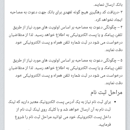
بانک ارسال ننمایند.
۳ -دریافت کد رهگیری هیچ گونه تعهدی برای بانک جهت دعوت به مصاحبه
ایجاد نخواهد کرد.
۴ – چگونگی دعوت به مصاحبه بر اساس اولویت های مورد نیاز از طریق
تلفن، پیامک و یا پست الکترونیکی به اطلاع خواهد رسید. لذا از متقاضیان
درخواست می شود در ثبت شماره تلفن همراه و پست الکترونیکی خود
دقت نمایند.
۵ – چگونگی دعوت به مصاحبه بر اساس اولویت های مورد نیاز از طریق
تلفن، پیامک و یا پست الکترونیکی به اطلاع خواهد رسید. لذا از متقاضیان
درخواست می شود در ثبت شماره تلفن همراه و پست الکترونیکی خود
دقت نمایند.
مراحل ثبت نام
برای ثبت نام نیاز به یک آدرس پست الکترونیک معتبر دارید که لینک
ثبت نام به آن ارسال خواهد شد و با کلیک روی لینک ثبت نام از
داخل پست الکترونیک خود می توانید مراحل ثبت نام را شروع
فرمایید.