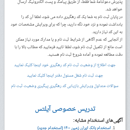
پذیرش دعوتنامهُ شما فقط، از طریق پیامک و پست الکترونیک ارسال
خواهد شد.
در پایان ثبت نام به شما یک کد رهگیری داده می شود، لطفا آن کد را
یادداشت نموده و نزد خود نگه دارید، چرا که برای ویرایش مشخصات خود
به این کد نیاز دارید.
از آنجایی که عدم آگاهی از شرایط ثبت نام و یا مدارک مورد نیاز ممکن
است مانع از تکمیل ثبت نام شود، لطفا تایید فرمایید که مطالب بالا را با
دقت مطالعه نموده و آماده شروع ثبت نام هستید.
جهت اطلاع از وضعیت ثبت نام کد رهگیری خود اینجا کلیک نمایید
جهت ثبت نام شغل مسئول دفتر اینجا کلیک نمایید
سوالات متداول
ویــرایش
بازیـابی کد رهگیری
پیگیری وضعیت ثبت نام
تدریس خصوصی آیلتس
آگهی‌های استخدام مشابه:
استخدام بانک ایران زمین ۱۴۰۰ (استخدام جدید)