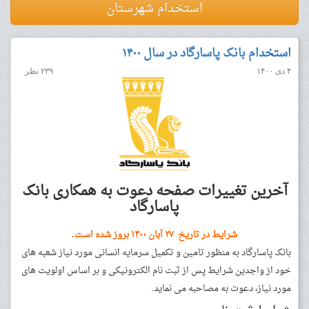
استخدام شهرستان
استخدام بانک پاسارگاد در سال ۱۴۰۰
۴ دی ۱۴۰۰
۲۳۹ نظر
آخرین تغییرات صفحه دعوت به همکاری بانک
پاسارگاد
شرایط در تاریخ ۲۷ آبان ۱۴۰۰ بروز شده است.
بانک پاسارگاد به منظور تامین و تکمیل سرمایه انسانی مورد نیاز شعبه های
خود از واجدین شرایط پس از ثبت نام الکترونیکی و بر اساس اولویت های
مورد نیاز، دعوت به مصاحبه می نماید.