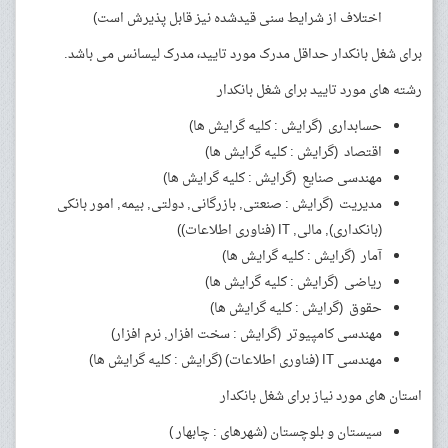
اختلاف از شرایط سنی قیدشده نیز قابل پذیرش است)
برای شغل بانکدار حداقل مدرک مورد تایید، مدرک لیسانس می باشد.
رشته های مورد تایید برای شغل بانکدار
حسابداری (گرایش : کلیه گرایش ها)
اقتصاد (گرایش : کلیه گرایش ها)
مهندسی صنایع (گرایش : کلیه گرایش ها)
مدیریت (گرایش : صنعتی, بازرگانی, دولتی, بیمه, امور بانکی
(بانکداری), مالی, IT (فناوری اطلاعات))
آمار (گرایش : کلیه گرایش ها)
ریاضی (گرایش : کلیه گرایش ها)
حقوق (گرایش : کلیه گرایش ها)
مهندسی کامپیوتر (گرایش : سخت افزار, نرم افزار)
مهندسی IT (فناوری اطلاعات) (گرایش : کلیه گرایش ها)
استان های مورد نیاز برای شغل بانکدار
سیستان و بلوچستان (شهرهای : چابهار )