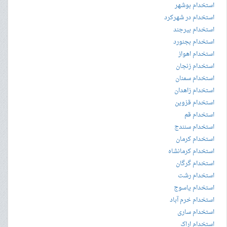
استخدام بوشهر
استخدام در شهرکرد
استخدام بیرجند
استخدام بجنورد
استخدام اهواز
استخدام زنجان
استخدام سمنان
استخدام زاهدان
استخدام قزوین
استخدام قم
استخدام سنندج
استخدام کرمان
استخدام کرمانشاه
استخدام گرگان
استخدام رشت
استخدام یاسوج
استخدام خرم آباد
استخدام ساری
استخدام اراک