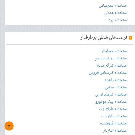
استخدام بندرعباس
استخدام همدان
استخدام یزد
»
فرصت‌های شغلی پرطرفدار
استخدام حسابدار
استخدام برنامه نویس
استخدام کارگر ساده
استخدام کارشناس فروش
استخدام راننده
استخدام منشی
استخدام کارمند اداری
استخدام پیک موتوری
استخدام طراح وب
استخدام بازاریاب
استخدام فروشنده
»
استخدام انباردار