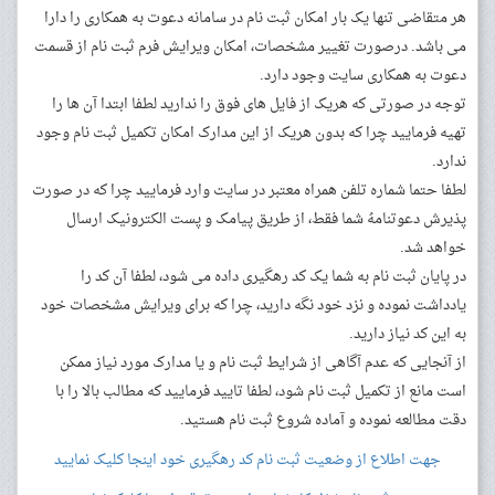
هر متقاضی تنها یک بار امکان ثبت نام در سامانه دعوت به همکاری را دارا
می باشد. درصورت تغییر مشخصات، امکان ویرایش فرم ثبت نام از قسمت
دعوت به همکاری سایت وجود دارد.
توجه در صورتی که هریک از فایل های فوق را ندارید لطفا ابتدا آن ها را
تهیه فرمایید چرا که بدون هریک از این مدارک امکان تکمیل ثبت نام وجود
ندارد.
لطفا حتما شماره تلفن همراه معتبر در سایت وارد فرمایید چرا که در صورت
پذیرش دعوتنامهُ شما فقط، از طریق پیامک و پست الکترونیک ارسال
خواهد شد.
در پایان ثبت نام به شما یک کد رهگیری داده می شود، لطفا آن کد را
یادداشت نموده و نزد خود نگه دارید، چرا که برای ویرایش مشخصات خود
به این کد نیاز دارید.
از آنجایی که عدم آگاهی از شرایط ثبت نام و یا مدارک مورد نیاز ممکن
است مانع از تکمیل ثبت نام شود، لطفا تایید فرمایید که مطالب بالا را با
دقت مطالعه نموده و آماده شروع ثبت نام هستید.
جهت اطلاع از وضعیت ثبت نام کد رهگیری خود اینجا کلیک نمایید