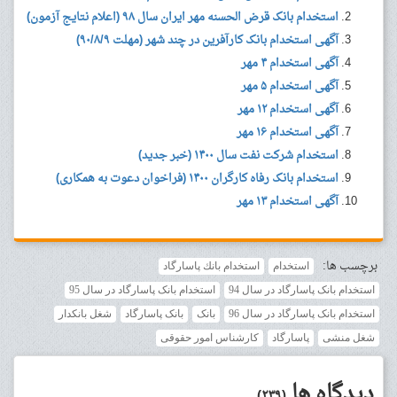
استخدام بانک قرض الحسنه مهر ایران سال ۹۸ (اعلام نتایج آزمون)
آگهی استخدام بانک کارآفرین در چند شهر (مهلت ۹۰/۸/۹)
آگهی استخدام ۴ مهر
آگهی استخدام ۵ مهر
آگهی استخدام ۱۲ مهر
آگهی استخدام ۱۶ مهر
استخدام شرکت نفت سال ۱۴۰۰ (خبر جدید)
استخدام بانک رفاه کارگران ۱۴۰۰ (فراخوان دعوت به همکاری)
آگهی استخدام ۱۳ مهر
برچسب ها:
استخدام
استخدام بانك پاسارگاد
استخدام بانک پاسارگاد در سال 94
استخدام بانک پاسارگاد در سال 95
استخدام بانک پاسارگاد در سال 96
بانک
بانک پاسارگاد
شغل بانکدار
شغل منشی
پاسارگاد
کارشناس امور حقوقی
دیدگاه ها
(۲۳۹)