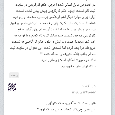
در خصوص فایل اسکن شده آخرین حکم کارگزینی در سایت
ثبت نام قسمت آپلود حکم کارگزینی پیش بینی نشده قسمت
آپلود برای موارد دیگر اعم از عکس پرسنلی، صفحه اول و دوم
شناسنامه، کارت ملی، کارت پایان خدمت، مدرک لیسانس و فوق
لیسانس پیش بینی شده اما هنوز گزینه ای برای آپلود حکم
کارگزینی موجود نیست بنده سابقا ثبت نام کردم و با توجه به
خبر شما مجددا جهت ویرایش و آپلود حکم کارگزینی به قسمت
مربوطه مراجعه کردم اما قسمتی تحت این عنوان در سایت ثبت
نام از جانب بانک تعریف و اضافه نشده!!!
لطفا در صورت امکان اطلاع رسانی کنید.
با تشکر از سایت خوبتون
پاسخ
علی
گفت:
۱۳۹۹-۰۱-۱۷ در ۱۴:۵۸
فایل اسکن شده آخرین حکم کارگزینی
این یعنی چی؟ از کجا باید این مدرکو اورد؟