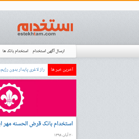
ارسال آگهی استخدام
استخدام بانک ها
آخرین خبر ها
بازار کار زبان آلمانی چگونه
استخدام شده ها
آموزش
فروشگاه است
استخدام بانک قرض الحسنه مهر ایران سال ۹۸ (اعلام
۲۰ آبان ۱۳۹۸