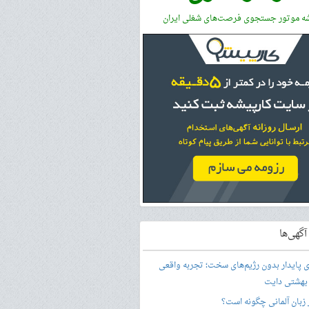
شه موتور جستجوی فرصت‌های شغلی ایران
گهی‌ها
ری پایدار بدون رژیم‌های سخت؛ تجربه واقعی
 بهشتی دایت
ر زبان آلمانی چگونه است؟