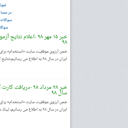
نمون
در مصاح
سوالات 
سوالا
خبر ۱۵ مهر ۹۸ -اعلام
۹۸
ضمن آرزوی موفقیت سایت «استخدام» برای ک
ایران در سال ۹۸ به اطلاع می رسانیم،نتایج آزمون اعلام گردید.
خبر ۲۸ مرداد ۹۸ -د
سال ۹۸
ضمن آرزوی موفقیت سایت «استخدام» برای ک
ایران در سال ۹۸ به اطلاع می رسانیم، لینک دریافت کارت ورود آزمون استخدامی فعال گردید.