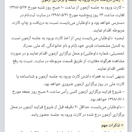
– کارت ورود به جلسه آزمون از ساعت ۱۰ صبح روز شنبه مورخ ۱۳۹۸/۰۵/۲۶
لغایت ساعت ۲۴ روز پنج‌شنبه مورخ ۱۳۹۸/۰۵/۳۱ در سایت ثبت‌نام در
دسترس خواهد بود و داوطلبان می‌بایست نسبت به دریافت و چاپ کارت
مربوطه اقدام نمایند.
تبصره: داوطلبان می‌بایست پس از اخذ کارت ورود به جلسه آزمون نسبت
به کنترل مشخصات فردی خود (نام و نام خانوادگی، کد ملی، مدرک
تحصیلی، شماره داوطلبی) و محل برگزاری آزمون اقدام نمایند و در صورت
مشاهده هرگونه مغایرت از طریق قسمت مربوطه در سایت, نسبت به رفع
نقص اقدام نمایند.
بدیهی است به همراه داشتن کارت ورود به جلسه آزمون و شناسنامه یا
کارت ملی در روز برگزاری آزمون ضروری خواهد بود.
– شروع فرایند برگزاری آزمون کتبی رأس ساعت ۸ صبح روز جمعه مورخ
۱۳۹۸/۰۶/۰۱ خواهد بود.
– داوطلبان می‌بایست حداقل ۳۰ دقیقه قبل از شروع فرایند آزمون در محل
برگزاری آزمون درج شده در کارت ورود به جلسه حضور یابند.
> تذکرات مهم