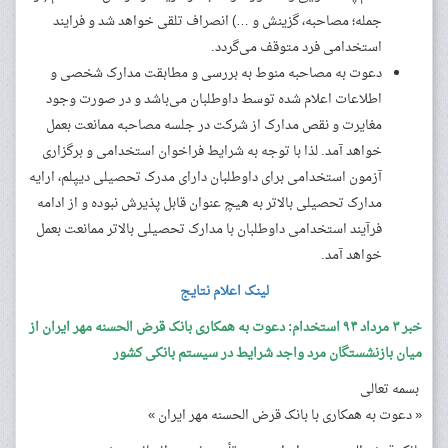
جمله؛ مصاحبه، گزینش و …) انصراف تلقی خواهد شد و فرایند
استخدامی فرد متوقف می‌گردد.
دعوت به مصاحبه منوط به بررسی و مطابقت مدارک شخصی و
اطلاعات اعلام شده توسط داوطلبان می‌باشد و در صورت وجود
مغایرت و نقص مدارک از شرکت در جلسه مصاحبه ممانعت بعمل
خواهد آمد. لذا با توجه به شرایط فراخوان استخدامی و برگزاری
آزمون استخدامی برای داوطلبان دارای مدرک تحصیلی دیپلم، ارایه
مدارک تحصیلی بالاتر به هیچ عنوان قابل پذیرش نبوده و از ادامه
فرآیند استخدامی داوطلبان با مدارک تحصیلی بالاتر ممانعت بعمل
خواهد آمد.
لینک اعلام نتایج
خبر ۳ مرداد ۹۴ استخدام: دعوت به همکاری بانک قرض الحسنه مهر ایران از
میان بازنشستگان مرد واجد شرایط در سیستم بانکی کشور
بسمه تعالی
« دعوت به همکاری با بانک قرض الحسنه مهر ایران »