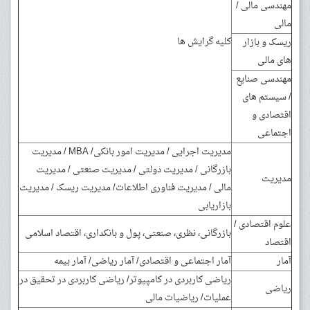
مهندسی مالی /
مالی
کلیه گرایش ها
ریسک و بازار
های مالی
مهندسی صنایع
/ سیستم های
اقتصادی و
اجتماعی
مدیریت اجرایی / مدیریت امور بانکی/ MBA / مدیریت
بازرگانی / مدیریت دولتی / مدیریت صنعتی / مدیریت
مدیریت
مالی / مدیریت فناوری اطلاعات/ مدیریت ریسک / مدیریت
بازاریابی
علوم اقتصادی /
بازرگانی، نظری، صنعتی، پول و بانکداری، اقتصاد اسلامی
اقتصاد
آمار
آمار اجتماعی و اقتصادی/ آمار ریاضی/ آمار بیمه
ریاضی کاربردی در کامپیوتر/ ریاضی کاربردی در تحقیق در
ریاضی
عملیات/ ریاضیات مالی