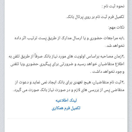
نحوه ثبت نام :
تکمیل فرم ثبت نام بر روی پرتال بانک.
نکات مهم:
۱٫به مراجعات حضوری و یا ارسال مدارک از طریق پست ترتیب اثر داده
نخواهد شد.
۲٫زمان مصاحبه براساس اولویت های مورد نیاز بانک صرفاً از طریق تلفن به
اطلاع متقاضیان خواهد رسید و ضرورتی برای پیگیری حضوری ویا تلفنی
وجود نخواهد داشت .
۳٫ثبت نام متقاضیان، هیچ تعهدی برای بانک ایجاد نمی نماید و دعوت از
متقاضی پس از بررسی های لازم و در صورت نیاز بانک صورت می گیرد.
لینک اطلاعیه
تکمیل فرم همکاری