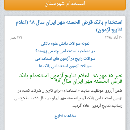
استخدام شهرستان
استخدام بانک قرض الحسنه مهر ایران سال ۹۸ (اعلام
نتایج آزمون)
۲۰ آبان ۱۳۹۸
۳۷۱ نظر
نمونه سوالات دانش علوم بانکی
در مصاحبه استخدامی چه می پرسند؟
سوالات رایج در آزمون های استخدامی
سوالات آزمون استخدامی بانک ها
خبر ۱۵ مهر ۹۸ -اعلام نتایج آزمون استخدام بانک
قرض الحسنه مهر ایران سال ۹۸
ضمن آرزوی موفقیت سایت «استخدام» برای کاربران شرکت کننده در
آزمون استخدامی بانک قرض‌الحسنه مهر ایران در سال ۹۸ به اطلاع می
رسانیم،نتایج آزمون اعلام گردید.
مشاهده نتایج