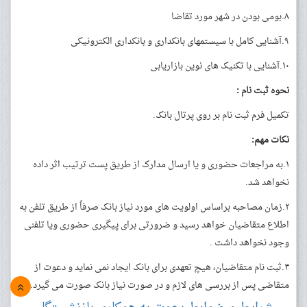
۸.بومی بودن در شهر مورد تقاضا
۹.آشنایی کامل با سیستمهای بانکداری و بانکداری الکترونیکی
۱۰.آشنایی با تکنیک های نوین بازاریابی
نحوه ثبت نام :
تکمیل فرم ثبت نام بر روی پرتال بانک.
نکات مهم:
۱.به مراجعات حضوری و یا ارسال مدارک از طریق پست ترتیب اثر داده
نخواهد شد.
۲.زمان مصاحبه براساس اولویت های مورد نیاز بانک صرفاً از طریق تلفن به
اطلاع متقاضیان خواهد رسید و ضرورتی برای پیگیری حضوری ویا تلفنی
وجود نخواهد داشت .
۳.ثبت نام متقاضیان، هیچ تعهدی برای بانک ایجاد نمی نماید و دعوت از
متقاضی پس از بررسی های لازم و در صورت نیاز بانک صورت می گیرد.
»