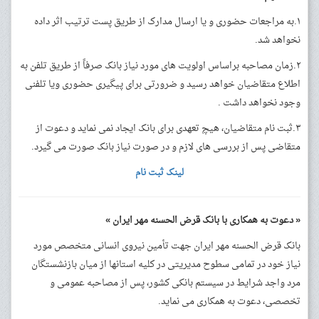
۱.به مراجعات حضوری و یا ارسال مدارک از طریق پست ترتیب اثر داده
نخواهد شد.
۲.زمان مصاحبه براساس اولویت های مورد نیاز بانک صرفاً از طریق تلفن به
اطلاع متقاضیان خواهد رسید و ضرورتی برای پیگیری حضوری ویا تلفنی
وجود نخواهد داشت .
۳.ثبت نام متقاضیان، هیچ تعهدی برای بانک ایجاد نمی نماید و دعوت از
متقاضی پس از بررسی های لازم و در صورت نیاز بانک صورت می گیرد.
لینک ثبت نام
« دعوت به همکاری با بانک قرض الحسنه مهر ایران »
بانک قرض الحسنه مهر ایران جهت تأمین نیروی انسانی متخصص مورد
نیاز خود در تمامی سطوح مدیریتی در کلیه استانها از میان بازنشستگان
مرد واجد شرایط در سیستم بانکی کشور، پس از مصاحبه عمومی و
تخصصی، دعوت به همکاری می نماید.