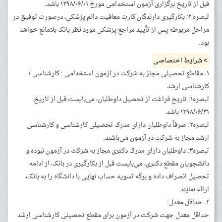
قبل از تاریخ برگزاری آزمون استخدامی مورخ ۱۳۹۸/۰۶/۰۱ باشد.
تبصره ۲: بکارگیری دارندگان کارت معافیت دائم پزشکی، درصورت توفیق در
مراحل مربوطه پس از تأیید مراجع پزشکی مورد نظر بانک بلامانع خواهد
بود.
> شرایط اختصاصی
۱. مقاطع تحصیلی مجاز به شرکت در آزمون استخدامی : کارشناسی /
کارشناسی ارشد
تبصره۱: تاریخ فراغت از تحصیل داوطلبان، می‌بایست قبل از تاریخ
۱۳۹۸/۰۶/۳۱ باشد.
تبصره۲: صرفاً داوطلبان دارای مدرک تحصیلی کارشناسی‏ و کارشناسی
ارشد مجاز به شرکت در آزمون می‌باشند.
تبصره۳: داوطلبان دارای مدرک دکتری مجاز به شرکت در آزمون نبوده و
دانشجویان مقطع دکتری، می‌بایست قبل از بکارگیری در بانک، از ادامه
تحصیل انصراف داده و برگه تسویه حساب نهایی با دانشگاه را به بانک،
ارائه نمایند.
۲. حداقل معدل:
حداقل معدل جهت شرکت در آزمون برای مقطع تحصیلی کارشناسی ارشد