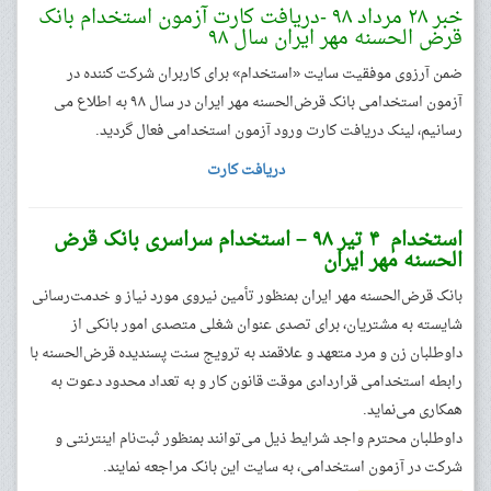
خبر ۲۸ مرداد ۹۸ -دریافت کارت آزمون استخدام بانک
قرض الحسنه مهر ایران سال ۹۸
ضمن آرزوی موفقیت سایت «استخدام» برای کاربران شرکت کننده در
آزمون استخدامی بانک قرض‌الحسنه مهر ایران در سال ۹۸ به اطلاع می
رسانیم، لینک دریافت کارت ورود آزمون استخدامی فعال گردید.
دریافت کارت
استخدام ۴ تیر ۹۸ – استخدام سراسری بانک قرض
الحسنه مهر ایران
بانک قرض‌الحسنه مهر ایران بمنظور تأمین نیروی مورد نیاز و خدمت‌رسانی
شایسته به مشتریان، برای تصدی عنوان شغلی متصدی امور بانکی از
داوطلبان زن و مرد متعهد و علاقمند به ترویج سنت پسندیده قرض‌الحسنه با
رابطه استخدامی قراردادی موقت قانون کار و به تعداد محدود دعوت به
همکاری می‌نماید.
داوطلبان محترم واجد شرایط ذیل می‌توانند بمنظور ثبت‌نام اینترنتی و
شرکت در آزمون استخدامی، به سایت این بانک مراجعه نمایند.