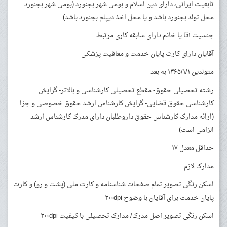
تابعیت ایرانی، دارای دین اسلام و بومی شهر بجنورد (بومی شهر بجنورد:
محل تولد بجنورد باشد و یا محل اخذ دیپلم بجنورد باشد)
جنسیت آقا یا خانم دارای سابقه کاری مرتبط
آقایان دارای کارت پایان خدمت و معافیت پزشکی
متولدین ۱۳۶۵/۱/۱ به بعد
رشته تحصیلی حقوق- مقطع تحصیلی کارشناسی و بالاتر- گرایش
کارشناسی حقوق قضایی- گرایش کارشناس ارشد حقوق خصوصی و جزا
(ارائه مدارک کارشناس حقوق داروطلبان دارای مدرک کارشناس ارشد
الزامی است)
حداقل معدل ۱۷
مدارک لازم:
اسکن رنگی تصویر تمام صفحات شناسنامه و کارت ملی (پشت و رو) و کارت
پایان خدمت برای آقایان با وضوح ۳۰۰dpi
اسکن رنگی تصویر اصل مدرک/ مدارک تحصیلی با کیفیت ۳۰۰dpi