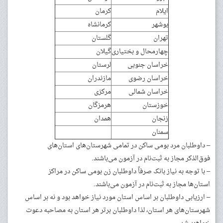
ایلام
کرمان
بوشهر
کرمانشاه
تهران
گلستان
چهارمحال و بختیاری
گیلان
خراسان جنوبی
لرستان
خراسان رضوی
مازندران
خراسان شمالی
مرکزی
خوزستان
هرمزگان
زنجان
همدان
سمنان
– داوطلبان مرد بومی ساکن در تمامی شهرستان‌های استان‌های
فوق‌الذکر مجاز به ثبت‌نام در آزمون می‌باشند.
– با توجه به نیاز بانک صرفاً داوطلبان زن بومی ساکن در مراکز
استان‌ها مجاز به ثبت‌نام در آزمون می‌باشند.
– ارزیابی داوطلبان بر اساس استان مورد نیاز خواهد بود و نه بر اساس
شهرستان‌های هر استان، لذا داوطلبان برتر هر استان به مصاحبه دعوت