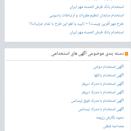
استخدام بانک قرض الحسنه مهر ایران
استخدام سازمان تنظیم مقررات و ارتباطات رادیویی
طرح مهر آفرین چیست؟ + تایید یا لغو این طرح با تمام جزئیات!؟
استخدام بانک قرض الحسنه مهر ایران
»
دسته بندی موضوعی آگهی های استخدامی
آگهی استخدام دولتی
آگهی استخدام بانکها
آگهی استخدام با مدرک دیپلم
آگهی استخدام با مدرک دیپلم
آگهی استخدام با مدرک فوق لیسانس
آگهی استخدام با مدرک لیسانس
نحوه نگارش رزومه
مصاحبه شغلی