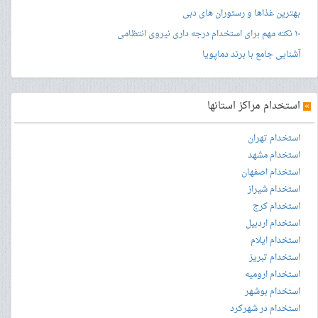
بهترین غذاها و رستوران های دبی
۱۰ نکته مهم برای استخدام درجه داری نیروی انتظامی
آشنایی جامع با برند دماپویا
»
استخدام مراکز استانها
استخدام تهران
استخدام مشهد
استخدام اصفهان
استخدام شیراز
استخدام کرج
استخدام اردبیل
استخدام ایلام
استخدام تبریز
استخدام ارومیه
استخدام بوشهر
استخدام در شهرکرد