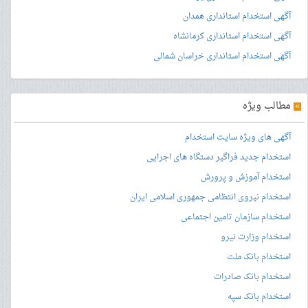
آگهی استخدام استانداری همدان
آگهی استخدام استانداری کرمانشاه
آگهی استخدام استانداری خراسان شمالی
»
مطالب ویژه
آگهی های ویژه سایت استخدام
استخدام جدید فراگیر دستگاه های اجرایی
استخدام آموزش و پرورش
استخدام نیروی انتظامی جمهوری اسلامی ایران
استخدام سازمان تامین اجتماعی
استخدام وزارت نیرو
استخدام بانک ملت
استخدام بانک صادرات
استخدام بانک سپه