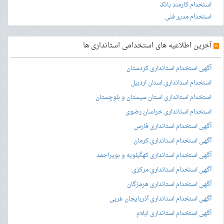
استخدام کارمند بانک
استخدام مدیر فنی
»
آخرین اطلاعیه های استخدامی استانداری ها
آگهی استخدام استانداری کردستان
استخدام استانداری استان اردبیل
استخدام استانداری استان سیستان و بلوچستان
استخدام استانداری خراسان رضوی
آگهی استخدام استانداری فارس
آگهی استخدام استانداری کرمان
آگهی استخدام استانداری کهگیلویه و بویراحمد
آگهی استخدام استانداری مرکزی
آگهی استخدام استانداری هرمزگان
آگهی استخدام استانداری آذربایجان غربی
آگهی استخدام استانداری ایلام