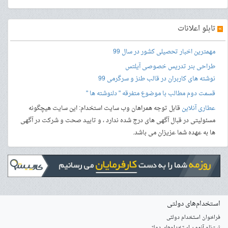
»
تابلو اعلانات
مهمترین اخبار تحصیلی کشور در سال 99
طراحی بنر
تدریس خصوصی آیلتس
نوشته های کاربران در قالب طنز و سرگرمی 99
قسمت دوم مطالب با موضوع متفرقه " دلنوشته ها "
عطاری آنلاین
قابل توجه همراهان وب سایت استخدام: این سایت هیچگونه
مسئولیتی در قبال آگهی های درج شده ندارد ، و تایید صحت و شرکت در آگهی
ها به عهده شما عزیزان می باشد.
استخدام‌های دولتی
فراخوان استخدام دولتی
ثبت‌نام آزمون‌ استخدام‌های دولتی