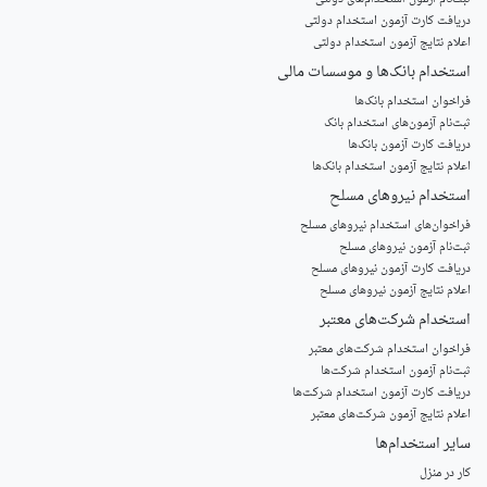
دریافت کارت آزمون استخدام دولتی
اعلام نتایج آزمون استخدام دولتی
استخدام‌ بانک‌ها و موسسات مالی
فراخوان استخدام بانک‌ها
‌ثبت‌نام آزمون‌های استخدام بانک
دریافت کارت آزمون بانک‌ها
اعلام نتایج آزمون استخدام بانک‌ها
استخدام‌ نیروهای مسلح
‌فراخوان‌های استخدام‌ نیروهای مسلح
ثبت‌نام آزمون نیروهای مسلح
دریافت کارت آزمون نیروهای مسلح
اعلام نتایج آزمون نیروهای مسلح
استخدام‌ شرکت‌های معتبر
فراخوان استخدام شرکت‌های معتبر
ثبت‌نام آزمون استخدام شرکت‌ها
دریافت کارت آزمون استخدام شرکت‌ها
اعلام نتایج آزمون شرکت‌های معتبر
سایر استخدام‌ها
کار در منزل