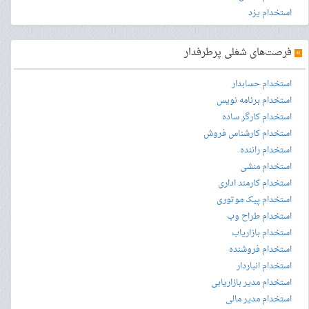
استخدام یزد
»
فرصت‌های شغلی پرطرفدار
استخدام حسابدار
استخدام برنامه نویس
استخدام کارگر ساده
استخدام کارشناس فروش
استخدام راننده
استخدام منشی
استخدام کارمند اداری
استخدام پیک موتوری
استخدام طراح وب
استخدام بازاریاب
استخدام فروشنده
استخدام انباردار
استخدام مدیر بازاریابی
استخدام مدیر مالی