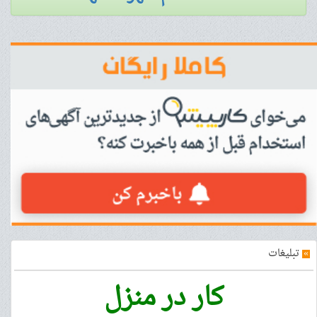
»
تبلیغات
کار در منزل