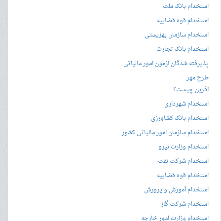
استخدام بانک ملت
استخدام قوه قضاییه
استخدام سازمان بهزیستی
استخدام بانک تجارت
پذیرفته شدگان آزمون امور مالیاتی
طرح مهر
آفرین چیست؟
استخدام شهرداری
استخدام بانک کشاورزی
استخدام سازمان امور مالیاتی کشور
استخدام وزارت نیرو
استخدام شرکت نفت
استخدام قوه قضاییه
استخدام آموزش و پرورش
استخدام شرکت گاز
استخدام وزارت امور خارجه