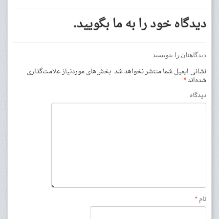
دیدگاه خود را به ما بگویید.
دیدگاهتان را بنویسید
نشانی ایمیل شما منتشر نخواهد شد.
بخش‌های موردنیاز علامت‌گذاری
شده‌اند
*
دیدگاه
نام
*