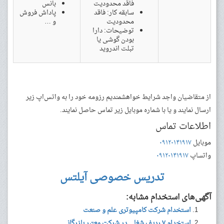
فاقد محدودیت
بانس
سابقه کار: فاقد
پاداش فروش
محدودیت
و …
توضیحات: دارا
بودن گوشی یا
تبلت اندروید
از متقاضیان واجد شرایط خواهشمندیم رزومه خود را به واتس‌اپ زیر
ارسال نمایند و یا با شماره موبایل زیر تماس حاصل نمایند.
اطلاعات تماس
موبایل
۰۹۱۲۰۱۴۱۹۱۷
واتساپ
۰۹۱۲۰۱۴۱۹۱۷
تدریس خصوصی آیلتس
آگهی‌های استخدام مشابه:
استخدام شرکت کامپیوتری علم و صنعت
استخدام ۷ ردیف شغلی در شرکت معتبر بازرگانی