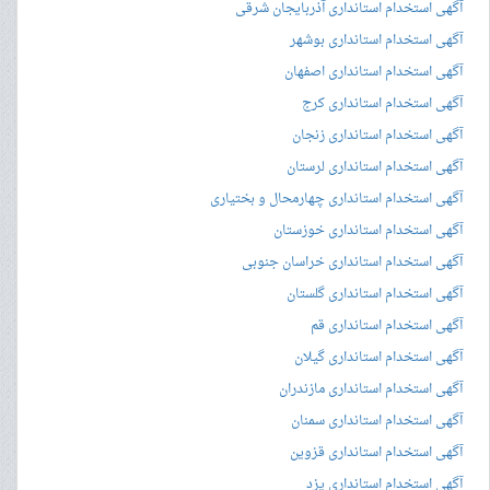
آگهی استخدام استانداری آذربایجان شرقی
آگهی استخدام استانداری بوشهر
آگهی استخدام استانداری اصفهان
آگهی استخدام استانداری کرج
آگهی استخدام استانداری زنجان
آگهی استخدام استانداری لرستان
آگهی استخدام استانداری چهارمحال و بختیاری
آگهی استخدام استانداری خوزستان
آگهی استخدام استانداری خراسان جنوبی
آگهی استخدام استانداری گلستان
آگهی استخدام استانداری قم
آگهی استخدام استانداری گیلان
آگهی استخدام استانداری مازندران
آگهی استخدام استانداری سمنان
آگهی استخدام استانداری قزوین
آگهی استخدام استانداری یزد