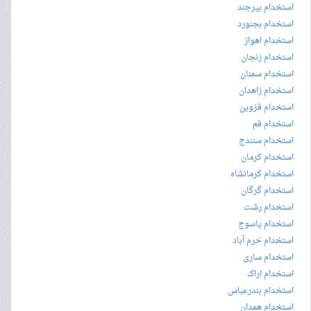
استخدام بیرجند
استخدام بجنورد
استخدام اهواز
استخدام زنجان
استخدام سمنان
استخدام زاهدان
استخدام قزوین
استخدام قم
استخدام سنندج
استخدام کرمان
استخدام کرمانشاه
استخدام گرگان
استخدام رشت
استخدام یاسوج
استخدام خرم آباد
استخدام ساری
استخدام اراک
استخدام بندرعباس
استخدام همدان