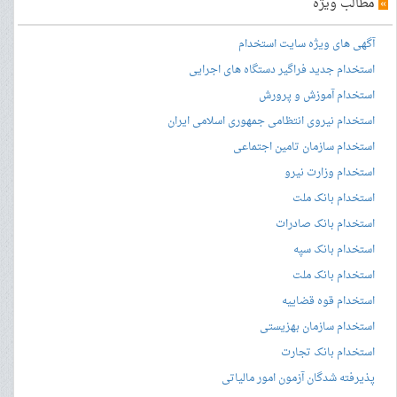
»
مطالب ویژه
آگهی های ویژه سایت استخدام
استخدام جدید فراگیر دستگاه های اجرایی
استخدام آموزش و پرورش
استخدام نیروی انتظامی جمهوری اسلامی ایران
استخدام سازمان تامین اجتماعی
استخدام وزارت نیرو
استخدام بانک ملت
استخدام بانک صادرات
استخدام بانک سپه
استخدام بانک ملت
استخدام قوه قضاییه
استخدام سازمان بهزیستی
استخدام بانک تجارت
پذیرفته شدگان آزمون امور مالیاتی