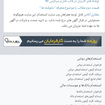
نوشته های کاربران در قالب طنز و سرگرمی 99
قسمت دوم مطالب با موضوع متفرقه " دلنوشته ها "
عطاری آنلاین
قابل توجه همراهان وب سایت استخدام: این سایت هیچگونه
مسئولیتی در قبال آگهی های درج شده ندارد ، و تایید صحت و شرکت در آگهی
ها به عهده شما عزیزان می باشد.
استخدام‌های دولتی
فراخوان استخدام دولتی
ثبت‌نام آزمون‌ استخدام‌های دولتی
دریافت کارت آزمون استخدام دولتی
اعلام نتایج آزمون استخدام دولتی
استخدام‌ بانک‌ها و موسسات مالی
فراخوان استخدام بانک‌ها
‌ثبت‌نام آزمون‌های استخدام بانک
دریافت کارت آزمون بانک‌ها