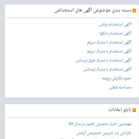
»
دسته بندی موضوعی آگهی های استخدامی
آگهی استخدام دولتی
آگهی استخدام بانکها
آگهی استخدام با مدرک دیپلم
آگهی استخدام با مدرک دیپلم
آگهی استخدام با مدرک فوق لیسانس
آگهی استخدام با مدرک لیسانس
نحوه نگارش رزومه
مصاحبه شغلی
»
تابلو اعلانات
مهمترین اخبار تحصیلی کشور در سال 99
طراحی بنر
تدریس خصوصی آیلتس