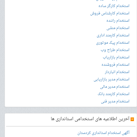
استخدام کارگر ساده
استخدام کارشناس فروش
استخدام راننده
استخدام منشی
استخدام کارمند اداری
استخدام پیک موتوری
استخدام طراح وب
استخدام بازاریاب
استخدام فروشنده
استخدام انباردار
استخدام مدیر بازاریابی
استخدام مدیر مالی
استخدام کارمند بانک
استخدام مدیر فنی
»
آخرین اطلاعیه های استخدامی استانداری ها
آگهی استخدام استانداری کردستان