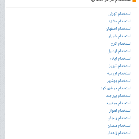
استخدام تهران
استخدام مشهد
استخدام اصفهان
استخدام شیراز
استخدام کرج
استخدام اردبیل
استخدام ایلام
استخدام تبریز
استخدام ارومیه
استخدام بوشهر
استخدام در شهرکرد
استخدام بیرجند
استخدام بجنورد
استخدام اهواز
استخدام زنجان
استخدام سمنان
استخدام زاهدان