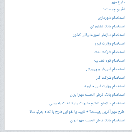
طرح مهر
آفرین چیست؟
استخدام شهرداری
استخدام بانک کشاورزی
استخدام سازمان امور مالیاتی کشور
استخدام وزارت نیرو
استخدام شرکت نفت
استخدام قوه قضاییه
استخدام آموزش و پرورش
استخدام شرکت گاز
استخدام وزارت امور خارجه
استخدام بانک قرض الحسنه مهر ایران
استخدام سازمان تنظیم مقررات و ارتباطات رادیویی
طرح مهر آفرین چیست؟ + تایید یا لغو این طرح با تمام جزئیات!؟
استخدام بانک قرض الحسنه مهر ایران