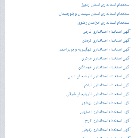
استخدام استانداری استان اردبیل
استخدام استانداری استان سیستان و بلوچستان
استخدام استانداری خراسان رضوی
آگهی استخدام استانداری فارس
آگهی استخدام استانداری کرمان
آگهی استخدام استانداری کهگیلویه و بویراحمد
آگهی استخدام استانداری مرکزی
آگهی استخدام استانداری هرمزگان
آگهی استخدام استانداری آذربایجان غربی
آگهی استخدام استانداری ایلام
آگهی استخدام استانداری آذربایجان شرقی
آگهی استخدام استانداری بوشهر
آگهی استخدام استانداری اصفهان
آگهی استخدام استانداری کرج
آگهی استخدام استانداری زنجان