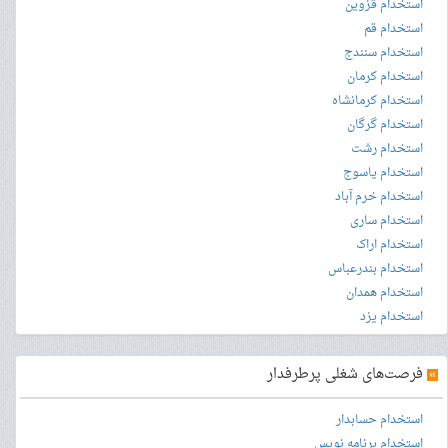
استخدام قزوین
استخدام قم
استخدام سنندج
استخدام کرمان
استخدام کرمانشاه
استخدام گرگان
استخدام رشت
استخدام یاسوج
استخدام خرم آباد
استخدام ساری
استخدام اراک
استخدام بندرعباس
استخدام همدان
استخدام یزد
»
فرصت‌های شغلی پرطرفدار
استخدام حسابدار
استخدام برنامه نویس