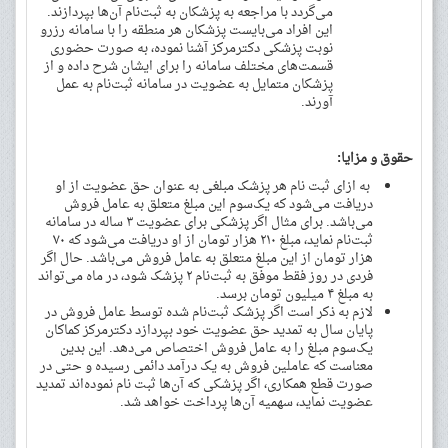
می‌گردد با مراجعه به پزشکان به ثبت‌نام آن‌ها بپردازند.
این افراد می‌بایست پزشکان هر منطقه را با سامانه رزرو
نوبت پزشکی دکترمرکز آشنا نموده، به صورت حضوری
قسمت‌های مختلف سامانه را برای ایشان شرح داده و از
پزشکان متمایل به عضویت در سامانه ثبت‌نام به عمل
آورند.
حقوق و مزایا:
به ازای ثبت نام هر پزشک مبلغی به عنوان حق عضویت از او
دریافت می‌شود که یک‌سوم این مبلغ متعلق به عامل فروش
می‌باشد. برای مثال اگر پزشکی برای عضویت ۳ ساله در سامانه
ثبت‌نام نماید، مبلغ ۲۱۰ هزار تومان از او دریافت می‌شود که ۷۰
هزار تومان از این مبلغ متعلق به عامل فروش می‌باشد. حال اگر
فردی در روز فقط موفق به ثبت‌نام ۲ پزشک شود، در ماه می‌تواند
به مبلغ ۴ میلیون تومان برسد.
لازم به ذکر است اگر پزشک ثبت‌نام شده توسط عامل فروش در
پایان سال به تمدید حق عضویت خود بپردازد دکترمرکز کماکان
یک‌سوم مبلغ را به عامل فروش اختصاص می‌دهد. این بدین
معناست که عاملین فروش به یک درآمد دائمی رسیده و حتی در
صورت قطع همکاری، اگر پزشکی که آن‌ها ثبت نام نموده‌اند تمدید
عضویت نماید، سهمیه آن‌ها پرداخت خواهد شد.