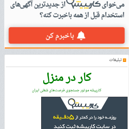
»
تبلیغات
کار در منزل
کارپیشه موتور جستجوی فرصت‌های شغلی ایران