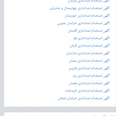
آگهی استخدام استانداری لرستان
آگهی استخدام استانداری چهارمحال و بختیاری
آگهی استخدام استانداری خوزستان
آگهی استخدام استانداری خراسان جنوبی
آگهی استخدام استانداری گلستان
آگهی استخدام استانداری قم
آگهی استخدام استانداری گیلان
آگهی استخدام استانداری مازندران
آگهی استخدام استانداری سمنان
آگهی استخدام استانداری قزوین
آگهی استخدام استانداری یزد
آگهی استخدام استانداری همدان
آگهی استخدام استانداری کرمانشاه
آگهی استخدام استانداری خراسان شمالی