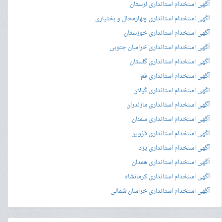
آگهی استخدام استانداری لرستان
آگهی استخدام استانداری چهارمحال و بختیاری
آگهی استخدام استانداری خوزستان
آگهی استخدام استانداری خراسان جنوبی
آگهی استخدام استانداری گلستان
آگهی استخدام استانداری قم
آگهی استخدام استانداری گیلان
آگهی استخدام استانداری مازندران
آگهی استخدام استانداری سمنان
آگهی استخدام استانداری قزوین
آگهی استخدام استانداری یزد
آگهی استخدام استانداری همدان
آگهی استخدام استانداری کرمانشاه
آگهی استخدام استانداری خراسان شمالی