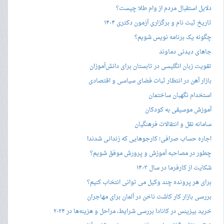
دلایل استقبال مردم از وام طلا چیست؟
تاریخ ثبت نام و برگزاری آزمون دکتری ۱۴۰۴
چگونه یک برنامه نویس شویم؟
جاهای دیدنی دماوند
تقویت زبان انگلیسی در تابستان برای دانش‌آموزان
بازار آهن در انتظار ثبات فضای سیاسی و اقتصادی
استخدام نگهبان ساختمان
آموزش موسیقی به کودکان
سامانه نقل و انتقالات فرهنگیان
اجاره حساب صرافی؛ کارجوهایی که زندانی شدند!
چطور در مصاحبه‌ آموزش و پرورش موفق شویم؟
شکایت از کارفرما در سال ۱۴۰۳
برای هر پرونده چند وکیل می توانی انتخاب کنیم؟
بررسی بازار کار کاشت ناخن در آلمان برای مهاجران
خرید بیزینس در کانادا بررسی شرایط، مراحل و هزینه‌ها در ۲۰۲۴