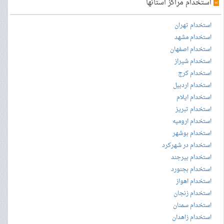
»
استخدام مراکز استانها
استخدام تهران
استخدام مشهد
استخدام اصفهان
استخدام شیراز
استخدام کرج
استخدام اردبیل
استخدام ایلام
استخدام تبریز
استخدام ارومیه
استخدام بوشهر
استخدام در شهرکرد
استخدام بیرجند
استخدام بجنورد
استخدام اهواز
استخدام زنجان
استخدام سمنان
استخدام زاهدان