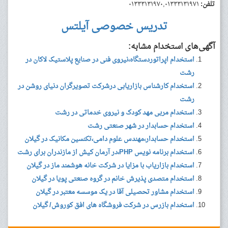
تلفن:
۰۱۳۳۳۱۳۱۹۷۰,۰۱۳۳۳۱۳۱۹۷۱
تدریس خصوصی آیلتس
آگهی‌های استخدام مشابه:
استخدام اپراتوردستگاه،نیروی فنی در صنایع پلاستیک لاکان در
رشت
استخدام کارشناس بازاریابی درشرکت تصویرگران دنیای روشن در
رشت
استخدام مربی مهد کودک و نیروی خدماتی در رشت
استخدام حسابدار در شهر صنعتی رشت
استخدام حسابدار،مهندس علوم دامی،تکنسین مکانیک در گیلان
استخدام برنامه نویس PHP،در آرمان کیش از مازندران برای رشت
استخدام بازاریاب با مزایا در شرکت خانه هوشمند ماز در گیلان
استخدام متصدی پذیرش خانم در گروه صنعتی پویا در گیلان
استخدام مشاور تحصیلی آقا در یک موسسه معتبر در گیلان
استخدام بازرس در شرکت فروشگاه های افق کوروش/ گیلان