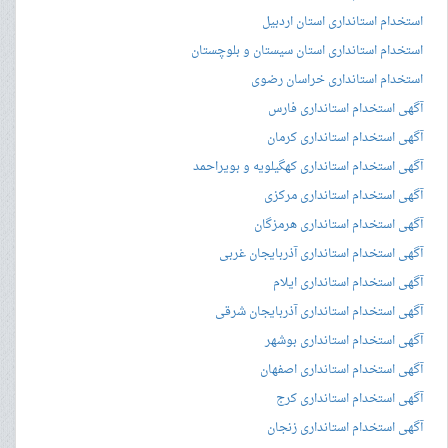
استخدام استانداری استان اردبیل
استخدام استانداری استان سیستان و بلوچستان
استخدام استانداری خراسان رضوی
آگهی استخدام استانداری فارس
آگهی استخدام استانداری کرمان
آگهی استخدام استانداری کهگیلویه و بویراحمد
آگهی استخدام استانداری مرکزی
آگهی استخدام استانداری هرمزگان
آگهی استخدام استانداری آذربایجان غربی
آگهی استخدام استانداری ایلام
آگهی استخدام استانداری آذربایجان شرقی
آگهی استخدام استانداری بوشهر
آگهی استخدام استانداری اصفهان
آگهی استخدام استانداری کرج
آگهی استخدام استانداری زنجان