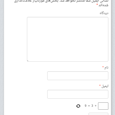
نشانی ایمیل شما منتشر نخواهد شد.
بخش‌های موردنیاز علامت‌گذاری
شده‌اند
*
دیدگاه
نام
*
ایمیل
*
9
=
3
+