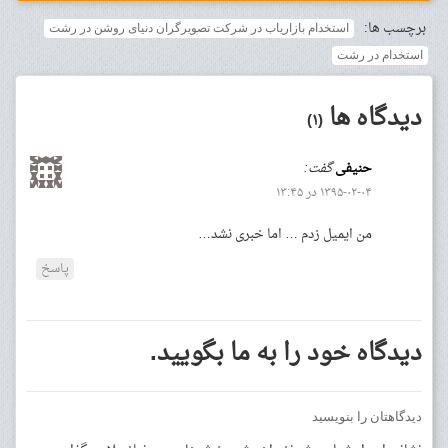
برچسب ها:
استخدام بازاریاب در شرکت تصویرگران دنیای روشن در رشت
استخدام در رشت
دیدگاه ها
(۱)
حنیفی
گفت:
۱۳۹۵-۰۲-۰۴ در ۱۳:۴۵
من ایمیل زدم … اما خبری نشد…
پاسخ
دیدگاه خود را به ما بگویید.
دیدگاهتان را بنویسید