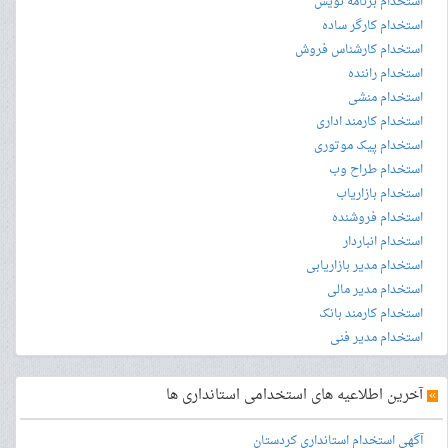
استخدام برنامه نویس
استخدام کارگر ساده
استخدام کارشناس فروش
استخدام راننده
استخدام منشی
استخدام کارمند اداری
استخدام پیک موتوری
استخدام طراح وب
استخدام بازاریاب
استخدام فروشنده
استخدام انباردار
استخدام مدیر بازاریابی
استخدام مدیر مالی
استخدام کارمند بانک
استخدام مدیر فنی
»
آخرین اطلاعیه های استخدامی استانداری ها
آگهی استخدام استانداری کردستان