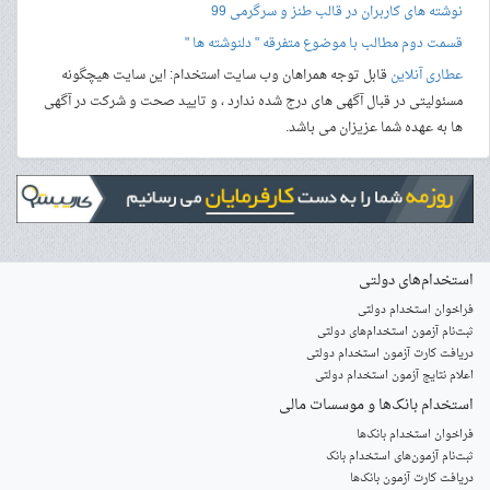
نوشته های کاربران در قالب طنز و سرگرمی 99
قسمت دوم مطالب با موضوع متفرقه " دلنوشته ها "
عطاری آنلاین
قابل توجه همراهان وب سایت استخدام: این سایت هیچگونه
مسئولیتی در قبال آگهی های درج شده ندارد ، و تایید صحت و شرکت در آگهی
ها به عهده شما عزیزان می باشد.
استخدام‌های دولتی
فراخوان استخدام دولتی
ثبت‌نام آزمون‌ استخدام‌های دولتی
دریافت کارت آزمون استخدام دولتی
اعلام نتایج آزمون استخدام دولتی
استخدام‌ بانک‌ها و موسسات مالی
فراخوان استخدام بانک‌ها
‌ثبت‌نام آزمون‌های استخدام بانک
دریافت کارت آزمون بانک‌ها