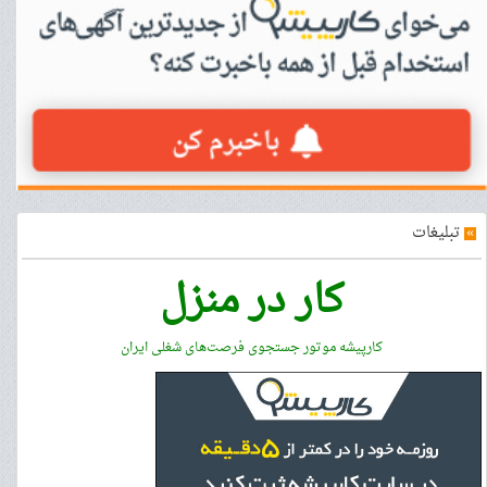
»
تبلیغات
کار در منزل
کارپیشه موتور جستجوی فرصت‌های شغلی ایران