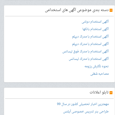
»
دسته بندی موضوعی آگهی های استخدامی
آگهی استخدام دولتی
آگهی استخدام بانکها
آگهی استخدام با مدرک دیپلم
آگهی استخدام با مدرک دیپلم
آگهی استخدام با مدرک فوق لیسانس
آگهی استخدام با مدرک لیسانس
نحوه نگارش رزومه
مصاحبه شغلی
»
تابلو اعلانات
مهمترین اخبار تحصیلی کشور در سال 99
طراحی بنر
تدریس خصوصی آیلتس