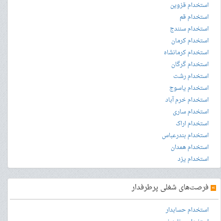
استخدام قزوین
استخدام قم
استخدام سنندج
استخدام کرمان
استخدام کرمانشاه
استخدام گرگان
استخدام رشت
استخدام یاسوج
استخدام خرم آباد
استخدام ساری
استخدام اراک
استخدام بندرعباس
استخدام همدان
استخدام یزد
»
فرصت‌های شغلی پرطرفدار
استخدام حسابدار