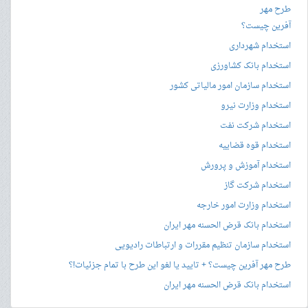
طرح مهر
آفرین چیست؟
استخدام شهرداری
استخدام بانک کشاورزی
استخدام سازمان امور مالیاتی کشور
استخدام وزارت نیرو
استخدام شرکت نفت
استخدام قوه قضاییه
استخدام آموزش و پرورش
استخدام شرکت گاز
استخدام وزارت امور خارجه
استخدام بانک قرض الحسنه مهر ایران
استخدام سازمان تنظیم مقررات و ارتباطات رادیویی
طرح مهر آفرین چیست؟ + تایید یا لغو این طرح با تمام جزئیات!؟
استخدام بانک قرض الحسنه مهر ایران