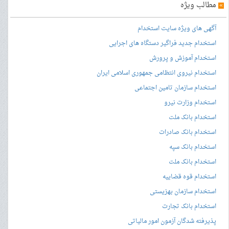
»
مطالب ویژه
آگهی های ویژه سایت استخدام
استخدام جدید فراگیر دستگاه های اجرایی
استخدام آموزش و پرورش
استخدام نیروی انتظامی جمهوری اسلامی ایران
استخدام سازمان تامین اجتماعی
استخدام وزارت نیرو
استخدام بانک ملت
استخدام بانک صادرات
استخدام بانک سپه
استخدام بانک ملت
استخدام قوه قضاییه
استخدام سازمان بهزیستی
استخدام بانک تجارت
پذیرفته شدگان آزمون امور مالیاتی