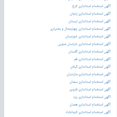
آگهی استخدام استانداری کرج
آگهی استخدام استانداری زنجان
آگهی استخدام استانداری لرستان
آگهی استخدام استانداری چهارمحال و بختیاری
آگهی استخدام استانداری خوزستان
آگهی استخدام استانداری خراسان جنوبی
آگهی استخدام استانداری گلستان
آگهی استخدام استانداری قم
آگهی استخدام استانداری گیلان
آگهی استخدام استانداری مازندران
آگهی استخدام استانداری سمنان
آگهی استخدام استانداری قزوین
آگهی استخدام استانداری یزد
آگهی استخدام استانداری همدان
آگهی استخدام استانداری کرمانشاه