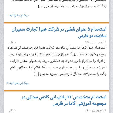
رنگ شناسی و اصول طراحی مسلط به طراحی […]
بیشتر بخوانید »
استخدام ۵ عنوان شغلی در شرکت هیوا تجارت سمیران
سلامت در فارس
۶ اردیبهشت ۱۴۰۰
۰ نظر
استخدام هیوا تجارت سمیران سلامت شرکت هیوا تجارت سمیران سلامت
واقع در شهرک صنعتی بزرگ شیراز جهت تکمیل کادر خود در استان‌ فارس
از افراد واجد شرایط زیر دعوت به همکاری می‌نماید. عنوان شغلی شرایط
احراز مدیر مالی و رئیس حسابداری جنسیت: آقا، خانم نوع همکاری: تمام
وقت با تحصیلات حداقل کارشناسی تجربه مفید و […]
بیشتر بخوانید »
استخدام متخصص IT پشتیبانی کلاس مجازی در
مجموعه آموزشی گاما در فارس
۱۸ فروردین ۱۴۰۰
۰ نظر