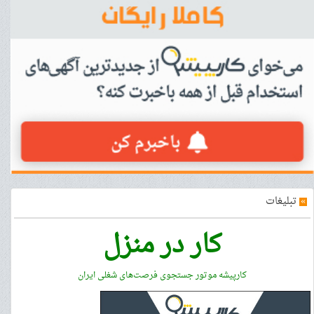
»
تبلیغات
کار در منزل
کارپیشه موتور جستجوی فرصت‌های شغلی ایران