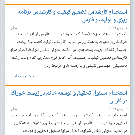
استخدام کارشناس تضمین کیفیت و کارشناس برنامه
ریزی و تولید در فارس
۷ بهمن ۱۳۹۹
۰ نظر
یک شرکت معتبر جهت تکمیل کادر خود در استان‌ فارس از افراد واجد
شرایط زیر دعوت به همکاری می‌نماید. کارخانه، تولید کننده لیبل پشت
چسبدار کاغذی جهت بسته بندی می باشد. عنوان شغلی شرایط احراز مزایا
کارشناس تضمین کیفیت جنسیت: آقا، خانم نوع همکاری: تمام وقت رشته
تحصیلی: مهندسی شیمی و یا رشته های مرتبط […]
بیشتر بخوانید »
استخدام مسئول تحقیق و توسعه خانم در زیست خوراک
در فارس
۴ بهمن ۱۳۹۹
۰ نظر
استخدام زیست خوراک شرکت زیست خوراک جهت کار در واحد توسعه و
تحقیق خود در استان‌ فارس از افراد واجد شرایط زیر دعوت به همکاری
می‌نماید. عنوان شغلی شرایط احراز مزایا مسئول تحقیق و توسعه