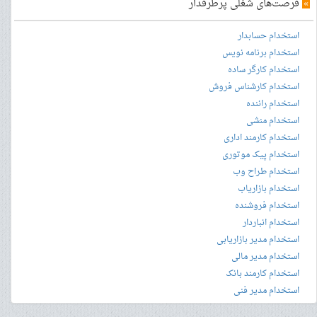
»
فرصت‌های شغلی پرطرفدار
استخدام حسابدار
استخدام برنامه نویس
استخدام کارگر ساده
استخدام کارشناس فروش
استخدام راننده
استخدام منشی
استخدام کارمند اداری
استخدام پیک موتوری
استخدام طراح وب
استخدام بازاریاب
استخدام فروشنده
استخدام انباردار
استخدام مدیر بازاریابی
استخدام مدیر مالی
استخدام کارمند بانک
استخدام مدیر فنی