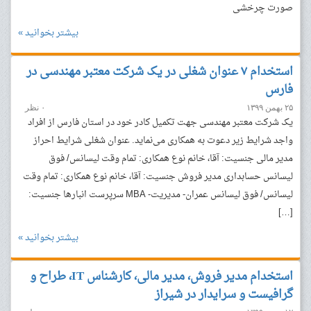
صورت چرخشی
بیشتر بخوانید »
استخدام ۷ عنوان شغلی در یک شرکت معتبر مهندسی در
فارس
۲۵ بهمن ۱۳۹۹
۰ نظر
یک شرکت معتبر مهندسی جهت تکمیل کادر خود در استان‌ فارس از افراد
واجد شرایط زیر دعوت به همکاری می‌نماید. عنوان شغلی شرایط احراز
مدیر مالی جنسیت: آقا، خانم نوع همکاری: تمام وقت لیسانس/ فوق
لیسانس حسابداری مدیر فروش جنسیت: آقا، خانم نوع همکاری: تمام وقت
لیسانس/ فوق لیسانس عمران- مدیریت- MBA سرپرست انبارها جنسیت:
[…]
بیشتر بخوانید »
استخدام مدیر فروش، مدیر مالی، کارشناس IT، طراح و
گرافیست و سرایدار در شیراز