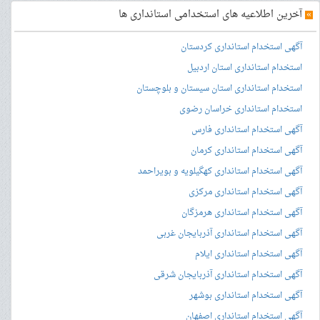
»
آخرین اطلاعیه های استخدامی استانداری ها
آگهی استخدام استانداری کردستان
استخدام استانداری استان اردبیل
استخدام استانداری استان سیستان و بلوچستان
استخدام استانداری خراسان رضوی
آگهی استخدام استانداری فارس
آگهی استخدام استانداری کرمان
آگهی استخدام استانداری کهگیلویه و بویراحمد
آگهی استخدام استانداری مرکزی
آگهی استخدام استانداری هرمزگان
آگهی استخدام استانداری آذربایجان غربی
آگهی استخدام استانداری ایلام
آگهی استخدام استانداری آذربایجان شرقی
آگهی استخدام استانداری بوشهر
آگهی استخدام استانداری اصفهان