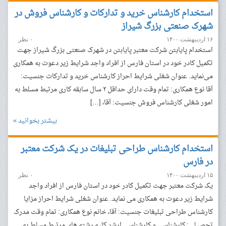
استخدام کارشناس خرید و تدارکات و کارشناس فروش در
شهرک صنعتی بزرگ شیراز
۱۶ اردیبهشت ۱۴۰۰
۰ نظر
استخدام پایابتن شرکت معتبر پایابتن در شهرک صنعتی بزرگ شیراز جهت
تکمیل کادر خود در استان‌ فارس از افراد واجد شرایط زیر دعوت به همکاری
می‌نماید. عنوان شغلی شرایط احراز کارشناس خرید و تدارکات جنسیت:
آقا نوع همکاری: تمام وقت دارای حداقل ۲ سال سابقه کاری مرتبط مسلط به
امور شغلی کارشناس فروش جنسیت: آقا، […]
بیشتر بخوانید »
استخدام کارشناس طراحی تبلیغات در یک شرکت معتبر
در فارس
۱۵ اردیبهشت ۱۴۰۰
۰ نظر
یک شرکت معتبر جهت تکمیل کادر خود در استان فارس از افراد واجد
شرایط زیر دعوت به همکاری می نماید. عنوان شغلی شرایط احراز مزایا
کارشناس طراحی تبلیغات جنسیت: آقا، خانم نوع همکاری: تمام وقت مدرک
تحصیلی: کارشناسی و کارشناسی ارشد کلیه رشته های مرتبط مسلط به