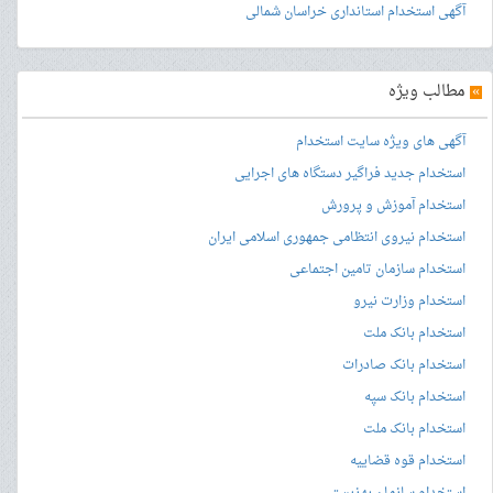
آگهی استخدام استانداری خراسان شمالی
»
مطالب ویژه
آگهی های ویژه سایت استخدام
استخدام جدید فراگیر دستگاه های اجرایی
استخدام آموزش و پرورش
استخدام نیروی انتظامی جمهوری اسلامی ایران
استخدام سازمان تامین اجتماعی
استخدام وزارت نیرو
استخدام بانک ملت
استخدام بانک صادرات
استخدام بانک سپه
استخدام بانک ملت
استخدام قوه قضاییه