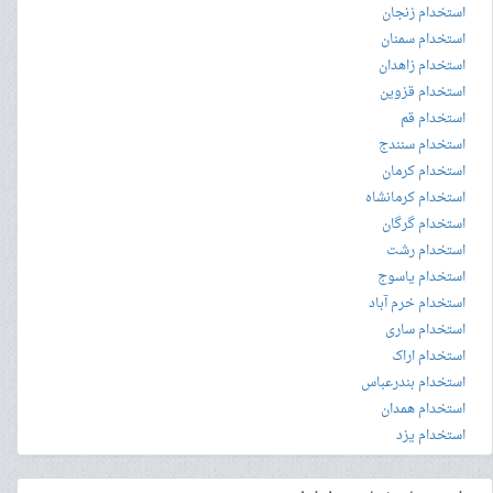
استخدام زنجان
استخدام سمنان
استخدام زاهدان
استخدام قزوین
استخدام قم
استخدام سنندج
استخدام کرمان
استخدام کرمانشاه
استخدام گرگان
استخدام رشت
استخدام یاسوج
استخدام خرم آباد
استخدام ساری
استخدام اراک
استخدام بندرعباس
استخدام همدان
استخدام یزد