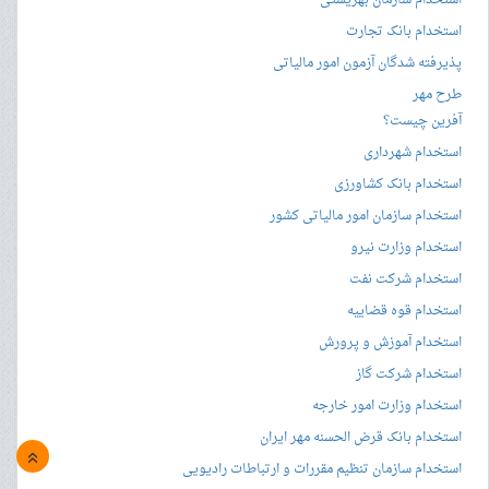
استخدام سازمان بهزیستی
استخدام بانک تجارت
پذیرفته شدگان آزمون امور مالیاتی
طرح مهر
آفرین چیست؟
استخدام شهرداری
استخدام بانک کشاورزی
استخدام سازمان امور مالیاتی کشور
استخدام وزارت نیرو
استخدام شرکت نفت
استخدام قوه قضاییه
استخدام آموزش و پرورش
استخدام شرکت گاز
استخدام وزارت امور خارجه
استخدام بانک قرض الحسنه مهر ایران
»
استخدام سازمان تنظیم مقررات و ارتباطات رادیویی