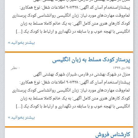
پیشتازاستخدام آسان کد آگهی: ۹۰۷۴۲۸ اطلاعات شغل: نوع همکاری:
تمام‌وقت مهارت‌های مورد نیاز: زبان انگلیسی روانشناسی کودک پرستاری
کودک کارهای هنری متن کامل آگهی: به یک خانم کاملا مسلط به زبان
انگلیسی با لهجه خوب و با سابقه در نگهداری و ارتباط با کودک یک […]
بیشتر بخوانید »
پرستار کودک مسلط به زبان انگلیسی
۲۵ دی ۱۳۹۹
۰ نظر
منزل در شهرک بهشتی در فارس، شیراز، شهرک بهشتی آگهی
پیشتازاستخدام آسان کد آگهی: ۹۰۷۴۲۸ اطلاعات شغل: نوع همکاری:
تمام‌وقت مهارت‌های مورد نیاز: زبان انگلیسی روانشناسی کودک پرستاری
کودک کارهای هنری متن کامل آگهی: به یک خانم کاملا مسلط به زبان
انگلیسی با لهجه خوب و با سابقه در نگهداری و ارتباط با کودک یک […]
بیشتر بخوانید »
کارشناس فروش