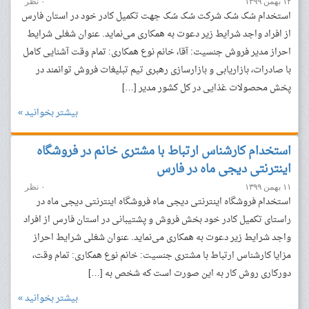
۱۲ بهمن ۱۳۹۹
۰ نظر
استخدام سُک سُک شرکت سُک سُک جهت تکمیل کادر خود در استان‌ فارس
از افراد واجد شرایط زیر دعوت به همکاری می‌نماید. عنوان شغلی شرایط
احراز مدیر فروش جنسیت: آقا، خانم نوع همکاری: تمام وقت آشنایی کامل
با صادرات، بازاریابی و بازارسازی رهبری تیم تبلیغات فروش توانمند در
پخش محصولات غذایی در کل کشور مدیر […]
بیشتر بخوانید »
استخدام کارشناس ارتباط با مشتری خانم در فروشگاه
اینترنتی دیجی ماه در فارس
۱۱ بهمن ۱۳۹۹
۰ نظر
استخدام فروشگاه اینترنتی دیجی ماه فروشگاه اینترنتی دیجی ماه در
راستای تکمیل کادر خود بخش فروش و پشتیبانی در استان‌ فارس از افراد
واجد شرایط زیر دعوت به همکاری می‌نماید. عنوان شغلی شرایط احراز
مزایا کارشناس ارتباط با مشتری جنسیت: خانم نوع همکاری: تمام وقت،
دورکاری روش کار به این صورت است که شخص به […]
بیشتر بخوانید »