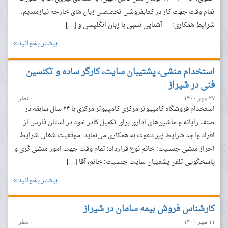
تمام وقت جهت کار در کتابفروشی تخصصی زبان های خارجه نیازمندیم.
شرایط همکاری: — آشنایی نسبی با زبان انگلیسی و […]
بیشتر بخوانید »
استخدام منشی، پشتیبان سایت، کارگر ساده و تکنسین
فنی در شیراز
۲۷ مهر ۱۴۰۰
۰ نظر
استخدام فروشگاه کامپیوتر مرکزی کامپیوتر مرکزی با ۲۴ سال سابقه در
صنف رایانه و ماشین‌های اداری برای تکمیل کادر خود در استان‌ فارس از
افراد واجد شرایط زیر دعوت به همکاری می‌نماید. موقعیت شغلی شرایط
احراز منشی جنسیت: خانم نوع قرارداد: تمام وقت جهت امور منشی گری و
پاسخگویی تلفن پشتیبان سایت جنسیت: خانم، آقا […]
بیشتر بخوانید »
کارشناس فروش بیمه سامان در شیراز
۱۱ مهر ۱۴۰۰
۰ نظر