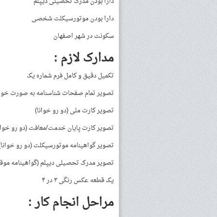
دارا بودن مدرک تحصیلی دیپلم
دارا بودن موتورسیکلت شخصی
سکونت در شهر اصفهان
مدارک لازم :
تکمیل دقیق و کامل فرم شماره یک
تصویر تمام صفحات شناسنامه به صورت خوان
تصویر کارت ملی (دو رو خوانا)
تصویر کارت پایان خدمت/معافت (دو رو خوان
تصویر گواهینامه موتورسیکلت (دو رو خوانا)
تصویر مدرک تحصیلی دیپلم (گواهینامه موقت
یک قطعه عکس رنگی ۳ در ۴
مراحل انجام کار :