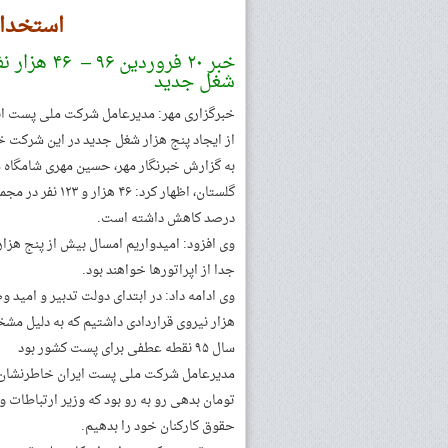
استخدام
شغل جدید
از ایجاد پنج هزار شغل جدید در این شرکت خب
به گزارش خبرنگار مهر، حسین مهری شامگاه شن
درصد کاهش داشته است.
وی افزود: امیدواریم امسال بیش از پنج هزار
جدا از اپراتورها خواهند بود.
وی ادامه داد: در ابتدای دولت تدبیر و ام
هزار نیروی قراردادی داشتیم که به دلیل م
سال ۹۵ نقطه عطفی برای پست کشور بود
حقوق کارکنان خود را بدهیم.