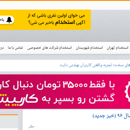
استخدام تهران
استخدام شهرستان
استخدام شرکت های خصوصی
تماس با ما
درب
نو
خدام
دید)
۰ نظر