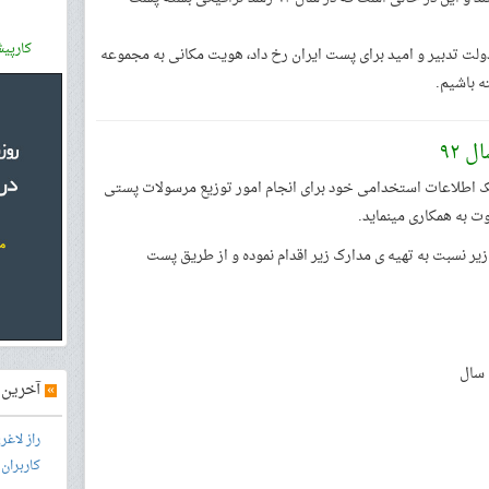
کارپی
 دولت تدبیر و امید برای پست ایران رخ داد، هویت مکانی به مجموعه
ه باشیم.
 ۹۲
نک اطلاعات استخدامی خود برای انجام امور توزیع مرسولات پستی
ت به همکاری مینماید.
یر نسبت به تهیه ی مدارک زیر اقدام نموده و از طریق پست
»
آخرین آ
راز لاغ
کاربران