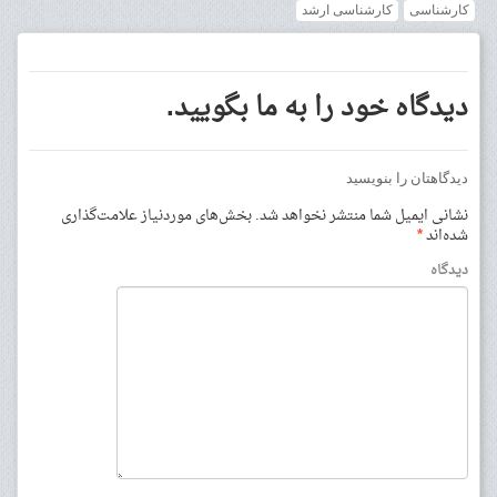
کارشناسی
کارشناسی ارشد
دیدگاه خود را به ما بگویید.
دیدگاهتان را بنویسید
نشانی ایمیل شما منتشر نخواهد شد.
بخش‌های موردنیاز علامت‌گذاری
شده‌اند
*
دیدگاه