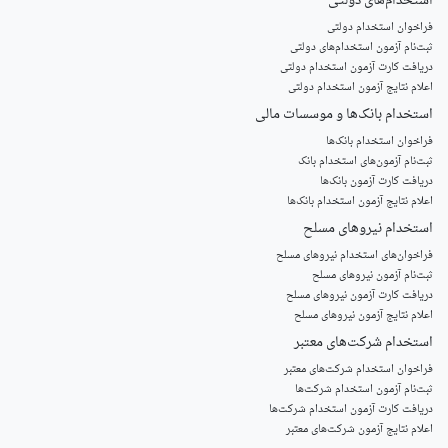
استخدام‌های دولتی
فراخوان استخدام دولتی
ثبت‌نام آزمون‌ استخدام‌های دولتی
دریافت کارت آزمون استخدام دولتی
اعلام نتایج آزمون استخدام دولتی
استخدام‌ بانک‌ها و موسسات مالی
فراخوان استخدام بانک‌ها
‌ثبت‌نام آزمون‌های استخدام بانک
دریافت کارت آزمون بانک‌ها
اعلام نتایج آزمون استخدام بانک‌ها
استخدام‌ نیروهای مسلح
‌فراخوان‌های استخدام‌ نیروهای مسلح
ثبت‌نام آزمون نیروهای مسلح
دریافت کارت آزمون نیروهای مسلح
اعلام نتایج آزمون نیروهای مسلح
استخدام‌ شرکت‌های معتبر
فراخوان استخدام شرکت‌های معتبر
ثبت‌نام آزمون استخدام شرکت‌ها
دریافت کارت آزمون استخدام شرکت‌ها
اعلام نتایج آزمون شرکت‌های معتبر