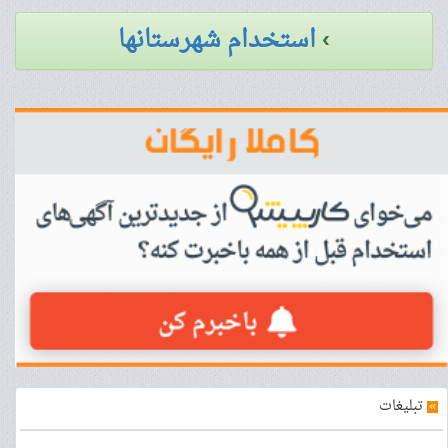
›
استخدام شهرستانها
»
تبلیغات