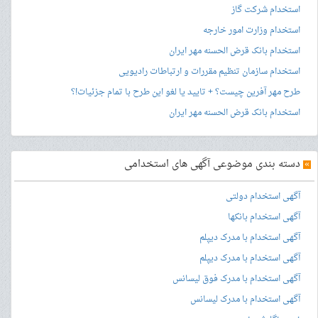
استخدام شرکت گاز
استخدام وزارت امور خارجه
استخدام بانک قرض الحسنه مهر ایران
استخدام سازمان تنظیم مقررات و ارتباطات رادیویی
طرح مهر آفرین چیست؟ + تایید یا لغو این طرح با تمام جزئیات!؟
استخدام بانک قرض الحسنه مهر ایران
»
دسته بندی موضوعی آگهی های استخدامی
آگهی استخدام دولتی
آگهی استخدام بانکها
آگهی استخدام با مدرک دیپلم
آگهی استخدام با مدرک دیپلم
آگهی استخدام با مدرک فوق لیسانس
آگهی استخدام با مدرک لیسانس