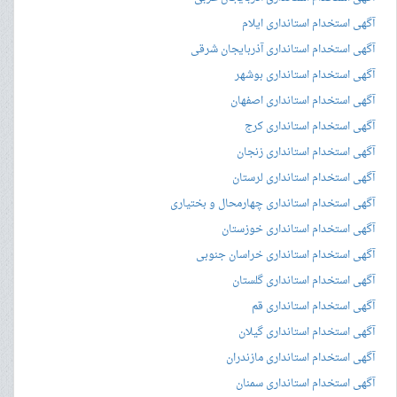
آگهی استخدام استانداری ایلام
آگهی استخدام استانداری آذربایجان شرقی
آگهی استخدام استانداری بوشهر
آگهی استخدام استانداری اصفهان
آگهی استخدام استانداری کرج
آگهی استخدام استانداری زنجان
آگهی استخدام استانداری لرستان
آگهی استخدام استانداری چهارمحال و بختیاری
آگهی استخدام استانداری خوزستان
آگهی استخدام استانداری خراسان جنوبی
آگهی استخدام استانداری گلستان
آگهی استخدام استانداری قم
آگهی استخدام استانداری گیلان
آگهی استخدام استانداری مازندران
آگهی استخدام استانداری سمنان