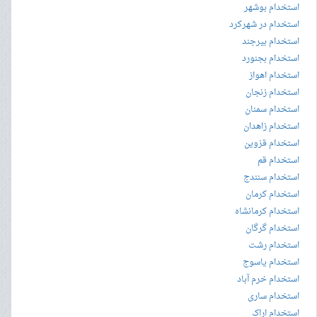
استخدام بوشهر
استخدام در شهرکرد
استخدام بیرجند
استخدام بجنورد
استخدام اهواز
استخدام زنجان
استخدام سمنان
استخدام زاهدان
استخدام قزوین
استخدام قم
استخدام سنندج
استخدام کرمان
استخدام کرمانشاه
استخدام گرگان
استخدام رشت
استخدام یاسوج
استخدام خرم آباد
استخدام ساری
استخدام اراک