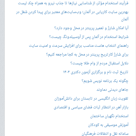
فرآیند استخدام مؤثر، از شناسایی نیازها تا جذب نیرو به همراه چک لیست
بهترین سایت کاریابی در آلمان؛ وب‌سایت‌های معتبر برای پیدا کردن شغل در
آلمان
آیا امکان شارژ و تعمیر پرینتر در محل وجود دارد؟
شرایط استخدام در آلمان پس از آوسبیلدونگ چیست؟
راهنمای انتخاب هاست مناسب برای افزایش سرعت و امنیت سایت
برای شارژ کارتریج پرینتر در محل به کجا مراجعه کنیم؟
دلایل استقبال مردم از وام طلا چیست؟
تاریخ ثبت نام و برگزاری آزمون دکتری ۱۴۰۴
چگونه یک برنامه نویس شویم؟
جاهای دیدنی دماوند
تقویت زبان انگلیسی در تابستان برای دانش‌آموزان
بازار آهن در انتظار ثبات فضای سیاسی و اقتصادی
استخدام نگهبان ساختمان
آموزش موسیقی به کودکان
سامانه نقل و انتقالات فرهنگیان