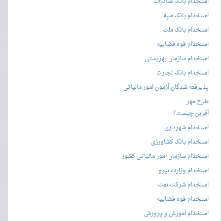
استخدام بانک صادرات
استخدام بانک سپه
استخدام بانک ملت
استخدام قوه قضاییه
استخدام سازمان بهزیستی
استخدام بانک تجارت
پذیرفته شدگان آزمون امور مالیاتی
طرح مهر
آفرین چیست؟
استخدام شهرداری
استخدام بانک کشاورزی
استخدام سازمان امور مالیاتی کشور
استخدام وزارت نیرو
استخدام شرکت نفت
استخدام قوه قضاییه
استخدام آموزش و پرورش