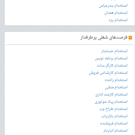
استخدام بندرعباس
استخدام همدان
استخدام یزد
»
فرصت‌های شغلی پرطرفدار
استخدام حسابدار
استخدام برنامه نویس
استخدام کارگر ساده
استخدام کارشناس فروش
استخدام راننده
استخدام منشی
استخدام کارمند اداری
استخدام پیک موتوری
استخدام طراح وب
استخدام بازاریاب
استخدام فروشنده
استخدام انباردار