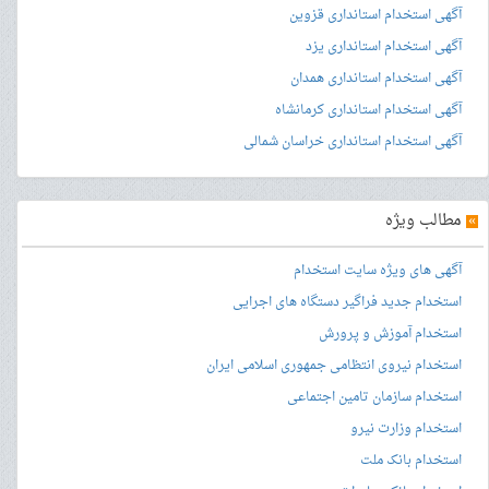
آگهی استخدام استانداری قزوین
آگهی استخدام استانداری یزد
آگهی استخدام استانداری همدان
آگهی استخدام استانداری کرمانشاه
آگهی استخدام استانداری خراسان شمالی
»
مطالب ویژه
آگهی های ویژه سایت استخدام
استخدام جدید فراگیر دستگاه های اجرایی
استخدام آموزش و پرورش
استخدام نیروی انتظامی جمهوری اسلامی ایران
استخدام سازمان تامین اجتماعی
استخدام وزارت نیرو
استخدام بانک ملت