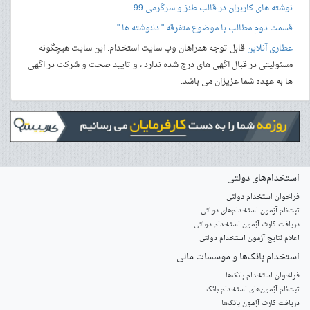
نوشته های کاربران در قالب طنز و سرگرمی 99
قسمت دوم مطالب با موضوع متفرقه " دلنوشته ها "
عطاری آنلاین
قابل توجه همراهان وب سایت استخدام: این سایت هیچگونه
مسئولیتی در قبال آگهی های درج شده ندارد ، و تایید صحت و شرکت در آگهی
ها به عهده شما عزیزان می باشد.
استخدام‌های دولتی
فراخوان استخدام دولتی
ثبت‌نام آزمون‌ استخدام‌های دولتی
دریافت کارت آزمون استخدام دولتی
اعلام نتایج آزمون استخدام دولتی
استخدام‌ بانک‌ها و موسسات مالی
فراخوان استخدام بانک‌ها
‌ثبت‌نام آزمون‌های استخدام بانک
دریافت کارت آزمون بانک‌ها