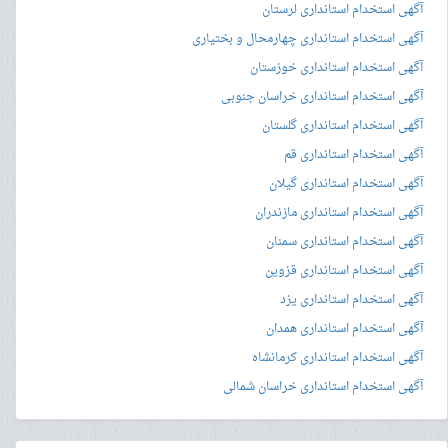
آگهی استخدام استانداری لرستان
آگهی استخدام استانداری چهارمحال و بختیاری
آگهی استخدام استانداری خوزستان
آگهی استخدام استانداری خراسان جنوبی
آگهی استخدام استانداری گلستان
آگهی استخدام استانداری قم
آگهی استخدام استانداری گیلان
آگهی استخدام استانداری مازندران
آگهی استخدام استانداری سمنان
آگهی استخدام استانداری قزوین
آگهی استخدام استانداری یزد
آگهی استخدام استانداری همدان
آگهی استخدام استانداری کرمانشاه
آگهی استخدام استانداری خراسان شمالی