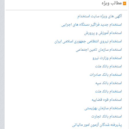
»
مطالب ویژه
آگهی های ویژه سایت استخدام
استخدام جدید فراگیر دستگاه های اجرایی
استخدام آموزش و پرورش
استخدام نیروی انتظامی جمهوری اسلامی ایران
استخدام سازمان تامین اجتماعی
استخدام وزارت نیرو
استخدام بانک ملت
استخدام بانک صادرات
استخدام بانک سپه
استخدام بانک ملت
استخدام قوه قضاییه
استخدام سازمان بهزیستی
استخدام بانک تجارت
پذیرفته شدگان آزمون امور مالیاتی