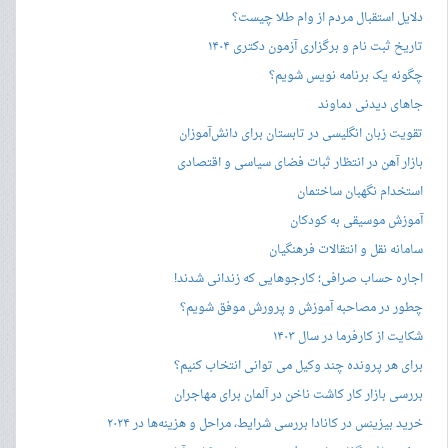
دلایل استقبال مردم از وام طلا چیست؟
تاریخ ثبت نام و برگزاری آزمون دکتری ۱۴۰۴
چگونه یک برنامه نویس شویم؟
جاهای دیدنی دماوند
تقویت زبان انگلیسی در تابستان برای دانش‌آموزان
بازار آهن در انتظار ثبات فضای سیاسی و اقتصادی
استخدام نگهبان ساختمان
آموزش موسیقی به کودکان
سامانه نقل و انتقالات فرهنگیان
اجاره حساب صرافی؛ کارجوهایی که زندانی شدند!
چطور در مصاحبه‌ آموزش و پرورش موفق شویم؟
شکایت از کارفرما در سال ۱۴۰۳
برای هر پرونده چند وکیل می توانی انتخاب کنیم؟
بررسی بازار کار کاشت ناخن در آلمان برای مهاجران
خرید بیزینس در کانادا بررسی شرایط، مراحل و هزینه‌ها در ۲۰۲۴