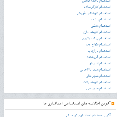
استخدام برنامه نویس
استخدام کارگر ساده
استخدام کارشناس فروش
استخدام راننده
استخدام منشی
استخدام کارمند اداری
استخدام پیک موتوری
استخدام طراح وب
استخدام بازاریاب
استخدام فروشنده
استخدام انباردار
استخدام مدیر بازاریابی
استخدام مدیر مالی
استخدام کارمند بانک
استخدام مدیر فنی
»
آخرین اطلاعیه های استخدامی استانداری ها
آگهی استخدام استانداری کردستان