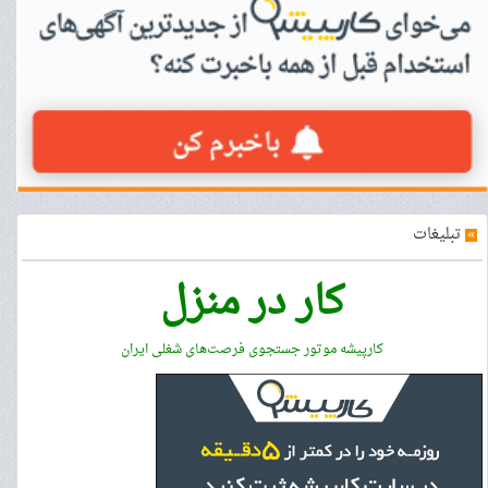
»
تبلیغات
کار در منزل
کارپیشه موتور جستجوی فرصت‌های شغلی ایران