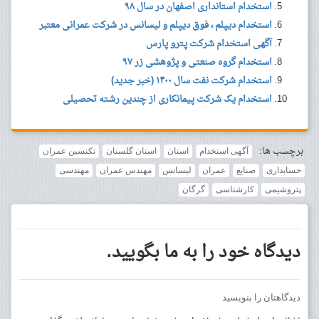
استخدام استانداری اصفهان در سال ۹۸
استخدام دیپلم ، فوق دیپلم و لیسانس در شرکت عمرانی معتبر
آگهی استخدام شرکت پترو پارس
استخدام گروه صنعتی و پژوهشی زر ۹۷
استخدام شرکت نفت سال ۱۴۰۰ (خبر جدید)
استخدام یک شرکت پیمانکاری از چندین رشته تحصیلی
برچسب ها:
آگهی استخدام
استان
استان گلستان
تکنسین عمران
حسابداری
صنایع
عمران
لیسانس
مهندس عمران
مهندسی
پتروشیمی
کارشناسی
گرگان
دیدگاه خود را به ما بگویید.
دیدگاهتان را بنویسید