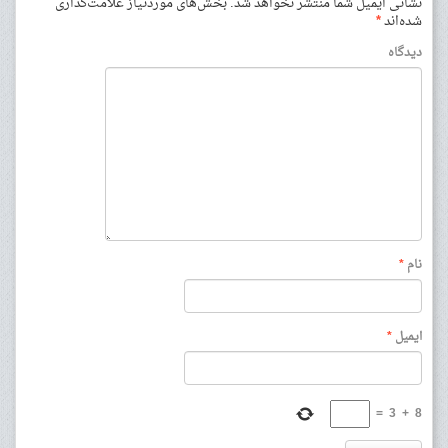
نشانی ایمیل شما منتشر نخواهد شد.
بخش‌های موردنیاز علامت‌گذاری
شده‌اند
*
دیدگاه
نام
*
ایمیل
*
=
3
+
8