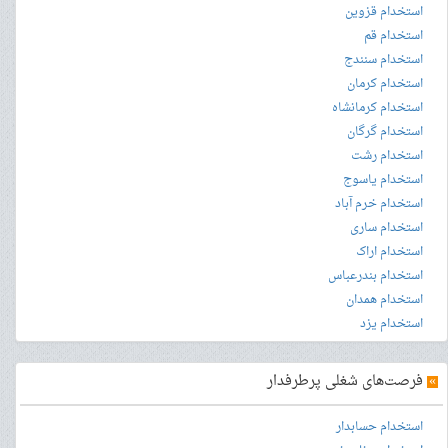
استخدام قزوین
استخدام قم
استخدام سنندج
استخدام کرمان
استخدام کرمانشاه
استخدام گرگان
استخدام رشت
استخدام یاسوج
استخدام خرم آباد
استخدام ساری
استخدام اراک
استخدام بندرعباس
استخدام همدان
استخدام یزد
»
فرصت‌های شغلی پرطرفدار
استخدام حسابدار