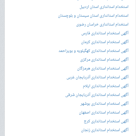
استخدام استانداری استان اردبیل
استخدام استانداری استان سیستان و بلوچستان
استخدام استانداری خراسان رضوی
آگهی استخدام استانداری فارس
آگهی استخدام استانداری کرمان
آگهی استخدام استانداری کهگیلویه و بویراحمد
آگهی استخدام استانداری مرکزی
آگهی استخدام استانداری هرمزگان
آگهی استخدام استانداری آذربایجان غربی
آگهی استخدام استانداری ایلام
آگهی استخدام استانداری آذربایجان شرقی
آگهی استخدام استانداری بوشهر
آگهی استخدام استانداری اصفهان
آگهی استخدام استانداری کرج
آگهی استخدام استانداری زنجان