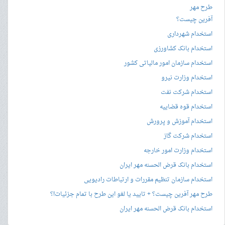
طرح مهر
آفرین چیست؟
استخدام شهرداری
استخدام بانک کشاورزی
استخدام سازمان امور مالیاتی کشور
استخدام وزارت نیرو
استخدام شرکت نفت
استخدام قوه قضاییه
استخدام آموزش و پرورش
استخدام شرکت گاز
استخدام وزارت امور خارجه
استخدام بانک قرض الحسنه مهر ایران
استخدام سازمان تنظیم مقررات و ارتباطات رادیویی
طرح مهر آفرین چیست؟ + تایید یا لغو این طرح با تمام جزئیات!؟
استخدام بانک قرض الحسنه مهر ایران