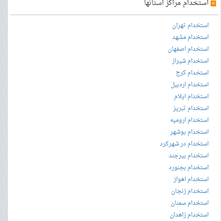
»
استخدام مراکز استانها
استخدام تهران
استخدام مشهد
استخدام اصفهان
استخدام شیراز
استخدام کرج
استخدام اردبیل
استخدام ایلام
استخدام تبریز
استخدام ارومیه
استخدام بوشهر
استخدام در شهرکرد
استخدام بیرجند
استخدام بجنورد
استخدام اهواز
استخدام زنجان
استخدام سمنان
استخدام زاهدان