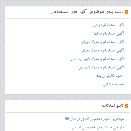
»
دسته بندی موضوعی آگهی های استخدامی
آگهی استخدام دولتی
آگهی استخدام بانکها
آگهی استخدام با مدرک دیپلم
آگهی استخدام با مدرک دیپلم
آگهی استخدام با مدرک فوق لیسانس
آگهی استخدام با مدرک لیسانس
نحوه نگارش رزومه
مصاحبه شغلی
»
تابلو اعلانات
مهمترین اخبار تحصیلی کشور در سال 99
طراحی بنر
تدریس خصوصی آیلتس