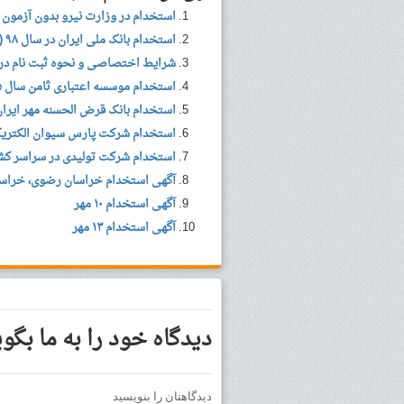
استخدام در وزارت نیرو بدون آزمون 
استخدام بانک ملی ایران در سال ۹۸ (اطلاعیه جدید + اعلام نتایج)
شرایط اختصاصی و نحوه ثبت نام د
استخدام موسسه اعتباری ثامن سال ۹۵
استخدام بانک قرض الحسنه مهر ایران سال ۹۸ (اعلام نتا
استخدام شرکت پارس سیوان الکتریک 
استخدام شرکت تولیدی در سراسر کش
آگهی استخدام خراسان رضوی، خراسان ش
آگهی استخدام ۱۰ مهر
آگهی استخدام ۱۳ مهر
دیدگاه خود را به ما بگوی
دیدگاهتان را بنویسید