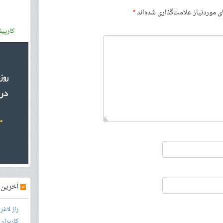
موردنیاز علامت‌گذاری شده‌اند
*
کارپی
»
آخرین آ
راز لاغ
کاربران