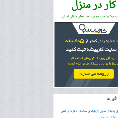
کار در منزل
شه موتور جستجوی فرصت‌های شغلی ایران
گهی‌ها
ری پایدار بدون رژیم‌های سخت؛ تجربه واقعی
 بهشتی دایت