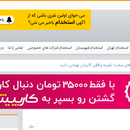
استخدام تهران
استخدام شهرستان
استخدام شرکت های خصوصی
تماس با ما
درب
نو
خدام
۰ نظر