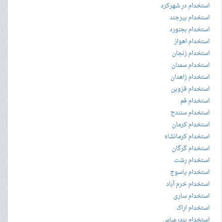
استخدام در شهرکرد
استخدام بیرجند
استخدام بجنورد
استخدام اهواز
استخدام زنجان
استخدام سمنان
استخدام زاهدان
استخدام قزوین
استخدام قم
استخدام سنندج
استخدام کرمان
استخدام کرمانشاه
استخدام گرگان
استخدام رشت
استخدام یاسوج
استخدام خرم آباد
استخدام ساری
استخدام اراک
استخدام بندرعباس