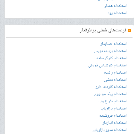
استخدام همدان
استخدام یزد
»
فرصت‌های شغلی پرطرفدار
استخدام حسابدار
استخدام برنامه نویس
استخدام کارگر ساده
استخدام کارشناس فروش
استخدام راننده
استخدام منشی
استخدام کارمند اداری
استخدام پیک موتوری
استخدام طراح وب
استخدام بازاریاب
استخدام فروشنده
استخدام انباردار
استخدام مدیر بازاریابی