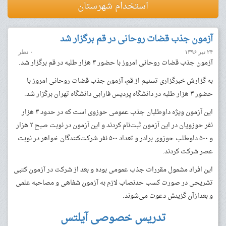
استخدام شهرستان
آزمون جذب قضات روحانی در قم برگزار شد
۲۴ تیر ۱۳۹۶
۰ نظر
آزمون جذب قضات روحانی امروز با حضور ۳ هزار طلبه در قم برگزار شد.
به گزارش خبرگزاری تسنیم از قم، آزمون جذب قضات روحانی امروز با
حضور ۳ هزار طلبه در دانشگاه پردیس فارابی دانشگاه تهران برگزار شد.
این آزمون ویژه داوطلبان جذب عمومی حوزوی است که در حدود ۳ هزار
نفر حوزویان در این آزمون ثبت‌نام کردند و این آزمون در نوبت صبح ۲ هزار
و ۵۰۰ داوطلب حوزوی برادر و تعداد ۵۰۰ نفر شرکت‌کنندگان خواهر در نوبت
عصر شرکت کردند.
این افراد مشمول مقررات جذب عمومی بوده و بعد از شرکت در آزمون کتبی
تشریحی در صورت کسب حدنصاب لازم به آزمون شفاهی و مصاحبه علمی
و بعدازآن گزینش دعوت می‌شوند.
تدریس خصوصی آیلتس