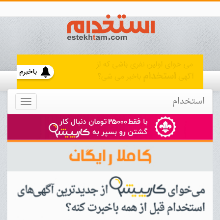
استخدام
Toggle
navigation