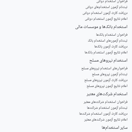
فراخوان استخدام دولتی
ثبت‌نام آزمون‌ استخدام‌های دولتی
دریافت کارت آزمون استخدام دولتی
اعلام نتایج آزمون استخدام دولتی
استخدام‌ بانک‌ها و موسسات مالی
فراخوان استخدام بانک‌ها
‌ثبت‌نام آزمون‌های استخدام بانک
دریافت کارت آزمون بانک‌ها
اعلام نتایج آزمون استخدام بانک‌ها
استخدام‌ نیروهای مسلح
‌فراخوان‌های استخدام‌ نیروهای مسلح
ثبت‌نام آزمون نیروهای مسلح
دریافت کارت آزمون نیروهای مسلح
اعلام نتایج آزمون نیروهای مسلح
استخدام‌ شرکت‌های معتبر
فراخوان استخدام شرکت‌های معتبر
ثبت‌نام آزمون استخدام شرکت‌ها
دریافت کارت آزمون استخدام شرکت‌ها
اعلام نتایج آزمون شرکت‌های معتبر
سایر استخدام‌ها