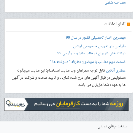
مصاحبه شغلی
»
تابلو اعلانات
مهمترین اخبار تحصیلی کشور در سال 99
طراحی بنر
تدریس خصوصی آیلتس
نوشته های کاربران در قالب طنز و سرگرمی 99
قسمت دوم مطالب با موضوع متفرقه " دلنوشته ها "
عطاری آنلاین
قابل توجه همراهان وب سایت استخدام: این سایت هیچگونه
مسئولیتی در قبال آگهی های درج شده ندارد ، و تایید صحت و شرکت در آگهی
ها به عهده شما عزیزان می باشد.
استخدام‌های دولتی