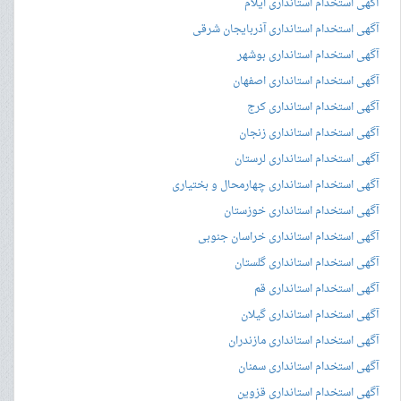
آگهی استخدام استانداری ایلام
آگهی استخدام استانداری آذربایجان شرقی
آگهی استخدام استانداری بوشهر
آگهی استخدام استانداری اصفهان
آگهی استخدام استانداری کرج
آگهی استخدام استانداری زنجان
آگهی استخدام استانداری لرستان
آگهی استخدام استانداری چهارمحال و بختیاری
آگهی استخدام استانداری خوزستان
آگهی استخدام استانداری خراسان جنوبی
آگهی استخدام استانداری گلستان
آگهی استخدام استانداری قم
آگهی استخدام استانداری گیلان
آگهی استخدام استانداری مازندران
آگهی استخدام استانداری سمنان
آگهی استخدام استانداری قزوین