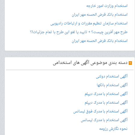
استخدام وزارت امور خارجه
استخدام بانک قرض الحسنه مهر ایران
استخدام سازمان تنظیم مقررات و ارتباطات رادیویی
طرح مهر آفرین چیست؟ + تایید یا لغو این طرح با تمام جزئیات!؟
استخدام بانک قرض الحسنه مهر ایران
»
دسته بندی موضوعی آگهی های استخدامی
آگهی استخدام دولتی
آگهی استخدام بانکها
آگهی استخدام با مدرک دیپلم
آگهی استخدام با مدرک دیپلم
آگهی استخدام با مدرک فوق لیسانس
آگهی استخدام با مدرک لیسانس
نحوه نگارش رزومه