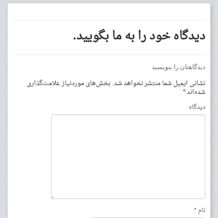
دیدگاه خود را به ما بگویید.
دیدگاهتان را بنویسید
نشانی ایمیل شما منتشر نخواهد شد.
بخش‌های موردنیاز علامت‌گذاری
شده‌اند
*
دیدگاه
نام
*