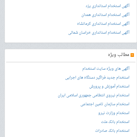
آگهی استخدام استانداری یزد
آگهی استخدام استانداری همدان
آگهی استخدام استانداری کرمانشاه
آگهی استخدام استانداری خراسان شمالی
»
مطالب ویژه
آگهی های ویژه سایت استخدام
استخدام جدید فراگیر دستگاه های اجرایی
استخدام آموزش و پرورش
استخدام نیروی انتظامی جمهوری اسلامی ایران
استخدام سازمان تامین اجتماعی
استخدام وزارت نیرو
استخدام بانک ملت
استخدام بانک صادرات