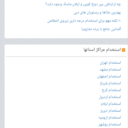
چه ارتباطی بین دوج کوین و ایلان ماسک وجود دارد؟
بهترین غذاها و رستوران های دبی
۱۰ نکته مهم برای استخدام درجه داری نیروی انتظامی
آشنایی جامع با برند دماپویا
»
استخدام مراکز استانها
استخدام تهران
استخدام مشهد
استخدام اصفهان
استخدام شیراز
استخدام کرج
استخدام اردبیل
استخدام ایلام
استخدام تبریز
استخدام ارومیه
استخدام بوشهر