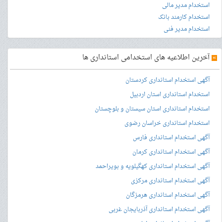
استخدام مدیر مالی
استخدام کارمند بانک
استخدام مدیر فنی
»
آخرین اطلاعیه های استخدامی استانداری ها
آگهی استخدام استانداری کردستان
استخدام استانداری استان اردبیل
استخدام استانداری استان سیستان و بلوچستان
استخدام استانداری خراسان رضوی
آگهی استخدام استانداری فارس
آگهی استخدام استانداری کرمان
آگهی استخدام استانداری کهگیلویه و بویراحمد
آگهی استخدام استانداری مرکزی
آگهی استخدام استانداری هرمزگان
آگهی استخدام استانداری آذربایجان غربی