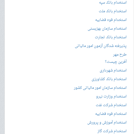
استخدام بانک سپه
استخدام بانک ملت
استخدام قوه قضاییه
استخدام سازمان بهزیستی
استخدام بانک تجارت
پذیرفته شدگان آزمون امور مالیاتی
طرح مهر
آفرین چیست؟
استخدام شهرداری
استخدام بانک کشاورزی
استخدام سازمان امور مالیاتی کشور
استخدام وزارت نیرو
استخدام شرکت نفت
استخدام قوه قضاییه
استخدام آموزش و پرورش
استخدام شرکت گاز