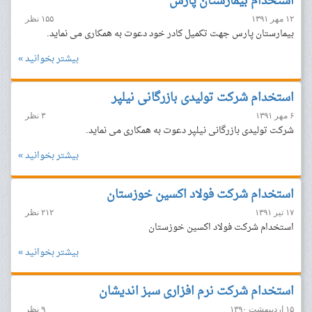
استخدام بیمارستان پارس
۱۲ مهر ۱۳۹۱
۱۵۵ نظر
بیمارستان پارس جهت تکمیل کادر خود دعوت به همکاری می نماید.
بیشتر بخوانید »
استخدام شرکت تولیدی بازرگانی نیلپر
۶ مهر ۱۳۹۱
۳ نظر
شرکت تولیدی بازرگانی نیلپر دعوت به همکاری می نماید.
بیشتر بخوانید »
استخدام شرکت فولاد اکسین خوزستان
۱۷ تیر ۱۳۹۱
۲۱۲ نظر
استخدام شرکت فولاد اکسین خوزستان
بیشتر بخوانید »
استخدام شرکت نرم افزاری سبز اندیشان
۱۵ اردیبهشت ۱۳۹۰
۹ نظر