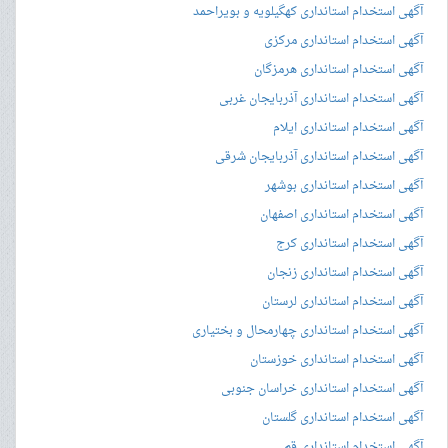
آگهی استخدام استانداری کهگیلویه و بویراحمد
آگهی استخدام استانداری مرکزی
آگهی استخدام استانداری هرمزگان
آگهی استخدام استانداری آذربایجان غربی
آگهی استخدام استانداری ایلام
آگهی استخدام استانداری آذربایجان شرقی
آگهی استخدام استانداری بوشهر
آگهی استخدام استانداری اصفهان
آگهی استخدام استانداری کرج
آگهی استخدام استانداری زنجان
آگهی استخدام استانداری لرستان
آگهی استخدام استانداری چهارمحال و بختیاری
آگهی استخدام استانداری خوزستان
آگهی استخدام استانداری خراسان جنوبی
آگهی استخدام استانداری گلستان
آگهی استخدام استانداری قم