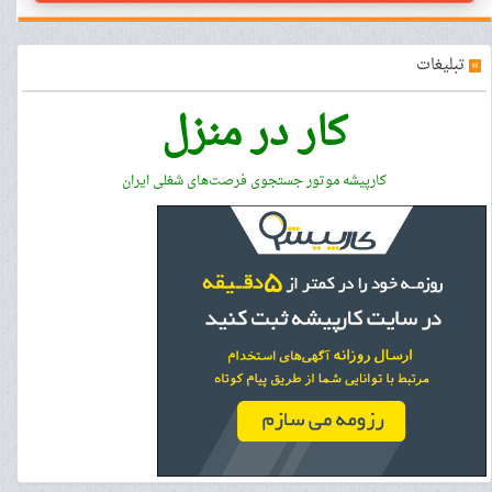
»
تبلیغات
کار در منزل
کارپیشه موتور جستجوی فرصت‌های شغلی ایران