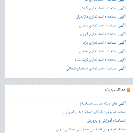
آگهی استخدام استانداری گیلان
آگهی استخدام استانداری مازندران
آگهی استخدام استانداری سمنان
آگهی استخدام استانداری قزوین
آگهی استخدام استانداری یزد
آگهی استخدام استانداری همدان
آگهی استخدام استانداری کرمانشاه
آگهی استخدام استانداری خراسان شمالی
»
مطالب ویژه
آگهی های ویژه سایت استخدام
استخدام جدید فراگیر دستگاه های اجرایی
استخدام آموزش و پرورش
استخدام نیروی انتظامی جمهوری اسلامی ایران