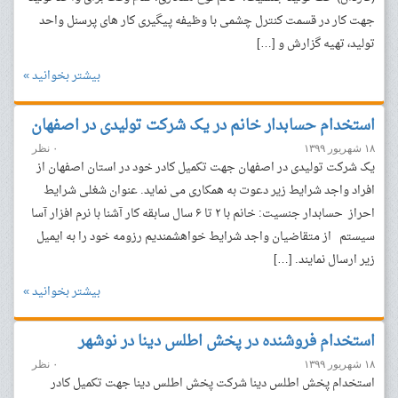
جهت کار در قسمت کنترل چشمی با وظیفه پیگیری کار های پرسنل واحد
تولید، تهیه گزارش و […]
بیشتر بخوانید »
استخدام حسابدار خانم در یک شرکت تولیدی در اصفهان
۱۸ شهریور ۱۳۹۹
۰ نظر
یک شرکت تولیدی در اصفهان جهت تکمیل کادر خود در استان اصفهان از
افراد واجد شرایط زیر دعوت به همکاری می نماید. عنوان شغلی شرایط
احراز حسابدار جنسیت: خانم با ۲ تا ۶ سال سابقه کار آشنا با نرم افزار آسا
سیستم از متقاضیان واجد شرایط خواهشمندیم رزومه خود را به ایمیل
زیر ارسال نمایند. […]
بیشتر بخوانید »
استخدام فروشنده در پخش اطلس دینا در نوشهر
۱۸ شهریور ۱۳۹۹
۰ نظر
استخدام پخش اطلس دینا شرکت پخش اطلس دینا جهت تکمیل کادر