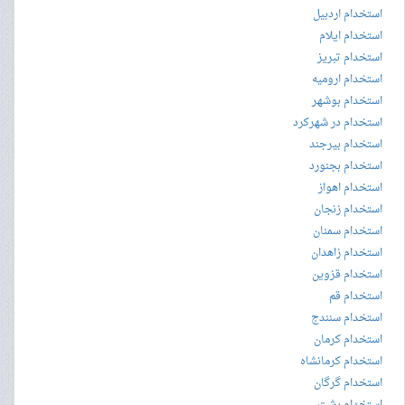
استخدام اردبیل
استخدام ایلام
استخدام تبریز
استخدام ارومیه
استخدام بوشهر
استخدام در شهرکرد
استخدام بیرجند
استخدام بجنورد
استخدام اهواز
استخدام زنجان
استخدام سمنان
استخدام زاهدان
استخدام قزوین
استخدام قم
استخدام سنندج
استخدام کرمان
استخدام کرمانشاه
استخدام گرگان