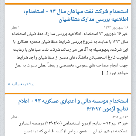
استخدام شرکت نفت سپاهان سال ۹۳ + استخدام:
اطلاعیه بررسی مدارک متقاضیان
۲۶ شهریور ۱۳۹۳
۱ نظر
خبر ۲۶ شهریور ۹۳ استخدام: اطلاعیه بررسی مدارک متقاضیان استخدام
سال ۱۳۹۳ با عنایت به شروع بررسی شرایط متقاضیان محترم همکاری با
این شرکت، بدینوسیله به آگاهی می‌رساند، شرکت نفت سپاهان با رعایت
اولویت فارغ التحصیلان دانشگاه‌های معتبر از متقاضیان واجد شرایط
جهت انجام مصاحبه‌های عمومی، تخصصی و بعضاً عملی دعوت به عمل
خواهد آورد […]
بیشتر بخوانید »
استخدام موسسه مالی و اعتباری عسکریه ۹۳ + اعلام
نتایج آزمون ۶/۴/۹۳
۱۴ تیر ۱۳۹۲
۰ نظر
خبر ۱۴ تیر ۹۳ – نتایج آزمون استخدامی (۹۳/۰۴/۰۶) موسسه اعتباری
عسکریه در شهر تهران ضمن سپاس از کلیه افرادی که در آزمون