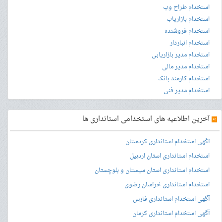
استخدام طراح وب
استخدام بازاریاب
استخدام فروشنده
استخدام انباردار
استخدام مدیر بازاریابی
استخدام مدیر مالی
استخدام کارمند بانک
استخدام مدیر فنی
»
آخرین اطلاعیه های استخدامی استانداری ها
آگهی استخدام استانداری کردستان
استخدام استانداری استان اردبیل
استخدام استانداری استان سیستان و بلوچستان
استخدام استانداری خراسان رضوی
آگهی استخدام استانداری فارس
آگهی استخدام استانداری کرمان