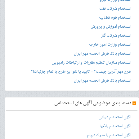
استخدام شرکت نفت
استخدام قوه قضاییه
استخدام آموزش و پرورش
استخدام شرکت گاز
استخدام وزارت امور خارجه
استخدام بانک قرض الحسنه مهر ایران
استخدام سازمان تنظیم مقررات و ارتباطات رادیویی
طرح مهر آفرین چیست؟ + تایید یا لغو این طرح با تمام جزئیات!؟
استخدام بانک قرض الحسنه مهر ایران
»
دسته بندی موضوعی آگهی های استخدامی
آگهی استخدام دولتی
آگهی استخدام بانکها
آگهی استخدام با مدرک دیپلم