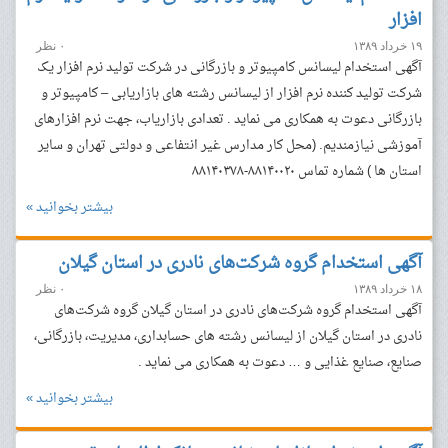
افزار
۱۹ خرداد ۱۳۸۹
۰ نظر
آگهی استخدام لیسانس کامپیوتر و بازرگانی در شرکت تولید نرم افزار یک
شرکت تولید کننده نرم افزار از لیسانس رشته های بازاریابی – کامپیوتر و
بازرگانی دعوت به همکاری می نماید . تعدادی بازاریاب، جهت نرم افزارهای
آموزشی نیازمندیم. (محل کار مدارس غیر انتفاعی و دولتی تهران و سایر
استان ها ) شماره تماس ۸۸۱۴۰۰۲۰-۸۸۱۴۰۳۷۸
بیشتر بخوانید »
آگهی استخدام گروه شرکت‌های نادری در استان گیلان
۱۸ خرداد ۱۳۸۹
۰ نظر
آگهی استخدام گروه شرکت‌های نادری در استان گیلان گروه شرکت‌های
نادری در استان گیلان از لیسانس رشته های حسابداری، مدیریت، بازرگانی،
صنایع، صنایع غذایی و … دعوت به همکاری می نماید .
بیشتر بخوانید »