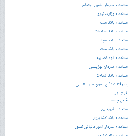
استخدام سازمان تامین اجتماعی
استخدام وزارت نیرو
استخدام بانک ملت
استخدام بانک صادرات
استخدام بانک سپه
استخدام بانک ملت
استخدام قوه قضاییه
استخدام سازمان بهزیستی
استخدام بانک تجارت
پذیرفته شدگان آزمون امور مالیاتی
طرح مهر
آفرین چیست؟
استخدام شهرداری
استخدام بانک کشاورزی
استخدام سازمان امور مالیاتی کشور
استخدام وزارت نیرو