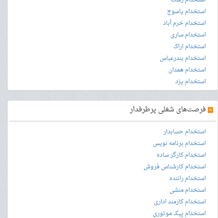
استخدام رشت
استخدام یاسوج
استخدام خرم آباد
استخدام ساری
استخدام اراک
استخدام بندرعباس
استخدام همدان
استخدام یزد
»
فرصت‌های شغلی پرطرفدار
استخدام حسابدار
استخدام برنامه نویس
استخدام کارگر ساده
استخدام کارشناس فروش
استخدام راننده
استخدام منشی
استخدام کارمند اداری
استخدام پیک موتوری