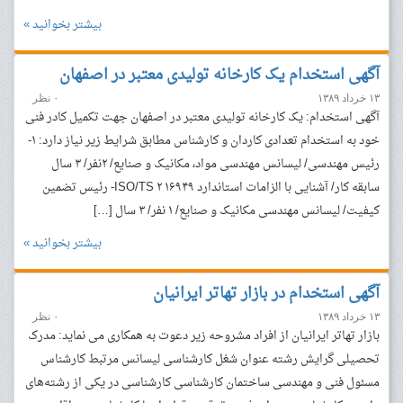
بیشتر بخوانید »
آگهی استخدام یک کارخانه تولیدی معتبر در اصفهان
۱۳ خرداد ۱۳۸۹
۰ نظر
آگهی استخدام: یک کارخانه تولیدی معتبر در اصفهان جهت تکمیل کادر فنی
خود به استخدام تعدادی کاردان و کارشناس مطابق شرایط زیر نیاز دارد: ١-
رئیس مهندسی/ لیسانس مهندسی مواد، مکانیک و صنایع/ ۲نفر/ ۳ سال
سابقه کار/ آشنایی با الزامات استاندارد ١۶٩۴٩ ISO/TS ۲- رئیس تضمین
کیفیت/ لیسانس مهندسی مکانیک و صنایع/ ۱ نفر/ ۳ سال […]
بیشتر بخوانید »
آگهی استخدام در بازار تهاتر ایرانیان
۱۳ خرداد ۱۳۸۹
۰ نظر
بازار تهاتر ایرانیان از افراد مشروحه زیر دعوت به همکاری می نماید: مدرک
تحصیلی گرایش رشته عنوان شغل کارشناسی لیسانس مرتبط کارشناس
مسئول فنی و مهندسی ساختمان کارشناسی کارشناسی در یکی از رشته‌های