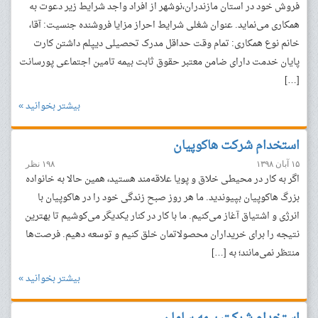
فروش خود در استان مازندران،نوشهر از افراد واجد شرایط زیر دعوت به
همکاری می‌نماید. عنوان شغلی شرایط احراز مزایا فروشنده جنسیت: آقا،
خانم نوع همکاری: تمام وقت حداقل مدرک تحصیلی دیپلم داشتن کارت
پایان خدمت دارای ضامن معتبر حقوق ثابت بیمه تامین اجتماعی پورسانت
[…]
بیشتر بخوانید »
استخدام شرکت هاکوپیان
۱۵ آبان ۱۳۹۸
۱۹۸ نظر
اگر به کار در محیطی خلاق و پویا علاقه‌مند هستید، همین حالا به خانواده
بزرگ هاکوپیان بپیوندید. ما هر روز صبح زندگی خود را در هاکوپیان با
انرژی و اشتیاق آغاز می‌کنیم. ما با کار در کنار یکدیگر می‌کوشیم تا بهترین
نتیجه را برای خریداران محصولاتمان خلق کنیم و توسعه دهیم. فرصت‌ها
منتظر نمی‌مانند؛ به […]
بیشتر بخوانید »