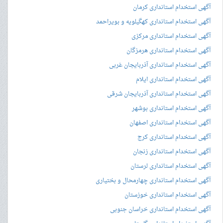
آگهی استخدام استانداری کرمان
آگهی استخدام استانداری کهگیلویه و بویراحمد
آگهی استخدام استانداری مرکزی
آگهی استخدام استانداری هرمزگان
آگهی استخدام استانداری آذربایجان غربی
آگهی استخدام استانداری ایلام
آگهی استخدام استانداری آذربایجان شرقی
آگهی استخدام استانداری بوشهر
آگهی استخدام استانداری اصفهان
آگهی استخدام استانداری کرج
آگهی استخدام استانداری زنجان
آگهی استخدام استانداری لرستان
آگهی استخدام استانداری چهارمحال و بختیاری
آگهی استخدام استانداری خوزستان
آگهی استخدام استانداری خراسان جنوبی