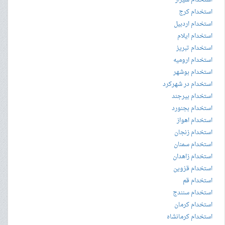
استخدام کرج
استخدام اردبیل
استخدام ایلام
استخدام تبریز
استخدام ارومیه
استخدام بوشهر
استخدام در شهرکرد
استخدام بیرجند
استخدام بجنورد
استخدام اهواز
استخدام زنجان
استخدام سمنان
استخدام زاهدان
استخدام قزوین
استخدام قم
استخدام سنندج
استخدام کرمان
استخدام کرمانشاه