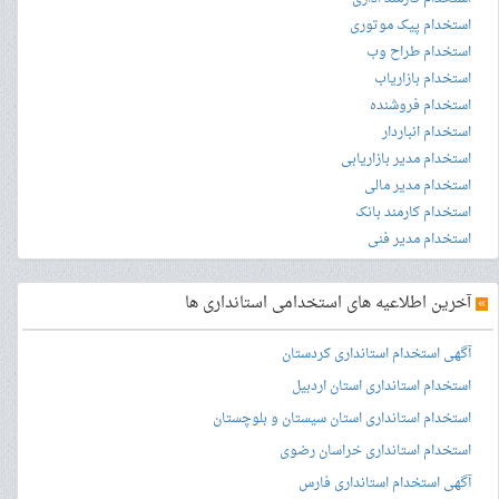
استخدام پیک موتوری
استخدام طراح وب
استخدام بازاریاب
استخدام فروشنده
استخدام انباردار
استخدام مدیر بازاریابی
استخدام مدیر مالی
استخدام کارمند بانک
استخدام مدیر فنی
»
آخرین اطلاعیه های استخدامی استانداری ها
آگهی استخدام استانداری کردستان
استخدام استانداری استان اردبیل
استخدام استانداری استان سیستان و بلوچستان
استخدام استانداری خراسان رضوی
آگهی استخدام استانداری فارس