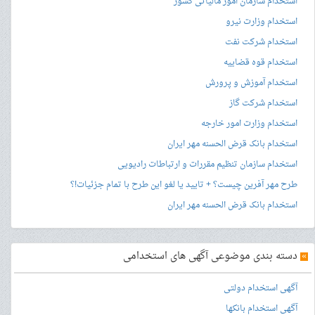
استخدام سازمان امور مالیاتی کشور
استخدام وزارت نیرو
استخدام شرکت نفت
استخدام قوه قضاییه
استخدام آموزش و پرورش
استخدام شرکت گاز
استخدام وزارت امور خارجه
استخدام بانک قرض الحسنه مهر ایران
استخدام سازمان تنظیم مقررات و ارتباطات رادیویی
طرح مهر آفرین چیست؟ + تایید یا لغو این طرح با تمام جزئیات!؟
استخدام بانک قرض الحسنه مهر ایران
»
دسته بندی موضوعی آگهی های استخدامی
آگهی استخدام دولتی
آگهی استخدام بانکها