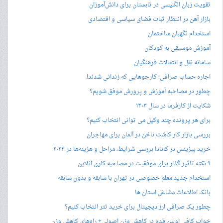
تقویت زبان انگلیسی در تابستان برای دانش‌آموزان
بازار آهن در انتظار ثبات فضای سیاسی و اقتصادی
استخدام نگهبان ساختمان
آموزش موسیقی به کودکان
سامانه نقل و انتقالات فرهنگیان
اجاره حساب صرافی؛ کارجوهایی که زندانی شدند!
چطور در مصاحبه‌ آموزش و پرورش موفق شویم؟
شکایت از کارفرما در سال ۱۴۰۳
برای هر پرونده چند وکیل می توانی انتخاب کنیم؟
بررسی بازار کار کاشت ناخن در آلمان برای مهاجران
خرید بیزینس در کانادا بررسی شرایط، مراحل و هزینه‌ها در ۲۰۲۴
۹ نکته تاثیر گذار برای موفقیت در مصاحبه کاری آنلاین
استخدام جدید معلم خصوصی در تهران با سابقه و بدون سابقه
بانک اطلاعات مشاغل استان ها
چطور یک صرافی ارز دیجیتال برای خرید تتر انتخاب کنیم؟
خواب کافی اولین قدم در کاهش وزن اصولی+ راه‌های کاهش وزن