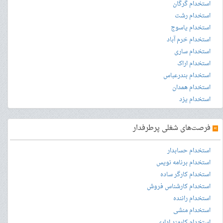
استخدام گرگان
استخدام رشت
استخدام یاسوج
استخدام خرم آباد
استخدام ساری
استخدام اراک
استخدام بندرعباس
استخدام همدان
استخدام یزد
»
فرصت‌های شغلی پرطرفدار
استخدام حسابدار
استخدام برنامه نویس
استخدام کارگر ساده
استخدام کارشناس فروش
استخدام راننده
استخدام منشی
استخدام کارمند اداری