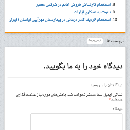
استخدام کارشناش فروش خانم در شرکتی معتبر
دعوت به همکاری آپارات
استخدام ۶ردیف کادر درمانی در بیمارستان مهرآیین لواسان / تهران
برچسب ها:
front-end
دیدگاه خود را به ما بگویید.
دیدگاهتان را بنویسید
نشانی ایمیل شما منتشر نخواهد شد.
بخش‌های موردنیاز علامت‌گذاری
شده‌اند
*
دیدگاه