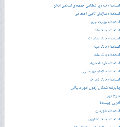
استخدام نیروی انتظامی جمهوری اسلامی ایران
استخدام سازمان تامین اجتماعی
استخدام وزارت نیرو
استخدام بانک ملت
استخدام بانک صادرات
استخدام بانک سپه
استخدام بانک ملت
استخدام قوه قضاییه
استخدام سازمان بهزیستی
استخدام بانک تجارت
پذیرفته شدگان آزمون امور مالیاتی
طرح مهر
آفرین چیست؟
استخدام شهرداری
استخدام بانک کشاورزی