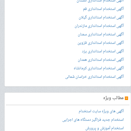
آگهی استخدام استانداری گلستان
آگهی استخدام استانداری قم
آگهی استخدام استانداری گیلان
آگهی استخدام استانداری مازندران
آگهی استخدام استانداری سمنان
آگهی استخدام استانداری قزوین
آگهی استخدام استانداری یزد
آگهی استخدام استانداری همدان
آگهی استخدام استانداری کرمانشاه
آگهی استخدام استانداری خراسان شمالی
»
مطالب ویژه
آگهی های ویژه سایت استخدام
استخدام جدید فراگیر دستگاه های اجرایی
استخدام آموزش و پرورش