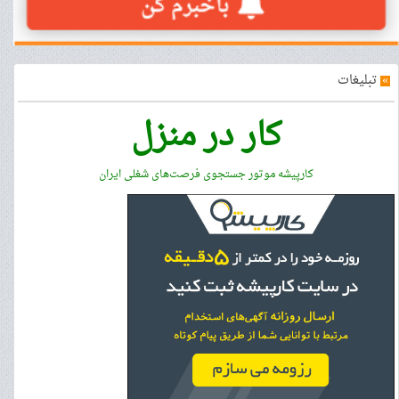
»
تبلیغات
کار در منزل
کارپیشه موتور جستجوی فرصت‌های شغلی ایران