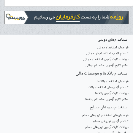
استخدام‌های دولتی
فراخوان استخدام دولتی
ثبت‌نام آزمون‌ استخدام‌های دولتی
دریافت کارت آزمون استخدام دولتی
اعلام نتایج آزمون استخدام دولتی
استخدام‌ بانک‌ها و موسسات مالی
فراخوان استخدام بانک‌ها
‌ثبت‌نام آزمون‌های استخدام بانک
دریافت کارت آزمون بانک‌ها
اعلام نتایج آزمون استخدام بانک‌ها
استخدام‌ نیروهای مسلح
‌فراخوان‌های استخدام‌ نیروهای مسلح
ثبت‌نام آزمون نیروهای مسلح
دریافت کارت آزمون نیروهای مسلح