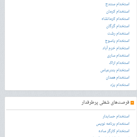
استخدام سنندج
استخدام کرمان
استخدام کرمانشاه
استخدام گرگان
استخدام رشت
استخدام یاسوج
استخدام خرم آباد
استخدام ساری
استخدام اراک
استخدام بندرعباس
استخدام همدان
استخدام یزد
»
فرصت‌های شغلی پرطرفدار
استخدام حسابدار
استخدام برنامه نویس
استخدام کارگر ساده