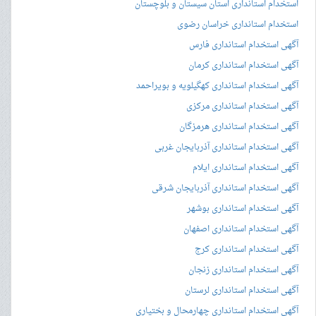
استخدام استانداری استان سیستان و بلوچستان
استخدام استانداری خراسان رضوی
آگهی استخدام استانداری فارس
آگهی استخدام استانداری کرمان
آگهی استخدام استانداری کهگیلویه و بویراحمد
آگهی استخدام استانداری مرکزی
آگهی استخدام استانداری هرمزگان
آگهی استخدام استانداری آذربایجان غربی
آگهی استخدام استانداری ایلام
آگهی استخدام استانداری آذربایجان شرقی
آگهی استخدام استانداری بوشهر
آگهی استخدام استانداری اصفهان
آگهی استخدام استانداری کرج
آگهی استخدام استانداری زنجان
آگهی استخدام استانداری لرستان
آگهی استخدام استانداری چهارمحال و بختیاری