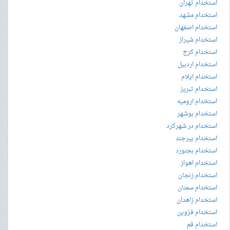
استخدام تهران
استخدام مشهد
استخدام اصفهان
استخدام شیراز
استخدام کرج
استخدام اردبیل
استخدام ایلام
استخدام تبریز
استخدام ارومیه
استخدام بوشهر
استخدام در شهرکرد
استخدام بیرجند
استخدام بجنورد
استخدام اهواز
استخدام زنجان
استخدام سمنان
استخدام زاهدان
استخدام قزوین
استخدام قم