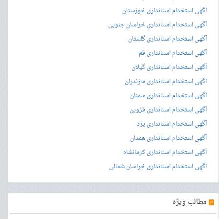
آگهی استخدام استانداری خوزستان
آگهی استخدام استانداری خراسان جنوبی
آگهی استخدام استانداری گلستان
آگهی استخدام استانداری قم
آگهی استخدام استانداری گیلان
آگهی استخدام استانداری مازندران
آگهی استخدام استانداری سمنان
آگهی استخدام استانداری قزوین
آگهی استخدام استانداری یزد
آگهی استخدام استانداری همدان
آگهی استخدام استانداری کرمانشاه
آگهی استخدام استانداری خراسان شمالی
»
مطالب ویژه