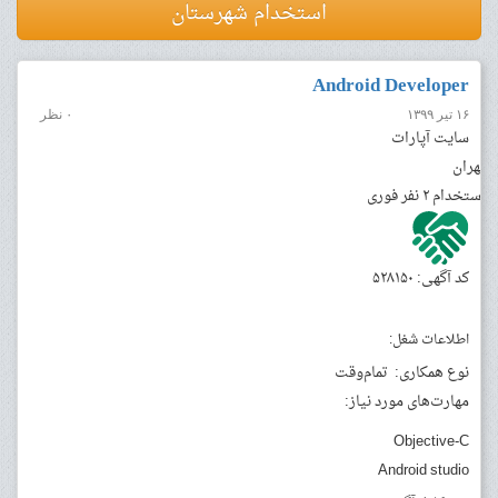
استخدام شهرستان
Android Developer
۱۶ تیر ۱۳۹۹
۰ نظر
سایت آپارات
تهران
استخدام ۲ نفر
فوری
کد آگهی: ۵۲۸۱۵۰
اطلاعات شغل:
نوع همکاری:
تمام‌وقت
مهارت‌های مورد نیاز:
Objective-C
Android studio