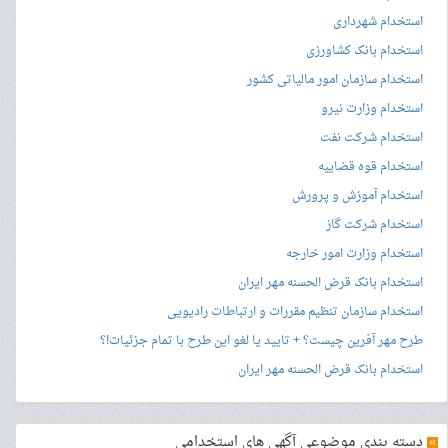
استخدام شهرداری
استخدام بانک کشاورزی
استخدام سازمان امور مالیاتی کشور
استخدام وزارت نیرو
استخدام شرکت نفت
استخدام قوه قضاییه
استخدام آموزش و پرورش
استخدام شرکت گاز
استخدام وزارت امور خارجه
استخدام بانک قرض الحسنه مهر ایران
استخدام سازمان تنظیم مقررات و ارتباطات رادیویی
طرح مهر آفرین چیست؟ + تایید یا لغو این طرح با تمام جزئیات!؟
استخدام بانک قرض الحسنه مهر ایران
»
دسته بندی موضوعی آگهی های استخدامی