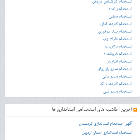
استخدام کارشناس فروش
استخدام راننده
استخدام منشی
استخدام کارمند اداری
استخدام پیک موتوری
استخدام طراح وب
استخدام بازاریاب
استخدام فروشنده
استخدام انباردار
استخدام مدیر بازاریابی
استخدام مدیر مالی
استخدام کارمند بانک
استخدام مدیر فنی
»
آخرین اطلاعیه های استخدامی استانداری ها
آگهی استخدام استانداری کردستان
استخدام استانداری استان اردبیل