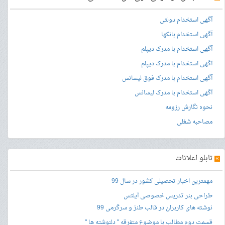
آگهی استخدام دولتی
آگهی استخدام بانکها
آگهی استخدام با مدرک دیپلم
آگهی استخدام با مدرک دیپلم
آگهی استخدام با مدرک فوق لیسانس
آگهی استخدام با مدرک لیسانس
نحوه نگارش رزومه
مصاحبه شغلی
»
تابلو اعلانات
مهمترین اخبار تحصیلی کشور در سال 99
طراحی بنر
تدریس خصوصی آیلتس
نوشته های کاربران در قالب طنز و سرگرمی 99
قسمت دوم مطالب با موضوع متفرقه " دلنوشته ها "