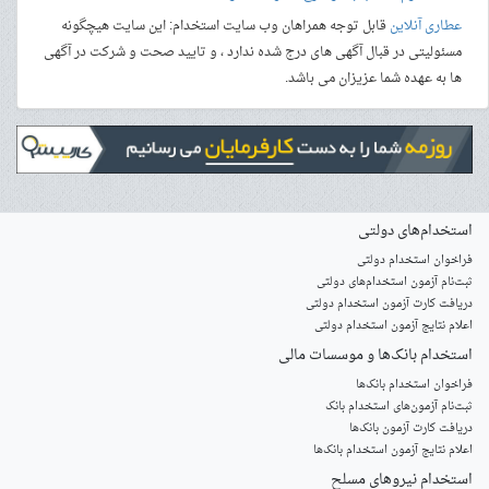
عطاری آنلاین
قابل توجه همراهان وب سایت استخدام: این سایت هیچگونه
مسئولیتی در قبال آگهی های درج شده ندارد ، و تایید صحت و شرکت در آگهی
ها به عهده شما عزیزان می باشد.
استخدام‌های دولتی
فراخوان استخدام دولتی
ثبت‌نام آزمون‌ استخدام‌های دولتی
دریافت کارت آزمون استخدام دولتی
اعلام نتایج آزمون استخدام دولتی
استخدام‌ بانک‌ها و موسسات مالی
فراخوان استخدام بانک‌ها
‌ثبت‌نام آزمون‌های استخدام بانک
دریافت کارت آزمون بانک‌ها
اعلام نتایج آزمون استخدام بانک‌ها
استخدام‌ نیروهای مسلح