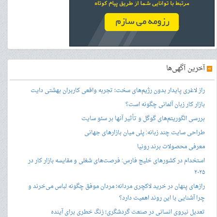
»
آخرین آگهی‌ها
راز لاغری پایدار بدون رژیم‌های سخت؛ تجربه واقعی کاربران بهشتی دایت
بازار کار زبان آلمانی چگونه است؟
بررسی الگوریتم‌های گوگل و تأثیر آنها بر سئو سایت
طراحی سایت چند زبانه: پلی میان بازارهای جهانی
معرفی محصولات برند رونیا
استخدام در کشورهای خلیج فارس: فرصت‌های شغلی و مقایسه بازار کار در
۲۰۲۵
رازهای پنهان در خرید لاکچری مردانه؛ مردان موفق چگونه لباس می‌خرند و
چرا آشنایی با این روند اهمیت دارد؟
تعدیل نیروی انسانی در صنعت گردشگری؛ زنگ خطری برای آینده