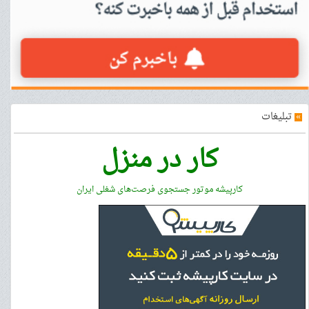
»
تبلیغات
کار در منزل
کارپیشه موتور جستجوی فرصت‌های شغلی ایران