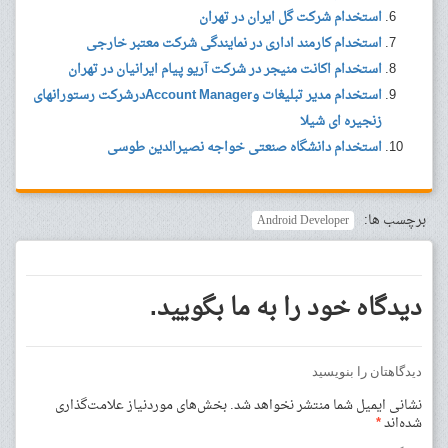
استخدام شرکت گل ایران در تهران
استخدام کارمند اداری در نمایندگی شرکت معتبر خارجی
استخدام اکانت منیجر در شرکت آریو پیام ایرانیان در تهران
استخدام مدیر تبلیغات وAccount Managerدرشرکت رستورانهای
زنجیره ای شیلا
استخدام دانشگاه صنعتی خواجه نصیرالدین طوسی
برچسب ها:
Android Developer
دیدگاه خود را به ما بگویید.
دیدگاهتان را بنویسید
نشانی ایمیل شما منتشر نخواهد شد.
بخش‌های موردنیاز علامت‌گذاری
شده‌اند
*