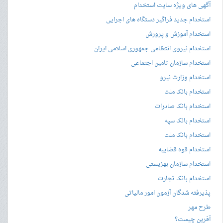
آگهی های ویژه سایت استخدام
استخدام جدید فراگیر دستگاه های اجرایی
استخدام آموزش و پرورش
استخدام نیروی انتظامی جمهوری اسلامی ایران
استخدام سازمان تامین اجتماعی
استخدام وزارت نیرو
استخدام بانک ملت
استخدام بانک صادرات
استخدام بانک سپه
استخدام بانک ملت
استخدام قوه قضاییه
استخدام سازمان بهزیستی
استخدام بانک تجارت
پذیرفته شدگان آزمون امور مالیاتی
طرح مهر
آفرین چیست؟